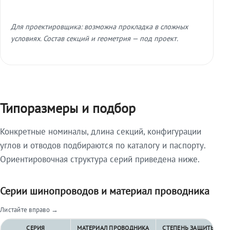
Для проектировщика: возможна прокладка в сложных
условиях. Состав секций и геометрия — под проект.
Типоразмеры и подбор
Конкретные номиналы, длина секций, конфигурации
углов и отводов подбираются по каталогу и паспорту.
Ориентировочная структура серий приведена ниже.
Серии шинопроводов и материал проводника
Листайте вправо →
СЕРИЯ
МАТЕРИАЛ ПРОВОДНИКА
СТЕПЕНЬ ЗАЩИТЫ