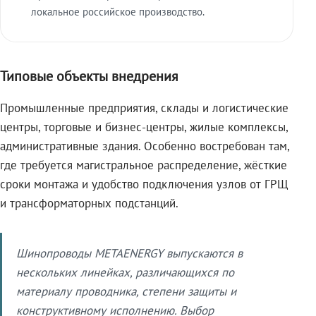
локальное российское производство.
Типовые объекты внедрения
Промышленные предприятия, склады и логистические
центры, торговые и бизнес-центры, жилые комплексы,
административные здания. Особенно востребован там,
где требуется магистральное распределение, жёсткие
сроки монтажа и удобство подключения узлов от ГРЩ
и трансформаторных подстанций.
Шинопроводы METAENERGY выпускаются в
нескольких линейках, различающихся по
материалу проводника, степени защиты и
конструктивному исполнению. Выбор