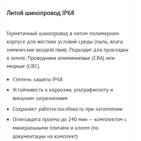
Литой шинопровод IP68
Герметичный шинопровод в литом полимерном
корпусе для жёстких условий среды (пыль, влага,
химические воздействия). Подходит для прокладки
в земле. Проводники алюминиевые (СВА) или
медные (СВС).
Степень защиты IP68
Устойчивость к коррозии, ультрафиолету и
внешним загрязнениям
Сохраняет работоспособность при затоплении
Огнезащита проёма до 240 мин — комплектом с
минеральными плитами и клеем (по
документации на комплект)