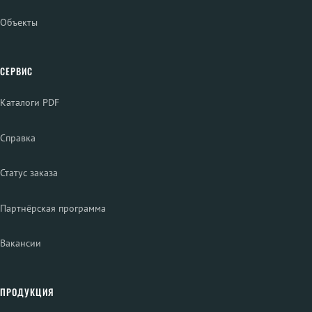
Объекты
СЕРВИС
Каталоги PDF
Справка
Статус заказа
Партнёрская программа
Вакансии
ПРОДУКЦИЯ