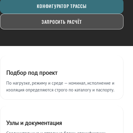
КОНФИГУРАТОР ТРАССЫ
ЗАПРОСИТЬ РАСЧЁТ
Ключевые особенности
Подбор под проект
По нагрузке, режиму и среде — номинал, исполнение и
изоляция определяются строго по каталогу и паспорту.
Узлы и документация
Соединительные и отводные блоки, спецификации,