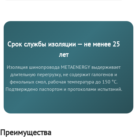
Срок службы изоляции — не менее 25
лет
Изоляция шинопровода METAENERGY выдерживает
длительную перегрузку, не содержит галогенов и
фенольных смол, рабочая температура до 150 °C.
Подтверждено паспортом и протоколами испытаний.
Преимущества