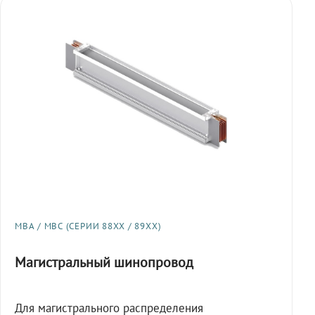
МВА / МВС (СЕРИИ 88XX / 89XX)
Магистральный шинопровод
Для магистрального распределения