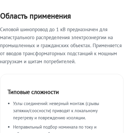
Область применения
Силовой шинопровод до 1 кВ предназначен для
магистрального распределения электроэнергии на
промышленных и гражданских объектах. Применяется
от вводов трансформаторных подстанций к мощным
нагрузкам и щитам потребителей.
Типовые сложности
Узлы соединений: неверный монтаж (срывы
затяжки/соосности) приводят к локальному
перегреву и повреждению изоляции.
Неправильный подбор номинала по току и