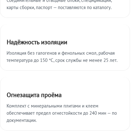
карты сборки, паспорт — поставляются по каталогу.
Надёжность изоляции
Изоляция без галогенов и фенольных смол, рабочая
температура до 150 °C, срок службы не менее 25 лет.
Огнезащита проёма
Комплект с минеральными плитами и клеем
обеспечивает предел огнестойкости до 240 мин — по
документации.