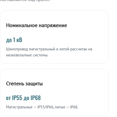
Номинальное напряжение
до 1 кВ
Шинопровод магистральный и литой рассчитан на
низковольтные системы.
Степень защиты
от IP55 до IP68
Магистральные — IP55/IP66, литые — IP68.