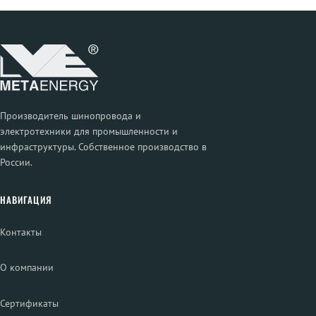
Производитель шинопровода и
электротехники для промышленности и
инфраструктуры. Собственное производство в
России.
НАВИГАЦИЯ
Контакты
О компании
Сертификаты