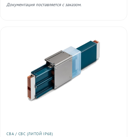
Документация поставляется с заказом.
СВА / СВС (ЛИТОЙ IP68)