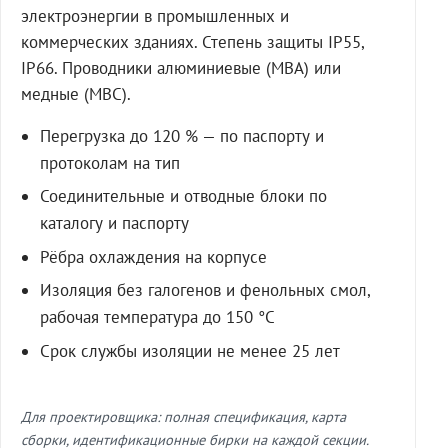
электроэнергии в промышленных и
коммерческих зданиях. Степень защиты IP55,
IP66. Проводники алюминиевые (МВА) или
медные (МВС).
Перегрузка до 120 % — по паспорту и
протоколам на тип
Соединительные и отводные блоки по
каталогу и паспорту
Рёбра охлаждения на корпусе
Изоляция без галогенов и фенольных смол,
рабочая температура до 150 °C
Срок службы изоляции не менее 25 лет
Для проектировщика: полная спецификация, карта
сборки, идентификационные бирки на каждой секции.