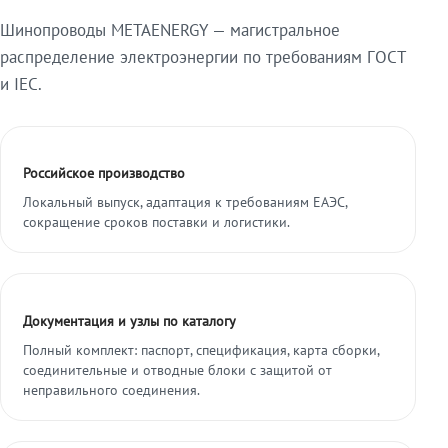
Шинопроводы METAENERGY — магистральное
распределение электроэнергии по требованиям ГОСТ
и IEC.
Российское производство
Локальный выпуск, адаптация к требованиям ЕАЭС,
сокращение сроков поставки и логистики.
Документация и узлы по каталогу
Полный комплект: паспорт, спецификация, карта сборки,
соединительные и отводные блоки с защитой от
неправильного соединения.