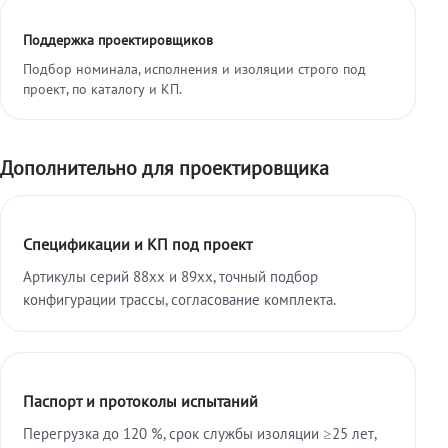
Поддержка проектировщиков
Подбор номинала, исполнения и изоляции строго под
проект, по каталогу и КП.
Дополнительно для проектировщика
Спецификации и КП под проект
Артикулы серий 88xx и 89xx, точный подбор
конфигурации трассы, согласование комплекта.
Паспорт и протоколы испытаний
Перегрузка до 120 %, срок службы изоляции ≥25 лет,