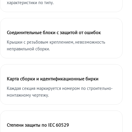
характеристики по типу.
Соединительные блоки с защитой от ошибок
Крышки с резьбовым креплением, невозможность
неправильной сборки.
Карта сборки и идентификационные бирки
Каждая секция маркируется номером по строительно-
монтажному чертежу.
Степени защиты по IEC 60529