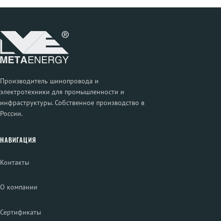
Производитель шинопровода и
электротехники для промышленности и
инфраструктуры. Собственное производство в
России.
НАВИГАЦИЯ
Контакты
О компании
Сертификаты