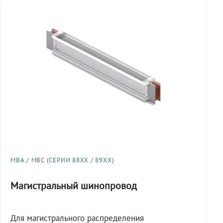
МВА / МВС (СЕРИИ 88XX / 89XX)
Магистральный шинопровод
Для магистрального распределения