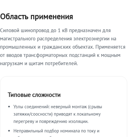
Область применения
Силовой шинопровод до 1 кВ предназначен для
магистрального распределения электроэнергии на
промышленных и гражданских объектах. Применяется
от вводов трансформаторных подстанций к мощным
нагрузкам и щитам потребителей.
Типовые сложности
Узлы соединений: неверный монтаж (срывы
затяжки/соосности) приводят к локальному
перегреву и повреждению изоляции.
Неправильный подбор номинала по току и