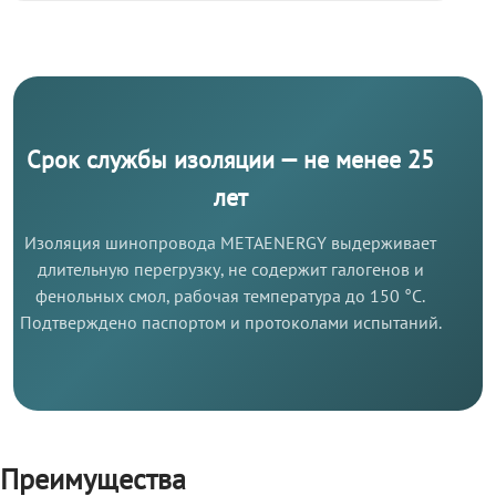
Срок службы изоляции — не менее 25
лет
Изоляция шинопровода METAENERGY выдерживает
длительную перегрузку, не содержит галогенов и
фенольных смол, рабочая температура до 150 °C.
Подтверждено паспортом и протоколами испытаний.
Преимущества