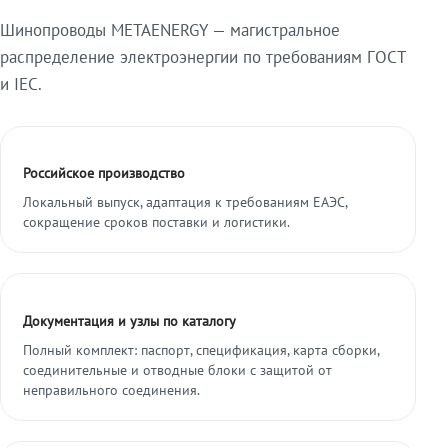
Шинопроводы METAENERGY — магистральное
распределение электроэнергии по требованиям ГОСТ
и IEC.
Российское производство
Локальный выпуск, адаптация к требованиям ЕАЭС,
сокращение сроков поставки и логистики.
Документация и узлы по каталогу
Полный комплект: паспорт, спецификация, карта сборки,
соединительные и отводные блоки с защитой от
неправильного соединения.