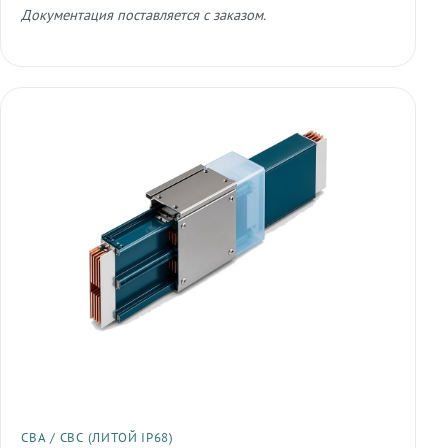
Документация поставляется с заказом.
СВА / СВС (ЛИТОЙ IP68)