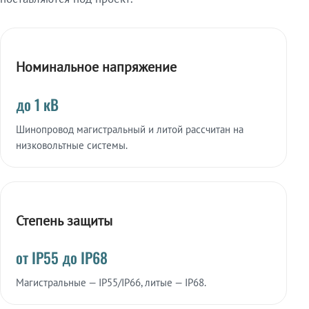
Номинальное напряжение
до 1 кВ
Шинопровод магистральный и литой рассчитан на
низковольтные системы.
Степень защиты
от IP55 до IP68
Магистральные — IP55/IP66, литые — IP68.