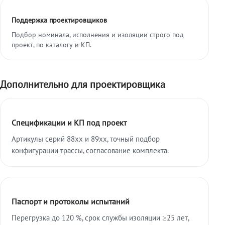
Поддержка проектировщиков
Подбор номинала, исполнения и изоляции строго под
проект, по каталогу и КП.
Дополнительно для проектировщика
Спецификации и КП под проект
Артикулы серий 88xx и 89xx, точный подбор
конфигурации трассы, согласование комплекта.
Паспорт и протоколы испытаний
Перегрузка до 120 %, срок службы изоляции ≥25 лет,