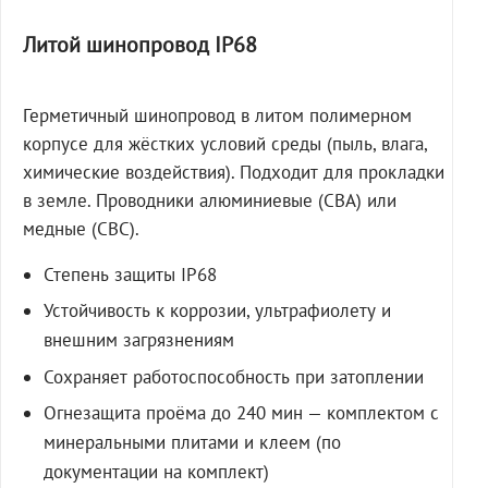
Литой шинопровод IP68
Герметичный шинопровод в литом полимерном
корпусе для жёстких условий среды (пыль, влага,
химические воздействия). Подходит для прокладки
в земле. Проводники алюминиевые (СВА) или
медные (СВС).
Степень защиты IP68
Устойчивость к коррозии, ультрафиолету и
внешним загрязнениям
Сохраняет работоспособность при затоплении
Огнезащита проёма до 240 мин — комплектом с
минеральными плитами и клеем (по
документации на комплект)