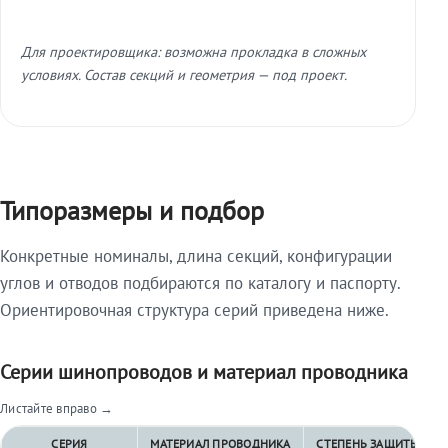
Для проектировщика: возможна прокладка в сложных
условиях. Состав секций и геометрия — под проект.
Типоразмеры и подбор
Конкретные номиналы, длина секций, конфигурации
углов и отводов подбираются по каталогу и паспорту.
Ориентировочная структура серий приведена ниже.
Серии шинопроводов и материал проводника
Листайте вправо →
СЕРИЯ
МАТЕРИАЛ ПРОВОДНИКА
СТЕПЕНЬ ЗАЩИТЫ