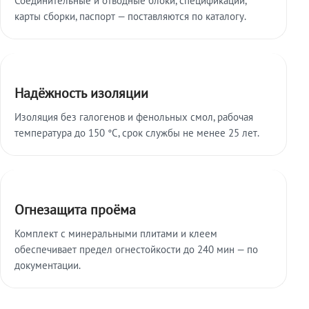
карты сборки, паспорт — поставляются по каталогу.
Надёжность изоляции
Изоляция без галогенов и фенольных смол, рабочая
температура до 150 °C, срок службы не менее 25 лет.
Огнезащита проёма
Комплект с минеральными плитами и клеем
обеспечивает предел огнестойкости до 240 мин — по
документации.