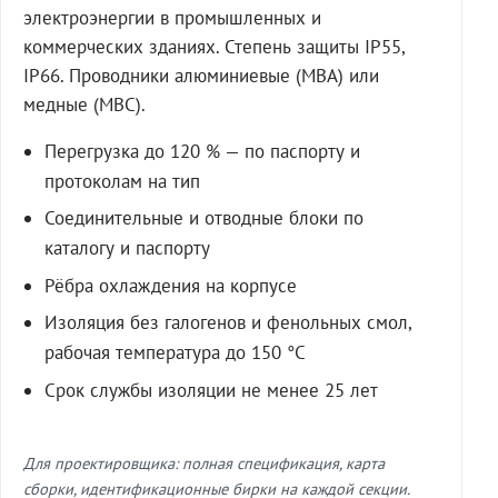
электроэнергии в промышленных и
коммерческих зданиях. Степень защиты IP55,
IP66. Проводники алюминиевые (МВА) или
медные (МВС).
Перегрузка до 120 % — по паспорту и
протоколам на тип
Соединительные и отводные блоки по
каталогу и паспорту
Рёбра охлаждения на корпусе
Изоляция без галогенов и фенольных смол,
рабочая температура до 150 °C
Срок службы изоляции не менее 25 лет
Для проектировщика: полная спецификация, карта
сборки, идентификационные бирки на каждой секции.