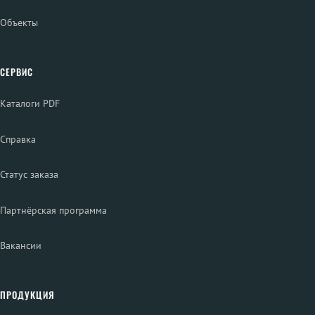
Объекты
СЕРВИС
Каталоги PDF
Справка
Статус заказа
Партнёрская программа
Вакансии
ПРОДУКЦИЯ