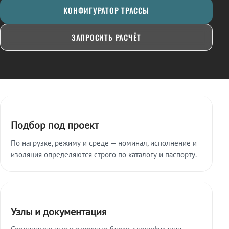
КОНФИГУРАТОР ТРАССЫ
ЗАПРОСИТЬ РАСЧЁТ
Ключевые особенности
Подбор под проект
По нагрузке, режиму и среде — номинал, исполнение и
изоляция определяются строго по каталогу и паспорту.
Узлы и документация
Соединительные и отводные блоки, спецификации,