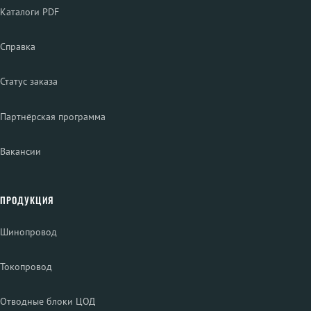
Каталоги PDF
Справка
Статус заказа
Партнёрская программа
Вакансии
ПРОДУКЦИЯ
Шинопровод
Токопровод
Отводные блоки ЦОД