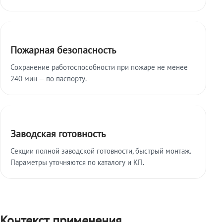
Пожарная безопасность
Сохранение работоспособности при пожаре не менее
240 мин — по паспорту.
Заводская готовность
Секции полной заводской готовности, быстрый монтаж.
Параметры уточняются по каталогу и КП.
Контекст применения