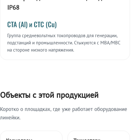
IP68
СТА (Al) и СТС (Cu)
Группа средневольтных токопроводов для генерации,
подстанций и промышленности. Стыкуются с МВА/МВС
на стороне низкого напряжения.
Объекты с этой продукцией
Коротко о площадках, где уже работает оборудование
линейки.