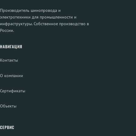
Производитель шинопровода и
электротехники для промышленности и
инфраструктуры. Собственное производство в
России.
НАВИГАЦИЯ
Контакты
О компании
Сертификаты
Объекты
СЕРВИС