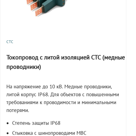
СТС
Токопровод с литой изоляцией СТС (медные
проводники)
На напряжение до 10 кВ. Медные проводники,
литой корпус IP68. Для объектов с повышенными
требованиями к проводимости и минимальными
потерями.
Степень защиты IP68
Стыковка с шинопроводами МВС