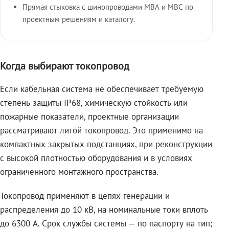
Прямая стыковка с шинопроводами МВА и МВС по
проектным решениям и каталогу.
Когда выбирают токопровод
Если кабельная система не обеспечивает требуемую
степень защиты IP68, химическую стойкость или
пожарные показатели, проектные организации
рассматривают литой токопровод. Это применимо на
компактных закрытых подстанциях, при реконструкции
с высокой плотностью оборудования и в условиях
ограниченного монтажного пространства.
Токопровод применяют в цепях генерации и
распределения до 10 кВ, на номинальные токи вплоть
до 6300 А. Срок службы системы — по паспорту на тип;