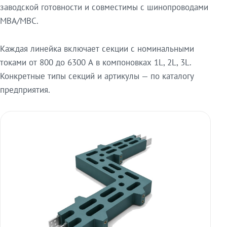
заводской готовности и совместимы с шинопроводами
МВА/МВС.
Каждая линейка включает секции с номинальными
токами от 800 до 6300 А в компоновках 1L, 2L, 3L.
Конкретные типы секций и артикулы — по каталогу
предприятия.