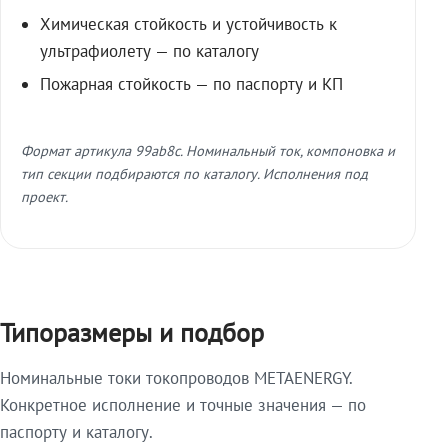
Химическая стойкость и устойчивость к
ультрафиолету — по каталогу
Пожарная стойкость — по паспорту и КП
Формат артикула 99ab8c. Номинальный ток, компоновка и
тип секции подбираются по каталогу. Исполнения под
проект.
Типоразмеры и подбор
Номинальные токи токопроводов METAENERGY.
Конкретное исполнение и точные значения — по
паспорту и каталогу.