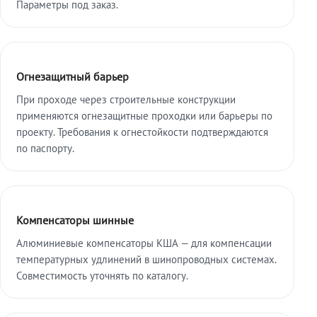
Параметры под заказ.
Огнезащитный барьер
При проходе через строительные конструкции
применяются огнезащитные проходки или барьеры по
проекту. Требования к огнестойкости подтверждаются
по паспорту.
Компенсаторы шинные
Алюминиевые компенсаторы КША — для компенсации
температурных удлинений в шинопроводных системах.
Совместимость уточнять по каталогу.