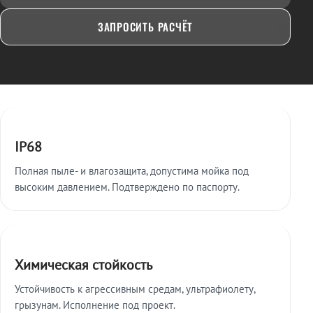
ЗАПРОСИТЬ РАСЧЁТ
Ключевые особенности
IP68
Полная пыле- и влагозащита, допустима мойка под
высоким давлением. Подтверждено по паспорту.
Химическая стойкость
Устойчивость к агрессивным средам, ультрафиолету,
грызунам. Исполнение под проект.