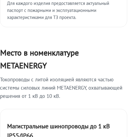
Для каждого изделия предоставляется актуальный
паспорт с пожарными и эксплуатационными
характеристиками для ТЗ проекта.
Место в номенклатуре
METAENERGY
Токопроводы с литой изоляцией являются частью
системы силовых линий METAENERGY, охватывающей
решения от 1 кВ до 10 кВ.
Магистральные шинопроводы до 1 кВ
IP55/IP66