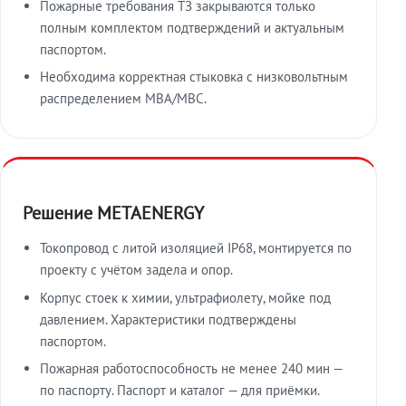
Пожарные требования ТЗ закрываются только
полным комплектом подтверждений и актуальным
паспортом.
Необходима корректная стыковка с низковольтным
распределением МВА/МВС.
Решение METAENERGY
Токопровод с литой изоляцией IP68, монтируется по
проекту с учётом задела и опор.
Корпус стоек к химии, ультрафиолету, мойке под
давлением. Характеристики подтверждены
паспортом.
Пожарная работоспособность не менее 240 мин —
по паспорту. Паспорт и каталог — для приёмки.