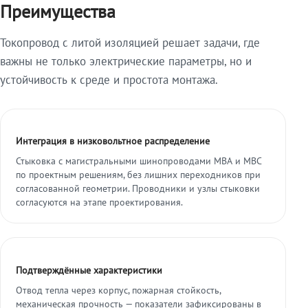
Преимущества
Токопровод с литой изоляцией решает задачи, где
важны не только электрические параметры, но и
устойчивость к среде и простота монтажа.
Интеграция в низковольтное распределение
Стыковка с магистральными шинопроводами МВА и МВС
по проектным решениям, без лишних переходников при
согласованной геометрии. Проводники и узлы стыковки
согласуются на этапе проектирования.
Подтверждённые характеристики
Отвод тепла через корпус, пожарная стойкость,
механическая прочность — показатели зафиксированы в