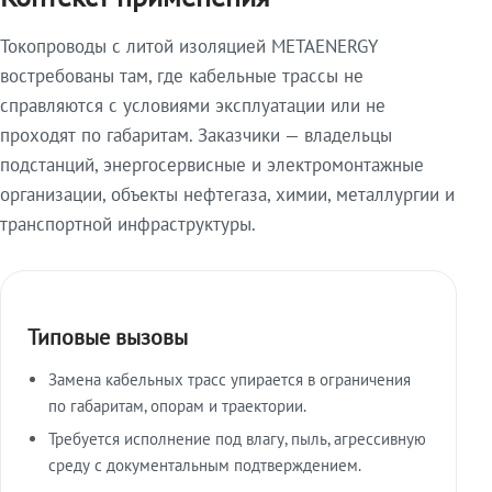
Токопроводы с литой изоляцией METAENERGY
востребованы там, где кабельные трассы не
справляются с условиями эксплуатации или не
проходят по габаритам. Заказчики — владельцы
подстанций, энергосервисные и электромонтажные
организации, объекты нефтегаза, химии, металлургии и
транспортной инфраструктуры.
Типовые вызовы
Замена кабельных трасс упирается в ограничения
по габаритам, опорам и траектории.
Требуется исполнение под влагу, пыль, агрессивную
среду с документальным подтверждением.