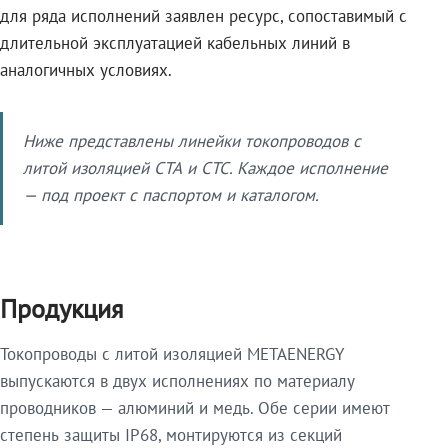
для ряда исполнений заявлен ресурс, сопоставимый с
длительной эксплуатацией кабельных линий в
аналогичных условиях.
Ниже представлены линейки токопроводов с
литой изоляцией СТА и СТС. Каждое исполнение
— под проект с паспортом и каталогом.
Продукция
Токопроводы с литой изоляцией METAENERGY
выпускаются в двух исполнениях по материалу
проводников — алюминий и медь. Обе серии имеют
степень защиты IP68, монтируются из секций