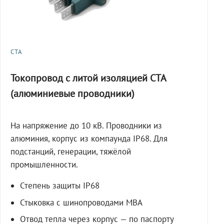
СТА
Токопровод с литой изоляцией СТА
(алюминиевые проводники)
На напряжение до 10 кВ. Проводники из
алюминия, корпус из компаунда IP68. Для
подстанций, генерации, тяжёлой
промышленности.
Степень защиты IP68
Стыковка с шинопроводами МВА
Отвод тепла через корпус — по паспорту