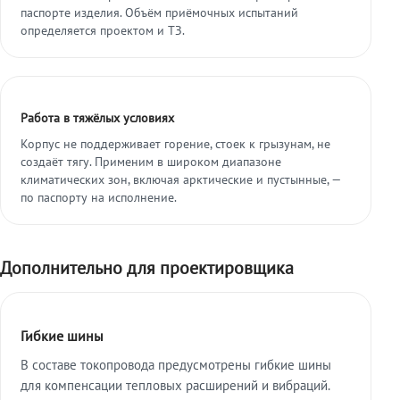
паспорте изделия. Объём приёмочных испытаний
определяется проектом и ТЗ.
Работа в тяжёлых условиях
Корпус не поддерживает горение, стоек к грызунам, не
создаёт тягу. Применим в широком диапазоне
климатических зон, включая арктические и пустынные, —
по паспорту на исполнение.
Дополнительно для проектировщика
Гибкие шины
В составе токопровода предусмотрены гибкие шины
для компенсации тепловых расширений и вибраций.