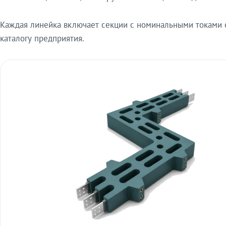
Каждая линейка включает секции с номинальными токами от
каталогу предприятия.