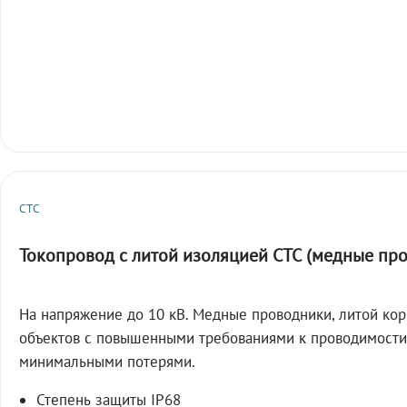
СТС
Токопровод с литой изоляцией СТС (медные пр
На напряжение до 10 кВ. Медные проводники, литой кор
объектов с повышенными требованиями к проводимости
минимальными потерями.
Степень защиты IP68