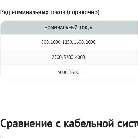
Ряд номинальных токов (справочно)
НОМИНАЛЬНЫЙ ТОК, А
800, 1000, 1250, 1600, 2000
2500, 3200, 4000
5000, 6300
Сравнение с кабельной сис