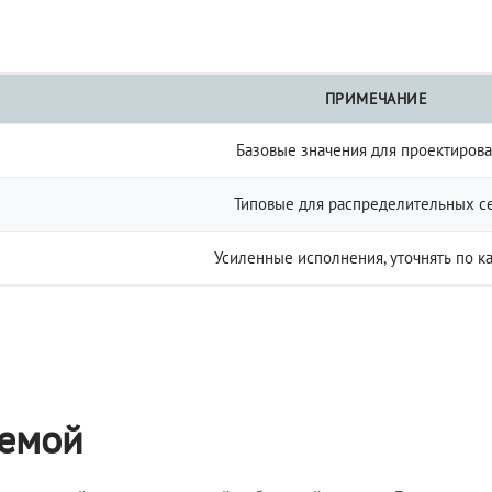
ПРИМЕЧАНИЕ
Базовые значения для проектиров
Типовые для распределительных с
Усиленные исполнения, уточнять по к
темой