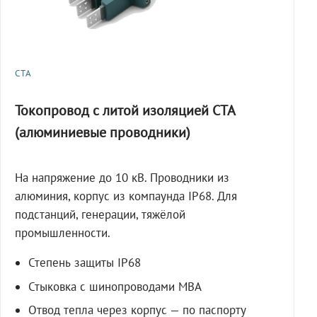
СТА
Токопровод с литой изоляцией СТА
(алюминиевые проводники)
На напряжение до 10 кВ. Проводники из
алюминия, корпус из компаунда IP68. Для
подстанций, генерации, тяжёлой
промышленности.
Степень защиты IP68
Стыковка с шинопроводами МВА
Отвод тепла через корпус — по паспорту