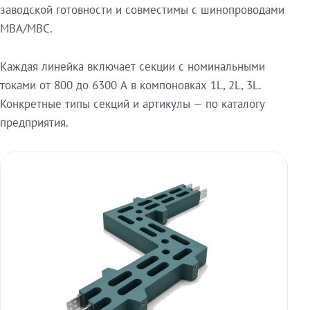
заводской готовности и совместимы с шинопроводами
МВА/МВС.
Каждая линейка включает секции с номинальными
токами от 800 до 6300 А в компоновках 1L, 2L, 3L.
Конкретные типы секций и артикулы — по каталогу
предприятия.