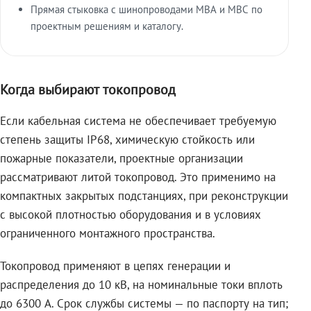
Прямая стыковка с шинопроводами МВА и МВС по
проектным решениям и каталогу.
Когда выбирают токопровод
Если кабельная система не обеспечивает требуемую
степень защиты IP68, химическую стойкость или
пожарные показатели, проектные организации
рассматривают литой токопровод. Это применимо на
компактных закрытых подстанциях, при реконструкции
с высокой плотностью оборудования и в условиях
ограниченного монтажного пространства.
Токопровод применяют в цепях генерации и
распределения до 10 кВ, на номинальные токи вплоть
до 6300 А. Срок службы системы — по паспорту на тип;