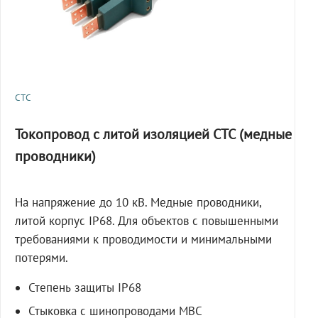
СТС
Токопровод с литой изоляцией СТС (медные
проводники)
На напряжение до 10 кВ. Медные проводники,
литой корпус IP68. Для объектов с повышенными
требованиями к проводимости и минимальными
потерями.
Степень защиты IP68
Стыковка с шинопроводами МВС