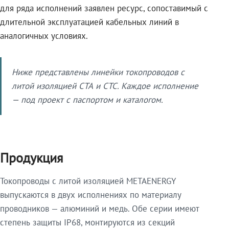
для ряда исполнений заявлен ресурс, сопоставимый с
длительной эксплуатацией кабельных линий в
аналогичных условиях.
Ниже представлены линейки токопроводов с
литой изоляцией СТА и СТС. Каждое исполнение
— под проект с паспортом и каталогом.
Продукция
Токопроводы с литой изоляцией METAENERGY
выпускаются в двух исполнениях по материалу
проводников — алюминий и медь. Обе серии имеют
степень защиты IP68, монтируются из секций