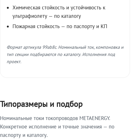
Химическая стойкость и устойчивость к
ультрафиолету — по каталогу
Пожарная стойкость — по паспорту и КП
Формат артикула 99ab8c. Номинальный ток, компоновка и
тип секции подбираются по каталогу. Исполнения под
проект.
Типоразмеры и подбор
Номинальные токи токопроводов METAENERGY.
Конкретное исполнение и точные значения — по
паспорту и каталогу.