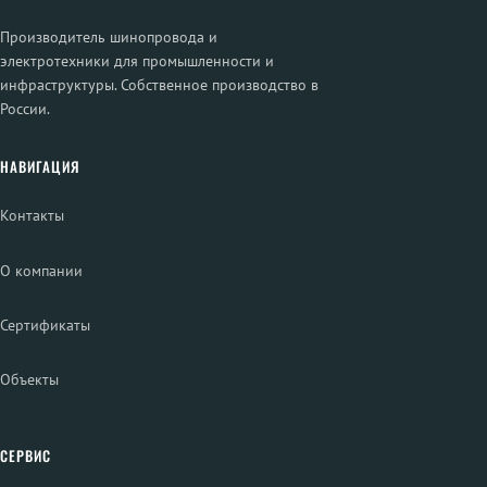
Производитель шинопровода и
электротехники для промышленности и
инфраструктуры. Собственное производство в
России.
НАВИГАЦИЯ
Контакты
О компании
Сертификаты
Объекты
СЕРВИС