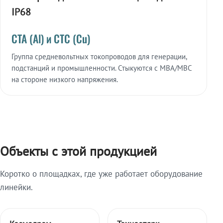
IP68
СТА (Al) и СТС (Cu)
Группа средневольтных токопроводов для генерации,
подстанций и промышленности. Стыкуются с МВА/МВС
на стороне низкого напряжения.
Объекты с этой продукцией
Коротко о площадках, где уже работает оборудование
линейки.