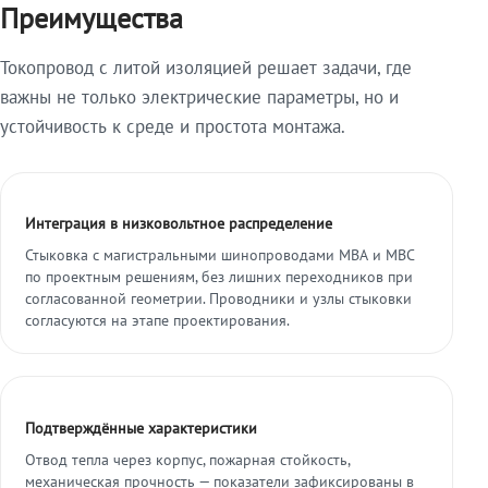
Преимущества
Токопровод с литой изоляцией решает задачи, где
важны не только электрические параметры, но и
устойчивость к среде и простота монтажа.
Интеграция в низковольтное распределение
Стыковка с магистральными шинопроводами МВА и МВС
по проектным решениям, без лишних переходников при
согласованной геометрии. Проводники и узлы стыковки
согласуются на этапе проектирования.
Подтверждённые характеристики
Отвод тепла через корпус, пожарная стойкость,
механическая прочность — показатели зафиксированы в