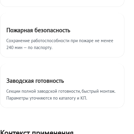
Пожарная безопасность
Сохранение работоспособности при пожаре не менее
240 мин — по паспорту.
Заводская готовность
Секции полной заводской готовности, быстрый монтаж.
Параметры уточняются по каталогу и КП.
Контекст применения