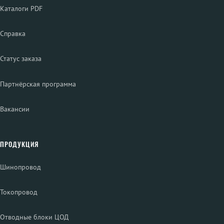
Каталоги PDF
Справка
Статус заказа
Партнёрская программа
Вакансии
ПРОДУКЦИЯ
Шинопровод
Токопровод
Отводные блоки ЦОД