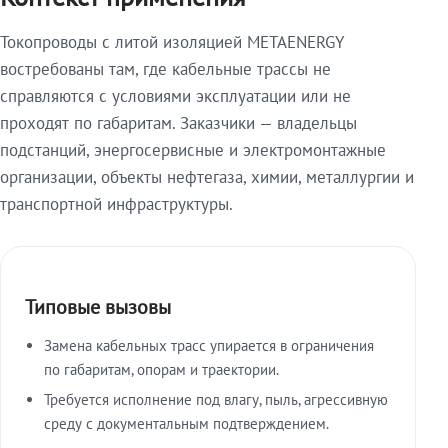
Токопроводы с литой изоляцией METAENERGY
востребованы там, где кабельные трассы не
справляются с условиями эксплуатации или не
проходят по габаритам. Заказчики — владельцы
подстанций, энергосервисные и электромонтажные
организации, объекты нефтегаза, химии, металлургии и
транспортной инфраструктуры.
Типовые вызовы
Замена кабельных трасс упирается в ограничения
по габаритам, опорам и траектории.
Требуется исполнение под влагу, пыль, агрессивную
среду с документальным подтверждением.