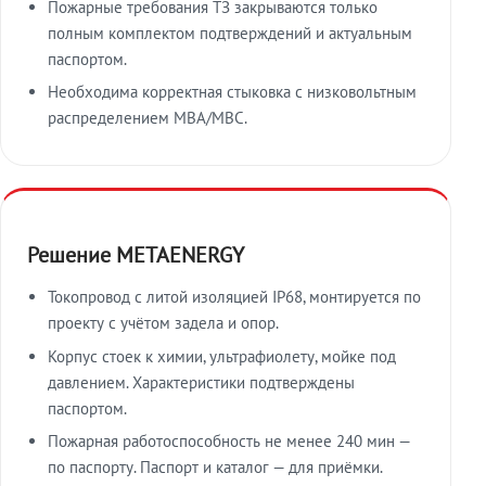
Пожарные требования ТЗ закрываются только
полным комплектом подтверждений и актуальным
паспортом.
Необходима корректная стыковка с низковольтным
распределением МВА/МВС.
Решение METAENERGY
Токопровод с литой изоляцией IP68, монтируется по
проекту с учётом задела и опор.
Корпус стоек к химии, ультрафиолету, мойке под
давлением. Характеристики подтверждены
паспортом.
Пожарная работоспособность не менее 240 мин —
по паспорту. Паспорт и каталог — для приёмки.