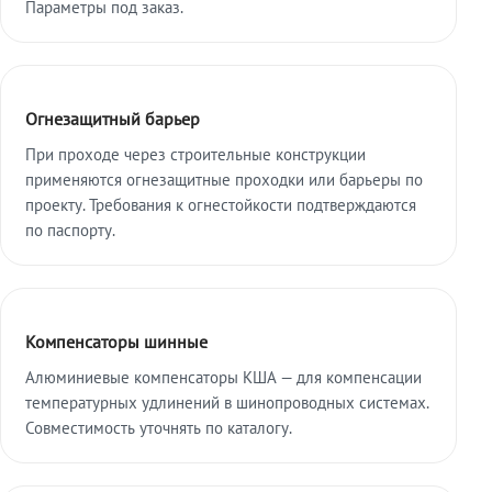
Параметры под заказ.
Огнезащитный барьер
При проходе через строительные конструкции
применяются огнезащитные проходки или барьеры по
проекту. Требования к огнестойкости подтверждаются
по паспорту.
Компенсаторы шинные
Алюминиевые компенсаторы КША — для компенсации
температурных удлинений в шинопроводных системах.
Совместимость уточнять по каталогу.