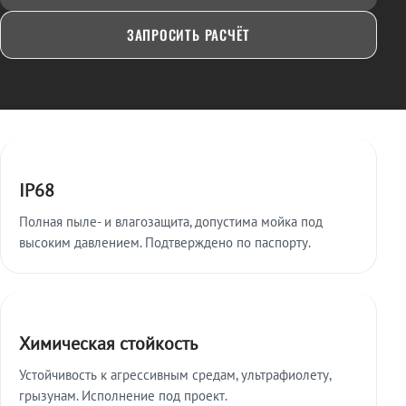
ЗАПРОСИТЬ РАСЧЁТ
Ключевые особенности
IP68
Полная пыле- и влагозащита, допустима мойка под
высоким давлением. Подтверждено по паспорту.
Химическая стойкость
Устойчивость к агрессивным средам, ультрафиолету,
грызунам. Исполнение под проект.