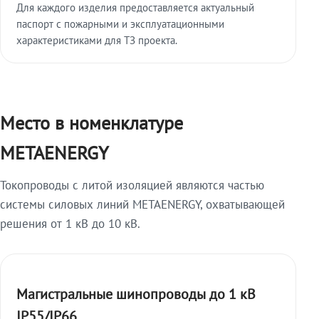
Для каждого изделия предоставляется актуальный
паспорт с пожарными и эксплуатационными
характеристиками для ТЗ проекта.
Место в номенклатуре
METAENERGY
Токопроводы с литой изоляцией являются частью
системы силовых линий METAENERGY, охватывающей
решения от 1 кВ до 10 кВ.
Магистральные шинопроводы до 1 кВ
IP55/IP66