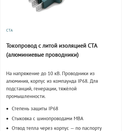
СТА
Токопровод с литой изоляцией СТА
(алюминиевые проводники)
На напряжение до 10 кВ. Проводники из
алюминия, корпус из компаунда IP68. Для
подстанций, генерации, тяжёлой
промышленности.
Степень защиты IP68
Стыковка с шинопроводами МВА
Отвод тепла через корпус — по паспорту