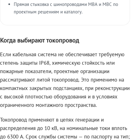
Прямая стыковка с шинопроводами МВА и МВС по
проектным решениям и каталогу.
Когда выбирают токопровод
Если кабельная система не обеспечивает требуемую
степень защиты IP68, химическую стойкость или
пожарные показатели, проектные организации
рассматривают литой токопровод. Это применимо на
компактных закрытых подстанциях, при реконструкции
с высокой плотностью оборудования и в условиях
ограниченного монтажного пространства.
Токопровод применяют в цепях генерации и
распределения до 10 кВ, на номинальные токи вплоть
до 6300 А. Срок службы системы — по паспорту на тип;