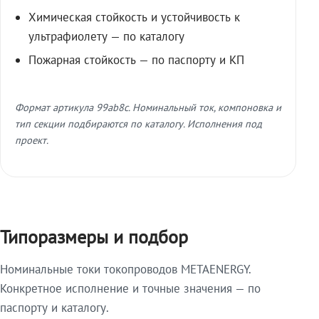
Химическая стойкость и устойчивость к
ультрафиолету — по каталогу
Пожарная стойкость — по паспорту и КП
Формат артикула 99ab8c. Номинальный ток, компоновка и
тип секции подбираются по каталогу. Исполнения под
проект.
Типоразмеры и подбор
Номинальные токи токопроводов METAENERGY.
Конкретное исполнение и точные значения — по
паспорту и каталогу.