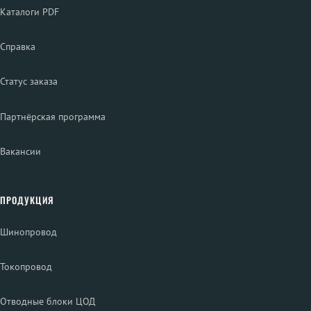
Каталоги PDF
Справка
Статус заказа
Партнёрская программа
Вакансии
ПРОДУКЦИЯ
Шинопровод
Токопровод
Отводные блоки ЦОД