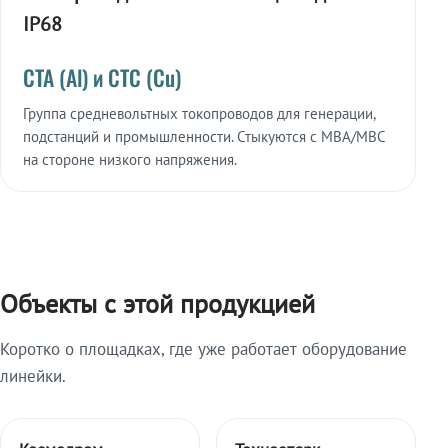
IP68
СТА (Al) и СТС (Cu)
Группа средневольтных токопроводов для генерации,
подстанций и промышленности. Стыкуются с МВА/МВС
на стороне низкого напряжения.
Объекты с этой продукцией
Коротко о площадках, где уже работает оборудование
линейки.