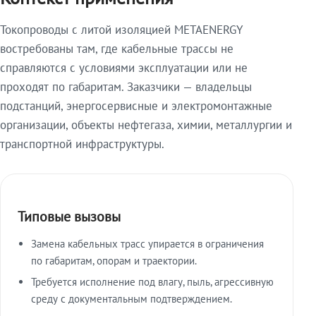
Токопроводы с литой изоляцией METAENERGY
востребованы там, где кабельные трассы не
справляются с условиями эксплуатации или не
проходят по габаритам. Заказчики — владельцы
подстанций, энергосервисные и электромонтажные
организации, объекты нефтегаза, химии, металлургии и
транспортной инфраструктуры.
Типовые вызовы
Замена кабельных трасс упирается в ограничения
по габаритам, опорам и траектории.
Требуется исполнение под влагу, пыль, агрессивную
среду с документальным подтверждением.