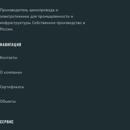
Производитель шинопровода и
электротехники для промышленности и
инфраструктуры. Собственное производство в
России.
НАВИГАЦИЯ
Контакты
О компании
Сертификаты
Объекты
СЕРВИС