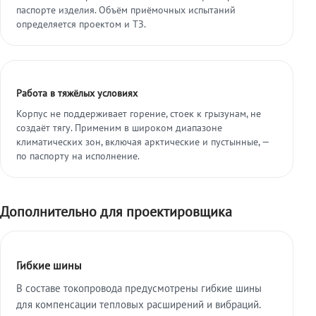
паспорте изделия. Объём приёмочных испытаний
определяется проектом и ТЗ.
Работа в тяжёлых условиях
Корпус не поддерживает горение, стоек к грызунам, не
создаёт тягу. Применим в широком диапазоне
климатических зон, включая арктические и пустынные, —
по паспорту на исполнение.
Дополнительно для проектировщика
Гибкие шины
В составе токопровода предусмотрены гибкие шины
для компенсации тепловых расширений и вибраций.