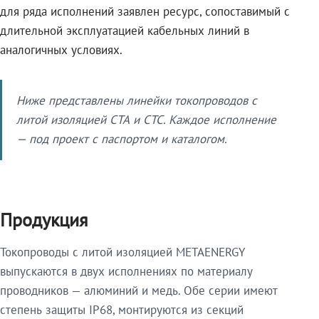
для ряда исполнений заявлен ресурс, сопоставимый с
длительной эксплуатацией кабельных линий в
аналогичных условиях.
Ниже представлены линейки токопроводов с
литой изоляцией СТА и СТС. Каждое исполнение
— под проект с паспортом и каталогом.
Продукция
Токопроводы с литой изоляцией METAENERGY
выпускаются в двух исполнениях по материалу
проводников — алюминий и медь. Обе серии имеют
степень защиты IP68, монтируются из секций