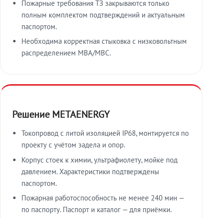
Пожарные требования ТЗ закрываются только
полным комплектом подтверждений и актуальным
паспортом.
Необходима корректная стыковка с низковольтным
распределением МВА/МВС.
Решение METAENERGY
Токопровод с литой изоляцией IP68, монтируется по
проекту с учётом задела и опор.
Корпус стоек к химии, ультрафиолету, мойке под
давлением. Характеристики подтверждены
паспортом.
Пожарная работоспособность не менее 240 мин —
по паспорту. Паспорт и каталог — для приёмки.