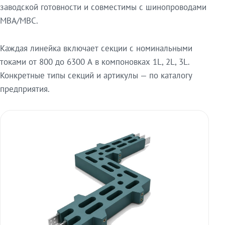
заводской готовности и совместимы с шинопроводами
МВА/МВС.
Каждая линейка включает секции с номинальными
токами от 800 до 6300 А в компоновках 1L, 2L, 3L.
Конкретные типы секций и артикулы — по каталогу
предприятия.