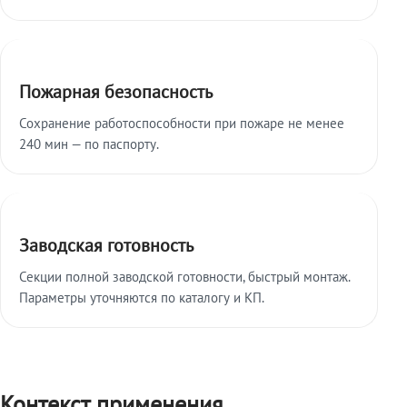
Пожарная безопасность
Сохранение работоспособности при пожаре не менее
240 мин — по паспорту.
Заводская готовность
Секции полной заводской готовности, быстрый монтаж.
Параметры уточняются по каталогу и КП.
Контекст применения