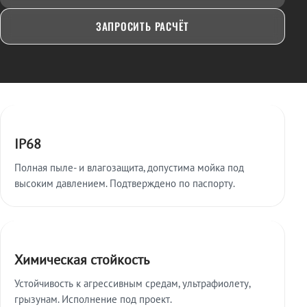
ЗАПРОСИТЬ РАСЧЁТ
Ключевые особенности
IP68
Полная пыле- и влагозащита, допустима мойка под
высоким давлением. Подтверждено по паспорту.
Химическая стойкость
Устойчивость к агрессивным средам, ультрафиолету,
грызунам. Исполнение под проект.