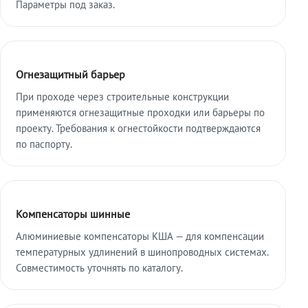
Параметры под заказ.
Огнезащитный барьер
При проходе через строительные конструкции
применяются огнезащитные проходки или барьеры по
проекту. Требования к огнестойкости подтверждаются
по паспорту.
Компенсаторы шинные
Алюминиевые компенсаторы КША — для компенсации
температурных удлинений в шинопроводных системах.
Совместимость уточнять по каталогу.