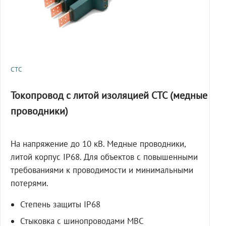
СТС
Токопровод с литой изоляцией СТС (медные
проводники)
На напряжение до 10 кВ. Медные проводники,
литой корпус IP68. Для объектов с повышенными
требованиями к проводимости и минимальными
потерями.
Степень защиты IP68
Стыковка с шинопроводами МВС