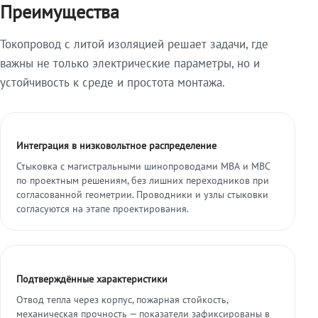
Преимущества
Токопровод с литой изоляцией решает задачи, где
важны не только электрические параметры, но и
устойчивость к среде и простота монтажа.
Интеграция в низковольтное распределение
Стыковка с магистральными шинопроводами МВА и МВС
по проектным решениям, без лишних переходников при
согласованной геометрии. Проводники и узлы стыковки
согласуются на этапе проектирования.
Подтверждённые характеристики
Отвод тепла через корпус, пожарная стойкость,
механическая прочность — показатели зафиксированы в