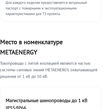
Для каждого изделия предоставляется актуальный
паспорт с пожарными и эксплуатационными
характеристиками для ТЗ проекта.
Место в номенклатуре
METAENERGY
Токопроводы с литой изоляцией являются частью
системы силовых линий METAENERGY, охватывающей
решения от 1 кВ до 10 кВ.
Магистральные шинопроводы до 1 кВ
IP55/IP66