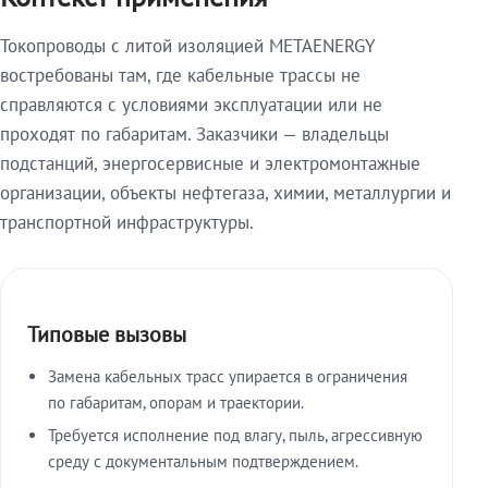
Токопроводы с литой изоляцией METAENERGY
востребованы там, где кабельные трассы не
справляются с условиями эксплуатации или не
проходят по габаритам. Заказчики — владельцы
подстанций, энергосервисные и электромонтажные
организации, объекты нефтегаза, химии, металлургии и
транспортной инфраструктуры.
Типовые вызовы
Замена кабельных трасс упирается в ограничения
по габаритам, опорам и траектории.
Требуется исполнение под влагу, пыль, агрессивную
среду с документальным подтверждением.