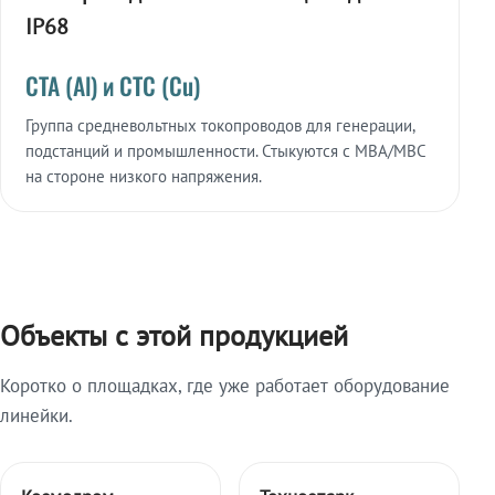
IP68
СТА (Al) и СТС (Cu)
Группа средневольтных токопроводов для генерации,
подстанций и промышленности. Стыкуются с МВА/МВС
на стороне низкого напряжения.
Объекты с этой продукцией
Коротко о площадках, где уже работает оборудование
линейки.