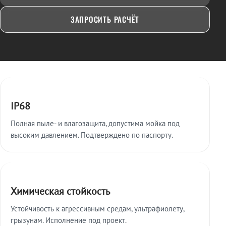
ЗАПРОСИТЬ РАСЧЁТ
Ключевые особенности
IP68
Полная пыле- и влагозащита, допустима мойка под
высоким давлением. Подтверждено по паспорту.
Химическая стойкость
Устойчивость к агрессивным средам, ультрафиолету,
грызунам. Исполнение под проект.