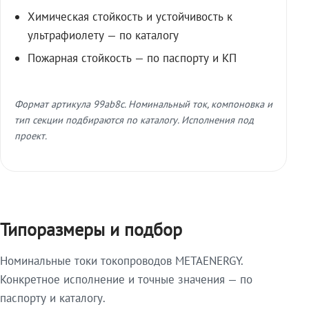
Химическая стойкость и устойчивость к
ультрафиолету — по каталогу
Пожарная стойкость — по паспорту и КП
Формат артикула 99ab8c. Номинальный ток, компоновка и
тип секции подбираются по каталогу. Исполнения под
проект.
Типоразмеры и подбор
Номинальные токи токопроводов METAENERGY.
Конкретное исполнение и точные значения — по
паспорту и каталогу.