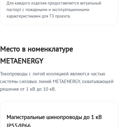
Для каждого изделия предоставляется актуальный
паспорт с пожарными и эксплуатационными
характеристиками для ТЗ проекта.
Место в номенклатуре
METAENERGY
Токопроводы с литой изоляцией являются частью
системы силовых линий METAENERGY, охватывающей
решения от 1 кВ до 10 кВ.
Магистральные шинопроводы до 1 кВ
IP55/IP66