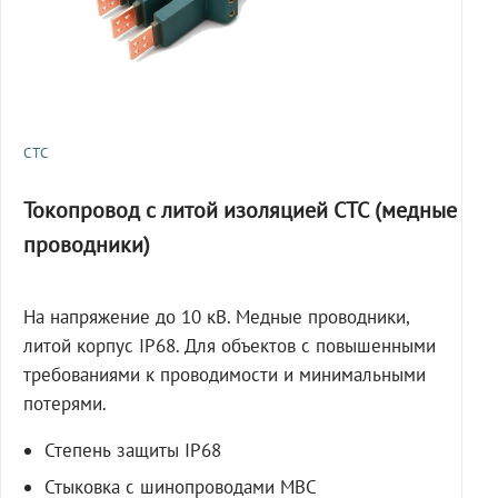
СТС
Токопровод с литой изоляцией СТС (медные
проводники)
На напряжение до 10 кВ. Медные проводники,
литой корпус IP68. Для объектов с повышенными
требованиями к проводимости и минимальными
потерями.
Степень защиты IP68
Стыковка с шинопроводами МВС