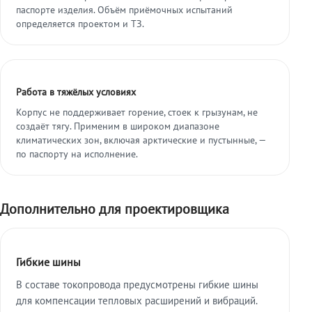
паспорте изделия. Объём приёмочных испытаний
определяется проектом и ТЗ.
Работа в тяжёлых условиях
Корпус не поддерживает горение, стоек к грызунам, не
создаёт тягу. Применим в широком диапазоне
климатических зон, включая арктические и пустынные, —
по паспорту на исполнение.
Дополнительно для проектировщика
Гибкие шины
В составе токопровода предусмотрены гибкие шины
для компенсации тепловых расширений и вибраций.