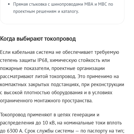
Прямая стыковка с шинопроводами МВА и МВС по
проектным решениям и каталогу.
Когда выбирают токопровод
Если кабельная система не обеспечивает требуемую
степень защиты IP68, химическую стойкость или
пожарные показатели, проектные организации
рассматривают литой токопровод. Это применимо на
компактных закрытых подстанциях, при реконструкции
с высокой плотностью оборудования и в условиях
ограниченного монтажного пространства.
Токопровод применяют в цепях генерации и
распределения до 10 кВ, на номинальные токи вплоть
до 6300 А. Срок службы системы — по паспорту на тип;