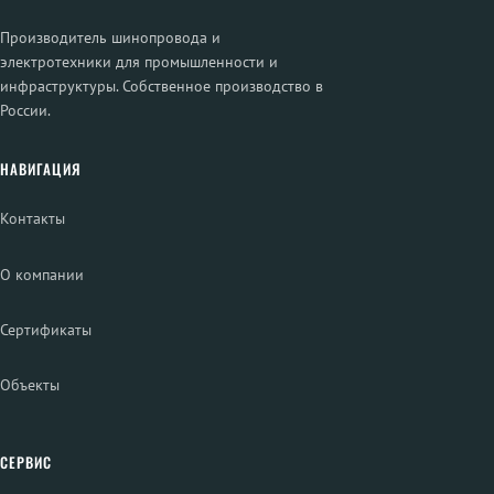
Производитель шинопровода и
электротехники для промышленности и
инфраструктуры. Собственное производство в
России.
НАВИГАЦИЯ
Контакты
О компании
Сертификаты
Объекты
СЕРВИС