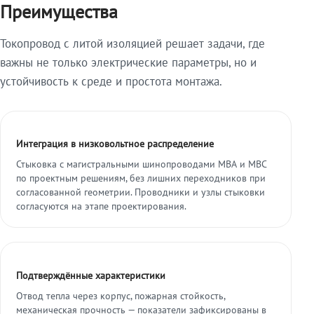
Преимущества
Токопровод с литой изоляцией решает задачи, где
важны не только электрические параметры, но и
устойчивость к среде и простота монтажа.
Интеграция в низковольтное распределение
Стыковка с магистральными шинопроводами МВА и МВС
по проектным решениям, без лишних переходников при
согласованной геометрии. Проводники и узлы стыковки
согласуются на этапе проектирования.
Подтверждённые характеристики
Отвод тепла через корпус, пожарная стойкость,
механическая прочность — показатели зафиксированы в