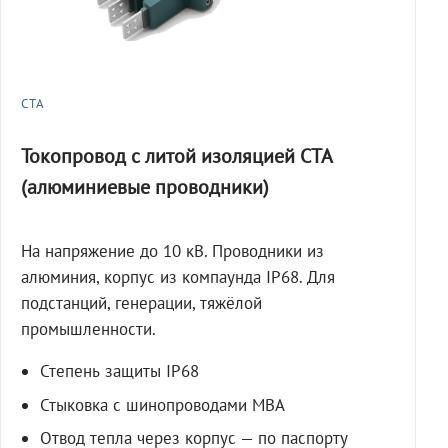
СТА
Токопровод с литой изоляцией СТА
(алюминиевые проводники)
На напряжение до 10 кВ. Проводники из
алюминия, корпус из компаунда IP68. Для
подстанций, генерации, тяжёлой
промышленности.
Степень защиты IP68
Стыковка с шинопроводами МВА
Отвод тепла через корпус — по паспорту