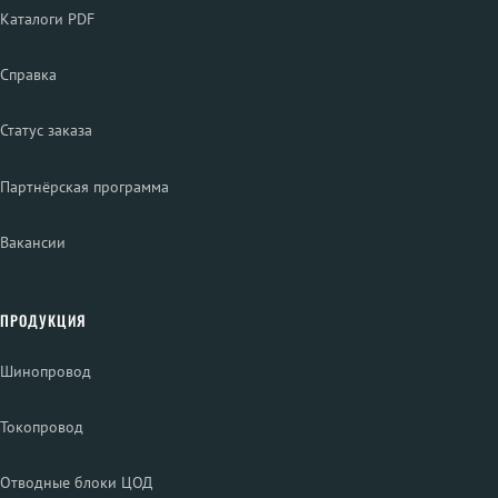
Каталоги PDF
Справка
Статус заказа
Партнёрская программа
Вакансии
ПРОДУКЦИЯ
Шинопровод
Токопровод
Отводные блоки ЦОД