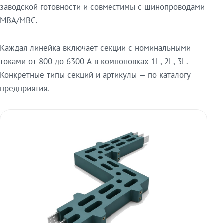
заводской готовности и совместимы с шинопроводами
МВА/МВС.
Каждая линейка включает секции с номинальными
токами от 800 до 6300 А в компоновках 1L, 2L, 3L.
Конкретные типы секций и артикулы — по каталогу
предприятия.