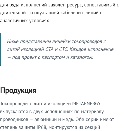
для ряда исполнений заявлен ресурс, сопоставимый с
длительной эксплуатацией кабельных линий в
аналогичных условиях.
Ниже представлены линейки токопроводов с
литой изоляцией СТА и СТС. Каждое исполнение
— под проект с паспортом и каталогом.
Продукция
Токопроводы с литой изоляцией METAENERGY
выпускаются в двух исполнениях по материалу
проводников — алюминий и медь. Обе серии имеют
степень защиты IP68, монтируются из секций