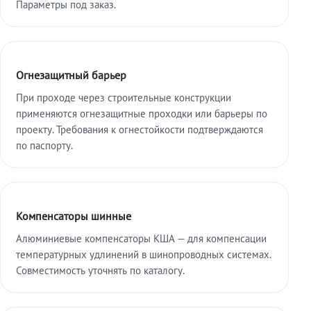
Параметры под заказ.
Огнезащитный барьер
При проходе через строительные конструкции
применяются огнезащитные проходки или барьеры по
проекту. Требования к огнестойкости подтверждаются
по паспорту.
Компенсаторы шинные
Алюминиевые компенсаторы КША — для компенсации
температурных удлинений в шинопроводных системах.
Совместимость уточнять по каталогу.