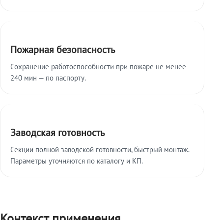
Пожарная безопасность
Сохранение работоспособности при пожаре не менее
240 мин — по паспорту.
Заводская готовность
Секции полной заводской готовности, быстрый монтаж.
Параметры уточняются по каталогу и КП.
Контекст применения