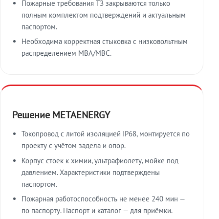
Пожарные требования ТЗ закрываются только
полным комплектом подтверждений и актуальным
паспортом.
Необходима корректная стыковка с низковольтным
распределением МВА/МВС.
Решение METAENERGY
Токопровод с литой изоляцией IP68, монтируется по
проекту с учётом задела и опор.
Корпус стоек к химии, ультрафиолету, мойке под
давлением. Характеристики подтверждены
паспортом.
Пожарная работоспособность не менее 240 мин —
по паспорту. Паспорт и каталог — для приёмки.