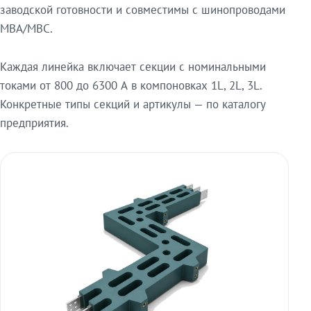
заводской готовности и совместимы с шинопроводами
МВА/МВС.
Каждая линейка включает секции с номинальными
токами от 800 до 6300 А в компоновках 1L, 2L, 3L.
Конкретные типы секций и артикулы — по каталогу
предприятия.