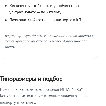
Химическая стойкость и устойчивость к
ультрафиолету — по каталогу
Пожарная стойкость — по паспорту и КП
Формат артикула 99ab8c. Номинальный ток, компоновка и
тип секции подбираются по каталогу. Исполнения под
проект.
Типоразмеры и подбор
Номинальные токи токопроводов METAENERGY.
Конкретное исполнение и точные значения — по
паспорту и каталогу.