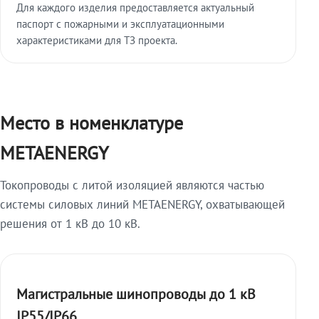
Для каждого изделия предоставляется актуальный
паспорт с пожарными и эксплуатационными
характеристиками для ТЗ проекта.
Место в номенклатуре
METAENERGY
Токопроводы с литой изоляцией являются частью
системы силовых линий METAENERGY, охватывающей
решения от 1 кВ до 10 кВ.
Магистральные шинопроводы до 1 кВ
IP55/IP66