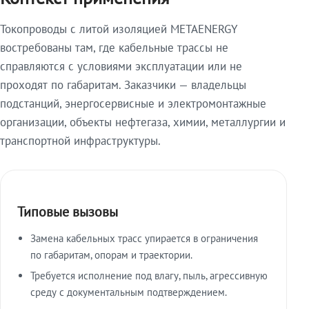
Токопроводы с литой изоляцией METAENERGY
востребованы там, где кабельные трассы не
справляются с условиями эксплуатации или не
проходят по габаритам. Заказчики — владельцы
подстанций, энергосервисные и электромонтажные
организации, объекты нефтегаза, химии, металлургии и
транспортной инфраструктуры.
Типовые вызовы
Замена кабельных трасс упирается в ограничения
по габаритам, опорам и траектории.
Требуется исполнение под влагу, пыль, агрессивную
среду с документальным подтверждением.