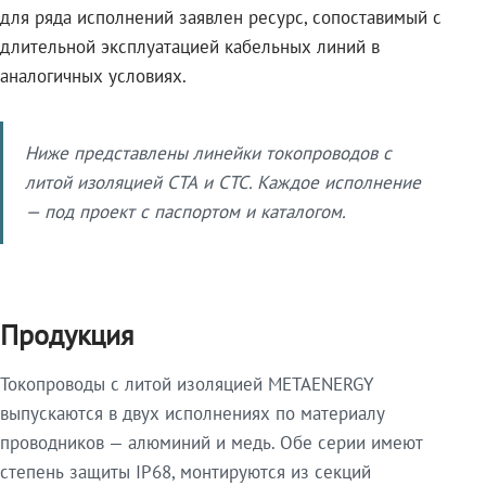
для ряда исполнений заявлен ресурс, сопоставимый с
длительной эксплуатацией кабельных линий в
аналогичных условиях.
Ниже представлены линейки токопроводов с
литой изоляцией СТА и СТС. Каждое исполнение
— под проект с паспортом и каталогом.
Продукция
Токопроводы с литой изоляцией METAENERGY
выпускаются в двух исполнениях по материалу
проводников — алюминий и медь. Обе серии имеют
степень защиты IP68, монтируются из секций