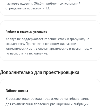
паспорте изделия. Объём приёмочных испытаний
определяется проектом и ТЗ.
Работа в тяжёлых условиях
Корпус не поддерживает горение, стоек к грызунам, не
создаёт тягу. Применим в широком диапазоне
климатических зон, включая арктические и пустынные, —
по паспорту на исполнение.
Дополнительно для проектировщика
Гибкие шины
В составе токопровода предусмотрены гибкие шины
для компенсации тепловых расширений и вибраций.