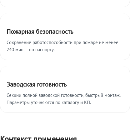
Пожарная безопасность
Сохранение работоспособности при пожаре не менее
240 мин — по паспорту.
Заводская готовность
Секции полной заводской готовности, быстрый монтаж.
Параметры уточняются по каталогу и КП.
Контекст применения