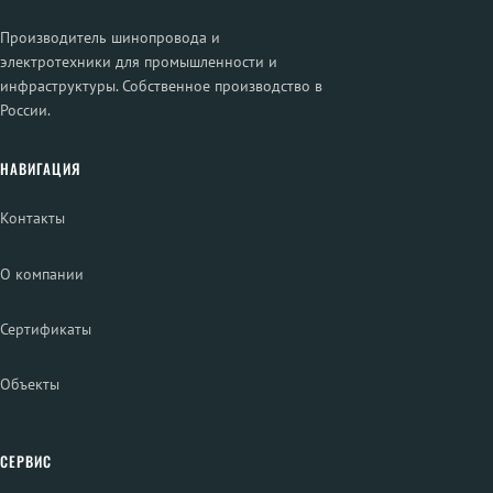
Производитель шинопровода и
электротехники для промышленности и
инфраструктуры. Собственное производство в
России.
НАВИГАЦИЯ
Контакты
О компании
Сертификаты
Объекты
СЕРВИС