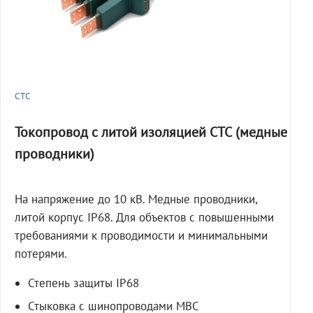
СТС
Токопровод с литой изоляцией СТС (медные
проводники)
На напряжение до 10 кВ. Медные проводники,
литой корпус IP68. Для объектов с повышенными
требованиями к проводимости и минимальными
потерями.
Степень защиты IP68
Стыковка с шинопроводами МВС