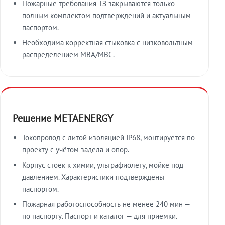
Пожарные требования ТЗ закрываются только
полным комплектом подтверждений и актуальным
паспортом.
Необходима корректная стыковка с низковольтным
распределением МВА/МВС.
Решение METAENERGY
Токопровод с литой изоляцией IP68, монтируется по
проекту с учётом задела и опор.
Корпус стоек к химии, ультрафиолету, мойке под
давлением. Характеристики подтверждены
паспортом.
Пожарная работоспособность не менее 240 мин —
по паспорту. Паспорт и каталог — для приёмки.