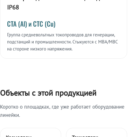
IP68
СТА (Al) и СТС (Cu)
Группа средневольтных токопроводов для генерации,
подстанций и промышленности. Стыкуются с МВА/МВС
на стороне низкого напряжения.
Объекты с этой продукцией
Коротко о площадках, где уже работает оборудование
линейки.