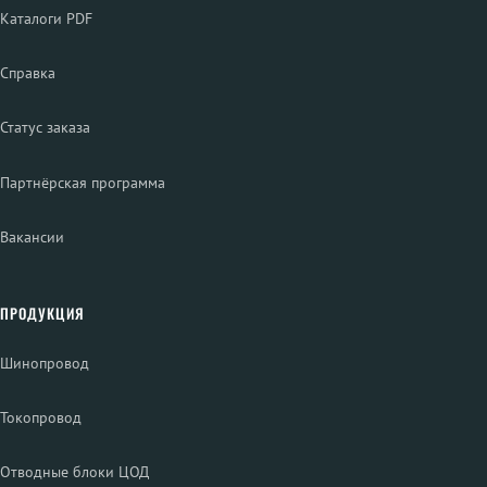
Каталоги PDF
Справка
Статус заказа
Партнёрская программа
Вакансии
ПРОДУКЦИЯ
Шинопровод
Токопровод
Отводные блоки ЦОД