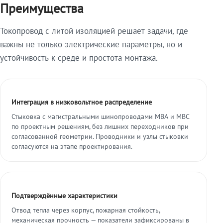
Преимущества
Токопровод с литой изоляцией решает задачи, где
важны не только электрические параметры, но и
устойчивость к среде и простота монтажа.
Интеграция в низковольтное распределение
Стыковка с магистральными шинопроводами МВА и МВС
по проектным решениям, без лишних переходников при
согласованной геометрии. Проводники и узлы стыковки
согласуются на этапе проектирования.
Подтверждённые характеристики
Отвод тепла через корпус, пожарная стойкость,
механическая прочность — показатели зафиксированы в