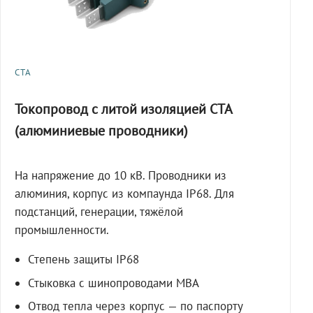
СТА
Токопровод с литой изоляцией СТА
(алюминиевые проводники)
На напряжение до 10 кВ. Проводники из
алюминия, корпус из компаунда IP68. Для
подстанций, генерации, тяжёлой
промышленности.
Степень защиты IP68
Стыковка с шинопроводами МВА
Отвод тепла через корпус — по паспорту