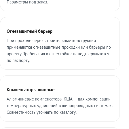
Параметры под заказ.
Огнезащитный барьер
При проходе через строительные конструкции
применяются огнезащитные проходки или барьеры по
проекту. Требования к огнестойкости подтверждаются
по паспорту.
Компенсаторы шинные
Алюминиевые компенсаторы КША — для компенсации
температурных удлинений в шинопроводных системах.
Совместимость уточнять по каталогу.