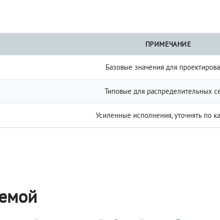
ПРИМЕЧАНИЕ
Базовые значения для проектиров
Типовые для распределительных с
Усиленные исполнения, уточнять по к
темой