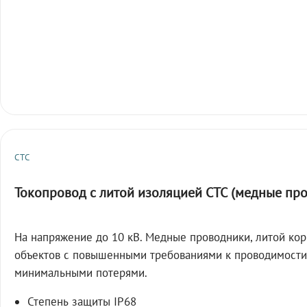
СТС
Токопровод с литой изоляцией СТС (медные пр
На напряжение до 10 кВ. Медные проводники, литой кор
объектов с повышенными требованиями к проводимости
минимальными потерями.
Степень защиты IP68