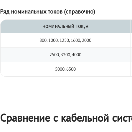
Ряд номинальных токов (справочно)
НОМИНАЛЬНЫЙ ТОК, А
800, 1000, 1250, 1600, 2000
2500, 3200, 4000
5000, 6300
Сравнение с кабельной сис