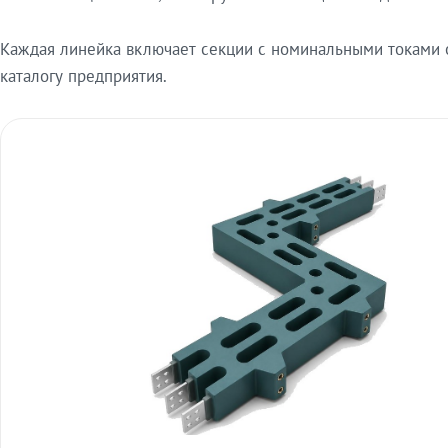
Каждая линейка включает секции с номинальными токами от
каталогу предприятия.