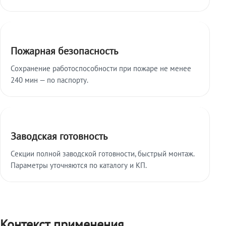
Пожарная безопасность
Сохранение работоспособности при пожаре не менее
240 мин — по паспорту.
Заводская готовность
Секции полной заводской готовности, быстрый монтаж.
Параметры уточняются по каталогу и КП.
Контекст применения