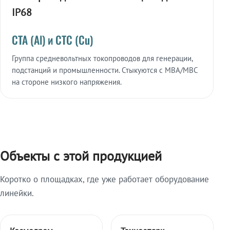
IP68
СТА (Al) и СТС (Cu)
Группа средневольтных токопроводов для генерации,
подстанций и промышленности. Стыкуются с МВА/МВС
на стороне низкого напряжения.
Объекты с этой продукцией
Коротко о площадках, где уже работает оборудование
линейки.