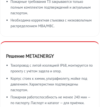
Пожарные требования ТЗ закрываются только
полным комплектом подтверждений и актуальным
паспортом.
Необходима корректная стыковка с низковольтным
распределением МВА/МВС.
Решение METAENERGY
Токопровод с литой изоляцией IP68, монтируется по
проекту с учётом задела и опор.
Корпус стоек к химии, ультрафиолету, мойке под
давлением. Характеристики подтверждены
паспортом.
Пожарная работоспособность не менее 240 мин —
по паспорту. Паспорт и каталог — для приёмки.