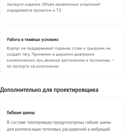
паспорте изделия. Объём приёмочных испытаний
определяется проектом и ТЗ.
Работа в тяжёлых условиях
Корпус не поддерживает горение, стоек к грызунам, не
создаёт тягу. Применим в широком диапазоне
климатических зон, включая арктические и пустынные, —
по паспорту на исполнение.
Дополнительно для проектировщика
Гибкие шины
В составе токопровода предусмотрены гибкие шины
для компенсации тепловых расширений и вибраций.