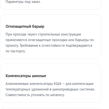
Параметры под заказ.
Огнезащитный барьер
При проходе через строительные конструкции
применяются огнезащитные проходки или барьеры по
проекту. Требования к огнестойкости подтверждаются
по паспорту.
Компенсаторы шинные
Алюминиевые компенсаторы КША — для компенсации
температурных удлинений в шинопроводных системах.
Совместимость уточнять по каталогу.