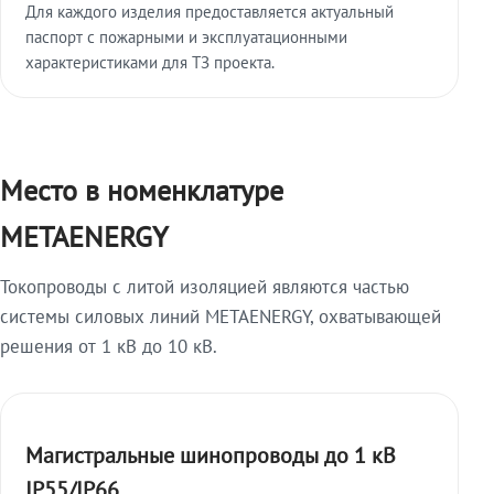
Для каждого изделия предоставляется актуальный
паспорт с пожарными и эксплуатационными
характеристиками для ТЗ проекта.
Место в номенклатуре
METAENERGY
Токопроводы с литой изоляцией являются частью
системы силовых линий METAENERGY, охватывающей
решения от 1 кВ до 10 кВ.
Магистральные шинопроводы до 1 кВ
IP55/IP66