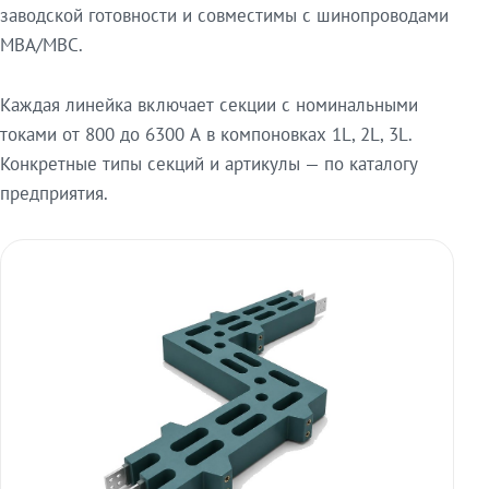
заводской готовности и совместимы с шинопроводами
МВА/МВС.
Каждая линейка включает секции с номинальными
токами от 800 до 6300 А в компоновках 1L, 2L, 3L.
Конкретные типы секций и артикулы — по каталогу
предприятия.