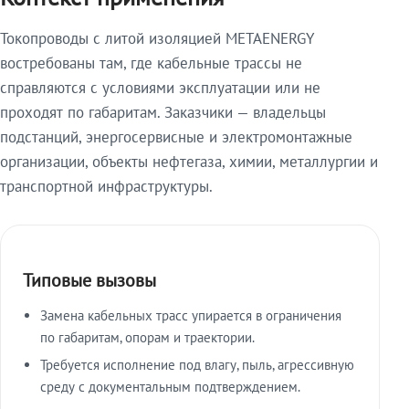
Токопроводы с литой изоляцией METAENERGY
востребованы там, где кабельные трассы не
справляются с условиями эксплуатации или не
проходят по габаритам. Заказчики — владельцы
подстанций, энергосервисные и электромонтажные
организации, объекты нефтегаза, химии, металлургии и
транспортной инфраструктуры.
Типовые вызовы
Замена кабельных трасс упирается в ограничения
по габаритам, опорам и траектории.
Требуется исполнение под влагу, пыль, агрессивную
среду с документальным подтверждением.