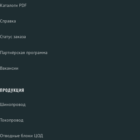
Каталоги PDF
Справка
Статус заказа
Партнёрская программа
Вакансии
ПРОДУКЦИЯ
Шинопровод
Токопровод
Отводные блоки ЦОД