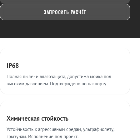
ЗАПРОСИТЬ РАСЧЁТ
Ключевые особенности
IP68
Полная пыле- и влагозащита, допустима мойка под
высоким давлением. Подтверждено по паспорту.
Химическая стойкость
Устойчивость к агрессивным средам, ультрафиолету,
грызунам. Исполнение под проект.