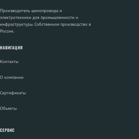
Производитель шинопровода и
электротехники для промышленности и
инфраструктуры. Собственное производство в
России.
НАВИГАЦИЯ
Контакты
О компании
Сертификаты
Объекты
СЕРВИС