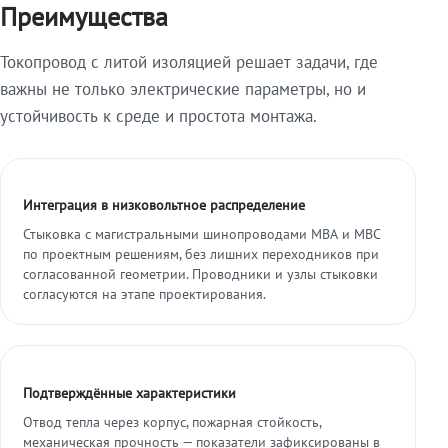
Преимущества
Токопровод с литой изоляцией решает задачи, где
важны не только электрические параметры, но и
устойчивость к среде и простота монтажа.
Интеграция в низковольтное распределение
Стыковка с магистральными шинопроводами МВА и МВС
по проектным решениям, без лишних переходников при
согласованной геометрии. Проводники и узлы стыковки
согласуются на этапе проектирования.
Подтверждённые характеристики
Отвод тепла через корпус, пожарная стойкость,
механическая прочность — показатели зафиксированы в