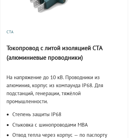
СТА
Токопровод с литой изоляцией СТА
(алюминиевые проводники)
На напряжение до 10 кВ. Проводники из
алюминия, корпус из компаунда IP68. Для
подстанций, генерации, тяжёлой
промышленности.
Степень защиты IP68
Стыковка с шинопроводами МВА
Отвод тепла через корпус — по паспорту