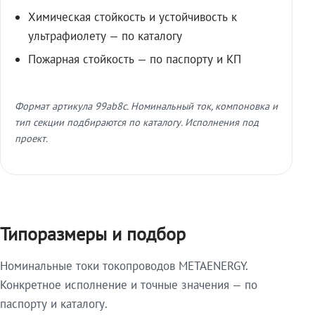
Химическая стойкость и устойчивость к
ультрафиолету — по каталогу
Пожарная стойкость — по паспорту и КП
Формат артикула 99ab8c. Номинальный ток, компоновка и
тип секции подбираются по каталогу. Исполнения под
проект.
Типоразмеры и подбор
Номинальные токи токопроводов METAENERGY.
Конкретное исполнение и точные значения — по
паспорту и каталогу.