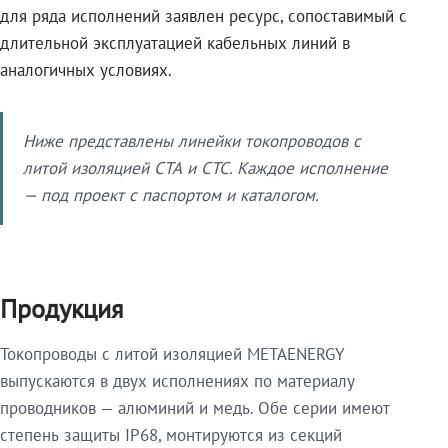
для ряда исполнений заявлен ресурс, сопоставимый с
длительной эксплуатацией кабельных линий в
аналогичных условиях.
Ниже представлены линейки токопроводов с
литой изоляцией СТА и СТС. Каждое исполнение
— под проект с паспортом и каталогом.
Продукция
Токопроводы с литой изоляцией METAENERGY
выпускаются в двух исполнениях по материалу
проводников — алюминий и медь. Обе серии имеют
степень защиты IP68, монтируются из секций