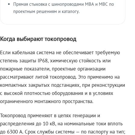
Прямая стыковка с шинопроводами МВА и МВС по
проектным решениям и каталогу.
Когда выбирают токопровод
Если кабельная система не обеспечивает требуемую
степень защиты IP68, химическую стойкость или
пожарные показатели, проектные организации
рассматривают литой токопровод. Это применимо на
компактных закрытых подстанциях, при реконструкции
с высокой плотностью оборудования и в условиях
ограниченного монтажного пространства.
Токопровод применяют в цепях генерации и
распределения до 10 кВ, на номинальные токи вплоть
до 6300 А. Срок службы системы — по паспорту на тип;