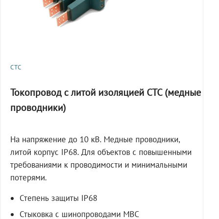
СТС
Токопровод с литой изоляцией СТС (медные
проводники)
На напряжение до 10 кВ. Медные проводники,
литой корпус IP68. Для объектов с повышенными
требованиями к проводимости и минимальными
потерями.
Степень защиты IP68
Стыковка с шинопроводами МВС