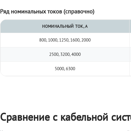
Ряд номинальных токов (справочно)
НОМИНАЛЬНЫЙ ТОК, А
800, 1000, 1250, 1600, 2000
2500, 3200, 4000
5000, 6300
Сравнение с кабельной сис