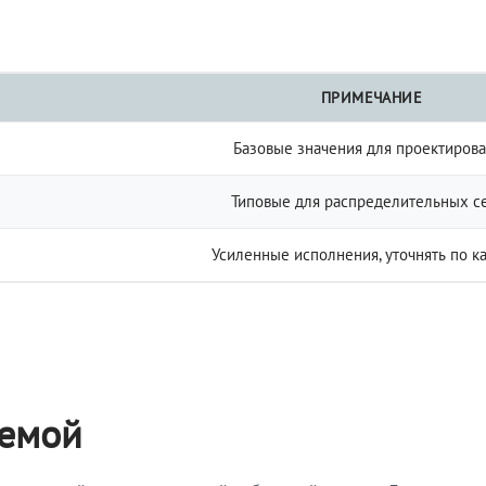
ПРИМЕЧАНИЕ
Базовые значения для проектиров
Типовые для распределительных с
Усиленные исполнения, уточнять по к
темой