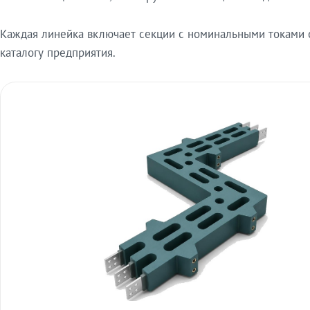
Каждая линейка включает секции с номинальными токами от
каталогу предприятия.