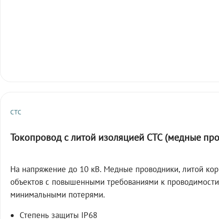
СТС
Токопровод с литой изоляцией СТС (медные пр
На напряжение до 10 кВ. Медные проводники, литой кор
объектов с повышенными требованиями к проводимости
минимальными потерями.
Степень защиты IP68