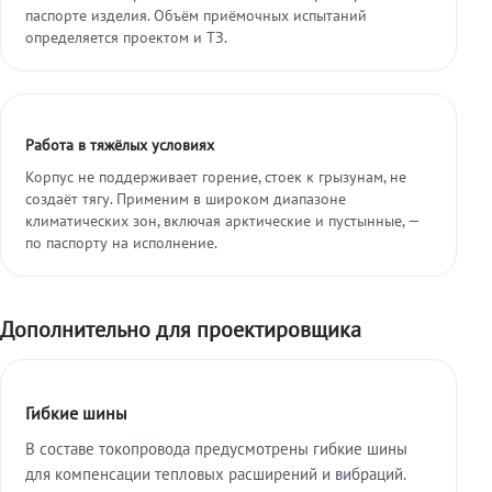
паспорте изделия. Объём приёмочных испытаний
определяется проектом и ТЗ.
Работа в тяжёлых условиях
Корпус не поддерживает горение, стоек к грызунам, не
создаёт тягу. Применим в широком диапазоне
климатических зон, включая арктические и пустынные, —
по паспорту на исполнение.
Дополнительно для проектировщика
Гибкие шины
В составе токопровода предусмотрены гибкие шины
для компенсации тепловых расширений и вибраций.