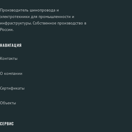
Производитель шинопровода и
электротехники для промышленности и
инфраструктуры. Собственное производство в
России.
НАВИГАЦИЯ
Контакты
О компании
Сертификаты
Объекты
СЕРВИС