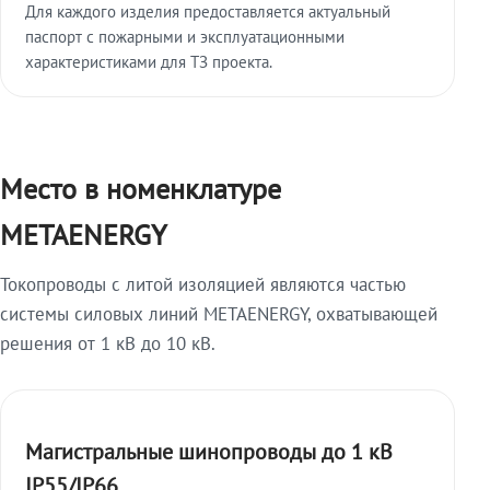
Для каждого изделия предоставляется актуальный
паспорт с пожарными и эксплуатационными
характеристиками для ТЗ проекта.
Место в номенклатуре
METAENERGY
Токопроводы с литой изоляцией являются частью
системы силовых линий METAENERGY, охватывающей
решения от 1 кВ до 10 кВ.
Магистральные шинопроводы до 1 кВ
IP55/IP66