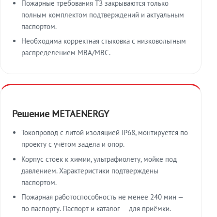
Пожарные требования ТЗ закрываются только
полным комплектом подтверждений и актуальным
паспортом.
Необходима корректная стыковка с низковольтным
распределением МВА/МВС.
Решение METAENERGY
Токопровод с литой изоляцией IP68, монтируется по
проекту с учётом задела и опор.
Корпус стоек к химии, ультрафиолету, мойке под
давлением. Характеристики подтверждены
паспортом.
Пожарная работоспособность не менее 240 мин —
по паспорту. Паспорт и каталог — для приёмки.