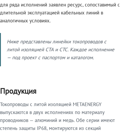
для ряда исполнений заявлен ресурс, сопоставимый с
длительной эксплуатацией кабельных линий в
аналогичных условиях.
Ниже представлены линейки токопроводов с
литой изоляцией СТА и СТС. Каждое исполнение
— под проект с паспортом и каталогом.
Продукция
Токопроводы с литой изоляцией METAENERGY
выпускаются в двух исполнениях по материалу
проводников — алюминий и медь. Обе серии имеют
степень защиты IP68, монтируются из секций