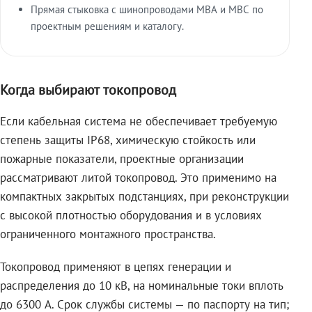
Прямая стыковка с шинопроводами МВА и МВС по
проектным решениям и каталогу.
Когда выбирают токопровод
Если кабельная система не обеспечивает требуемую
степень защиты IP68, химическую стойкость или
пожарные показатели, проектные организации
рассматривают литой токопровод. Это применимо на
компактных закрытых подстанциях, при реконструкции
с высокой плотностью оборудования и в условиях
ограниченного монтажного пространства.
Токопровод применяют в цепях генерации и
распределения до 10 кВ, на номинальные токи вплоть
до 6300 А. Срок службы системы — по паспорту на тип;