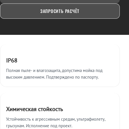
ЗАПРОСИТЬ РАСЧЁТ
Ключевые особенности
IP68
Полная пыле- и влагозащита, допустима мойка под
высоким давлением. Подтверждено по паспорту.
Химическая стойкость
Устойчивость к агрессивным средам, ультрафиолету,
грызунам. Исполнение под проект.