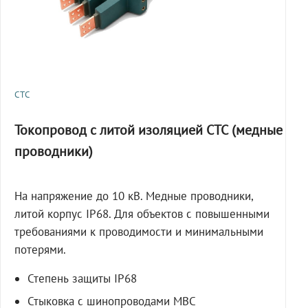
СТС
Токопровод с литой изоляцией СТС (медные
проводники)
На напряжение до 10 кВ. Медные проводники,
литой корпус IP68. Для объектов с повышенными
требованиями к проводимости и минимальными
потерями.
Степень защиты IP68
Стыковка с шинопроводами МВС