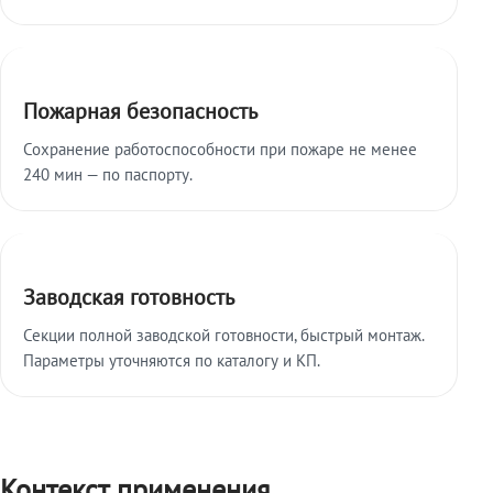
Пожарная безопасность
Сохранение работоспособности при пожаре не менее
240 мин — по паспорту.
Заводская готовность
Секции полной заводской готовности, быстрый монтаж.
Параметры уточняются по каталогу и КП.
Контекст применения