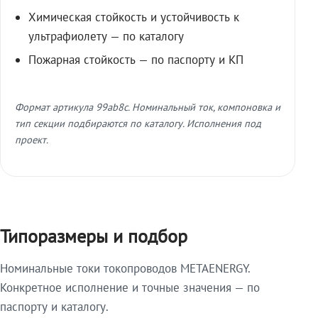
Химическая стойкость и устойчивость к
ультрафиолету — по каталогу
Пожарная стойкость — по паспорту и КП
Формат артикула 99ab8c. Номинальный ток, компоновка и
тип секции подбираются по каталогу. Исполнения под
проект.
Типоразмеры и подбор
Номинальные токи токопроводов METAENERGY.
Конкретное исполнение и точные значения — по
паспорту и каталогу.