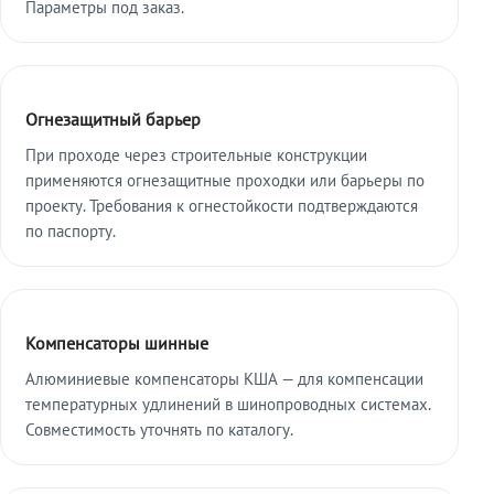
Параметры под заказ.
Огнезащитный барьер
При проходе через строительные конструкции
применяются огнезащитные проходки или барьеры по
проекту. Требования к огнестойкости подтверждаются
по паспорту.
Компенсаторы шинные
Алюминиевые компенсаторы КША — для компенсации
температурных удлинений в шинопроводных системах.
Совместимость уточнять по каталогу.