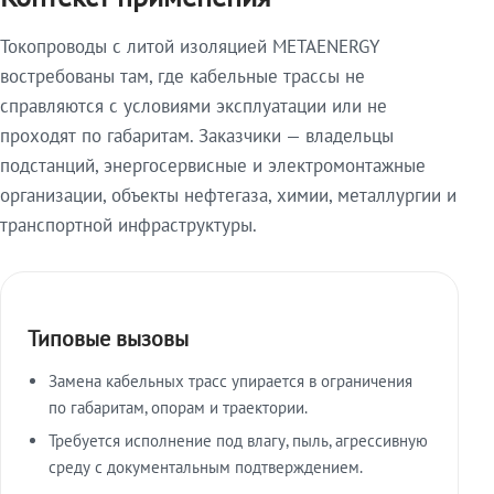
Токопроводы с литой изоляцией METAENERGY
востребованы там, где кабельные трассы не
справляются с условиями эксплуатации или не
проходят по габаритам. Заказчики — владельцы
подстанций, энергосервисные и электромонтажные
организации, объекты нефтегаза, химии, металлургии и
транспортной инфраструктуры.
Типовые вызовы
Замена кабельных трасс упирается в ограничения
по габаритам, опорам и траектории.
Требуется исполнение под влагу, пыль, агрессивную
среду с документальным подтверждением.