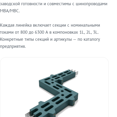
заводской готовности и совместимы с шинопроводами
МВА/МВС.
Каждая линейка включает секции с номинальными
токами от 800 до 6300 А в компоновках 1L, 2L, 3L.
Конкретные типы секций и артикулы — по каталогу
предприятия.