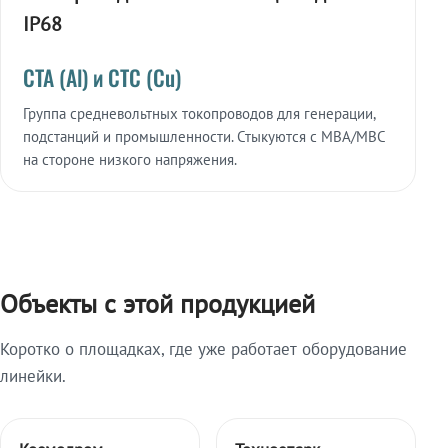
IP68
СТА (Al) и СТС (Cu)
Группа средневольтных токопроводов для генерации,
подстанций и промышленности. Стыкуются с МВА/МВС
на стороне низкого напряжения.
Объекты с этой продукцией
Коротко о площадках, где уже работает оборудование
линейки.