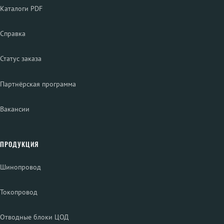
Каталоги PDF
Справка
Статус заказа
Партнёрская программа
Вакансии
ПРОДУКЦИЯ
Шинопровод
Токопровод
Отводные блоки ЦОД