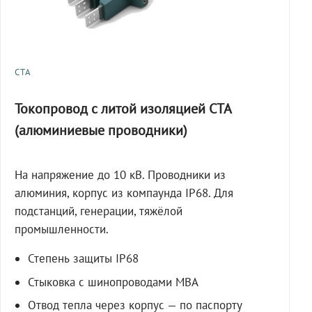
СТА
Токопровод с литой изоляцией СТА
(алюминиевые проводники)
На напряжение до 10 кВ. Проводники из
алюминия, корпус из компаунда IP68. Для
подстанций, генерации, тяжёлой
промышленности.
Степень защиты IP68
Стыковка с шинопроводами МВА
Отвод тепла через корпус — по паспорту