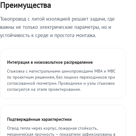
Преимущества
Токопровод с литой изоляцией решает задачи, где
важны не только электрические параметры, но и
устойчивость к среде и простота монтажа.
Интеграция в низковольтное распределение
Стыковка с магистральными шинопроводами МВА и МВС
по проектным решениям, без лишних переходников при
согласованной геометрии. Проводники и узлы стыковки
согласуются на этапе проектирования.
Подтверждённые характеристики
Отвод тепла через корпус, пожарная стойкость,
механическая прочность — показатели зафиксированы в