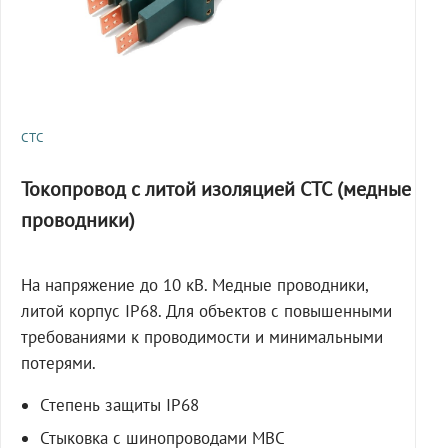
СТС
Токопровод с литой изоляцией СТС (медные
проводники)
На напряжение до 10 кВ. Медные проводники,
литой корпус IP68. Для объектов с повышенными
требованиями к проводимости и минимальными
потерями.
Степень защиты IP68
Стыковка с шинопроводами МВС