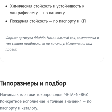
Химическая стойкость и устойчивость к
ультрафиолету — по каталогу
Пожарная стойкость — по паспорту и КП
Формат артикула 99ab8c. Номинальный ток, компоновка и
тип секции подбираются по каталогу. Исполнения под
проект.
Типоразмеры и подбор
Номинальные токи токопроводов METAENERGY.
Конкретное исполнение и точные значения — по
паспорту и каталогу.