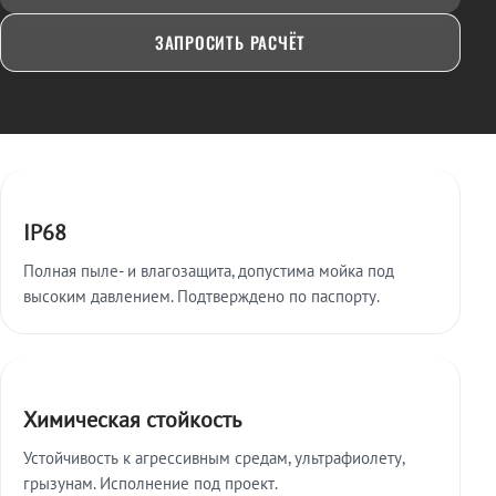
ЗАПРОСИТЬ РАСЧЁТ
Ключевые особенности
IP68
Полная пыле- и влагозащита, допустима мойка под
высоким давлением. Подтверждено по паспорту.
Химическая стойкость
Устойчивость к агрессивным средам, ультрафиолету,
грызунам. Исполнение под проект.