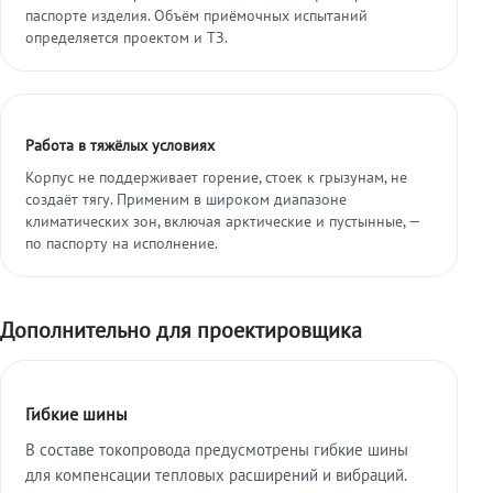
паспорте изделия. Объём приёмочных испытаний
определяется проектом и ТЗ.
Работа в тяжёлых условиях
Корпус не поддерживает горение, стоек к грызунам, не
создаёт тягу. Применим в широком диапазоне
климатических зон, включая арктические и пустынные, —
по паспорту на исполнение.
Дополнительно для проектировщика
Гибкие шины
В составе токопровода предусмотрены гибкие шины
для компенсации тепловых расширений и вибраций.