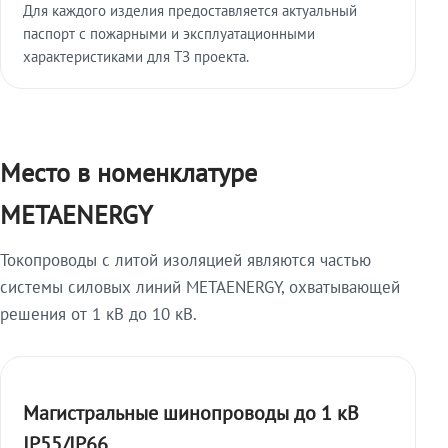
Для каждого изделия предоставляется актуальный
паспорт с пожарными и эксплуатационными
характеристиками для ТЗ проекта.
Место в номенклатуре
METAENERGY
Токопроводы с литой изоляцией являются частью
системы силовых линий METAENERGY, охватывающей
решения от 1 кВ до 10 кВ.
Магистральные шинопроводы до 1 кВ
IP55/IP66