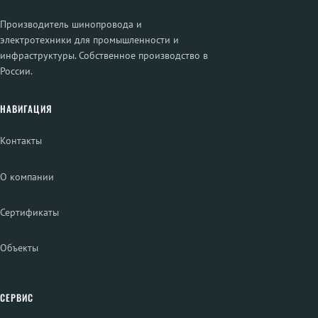
Производитель шинопровода и
электротехники для промышленности и
инфраструктуры. Собственное производство в
России.
НАВИГАЦИЯ
Контакты
О компании
Сертификаты
Объекты
СЕРВИС