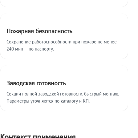
Пожарная безопасность
Сохранение работоспособности при пожаре не менее
240 мин — по паспорту.
Заводская готовность
Секции полной заводской готовности, быстрый монтаж.
Параметры уточняются по каталогу и КП.
Контекст применения