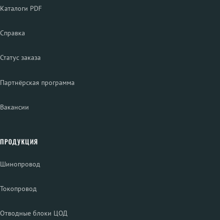
Каталоги PDF
Справка
Статус заказа
Партнёрская программа
Вакансии
ПРОДУКЦИЯ
Шинопровод
Токопровод
Отводные блоки ЦОД