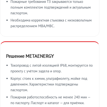
Пожарные требования ТЗ закрываются только
полным комплектом подтверждений и актуальным
паспортом.
Необходима корректная стыковка с низковольтным
распределением МВА/МВС.
Решение METAENERGY
Токопровод с литой изоляцией IP68, монтируется по
проекту с учётом задела и опор.
Корпус стоек к химии, ультрафиолету, мойке под
давлением. Характеристики подтверждены
паспортом.
Пожарная работоспособность не менее 240 мин —
по паспорту. Паспорт и каталог — для приёмки.