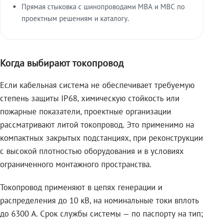
Прямая стыковка с шинопроводами МВА и МВС по
проектным решениям и каталогу.
Когда выбирают токопровод
Если кабельная система не обеспечивает требуемую
степень защиты IP68, химическую стойкость или
пожарные показатели, проектные организации
рассматривают литой токопровод. Это применимо на
компактных закрытых подстанциях, при реконструкции
с высокой плотностью оборудования и в условиях
ограниченного монтажного пространства.
Токопровод применяют в цепях генерации и
распределения до 10 кВ, на номинальные токи вплоть
до 6300 А. Срок службы системы — по паспорту на тип;