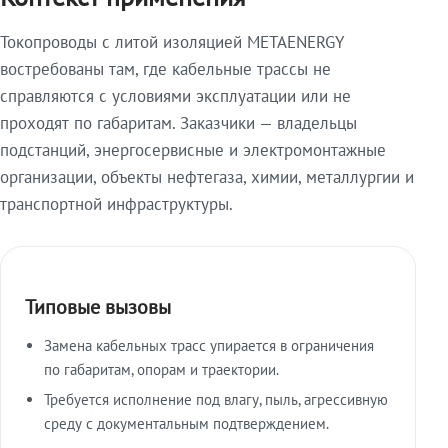
Токопроводы с литой изоляцией METAENERGY
востребованы там, где кабельные трассы не
справляются с условиями эксплуатации или не
проходят по габаритам. Заказчики — владельцы
подстанций, энергосервисные и электромонтажные
организации, объекты нефтегаза, химии, металлургии и
транспортной инфраструктуры.
Типовые вызовы
Замена кабельных трасс упирается в ограничения
по габаритам, опорам и траектории.
Требуется исполнение под влагу, пыль, агрессивную
среду с документальным подтверждением.