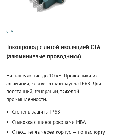
СТА
Токопровод с литой изоляцией СТА
(алюминиевые проводники)
На напряжение до 10 кВ. Проводники из
алюминия, корпус из компаунда IP68. Для
подстанций, генерации, тяжёлой
промышленности.
Степень защиты IP68
Стыковка с шинопроводами МВА
Отвод тепла через корпус — по паспорту