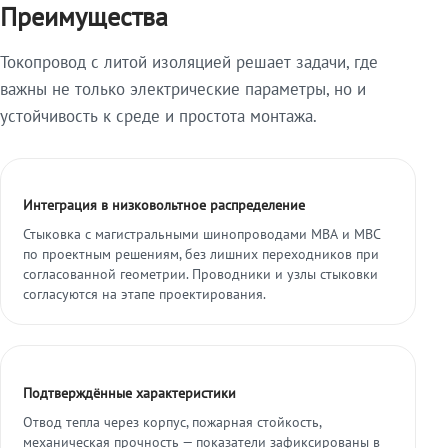
Преимущества
Токопровод с литой изоляцией решает задачи, где
важны не только электрические параметры, но и
устойчивость к среде и простота монтажа.
Интеграция в низковольтное распределение
Стыковка с магистральными шинопроводами МВА и МВС
по проектным решениям, без лишних переходников при
согласованной геометрии. Проводники и узлы стыковки
согласуются на этапе проектирования.
Подтверждённые характеристики
Отвод тепла через корпус, пожарная стойкость,
механическая прочность — показатели зафиксированы в