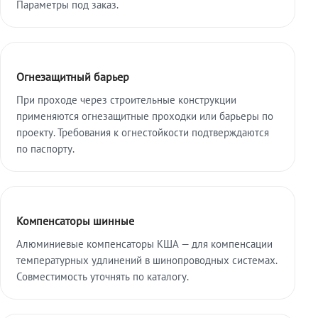
Параметры под заказ.
Огнезащитный барьер
При проходе через строительные конструкции
применяются огнезащитные проходки или барьеры по
проекту. Требования к огнестойкости подтверждаются
по паспорту.
Компенсаторы шинные
Алюминиевые компенсаторы КША — для компенсации
температурных удлинений в шинопроводных системах.
Совместимость уточнять по каталогу.