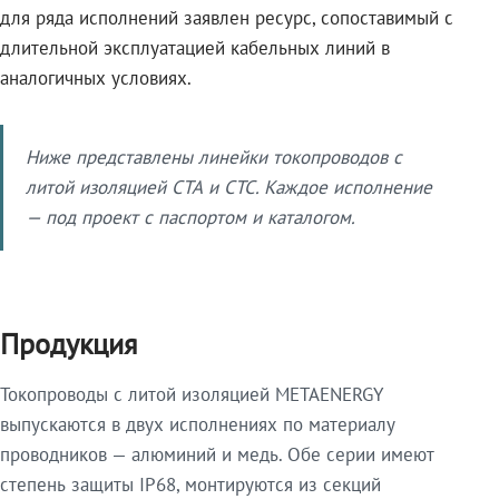
для ряда исполнений заявлен ресурс, сопоставимый с
длительной эксплуатацией кабельных линий в
аналогичных условиях.
Ниже представлены линейки токопроводов с
литой изоляцией СТА и СТС. Каждое исполнение
— под проект с паспортом и каталогом.
Продукция
Токопроводы с литой изоляцией METAENERGY
выпускаются в двух исполнениях по материалу
проводников — алюминий и медь. Обе серии имеют
степень защиты IP68, монтируются из секций