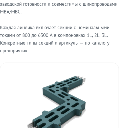
заводской готовности и совместимы с шинопроводами
МВА/МВС.
Каждая линейка включает секции с номинальными
токами от 800 до 6300 А в компоновках 1L, 2L, 3L.
Конкретные типы секций и артикулы — по каталогу
предприятия.