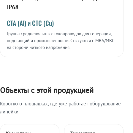
IP68
СТА (Al) и СТС (Cu)
Группа средневольтных токопроводов для генерации,
подстанций и промышленности. Стыкуются с МВА/МВС
на стороне низкого напряжения.
Объекты с этой продукцией
Коротко о площадках, где уже работает оборудование
линейки.