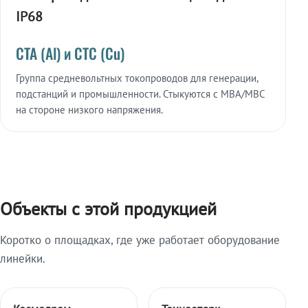
IP68
СТА (Al) и СТС (Cu)
Группа средневольтных токопроводов для генерации,
подстанций и промышленности. Стыкуются с МВА/МВС
на стороне низкого напряжения.
Объекты с этой продукцией
Коротко о площадках, где уже работает оборудование
линейки.