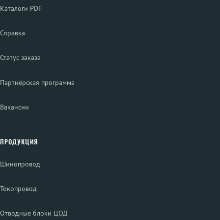
Каталоги PDF
Справка
Статус заказа
Партнёрская программа
Вакансии
ПРОДУКЦИЯ
Шинопровод
Токопровод
Отводные блоки ЦОД