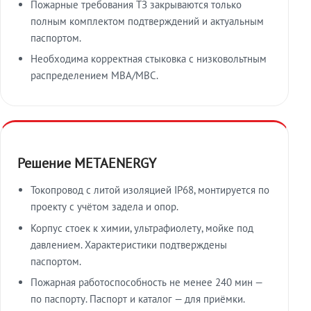
Пожарные требования ТЗ закрываются только
полным комплектом подтверждений и актуальным
паспортом.
Необходима корректная стыковка с низковольтным
распределением МВА/МВС.
Решение METAENERGY
Токопровод с литой изоляцией IP68, монтируется по
проекту с учётом задела и опор.
Корпус стоек к химии, ультрафиолету, мойке под
давлением. Характеристики подтверждены
паспортом.
Пожарная работоспособность не менее 240 мин —
по паспорту. Паспорт и каталог — для приёмки.