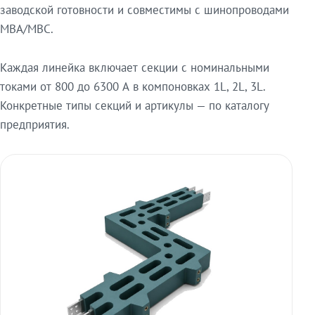
заводской готовности и совместимы с шинопроводами
МВА/МВС.
Каждая линейка включает секции с номинальными
токами от 800 до 6300 А в компоновках 1L, 2L, 3L.
Конкретные типы секций и артикулы — по каталогу
предприятия.