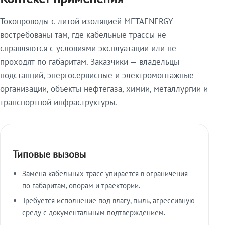
Токопроводы с литой изоляцией METAENERGY
востребованы там, где кабельные трассы не
справляются с условиями эксплуатации или не
проходят по габаритам. Заказчики — владельцы
подстанций, энергосервисные и электромонтажные
организации, объекты нефтегаза, химии, металлургии и
транспортной инфраструктуры.
Типовые вызовы
Замена кабельных трасс упирается в ограничения
по габаритам, опорам и траектории.
Требуется исполнение под влагу, пыль, агрессивную
среду с документальным подтверждением.