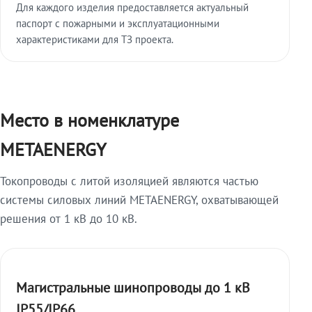
Для каждого изделия предоставляется актуальный
паспорт с пожарными и эксплуатационными
характеристиками для ТЗ проекта.
Место в номенклатуре
METAENERGY
Токопроводы с литой изоляцией являются частью
системы силовых линий METAENERGY, охватывающей
решения от 1 кВ до 10 кВ.
Магистральные шинопроводы до 1 кВ
IP55/IP66