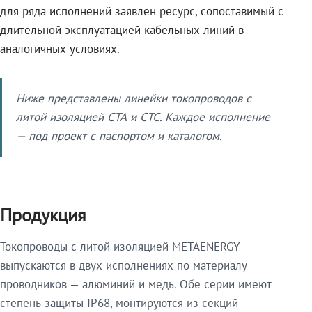
для ряда исполнений заявлен ресурс, сопоставимый с
длительной эксплуатацией кабельных линий в
аналогичных условиях.
Ниже представлены линейки токопроводов с
литой изоляцией СТА и СТС. Каждое исполнение
— под проект с паспортом и каталогом.
Продукция
Токопроводы с литой изоляцией METAENERGY
выпускаются в двух исполнениях по материалу
проводников — алюминий и медь. Обе серии имеют
степень защиты IP68, монтируются из секций