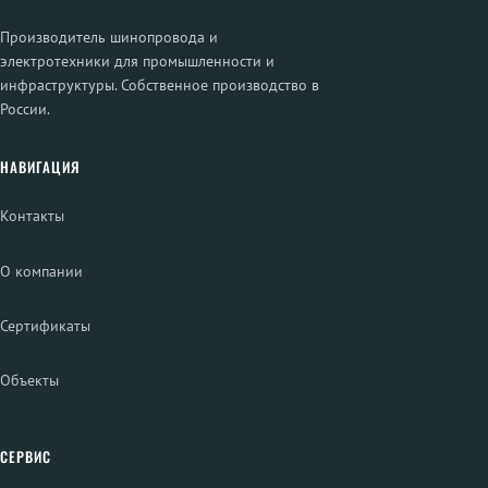
Производитель шинопровода и
электротехники для промышленности и
инфраструктуры. Собственное производство в
России.
НАВИГАЦИЯ
Контакты
О компании
Сертификаты
Объекты
СЕРВИС