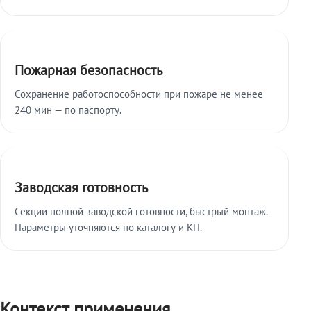
Пожарная безопасность
Сохранение работоспособности при пожаре не менее
240 мин — по паспорту.
Заводская готовность
Секции полной заводской готовности, быстрый монтаж.
Параметры уточняются по каталогу и КП.
Контекст применения