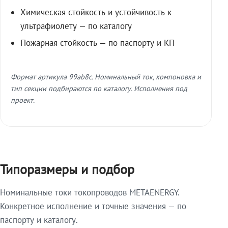
Химическая стойкость и устойчивость к
ультрафиолету — по каталогу
Пожарная стойкость — по паспорту и КП
Формат артикула 99ab8c. Номинальный ток, компоновка и
тип секции подбираются по каталогу. Исполнения под
проект.
Типоразмеры и подбор
Номинальные токи токопроводов METAENERGY.
Конкретное исполнение и точные значения — по
паспорту и каталогу.