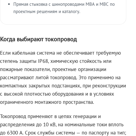
Прямая стыковка с шинопроводами МВА и МВС по
проектным решениям и каталогу.
Когда выбирают токопровод
Если кабельная система не обеспечивает требуемую
степень защиты IP68, химическую стойкость или
пожарные показатели, проектные организации
рассматривают литой токопровод. Это применимо на
компактных закрытых подстанциях, при реконструкции
с высокой плотностью оборудования и в условиях
ограниченного монтажного пространства.
Токопровод применяют в цепях генерации и
распределения до 10 кВ, на номинальные токи вплоть
до 6300 А. Срок службы системы — по паспорту на тип;