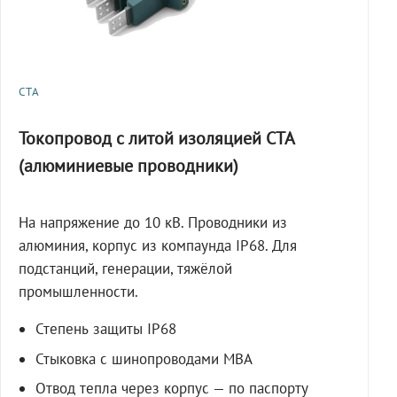
СТА
Токопровод с литой изоляцией СТА
(алюминиевые проводники)
На напряжение до 10 кВ. Проводники из
алюминия, корпус из компаунда IP68. Для
подстанций, генерации, тяжёлой
промышленности.
Степень защиты IP68
Стыковка с шинопроводами МВА
Отвод тепла через корпус — по паспорту