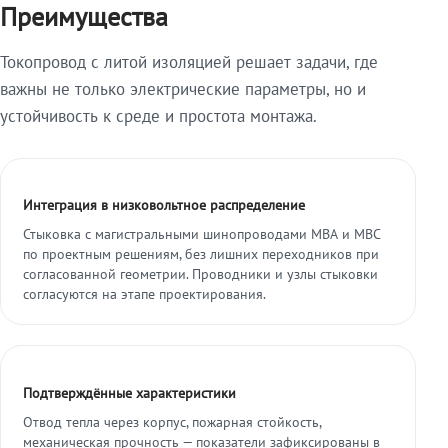
Преимущества
Токопровод с литой изоляцией решает задачи, где
важны не только электрические параметры, но и
устойчивость к среде и простота монтажа.
Интеграция в низковольтное распределение
Стыковка с магистральными шинопроводами МВА и МВС
по проектным решениям, без лишних переходников при
согласованной геометрии. Проводники и узлы стыковки
согласуются на этапе проектирования.
Подтверждённые характеристики
Отвод тепла через корпус, пожарная стойкость,
механическая прочность — показатели зафиксированы в