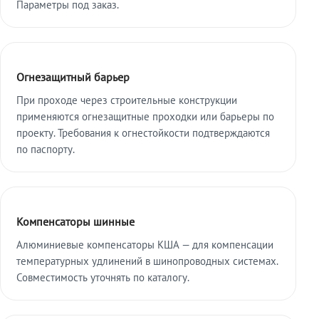
Параметры под заказ.
Огнезащитный барьер
При проходе через строительные конструкции
применяются огнезащитные проходки или барьеры по
проекту. Требования к огнестойкости подтверждаются
по паспорту.
Компенсаторы шинные
Алюминиевые компенсаторы КША — для компенсации
температурных удлинений в шинопроводных системах.
Совместимость уточнять по каталогу.