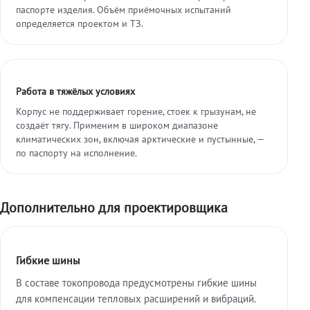
паспорте изделия. Объём приёмочных испытаний
определяется проектом и ТЗ.
Работа в тяжёлых условиях
Корпус не поддерживает горение, стоек к грызунам, не
создаёт тягу. Применим в широком диапазоне
климатических зон, включая арктические и пустынные, —
по паспорту на исполнение.
Дополнительно для проектировщика
Гибкие шины
В составе токопровода предусмотрены гибкие шины
для компенсации тепловых расширений и вибраций.