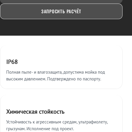
ЗАПРОСИТЬ РАСЧЁТ
Ключевые особенности
IP68
Полная пыле- и влагозащита, допустима мойка под
высоким давлением. Подтверждено по паспорту.
Химическая стойкость
Устойчивость к агрессивным средам, ультрафиолету,
грызунам. Исполнение под проект.