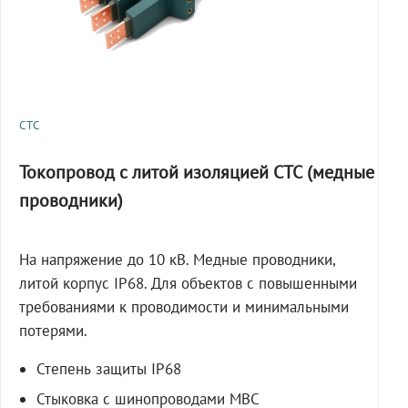
СТС
Токопровод с литой изоляцией СТС (медные
проводники)
На напряжение до 10 кВ. Медные проводники,
литой корпус IP68. Для объектов с повышенными
требованиями к проводимости и минимальными
потерями.
Степень защиты IP68
Стыковка с шинопроводами МВС