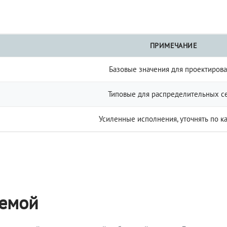
ПРИМЕЧАНИЕ
Базовые значения для проектиров
Типовые для распределительных с
Усиленные исполнения, уточнять по к
темой