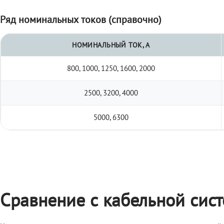
Ряд номинальных токов (справочно)
НОМИНАЛЬНЫЙ ТОК, А
800, 1000, 1250, 1600, 2000
2500, 3200, 4000
5000, 6300
Сравнение с кабельной сис