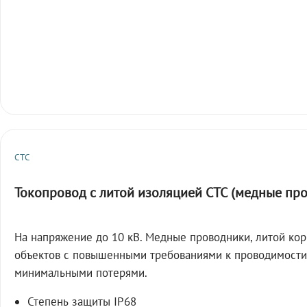
СТС
Токопровод с литой изоляцией СТС (медные пр
На напряжение до 10 кВ. Медные проводники, литой кор
объектов с повышенными требованиями к проводимости
минимальными потерями.
Степень защиты IP68