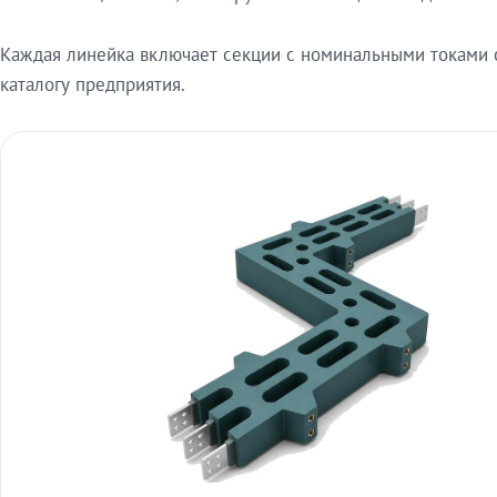
Каждая линейка включает секции с номинальными токами от
каталогу предприятия.