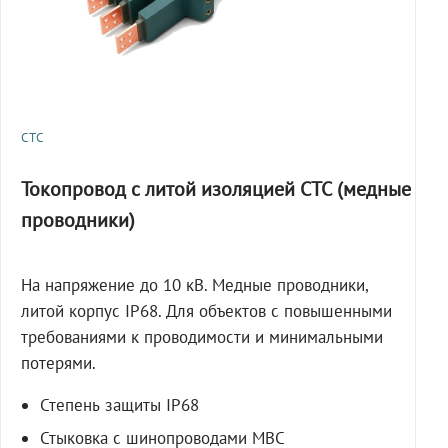
СТС
Токопровод с литой изоляцией СТС (медные
проводники)
На напряжение до 10 кВ. Медные проводники,
литой корпус IP68. Для объектов с повышенными
требованиями к проводимости и минимальными
потерями.
Степень защиты IP68
Стыковка с шинопроводами МВС