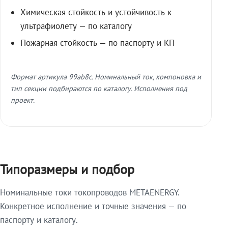
Химическая стойкость и устойчивость к
ультрафиолету — по каталогу
Пожарная стойкость — по паспорту и КП
Формат артикула 99ab8c. Номинальный ток, компоновка и
тип секции подбираются по каталогу. Исполнения под
проект.
Типоразмеры и подбор
Номинальные токи токопроводов METAENERGY.
Конкретное исполнение и точные значения — по
паспорту и каталогу.