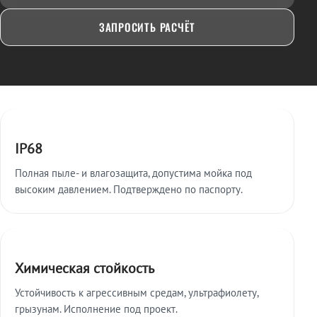
ЗАПРОСИТЬ РАСЧЁТ
Ключевые особенности
IP68
Полная пыле- и влагозащита, допустима мойка под
высоким давлением. Подтверждено по паспорту.
Химическая стойкость
Устойчивость к агрессивным средам, ультрафиолету,
грызунам. Исполнение под проект.