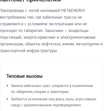
Токопроводы с литой изоляцией METAENERGY
востребованы там, где кабельные трассы не
справляются с условиями эксплуатации или не
проходят по габаритам. Заказчики — владельцы
подстанций, энергосервисные и электромонтажные
организации, объекты нефтегаза, химии, металлургии и
транспортной инфраструктуры.
Типовые вызовы
Замена кабельных трасс упирается в ограничения
по габаритам, опорам и траектории.
Требуется исполнение под влагу, пыль, агрессивную
среду с документальным подтверждением.