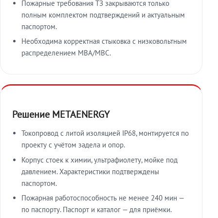
Пожарные требования ТЗ закрываются только
полным комплектом подтверждений и актуальным
паспортом.
Необходима корректная стыковка с низковольтным
распределением МВА/МВС.
Решение METAENERGY
Токопровод с литой изоляцией IP68, монтируется по
проекту с учётом задела и опор.
Корпус стоек к химии, ультрафиолету, мойке под
давлением. Характеристики подтверждены
паспортом.
Пожарная работоспособность не менее 240 мин —
по паспорту. Паспорт и каталог — для приёмки.