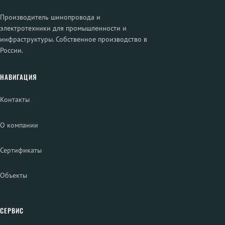
Производитель шинопровода и
электротехники для промышленности и
инфраструктуры. Собственное производство в
России.
НАВИГАЦИЯ
Контакты
О компании
Сертификаты
Объекты
СЕРВИС