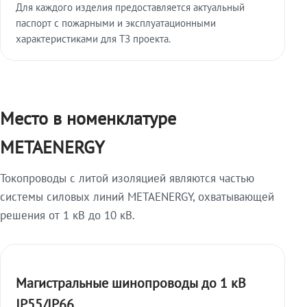
Для каждого изделия предоставляется актуальный
паспорт с пожарными и эксплуатационными
характеристиками для ТЗ проекта.
Место в номенклатуре
METAENERGY
Токопроводы с литой изоляцией являются частью
системы силовых линий METAENERGY, охватывающей
решения от 1 кВ до 10 кВ.
Магистральные шинопроводы до 1 кВ
IP55/IP66