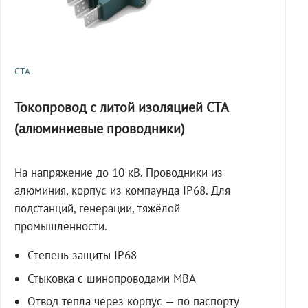
СТА
Токопровод с литой изоляцией СТА
(алюминиевые проводники)
На напряжение до 10 кВ. Проводники из
алюминия, корпус из компаунда IP68. Для
подстанций, генерации, тяжёлой
промышленности.
Степень защиты IP68
Стыковка с шинопроводами МВА
Отвод тепла через корпус — по паспорту