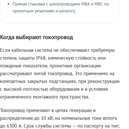
Прямая стыковка с шинопроводами МВА и МВС по
проектным решениям и каталогу.
Когда выбирают токопровод
Если кабельная система не обеспечивает требуемую
степень защиты IP68, химическую стойкость или
пожарные показатели, проектные организации
рассматривают литой токопровод. Это применимо на
компактных закрытых подстанциях, при реконструкции
с высокой плотностью оборудования и в условиях
ограниченного монтажного пространства.
Токопровод применяют в цепях генерации и
распределения до 10 кВ, на номинальные токи вплоть
до 6300 А. Срок службы системы — по паспорту на тип;