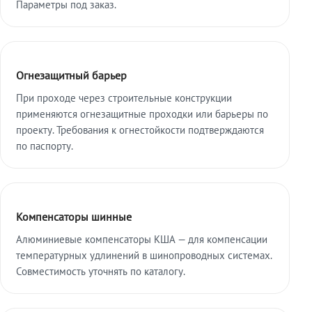
Параметры под заказ.
Огнезащитный барьер
При проходе через строительные конструкции
применяются огнезащитные проходки или барьеры по
проекту. Требования к огнестойкости подтверждаются
по паспорту.
Компенсаторы шинные
Алюминиевые компенсаторы КША — для компенсации
температурных удлинений в шинопроводных системах.
Совместимость уточнять по каталогу.