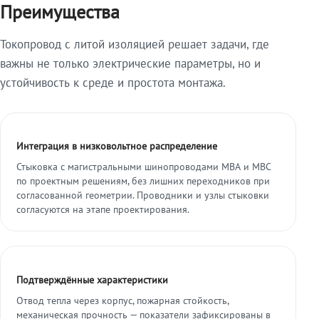
Преимущества
Токопровод с литой изоляцией решает задачи, где
важны не только электрические параметры, но и
устойчивость к среде и простота монтажа.
Интеграция в низковольтное распределение
Стыковка с магистральными шинопроводами МВА и МВС
по проектным решениям, без лишних переходников при
согласованной геометрии. Проводники и узлы стыковки
согласуются на этапе проектирования.
Подтверждённые характеристики
Отвод тепла через корпус, пожарная стойкость,
механическая прочность — показатели зафиксированы в