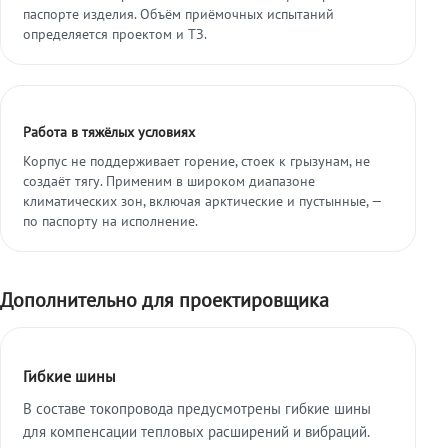
паспорте изделия. Объём приёмочных испытаний
определяется проектом и ТЗ.
Работа в тяжёлых условиях
Корпус не поддерживает горение, стоек к грызунам, не
создаёт тягу. Применим в широком диапазоне
климатических зон, включая арктические и пустынные, —
по паспорту на исполнение.
Дополнительно для проектировщика
Гибкие шины
В составе токопровода предусмотрены гибкие шины
для компенсации тепловых расширений и вибраций.