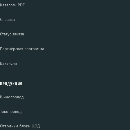
Каталоги PDF
Справка
Статус заказа
Партнёрская программа
Вакансии
ПРОДУКЦИЯ
Шинопровод
Токопровод
Отводные блоки ЦОД