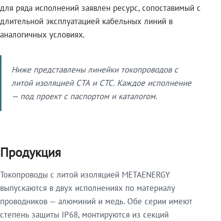
для ряда исполнений заявлен ресурс, сопоставимый с
длительной эксплуатацией кабельных линий в
аналогичных условиях.
Ниже представлены линейки токопроводов с
литой изоляцией СТА и СТС. Каждое исполнение
— под проект с паспортом и каталогом.
Продукция
Токопроводы с литой изоляцией METAENERGY
выпускаются в двух исполнениях по материалу
проводников — алюминий и медь. Обе серии имеют
степень защиты IP68, монтируются из секций