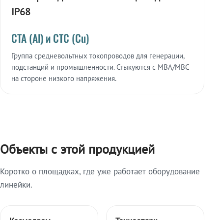
IP68
СТА (Al) и СТС (Cu)
Группа средневольтных токопроводов для генерации,
подстанций и промышленности. Стыкуются с МВА/МВС
на стороне низкого напряжения.
Объекты с этой продукцией
Коротко о площадках, где уже работает оборудование
линейки.