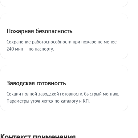
Пожарная безопасность
Сохранение работоспособности при пожаре не менее
240 мин — по паспорту.
Заводская готовность
Секции полной заводской готовности, быстрый монтаж.
Параметры уточняются по каталогу и КП.
Контекст применения