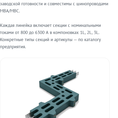
заводской готовности и совместимы с шинопроводами
МВА/МВС.
Каждая линейка включает секции с номинальными
токами от 800 до 6300 А в компоновках 1L, 2L, 3L.
Конкретные типы секций и артикулы — по каталогу
предприятия.