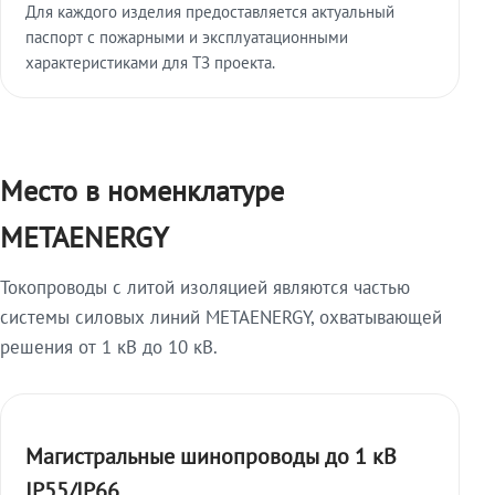
Для каждого изделия предоставляется актуальный
паспорт с пожарными и эксплуатационными
характеристиками для ТЗ проекта.
Место в номенклатуре
METAENERGY
Токопроводы с литой изоляцией являются частью
системы силовых линий METAENERGY, охватывающей
решения от 1 кВ до 10 кВ.
Магистральные шинопроводы до 1 кВ
IP55/IP66