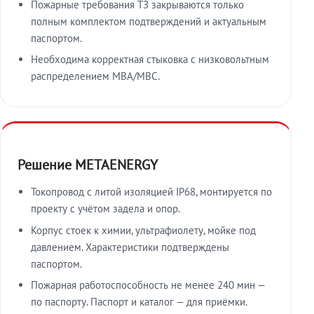
Пожарные требования ТЗ закрываются только
полным комплектом подтверждений и актуальным
паспортом.
Необходима корректная стыковка с низковольтным
распределением МВА/МВС.
Решение METAENERGY
Токопровод с литой изоляцией IP68, монтируется по
проекту с учётом задела и опор.
Корпус стоек к химии, ультрафиолету, мойке под
давлением. Характеристики подтверждены
паспортом.
Пожарная работоспособность не менее 240 мин —
по паспорту. Паспорт и каталог — для приёмки.