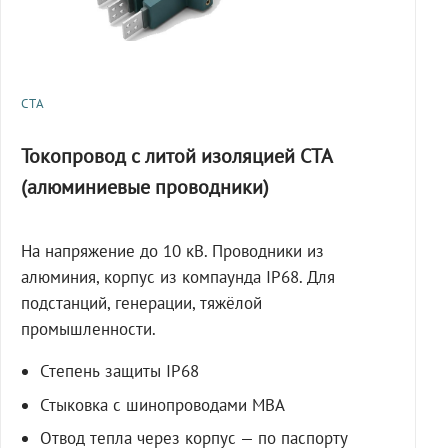
СТА
Токопровод с литой изоляцией СТА
(алюминиевые проводники)
На напряжение до 10 кВ. Проводники из
алюминия, корпус из компаунда IP68. Для
подстанций, генерации, тяжёлой
промышленности.
Степень защиты IP68
Стыковка с шинопроводами МВА
Отвод тепла через корпус — по паспорту