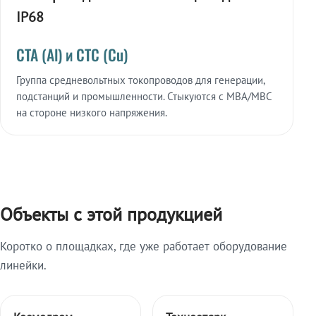
IP68
СТА (Al) и СТС (Cu)
Группа средневольтных токопроводов для генерации,
подстанций и промышленности. Стыкуются с МВА/МВС
на стороне низкого напряжения.
Объекты с этой продукцией
Коротко о площадках, где уже работает оборудование
линейки.