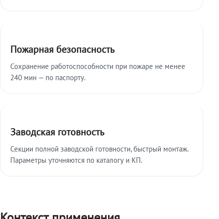
Пожарная безопасность
Сохранение работоспособности при пожаре не менее
240 мин — по паспорту.
Заводская готовность
Секции полной заводской готовности, быстрый монтаж.
Параметры уточняются по каталогу и КП.
Контекст применения