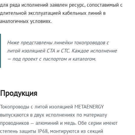
для ряда исполнений заявлен ресурс, сопоставимый с
длительной эксплуатацией кабельных линий в
аналогичных условиях.
Ниже представлены линейки токопроводов с
литой изоляцией СТА и СТС. Каждое исполнение
— под проект с паспортом и каталогом.
Продукция
Токопроводы с литой изоляцией METAENERGY
выпускаются в двух исполнениях по материалу
проводников — алюминий и медь. Обе серии имеют
степень защиты IP68, монтируются из секций