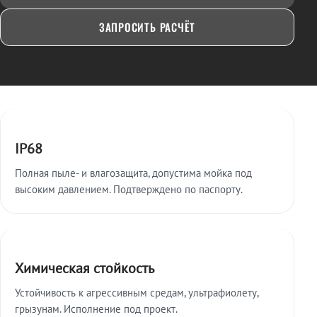
ЗАПРОСИТЬ РАСЧЁТ
Ключевые особенности
IP68
Полная пыле- и влагозащита, допустима мойка под
высоким давлением. Подтверждено по паспорту.
Химическая стойкость
Устойчивость к агрессивным средам, ультрафиолету,
грызунам. Исполнение под проект.