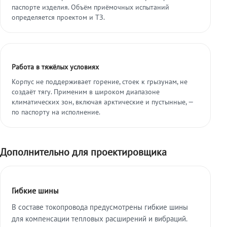
паспорте изделия. Объём приёмочных испытаний
определяется проектом и ТЗ.
Работа в тяжёлых условиях
Корпус не поддерживает горение, стоек к грызунам, не
создаёт тягу. Применим в широком диапазоне
климатических зон, включая арктические и пустынные, —
по паспорту на исполнение.
Дополнительно для проектировщика
Гибкие шины
В составе токопровода предусмотрены гибкие шины
для компенсации тепловых расширений и вибраций.