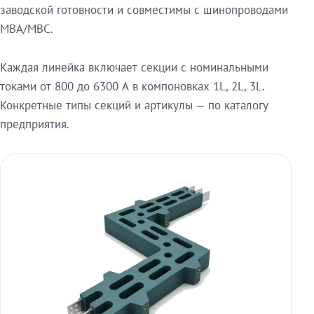
заводской готовности и совместимы с шинопроводами
МВА/МВС.
Каждая линейка включает секции с номинальными
токами от 800 до 6300 А в компоновках 1L, 2L, 3L.
Конкретные типы секций и артикулы — по каталогу
предприятия.