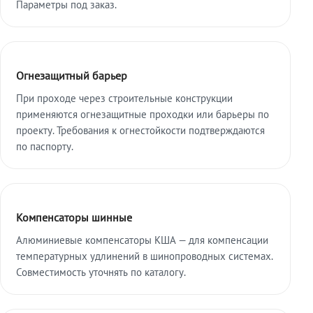
Параметры под заказ.
Огнезащитный барьер
При проходе через строительные конструкции
применяются огнезащитные проходки или барьеры по
проекту. Требования к огнестойкости подтверждаются
по паспорту.
Компенсаторы шинные
Алюминиевые компенсаторы КША — для компенсации
температурных удлинений в шинопроводных системах.
Совместимость уточнять по каталогу.