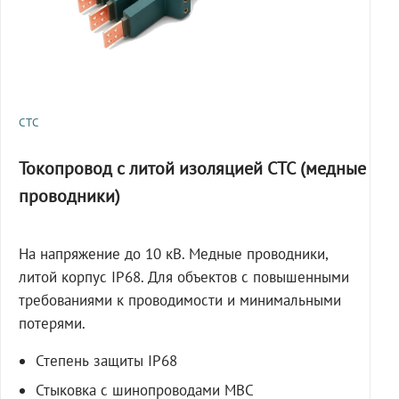
СТС
Токопровод с литой изоляцией СТС (медные
проводники)
На напряжение до 10 кВ. Медные проводники,
литой корпус IP68. Для объектов с повышенными
требованиями к проводимости и минимальными
потерями.
Степень защиты IP68
Стыковка с шинопроводами МВС