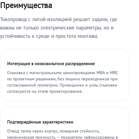
Преимущества
Токопровод с литой изоляцией решает задачи, где
важны не только электрические параметры, но и
устойчивость к среде и простота монтажа.
Интеграция в низковольтное распределение
Стыковка с магистральными шинопроводами МВА и МВС
по проектным решениям, без лишних переходников при
согласованной геометрии. Проводники и узлы стыковки
согласуются на этапе проектирования.
Подтверждённые характеристики
Отвод тепла через корпус, пожарная стойкость,
механическая прочность — показатели зафиксированы в