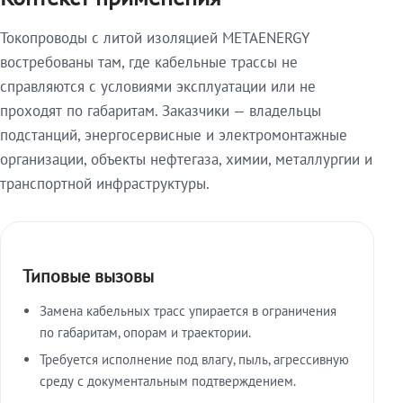
Токопроводы с литой изоляцией METAENERGY
востребованы там, где кабельные трассы не
справляются с условиями эксплуатации или не
проходят по габаритам. Заказчики — владельцы
подстанций, энергосервисные и электромонтажные
организации, объекты нефтегаза, химии, металлургии и
транспортной инфраструктуры.
Типовые вызовы
Замена кабельных трасс упирается в ограничения
по габаритам, опорам и траектории.
Требуется исполнение под влагу, пыль, агрессивную
среду с документальным подтверждением.