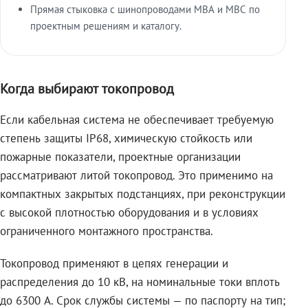
Прямая стыковка с шинопроводами МВА и МВС по
проектным решениям и каталогу.
Когда выбирают токопровод
Если кабельная система не обеспечивает требуемую
степень защиты IP68, химическую стойкость или
пожарные показатели, проектные организации
рассматривают литой токопровод. Это применимо на
компактных закрытых подстанциях, при реконструкции
с высокой плотностью оборудования и в условиях
ограниченного монтажного пространства.
Токопровод применяют в цепях генерации и
распределения до 10 кВ, на номинальные токи вплоть
до 6300 А. Срок службы системы — по паспорту на тип;