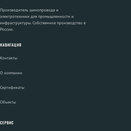
Производитель шинопровода и
электротехники для промышленности и
инфраструктуры. Собственное производство в
России.
НАВИГАЦИЯ
Контакты
О компании
Сертификаты
Объекты
СЕРВИС