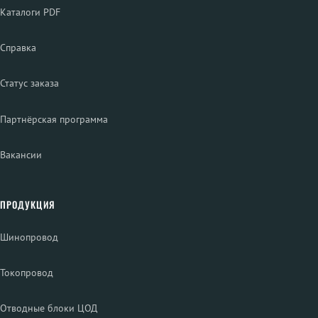
Каталоги PDF
Справка
Статус заказа
Партнёрская программа
Вакансии
ПРОДУКЦИЯ
Шинопровод
Токопровод
Отводные блоки ЦОД