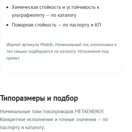
Химическая стойкость и устойчивость к
ультрафиолету — по каталогу
Пожарная стойкость — по паспорту и КП
Формат артикула 99ab8c. Номинальный ток, компоновка и
тип секции подбираются по каталогу. Исполнения под
проект.
Типоразмеры и подбор
Номинальные токи токопроводов METAENERGY.
Конкретное исполнение и точные значения — по
паспорту и каталогу.