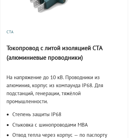
СТА
Токопровод с литой изоляцией СТА
(алюминиевые проводники)
На напряжение до 10 кВ. Проводники из
алюминия, корпус из компаунда IP68. Для
подстанций, генерации, тяжёлой
промышленности.
Степень защиты IP68
Стыковка с шинопроводами МВА
Отвод тепла через корпус — по паспорту