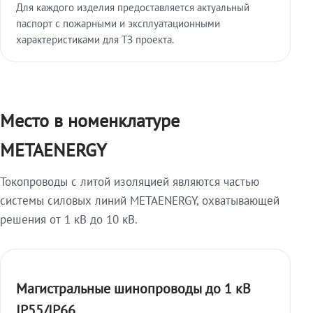
Для каждого изделия предоставляется актуальный
паспорт с пожарными и эксплуатационными
характеристиками для ТЗ проекта.
Место в номенклатуре
METAENERGY
Токопроводы с литой изоляцией являются частью
системы силовых линий METAENERGY, охватывающей
решения от 1 кВ до 10 кВ.
Магистральные шинопроводы до 1 кВ
IP55/IP66