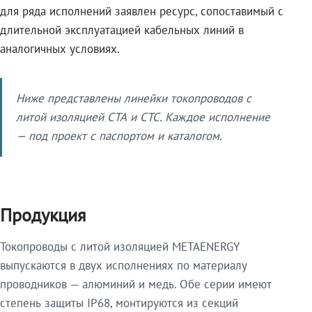
для ряда исполнений заявлен ресурс, сопоставимый с
длительной эксплуатацией кабельных линий в
аналогичных условиях.
Ниже представлены линейки токопроводов с
литой изоляцией СТА и СТС. Каждое исполнение
— под проект с паспортом и каталогом.
Продукция
Токопроводы с литой изоляцией METAENERGY
выпускаются в двух исполнениях по материалу
проводников — алюминий и медь. Обе серии имеют
степень защиты IP68, монтируются из секций