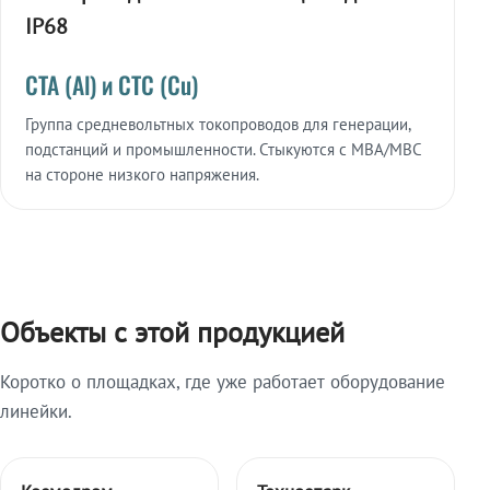
IP68
СТА (Al) и СТС (Cu)
Группа средневольтных токопроводов для генерации,
подстанций и промышленности. Стыкуются с МВА/МВС
на стороне низкого напряжения.
Объекты с этой продукцией
Коротко о площадках, где уже работает оборудование
линейки.