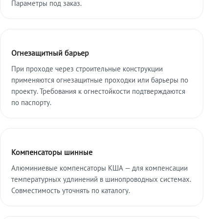
Параметры под заказ.
Огнезащитный барьер
При проходе через строительные конструкции
применяются огнезащитные проходки или барьеры по
проекту. Требования к огнестойкости подтверждаются
по паспорту.
Компенсаторы шинные
Алюминиевые компенсаторы КША — для компенсации
температурных удлинений в шинопроводных системах.
Совместимость уточнять по каталогу.