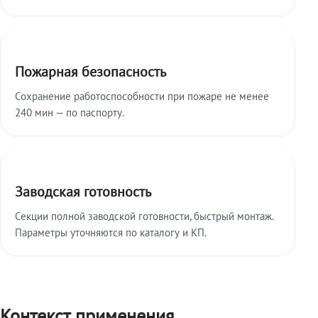
Пожарная безопасность
Сохранение работоспособности при пожаре не менее
240 мин — по паспорту.
Заводская готовность
Секции полной заводской готовности, быстрый монтаж.
Параметры уточняются по каталогу и КП.
Контекст применения