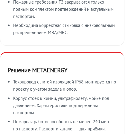
Пожарные требования ТЗ закрываются только
полным комплектом подтверждений и актуальным
паспортом.
Необходима корректная стыковка с низковольтным
распределением МВА/МВС.
Решение METAENERGY
Токопровод с литой изоляцией IP68, монтируется по
проекту с учётом задела и опор.
Корпус стоек к химии, ультрафиолету, мойке под
давлением. Характеристики подтверждены
паспортом.
Пожарная работоспособность не менее 240 мин —
по паспорту. Паспорт и каталог — для приёмки.