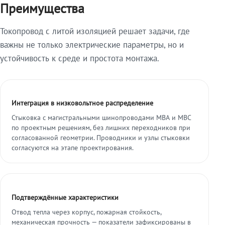
Преимущества
Токопровод с литой изоляцией решает задачи, где
важны не только электрические параметры, но и
устойчивость к среде и простота монтажа.
Интеграция в низковольтное распределение
Стыковка с магистральными шинопроводами МВА и МВС
по проектным решениям, без лишних переходников при
согласованной геометрии. Проводники и узлы стыковки
согласуются на этапе проектирования.
Подтверждённые характеристики
Отвод тепла через корпус, пожарная стойкость,
механическая прочность — показатели зафиксированы в