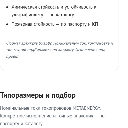
Химическая стойкость и устойчивость к
ультрафиолету — по каталогу
Пожарная стойкость — по паспорту и КП
Формат артикула 99ab8c. Номинальный ток, компоновка и
тип секции подбираются по каталогу. Исполнения под
проект.
Типоразмеры и подбор
Номинальные токи токопроводов METAENERGY.
Конкретное исполнение и точные значения — по
паспорту и каталогу.