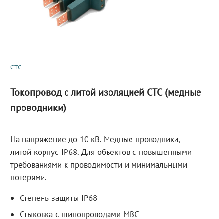
СТС
Токопровод с литой изоляцией СТС (медные
проводники)
На напряжение до 10 кВ. Медные проводники,
литой корпус IP68. Для объектов с повышенными
требованиями к проводимости и минимальными
потерями.
Степень защиты IP68
Стыковка с шинопроводами МВС