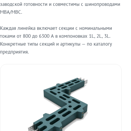
заводской готовности и совместимы с шинопроводами
МВА/МВС.
Каждая линейка включает секции с номинальными
токами от 800 до 6300 А в компоновках 1L, 2L, 3L.
Конкретные типы секций и артикулы — по каталогу
предприятия.