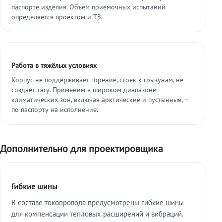
паспорте изделия. Объём приёмочных испытаний
определяется проектом и ТЗ.
Работа в тяжёлых условиях
Корпус не поддерживает горение, стоек к грызунам, не
создаёт тягу. Применим в широком диапазоне
климатических зон, включая арктические и пустынные, —
по паспорту на исполнение.
Дополнительно для проектировщика
Гибкие шины
В составе токопровода предусмотрены гибкие шины
для компенсации тепловых расширений и вибраций.