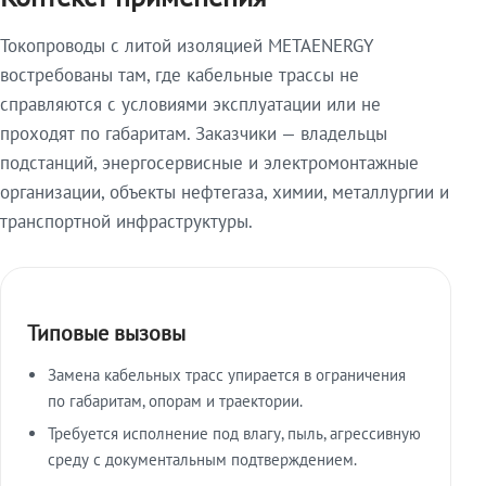
Токопроводы с литой изоляцией METAENERGY
востребованы там, где кабельные трассы не
справляются с условиями эксплуатации или не
проходят по габаритам. Заказчики — владельцы
подстанций, энергосервисные и электромонтажные
организации, объекты нефтегаза, химии, металлургии и
транспортной инфраструктуры.
Типовые вызовы
Замена кабельных трасс упирается в ограничения
по габаритам, опорам и траектории.
Требуется исполнение под влагу, пыль, агрессивную
среду с документальным подтверждением.