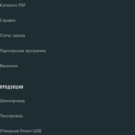
Каталоги PDF
Справка
Статус заказа
Партнёрская программа
Вакансии
ПРОДУКЦИЯ
Шинопровод
Токопровод
Отводные блоки ЦОД