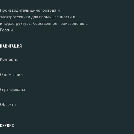
Производитель шинопровода и
электротехники для промышленности и
инфраструктуры. Собственное производство в
России.
НАВИГАЦИЯ
Контакты
О компании
Сертификаты
Объекты
СЕРВИС