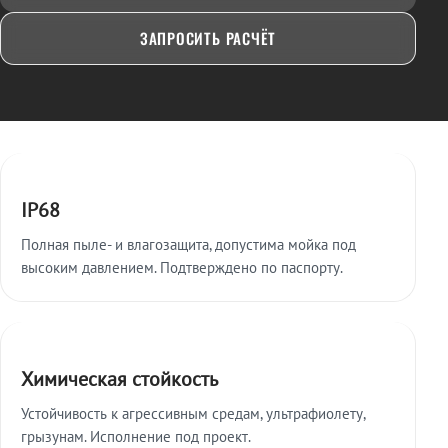
ЗАПРОСИТЬ РАСЧЁТ
Ключевые особенности
IP68
Полная пыле- и влагозащита, допустима мойка под
высоким давлением. Подтверждено по паспорту.
Химическая стойкость
Устойчивость к агрессивным средам, ультрафиолету,
грызунам. Исполнение под проект.