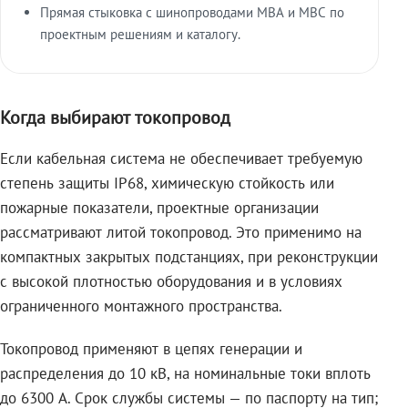
Прямая стыковка с шинопроводами МВА и МВС по
проектным решениям и каталогу.
Когда выбирают токопровод
Если кабельная система не обеспечивает требуемую
степень защиты IP68, химическую стойкость или
пожарные показатели, проектные организации
рассматривают литой токопровод. Это применимо на
компактных закрытых подстанциях, при реконструкции
с высокой плотностью оборудования и в условиях
ограниченного монтажного пространства.
Токопровод применяют в цепях генерации и
распределения до 10 кВ, на номинальные токи вплоть
до 6300 А. Срок службы системы — по паспорту на тип;