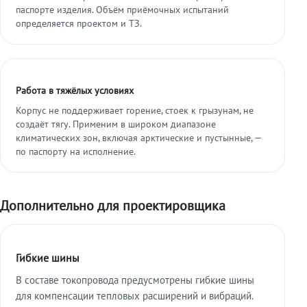
паспорте изделия. Объём приёмочных испытаний
определяется проектом и ТЗ.
Работа в тяжёлых условиях
Корпус не поддерживает горение, стоек к грызунам, не
создаёт тягу. Применим в широком диапазоне
климатических зон, включая арктические и пустынные, —
по паспорту на исполнение.
Дополнительно для проектировщика
Гибкие шины
В составе токопровода предусмотрены гибкие шины
для компенсации тепловых расширений и вибраций.