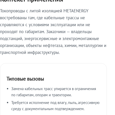
Токопроводы с литой изоляцией METAENERGY
востребованы там, где кабельные трассы не
справляются с условиями эксплуатации или не
проходят по габаритам. Заказчики — владельцы
подстанций, энергосервисные и электромонтажные
организации, объекты нефтегаза, химии, металлургии и
транспортной инфраструктуры.
Типовые вызовы
Замена кабельных трасс упирается в ограничения
по габаритам, опорам и траектории.
Требуется исполнение под влагу, пыль, агрессивную
среду с документальным подтверждением.