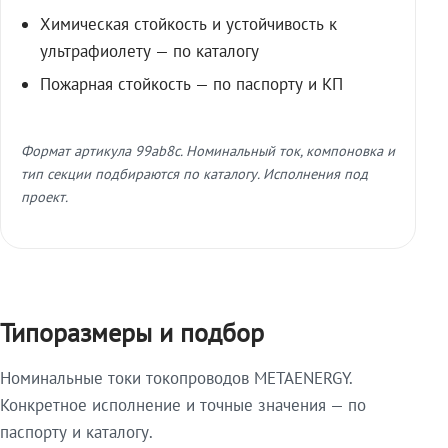
Химическая стойкость и устойчивость к
ультрафиолету — по каталогу
Пожарная стойкость — по паспорту и КП
Формат артикула 99ab8c. Номинальный ток, компоновка и
тип секции подбираются по каталогу. Исполнения под
проект.
Типоразмеры и подбор
Номинальные токи токопроводов METAENERGY.
Конкретное исполнение и точные значения — по
паспорту и каталогу.