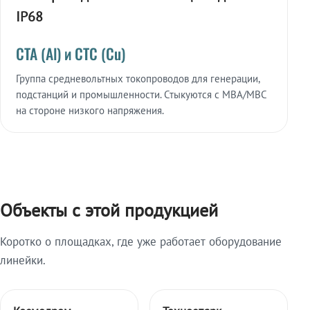
IP68
СТА (Al) и СТС (Cu)
Группа средневольтных токопроводов для генерации,
подстанций и промышленности. Стыкуются с МВА/МВС
на стороне низкого напряжения.
Объекты с этой продукцией
Коротко о площадках, где уже работает оборудование
линейки.