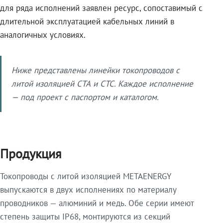
для ряда исполнений заявлен ресурс, сопоставимый с
длительной эксплуатацией кабельных линий в
аналогичных условиях.
Ниже представлены линейки токопроводов с
литой изоляцией СТА и СТС. Каждое исполнение
— под проект с паспортом и каталогом.
Продукция
Токопроводы с литой изоляцией METAENERGY
выпускаются в двух исполнениях по материалу
проводников — алюминий и медь. Обе серии имеют
степень защиты IP68, монтируются из секций