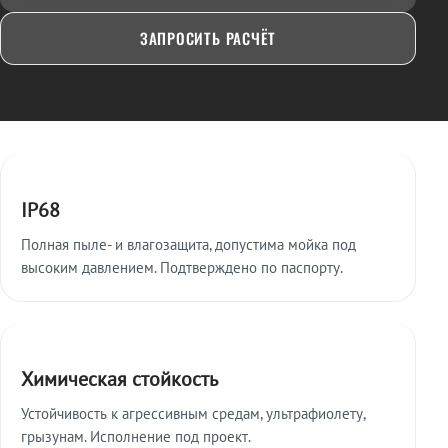
ЗАПРОСИТЬ РАСЧЁТ
Ключевые особенности
IP68
Полная пыле- и влагозащита, допустима мойка под
высоким давлением. Подтверждено по паспорту.
Химическая стойкость
Устойчивость к агрессивным средам, ультрафиолету,
грызунам. Исполнение под проект.