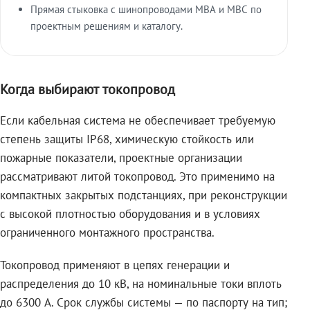
Прямая стыковка с шинопроводами МВА и МВС по
проектным решениям и каталогу.
Когда выбирают токопровод
Если кабельная система не обеспечивает требуемую
степень защиты IP68, химическую стойкость или
пожарные показатели, проектные организации
рассматривают литой токопровод. Это применимо на
компактных закрытых подстанциях, при реконструкции
с высокой плотностью оборудования и в условиях
ограниченного монтажного пространства.
Токопровод применяют в цепях генерации и
распределения до 10 кВ, на номинальные токи вплоть
до 6300 А. Срок службы системы — по паспорту на тип;