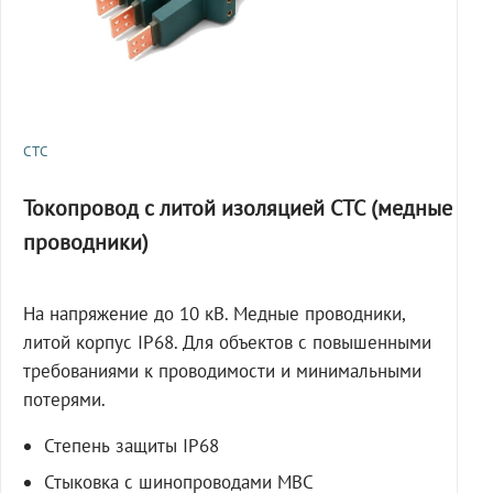
СТС
Токопровод с литой изоляцией СТС (медные
проводники)
На напряжение до 10 кВ. Медные проводники,
литой корпус IP68. Для объектов с повышенными
требованиями к проводимости и минимальными
потерями.
Степень защиты IP68
Стыковка с шинопроводами МВС