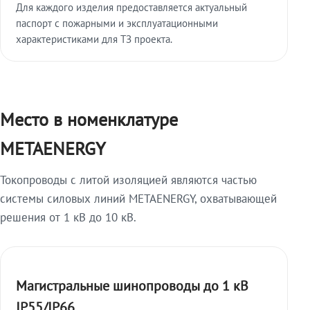
Для каждого изделия предоставляется актуальный
паспорт с пожарными и эксплуатационными
характеристиками для ТЗ проекта.
Место в номенклатуре
METAENERGY
Токопроводы с литой изоляцией являются частью
системы силовых линий METAENERGY, охватывающей
решения от 1 кВ до 10 кВ.
Магистральные шинопроводы до 1 кВ
IP55/IP66