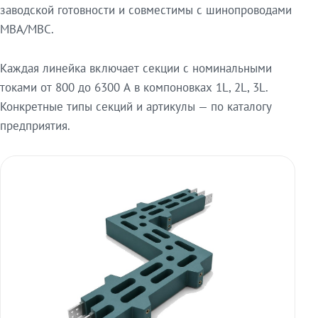
заводской готовности и совместимы с шинопроводами
МВА/МВС.
Каждая линейка включает секции с номинальными
токами от 800 до 6300 А в компоновках 1L, 2L, 3L.
Конкретные типы секций и артикулы — по каталогу
предприятия.