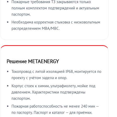
Пожарные требования ТЗ закрываются только
полным комплектом подтверждений и актуальным
паспортом.
Необходима корректная стыковка с низковольтным
распределением МВА/МВС.
Решение METAENERGY
Токопровод с литой изоляцией IP68, монтируется по
проекту с учётом задела и опор.
Корпус стоек к химии, ультрафиолету, мойке под
давлением. Характеристики подтверждены
паспортом.
Пожарная работоспособность не менее 240 мин —
по паспорту. Паспорт и каталог — для приёмки.