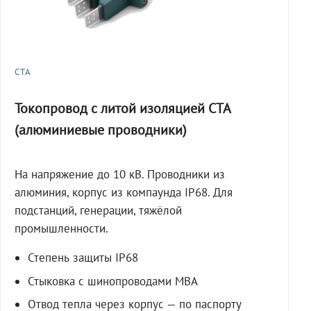
СТА
Токопровод с литой изоляцией СТА
(алюминиевые проводники)
На напряжение до 10 кВ. Проводники из
алюминия, корпус из компаунда IP68. Для
подстанций, генерации, тяжёлой
промышленности.
Степень защиты IP68
Стыковка с шинопроводами МВА
Отвод тепла через корпус — по паспорту