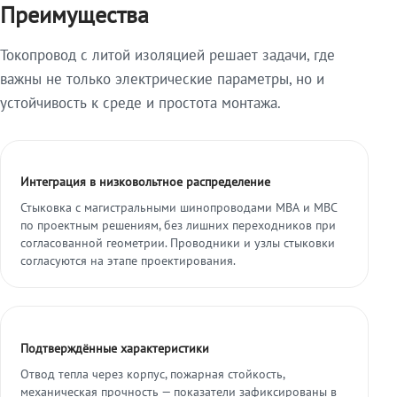
Преимущества
Токопровод с литой изоляцией решает задачи, где
важны не только электрические параметры, но и
устойчивость к среде и простота монтажа.
Интеграция в низковольтное распределение
Стыковка с магистральными шинопроводами МВА и МВС
по проектным решениям, без лишних переходников при
согласованной геометрии. Проводники и узлы стыковки
согласуются на этапе проектирования.
Подтверждённые характеристики
Отвод тепла через корпус, пожарная стойкость,
механическая прочность — показатели зафиксированы в