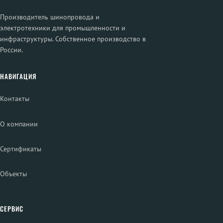
Производитель шинопровода и
электротехники для промышленности и
инфраструктуры. Собственное производство в
России.
НАВИГАЦИЯ
Контакты
О компании
Сертификаты
Объекты
СЕРВИС