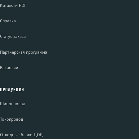
Каталоги PDF
Справка
Статус заказа
Партнёрская программа
Вакансии
ПРОДУКЦИЯ
Шинопровод
Токопровод
Отводные блоки ЦОД