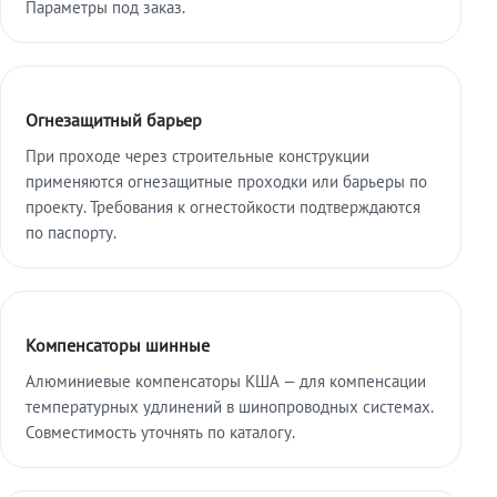
Параметры под заказ.
Огнезащитный барьер
При проходе через строительные конструкции
применяются огнезащитные проходки или барьеры по
проекту. Требования к огнестойкости подтверждаются
по паспорту.
Компенсаторы шинные
Алюминиевые компенсаторы КША — для компенсации
температурных удлинений в шинопроводных системах.
Совместимость уточнять по каталогу.