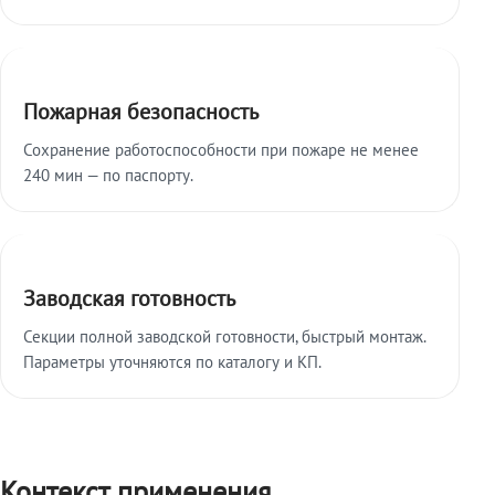
Пожарная безопасность
Сохранение работоспособности при пожаре не менее
240 мин — по паспорту.
Заводская готовность
Секции полной заводской готовности, быстрый монтаж.
Параметры уточняются по каталогу и КП.
Контекст применения