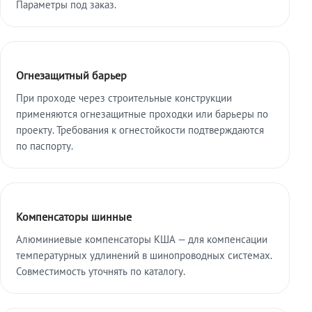
Параметры под заказ.
Огнезащитный барьер
При проходе через строительные конструкции
применяются огнезащитные проходки или барьеры по
проекту. Требования к огнестойкости подтверждаются
по паспорту.
Компенсаторы шинные
Алюминиевые компенсаторы КША — для компенсации
температурных удлинений в шинопроводных системах.
Совместимость уточнять по каталогу.