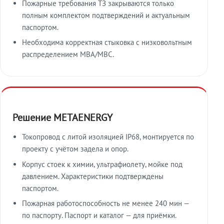
Пожарные требования ТЗ закрываются только
полным комплектом подтверждений и актуальным
паспортом.
Необходима корректная стыковка с низковольтным
распределением МВА/МВС.
Решение METAENERGY
Токопровод с литой изоляцией IP68, монтируется по
проекту с учётом задела и опор.
Корпус стоек к химии, ультрафиолету, мойке под
давлением. Характеристики подтверждены
паспортом.
Пожарная работоспособность не менее 240 мин —
по паспорту. Паспорт и каталог — для приёмки.