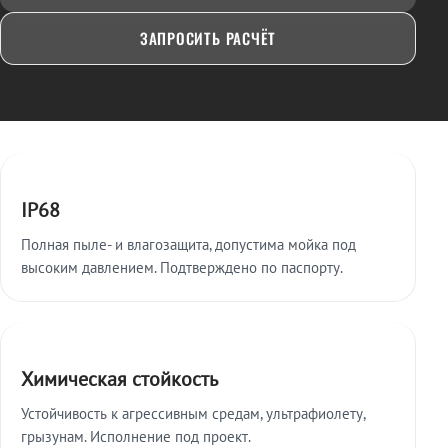
ЗАПРОСИТЬ РАСЧЁТ
Ключевые особенности
IP68
Полная пыле- и влагозащита, допустима мойка под
высоким давлением. Подтверждено по паспорту.
Химическая стойкость
Устойчивость к агрессивным средам, ультрафиолету,
грызунам. Исполнение под проект.