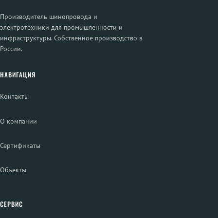
Производитель шинопровода и
электротехники для промышленности и
инфраструктуры. Собственное производство в
России.
НАВИГАЦИЯ
Контакты
О компании
Сертификаты
Объекты
СЕРВИС