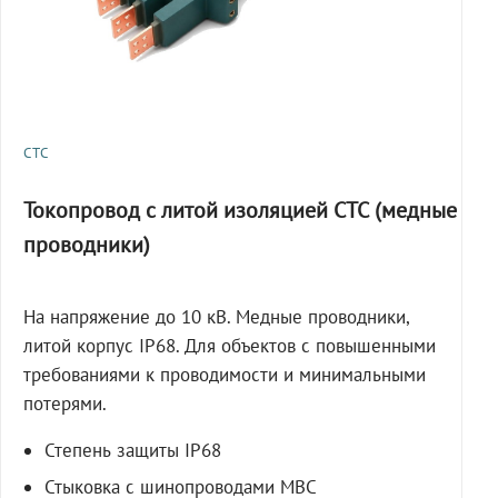
СТС
Токопровод с литой изоляцией СТС (медные
проводники)
На напряжение до 10 кВ. Медные проводники,
литой корпус IP68. Для объектов с повышенными
требованиями к проводимости и минимальными
потерями.
Степень защиты IP68
Стыковка с шинопроводами МВС