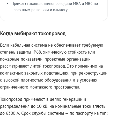
Прямая стыковка с шинопроводами МВА и МВС по
проектным решениям и каталогу.
Когда выбирают токопровод
Если кабельная система не обеспечивает требуемую
степень защиты IP68, химическую стойкость или
пожарные показатели, проектные организации
рассматривают литой токопровод. Это применимо на
компактных закрытых подстанциях, при реконструкции
с высокой плотностью оборудования и в условиях
ограниченного монтажного пространства.
Токопровод применяют в цепях генерации и
распределения до 10 кВ, на номинальные токи вплоть
до 6300 А. Срок службы системы — по паспорту на тип;