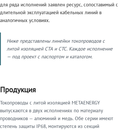
для ряда исполнений заявлен ресурс, сопоставимый с
длительной эксплуатацией кабельных линий в
аналогичных условиях.
Ниже представлены линейки токопроводов с
литой изоляцией СТА и СТС. Каждое исполнение
— под проект с паспортом и каталогом.
Продукция
Токопроводы с литой изоляцией METAENERGY
выпускаются в двух исполнениях по материалу
проводников — алюминий и медь. Обе серии имеют
степень защиты IP68, монтируются из секций