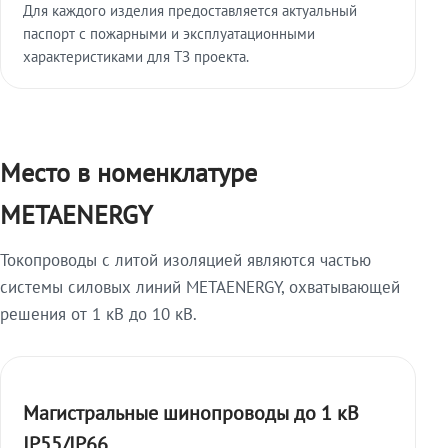
Для каждого изделия предоставляется актуальный
паспорт с пожарными и эксплуатационными
характеристиками для ТЗ проекта.
Место в номенклатуре
METAENERGY
Токопроводы с литой изоляцией являются частью
системы силовых линий METAENERGY, охватывающей
решения от 1 кВ до 10 кВ.
Магистральные шинопроводы до 1 кВ
IP55/IP66