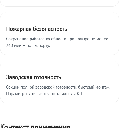
Пожарная безопасность
Сохранение работоспособности при пожаре не менее
240 мин — по паспорту.
Заводская готовность
Секции полной заводской готовности, быстрый монтаж.
Параметры уточняются по каталогу и КП.
Контекст применения