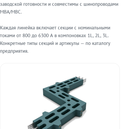
заводской готовности и совместимы с шинопроводами
МВА/МВС.
Каждая линейка включает секции с номинальными
токами от 800 до 6300 А в компоновках 1L, 2L, 3L.
Конкретные типы секций и артикулы — по каталогу
предприятия.