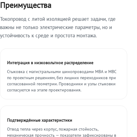
Преимущества
Токопровод с литой изоляцией решает задачи, где
важны не только электрические параметры, но и
устойчивость к среде и простота монтажа.
Интеграция в низковольтное распределение
Стыковка с магистральными шинопроводами МВА и МВС
по проектным решениям, без лишних переходников при
согласованной геометрии. Проводники и узлы стыковки
согласуются на этапе проектирования.
Подтверждённые характеристики
Отвод тепла через корпус, пожарная стойкость,
механическая прочность — показатели зафиксированы в