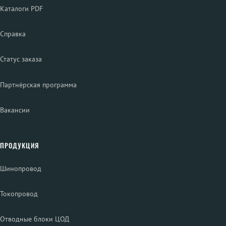
Каталоги PDF
Справка
Статус заказа
Партнёрская программа
Вакансии
ПРОДУКЦИЯ
Шинопровод
Токопровод
Отводные блоки ЦОД