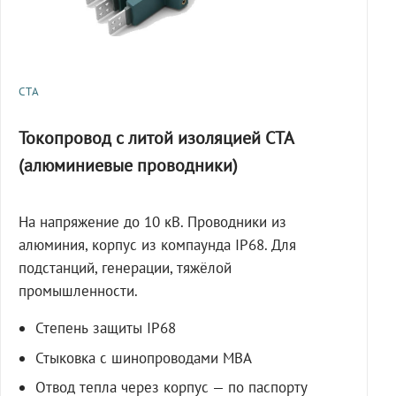
СТА
Токопровод с литой изоляцией СТА
(алюминиевые проводники)
На напряжение до 10 кВ. Проводники из
алюминия, корпус из компаунда IP68. Для
подстанций, генерации, тяжёлой
промышленности.
Степень защиты IP68
Стыковка с шинопроводами МВА
Отвод тепла через корпус — по паспорту