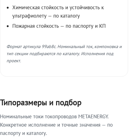
Химическая стойкость и устойчивость к
ультрафиолету — по каталогу
Пожарная стойкость — по паспорту и КП
Формат артикула 99ab8c. Номинальный ток, компоновка и
тип секции подбираются по каталогу. Исполнения под
проект.
Типоразмеры и подбор
Номинальные токи токопроводов METAENERGY.
Конкретное исполнение и точные значения — по
паспорту и каталогу.