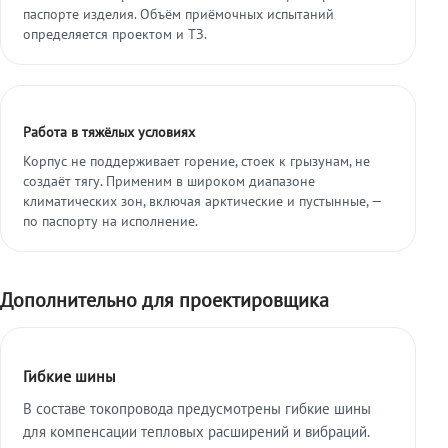
паспорте изделия. Объём приёмочных испытаний
определяется проектом и ТЗ.
Работа в тяжёлых условиях
Корпус не поддерживает горение, стоек к грызунам, не
создаёт тягу. Применим в широком диапазоне
климатических зон, включая арктические и пустынные, —
по паспорту на исполнение.
Дополнительно для проектировщика
Гибкие шины
В составе токопровода предусмотрены гибкие шины
для компенсации тепловых расширений и вибраций.