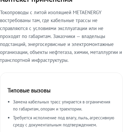
Токопроводы с литой изоляцией METAENERGY
востребованы там, где кабельные трассы не
справляются с условиями эксплуатации или не
проходят по габаритам. Заказчики — владельцы
подстанций, энергосервисные и электромонтажные
организации, объекты нефтегаза, химии, металлургии и
транспортной инфраструктуры.
Типовые вызовы
Замена кабельных трасс упирается в ограничения
по габаритам, опорам и траектории.
Требуется исполнение под влагу, пыль, агрессивную
среду с документальным подтверждением.