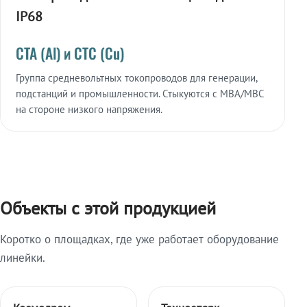
IP68
СТА (Al) и СТС (Cu)
Группа средневольтных токопроводов для генерации,
подстанций и промышленности. Стыкуются с МВА/МВС
на стороне низкого напряжения.
Объекты с этой продукцией
Коротко о площадках, где уже работает оборудование
линейки.