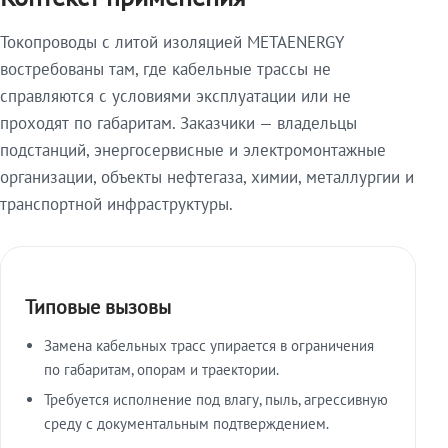
Токопроводы с литой изоляцией METAENERGY
востребованы там, где кабельные трассы не
справляются с условиями эксплуатации или не
проходят по габаритам. Заказчики — владельцы
подстанций, энергосервисные и электромонтажные
организации, объекты нефтегаза, химии, металлургии и
транспортной инфраструктуры.
Типовые вызовы
Замена кабельных трасс упирается в ограничения
по габаритам, опорам и траектории.
Требуется исполнение под влагу, пыль, агрессивную
среду с документальным подтверждением.