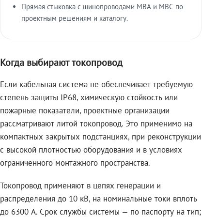
Прямая стыковка с шинопроводами МВА и МВС по
проектным решениям и каталогу.
Когда выбирают токопровод
Если кабельная система не обеспечивает требуемую
степень защиты IP68, химическую стойкость или
пожарные показатели, проектные организации
рассматривают литой токопровод. Это применимо на
компактных закрытых подстанциях, при реконструкции
с высокой плотностью оборудования и в условиях
ограниченного монтажного пространства.
Токопровод применяют в цепях генерации и
распределения до 10 кВ, на номинальные токи вплоть
до 6300 А. Срок службы системы — по паспорту на тип;