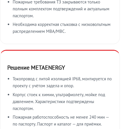
Пожарные требования ТЗ закрываются только
полным комплектом подтверждений и актуальным
паспортом.
Необходима корректная стыковка с низковольтным
распределением МВА/МВС.
Решение METAENERGY
Токопровод с литой изоляцией IP68, монтируется по
проекту с учётом задела и опор.
Корпус стоек к химии, ультрафиолету, мойке под
давлением. Характеристики подтверждены
паспортом.
Пожарная работоспособность не менее 240 мин —
по паспорту. Паспорт и каталог — для приёмки.