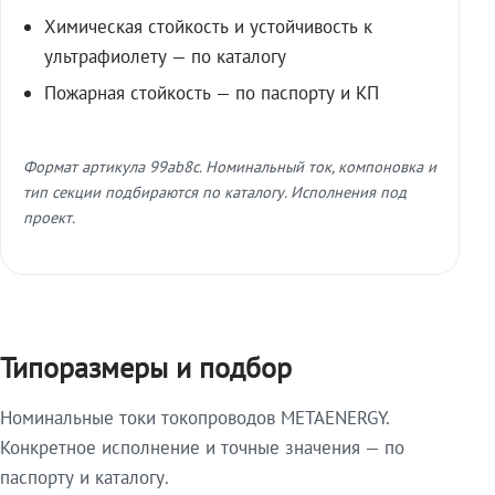
Химическая стойкость и устойчивость к
ультрафиолету — по каталогу
Пожарная стойкость — по паспорту и КП
Формат артикула 99ab8c. Номинальный ток, компоновка и
тип секции подбираются по каталогу. Исполнения под
проект.
Типоразмеры и подбор
Номинальные токи токопроводов METAENERGY.
Конкретное исполнение и точные значения — по
паспорту и каталогу.