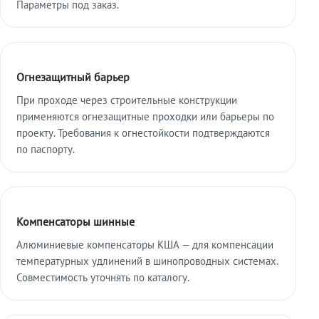
Параметры под заказ.
Огнезащитный барьер
При проходе через строительные конструкции
применяются огнезащитные проходки или барьеры по
проекту. Требования к огнестойкости подтверждаются
по паспорту.
Компенсаторы шинные
Алюминиевые компенсаторы КША — для компенсации
температурных удлинений в шинопроводных системах.
Совместимость уточнять по каталогу.