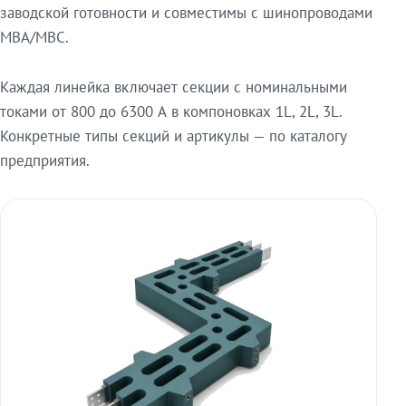
заводской готовности и совместимы с шинопроводами
МВА/МВС.
Каждая линейка включает секции с номинальными
токами от 800 до 6300 А в компоновках 1L, 2L, 3L.
Конкретные типы секций и артикулы — по каталогу
предприятия.