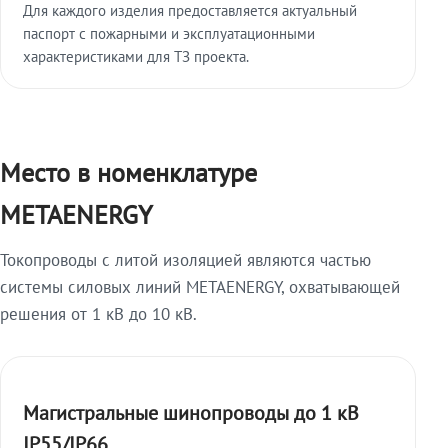
Для каждого изделия предоставляется актуальный
паспорт с пожарными и эксплуатационными
характеристиками для ТЗ проекта.
Место в номенклатуре
METAENERGY
Токопроводы с литой изоляцией являются частью
системы силовых линий METAENERGY, охватывающей
решения от 1 кВ до 10 кВ.
Магистральные шинопроводы до 1 кВ
IP55/IP66