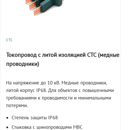
СТС
Токопровод с литой изоляцией СТС (медные
проводники)
На напряжение до 10 кВ. Медные проводники,
литой корпус IP68. Для объектов с повышенными
требованиями к проводимости и минимальными
потерями.
Степень защиты IP68
Стыковка с шинопроводами МВС