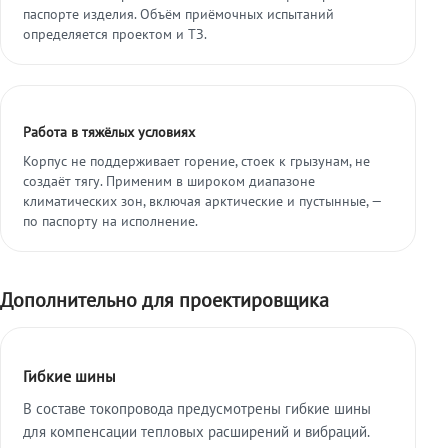
паспорте изделия. Объём приёмочных испытаний
определяется проектом и ТЗ.
Работа в тяжёлых условиях
Корпус не поддерживает горение, стоек к грызунам, не
создаёт тягу. Применим в широком диапазоне
климатических зон, включая арктические и пустынные, —
по паспорту на исполнение.
Дополнительно для проектировщика
Гибкие шины
В составе токопровода предусмотрены гибкие шины
для компенсации тепловых расширений и вибраций.