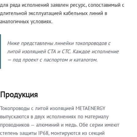
для ряда исполнений заявлен ресурс, сопоставимый с
длительной эксплуатацией кабельных линий в
аналогичных условиях.
Ниже представлены линейки токопроводов с
литой изоляцией СТА и СТС. Каждое исполнение
— под проект с паспортом и каталогом.
Продукция
Токопроводы с литой изоляцией METAENERGY
выпускаются в двух исполнениях по материалу
проводников — алюминий и медь. Обе серии имеют
степень защиты IP68, монтируются из секций