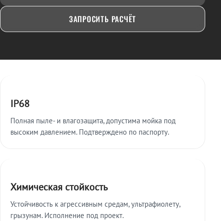
ЗАПРОСИТЬ РАСЧЁТ
Ключевые особенности
IP68
Полная пыле- и влагозащита, допустима мойка под
высоким давлением. Подтверждено по паспорту.
Химическая стойкость
Устойчивость к агрессивным средам, ультрафиолету,
грызунам. Исполнение под проект.