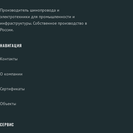
Производитель шинопровода и
электротехники для промышленности и
инфраструктуры. Собственное производство в
России.
НАВИГАЦИЯ
Контакты
О компании
Сертификаты
Объекты
СЕРВИС