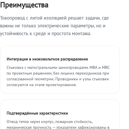
Преимущества
Токопровод с литой изоляцией решает задачи, где
важны не только электрические параметры, но и
устойчивость к среде и простота монтажа.
Интеграция в низковольтное распределение
Стыковка с магистральными шинопроводами МВА и МВС
по проектным решениям, без лишних переходников при
согласованной геометрии. Проводники и узлы стыковки
согласуются на этапе проектирования.
Подтверждённые характеристики
Отвод тепла через корпус, пожарная стойкость,
механическая прочность — показатели зафиксированы в