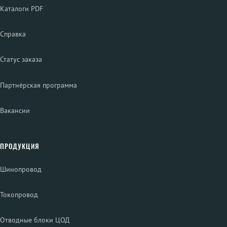
Каталоги PDF
Справка
Статус заказа
Партнёрская программа
Вакансии
ПРОДУКЦИЯ
Шинопровод
Токопровод
Отводные блоки ЦОД