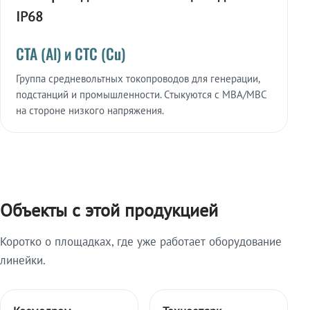
IP68
СТА (Al) и СТС (Cu)
Группа средневольтных токопроводов для генерации,
подстанций и промышленности. Стыкуются с МВА/МВС
на стороне низкого напряжения.
Объекты с этой продукцией
Коротко о площадках, где уже работает оборудование
линейки.