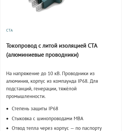
СТА
Токопровод с литой изоляцией СТА
(алюминиевые проводники)
На напряжение до 10 кВ. Проводники из
алюминия, корпус из компаунда IP68. Для
подстанций, генерации, тяжёлой
промышленности.
Степень защиты IP68
Стыковка с шинопроводами МВА
Отвод тепла через корпус — по паспорту