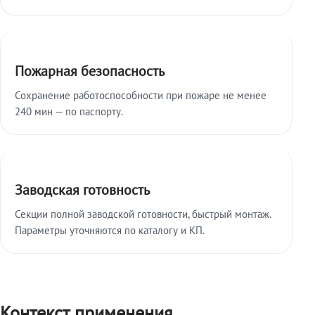
Пожарная безопасность
Сохранение работоспособности при пожаре не менее
240 мин — по паспорту.
Заводская готовность
Секции полной заводской готовности, быстрый монтаж.
Параметры уточняются по каталогу и КП.
Контекст применения