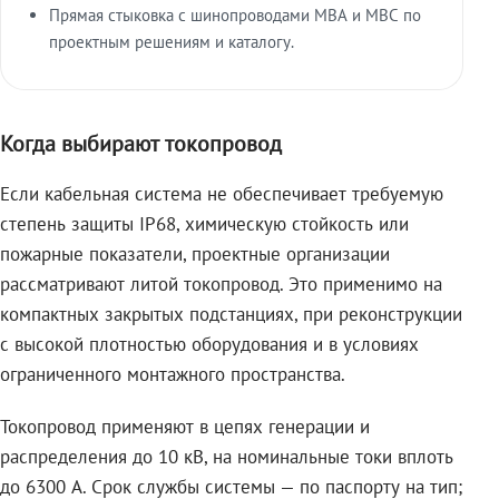
Прямая стыковка с шинопроводами МВА и МВС по
проектным решениям и каталогу.
Когда выбирают токопровод
Если кабельная система не обеспечивает требуемую
степень защиты IP68, химическую стойкость или
пожарные показатели, проектные организации
рассматривают литой токопровод. Это применимо на
компактных закрытых подстанциях, при реконструкции
с высокой плотностью оборудования и в условиях
ограниченного монтажного пространства.
Токопровод применяют в цепях генерации и
распределения до 10 кВ, на номинальные токи вплоть
до 6300 А. Срок службы системы — по паспорту на тип;