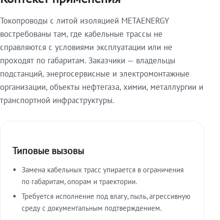
Токопроводы с литой изоляцией METAENERGY
востребованы там, где кабельные трассы не
справляются с условиями эксплуатации или не
проходят по габаритам. Заказчики — владельцы
подстанций, энергосервисные и электромонтажные
организации, объекты нефтегаза, химии, металлургии и
транспортной инфраструктуры.
Типовые вызовы
Замена кабельных трасс упирается в ограничения
по габаритам, опорам и траектории.
Требуется исполнение под влагу, пыль, агрессивную
среду с документальным подтверждением.