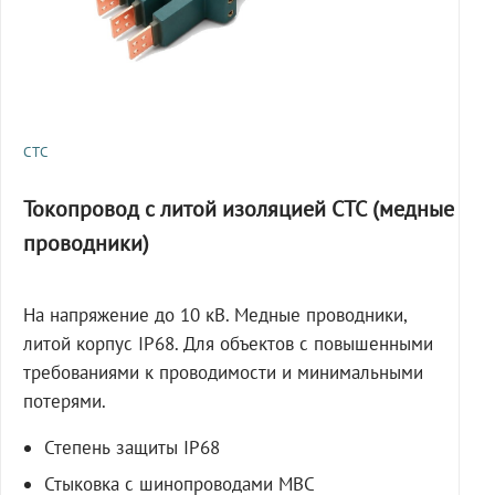
СТС
Токопровод с литой изоляцией СТС (медные
проводники)
На напряжение до 10 кВ. Медные проводники,
литой корпус IP68. Для объектов с повышенными
требованиями к проводимости и минимальными
потерями.
Степень защиты IP68
Стыковка с шинопроводами МВС