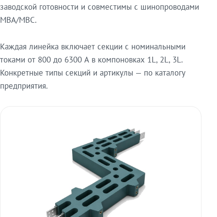
заводской готовности и совместимы с шинопроводами
МВА/МВС.
Каждая линейка включает секции с номинальными
токами от 800 до 6300 А в компоновках 1L, 2L, 3L.
Конкретные типы секций и артикулы — по каталогу
предприятия.