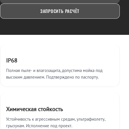
ЗАПРОСИТЬ РАСЧЁТ
Ключевые особенности
IP68
Полная пыле- и влагозащита, допустима мойка под
высоким давлением. Подтверждено по паспорту.
Химическая стойкость
Устойчивость к агрессивным средам, ультрафиолету,
грызунам. Исполнение под проект.