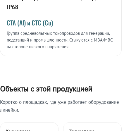
IP68
СТА (Al) и СТС (Cu)
Группа средневольтных токопроводов для генерации,
подстанций и промышленности. Стыкуются с МВА/МВС
на стороне низкого напряжения.
Объекты с этой продукцией
Коротко о площадках, где уже работает оборудование
линейки.