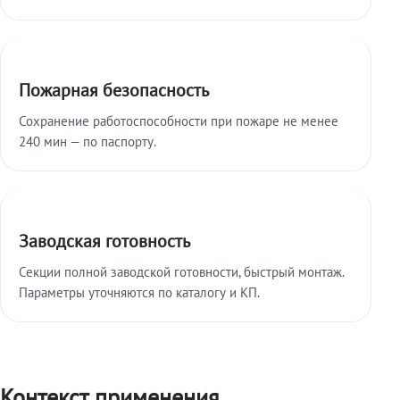
Пожарная безопасность
Сохранение работоспособности при пожаре не менее
240 мин — по паспорту.
Заводская готовность
Секции полной заводской готовности, быстрый монтаж.
Параметры уточняются по каталогу и КП.
Контекст применения