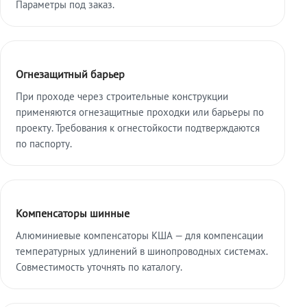
Параметры под заказ.
Огнезащитный барьер
При проходе через строительные конструкции
применяются огнезащитные проходки или барьеры по
проекту. Требования к огнестойкости подтверждаются
по паспорту.
Компенсаторы шинные
Алюминиевые компенсаторы КША — для компенсации
температурных удлинений в шинопроводных системах.
Совместимость уточнять по каталогу.