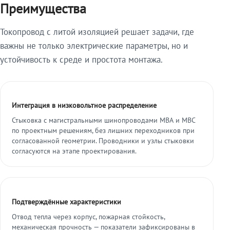
Преимущества
Токопровод с литой изоляцией решает задачи, где
важны не только электрические параметры, но и
устойчивость к среде и простота монтажа.
Интеграция в низковольтное распределение
Стыковка с магистральными шинопроводами МВА и МВС
по проектным решениям, без лишних переходников при
согласованной геометрии. Проводники и узлы стыковки
согласуются на этапе проектирования.
Подтверждённые характеристики
Отвод тепла через корпус, пожарная стойкость,
механическая прочность — показатели зафиксированы в