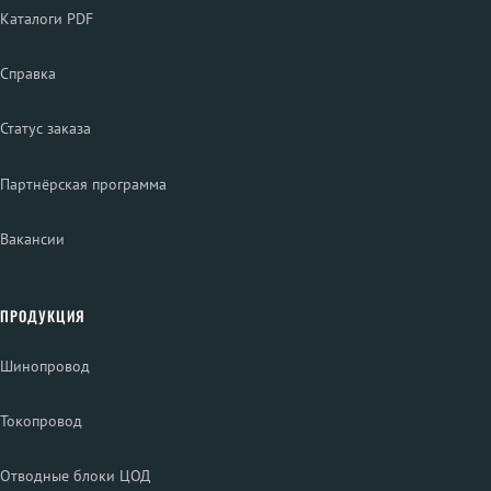
Каталоги PDF
Справка
Статус заказа
Партнёрская программа
Вакансии
ПРОДУКЦИЯ
Шинопровод
Токопровод
Отводные блоки ЦОД