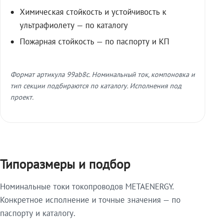
Химическая стойкость и устойчивость к
ультрафиолету — по каталогу
Пожарная стойкость — по паспорту и КП
Формат артикула 99ab8c. Номинальный ток, компоновка и
тип секции подбираются по каталогу. Исполнения под
проект.
Типоразмеры и подбор
Номинальные токи токопроводов METAENERGY.
Конкретное исполнение и точные значения — по
паспорту и каталогу.