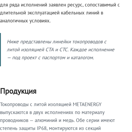
для ряда исполнений заявлен ресурс, сопоставимый с
длительной эксплуатацией кабельных линий в
аналогичных условиях.
Ниже представлены линейки токопроводов с
литой изоляцией СТА и СТС. Каждое исполнение
— под проект с паспортом и каталогом.
Продукция
Токопроводы с литой изоляцией METAENERGY
выпускаются в двух исполнениях по материалу
проводников — алюминий и медь. Обе серии имеют
степень защиты IP68, монтируются из секций