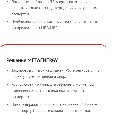
Пожарные требования ТЗ закрываются только
полным комплектом подтверждений и актуальным
паспортом.
Необходима корректная стыковка с низковольтным
распределением МВА/МВС.
Решение METAENERGY
Токопровод с литой изоляцией IP68, монтируется по
проекту с учётом задела и опор.
Корпус стоек к химии, ультрафиолету, мойке под
давлением. Характеристики подтверждены
паспортом.
Пожарная работоспособность не менее 240 мин —
по паспорту. Паспорт и каталог — для приёмки.