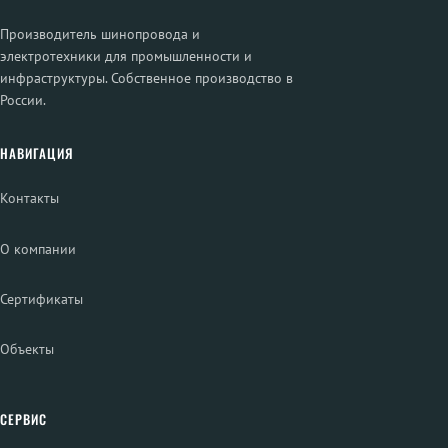
Производитель шинопровода и
электротехники для промышленности и
инфраструктуры. Собственное производство в
России.
НАВИГАЦИЯ
Контакты
О компании
Сертификаты
Объекты
СЕРВИС