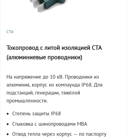
СТА
Токопровод с литой изоляцией СТА
(алюминиевые проводники)
На напряжение до 10 кВ. Проводники из
алюминия, корпус из компаунда IP68. Для
подстанций, генерации, тяжёлой
промышленности.
Степень защиты IP68
Стыковка с шинопроводами МВА
Отвод тепла через корпус — по паспорту