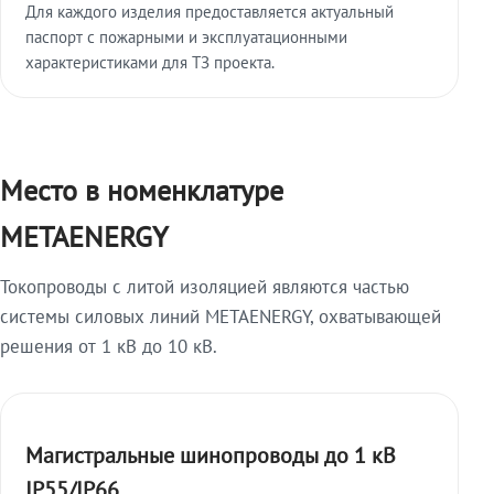
Для каждого изделия предоставляется актуальный
паспорт с пожарными и эксплуатационными
характеристиками для ТЗ проекта.
Место в номенклатуре
METAENERGY
Токопроводы с литой изоляцией являются частью
системы силовых линий METAENERGY, охватывающей
решения от 1 кВ до 10 кВ.
Магистральные шинопроводы до 1 кВ
IP55/IP66