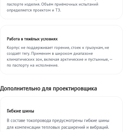
паспорте изделия. Объём приёмочных испытаний
определяется проектом и ТЗ.
Работа в тяжёлых условиях
Корпус не поддерживает горение, стоек к грызунам, не
создаёт тягу. Применим в широком диапазоне
климатических зон, включая арктические и пустынные, —
по паспорту на исполнение.
Дополнительно для проектировщика
Гибкие шины
В составе токопровода предусмотрены гибкие шины
для компенсации тепловых расширений и вибраций.