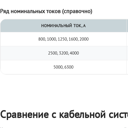
Ряд номинальных токов (справочно)
НОМИНАЛЬНЫЙ ТОК, А
800, 1000, 1250, 1600, 2000
2500, 3200, 4000
5000, 6300
Сравнение с кабельной сис