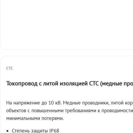
СТС
Токопровод с литой изоляцией СТС (медные пр
На напряжение до 10 кВ. Медные проводники, литой кор
объектов с повышенными требованиями к проводимости
минимальными потерями.
Степень защиты IP68