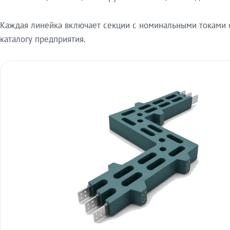
Каждая линейка включает секции с номинальными токами от
каталогу предприятия.