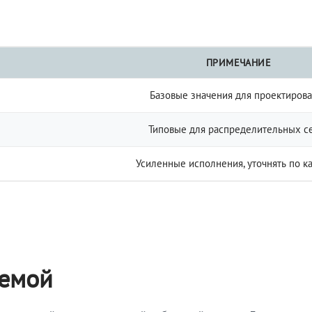
ПРИМЕЧАНИЕ
Базовые значения для проектиров
Типовые для распределительных с
Усиленные исполнения, уточнять по к
темой