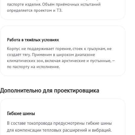
паспорте изделия. Объём приёмочных испытаний
определяется проектом и ТЗ.
Работа в тяжёлых условиях
Корпус не поддерживает горение, стоек к грызунам, не
создаёт тягу. Применим в широком диапазоне
климатических зон, включая арктические и пустынные, —
по паспорту на исполнение.
Дополнительно для проектировщика
Гибкие шины
В составе токопровода предусмотрены гибкие шины
для компенсации тепловых расширений и вибраций.