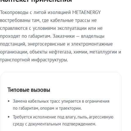
Токопроводы с литой изоляцией METAENERGY
востребованы там, где кабельные трассы не
справляются с условиями эксплуатации или не
проходят по габаритам. Заказчики — владельцы
подстанций, энергосервисные и электромонтажные
организации, объекты нефтегаза, химии, металлургии и
транспортной инфраструктуры.
Типовые вызовы
Замена кабельных трасс упирается в ограничения
по габаритам, опорам и траектории.
Требуется исполнение под влагу, пыль, агрессивную
среду с документальным подтверждением.