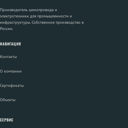
Производитель шинопровода и
электротехники для промышленности и
инфраструктуры. Собственное производство в
России.
НАВИГАЦИЯ
Контакты
О компании
Сертификаты
Объекты
СЕРВИС