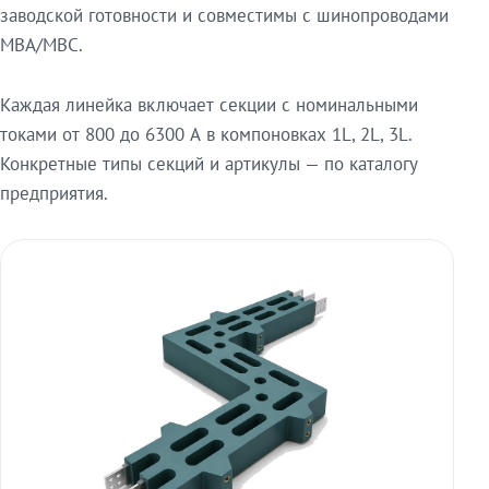
заводской готовности и совместимы с шинопроводами
МВА/МВС.
Каждая линейка включает секции с номинальными
токами от 800 до 6300 А в компоновках 1L, 2L, 3L.
Конкретные типы секций и артикулы — по каталогу
предприятия.