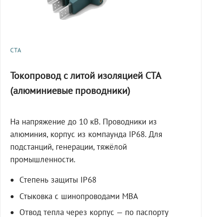
СТА
Токопровод с литой изоляцией СТА
(алюминиевые проводники)
На напряжение до 10 кВ. Проводники из
алюминия, корпус из компаунда IP68. Для
подстанций, генерации, тяжёлой
промышленности.
Степень защиты IP68
Стыковка с шинопроводами МВА
Отвод тепла через корпус — по паспорту