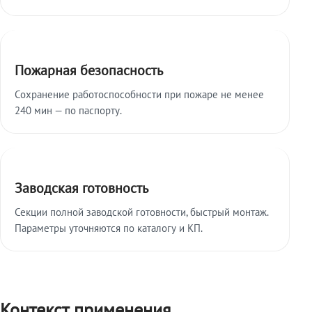
Пожарная безопасность
Сохранение работоспособности при пожаре не менее
240 мин — по паспорту.
Заводская готовность
Секции полной заводской готовности, быстрый монтаж.
Параметры уточняются по каталогу и КП.
Контекст применения