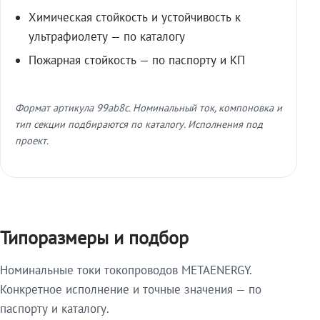
Химическая стойкость и устойчивость к
ультрафиолету — по каталогу
Пожарная стойкость — по паспорту и КП
Формат артикула 99ab8c. Номинальный ток, компоновка и
тип секции подбираются по каталогу. Исполнения под
проект.
Типоразмеры и подбор
Номинальные токи токопроводов METAENERGY.
Конкретное исполнение и точные значения — по
паспорту и каталогу.