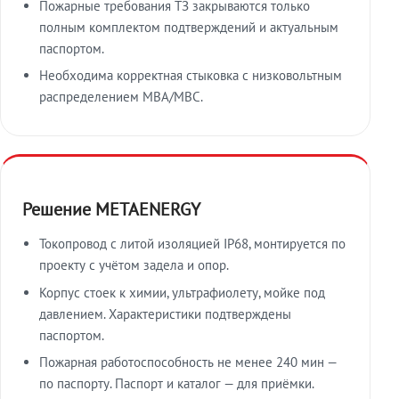
Пожарные требования ТЗ закрываются только
полным комплектом подтверждений и актуальным
паспортом.
Необходима корректная стыковка с низковольтным
распределением МВА/МВС.
Решение METAENERGY
Токопровод с литой изоляцией IP68, монтируется по
проекту с учётом задела и опор.
Корпус стоек к химии, ультрафиолету, мойке под
давлением. Характеристики подтверждены
паспортом.
Пожарная работоспособность не менее 240 мин —
по паспорту. Паспорт и каталог — для приёмки.