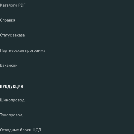
Каталоги PDF
Справка
Статус заказа
Партнёрская программа
Вакансии
ПРОДУКЦИЯ
Шинопровод
Токопровод
Отводные блоки ЦОД