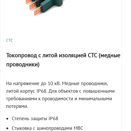
СТС
Токопровод с литой изоляцией СТС (медные
проводники)
На напряжение до 10 кВ. Медные проводники,
литой корпус IP68. Для объектов с повышенными
требованиями к проводимости и минимальными
потерями.
Степень защиты IP68
Стыковка с шинопроводами МВС