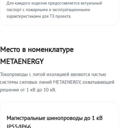
Для каждого изделия предоставляется актуальный
паспорт с пожарными и эксплуатационными
характеристиками для ТЗ проекта.
Место в номенклатуре
METAENERGY
Токопроводы с литой изоляцией являются частью
системы силовых линий METAENERGY, охватывающей
решения от 1 кВ до 10 кВ.
Магистральные шинопроводы до 1 кВ
IP55/IP66