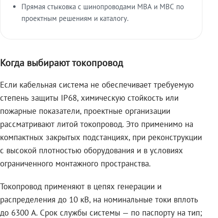
Прямая стыковка с шинопроводами МВА и МВС по
проектным решениям и каталогу.
Когда выбирают токопровод
Если кабельная система не обеспечивает требуемую
степень защиты IP68, химическую стойкость или
пожарные показатели, проектные организации
рассматривают литой токопровод. Это применимо на
компактных закрытых подстанциях, при реконструкции
с высокой плотностью оборудования и в условиях
ограниченного монтажного пространства.
Токопровод применяют в цепях генерации и
распределения до 10 кВ, на номинальные токи вплоть
до 6300 А. Срок службы системы — по паспорту на тип;