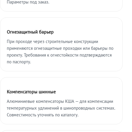
Параметры под заказ.
Огнезащитный барьер
При проходе через строительные конструкции
применяются огнезащитные проходки или барьеры по
проекту. Требования к огнестойкости подтверждаются
по паспорту.
Компенсаторы шинные
Алюминиевые компенсаторы КША — для компенсации
температурных удлинений в шинопроводных системах.
Совместимость уточнять по каталогу.