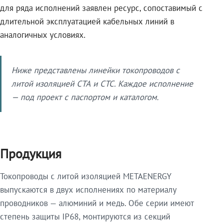
для ряда исполнений заявлен ресурс, сопоставимый с
длительной эксплуатацией кабельных линий в
аналогичных условиях.
Ниже представлены линейки токопроводов с
литой изоляцией СТА и СТС. Каждое исполнение
— под проект с паспортом и каталогом.
Продукция
Токопроводы с литой изоляцией METAENERGY
выпускаются в двух исполнениях по материалу
проводников — алюминий и медь. Обе серии имеют
степень защиты IP68, монтируются из секций