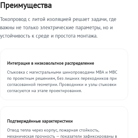
Преимущества
Токопровод с литой изоляцией решает задачи, где
важны не только электрические параметры, но и
устойчивость к среде и простота монтажа.
Интеграция в низковольтное распределение
Стыковка с магистральными шинопроводами МВА и МВС
по проектным решениям, без лишних переходников при
согласованной геометрии. Проводники и узлы стыковки
согласуются на этапе проектирования.
Подтверждённые характеристики
Отвод тепла через корпус, пожарная стойкость,
механическая прочность — показатели зафиксированы в