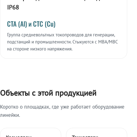
IP68
СТА (Al) и СТС (Cu)
Группа средневольтных токопроводов для генерации,
подстанций и промышленности. Стыкуются с МВА/МВС
на стороне низкого напряжения.
Объекты с этой продукцией
Коротко о площадках, где уже работает оборудование
линейки.