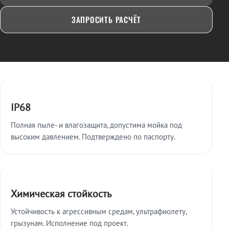
ЗАПРОСИТЬ РАСЧЁТ
Ключевые особенности
IP68
Полная пыле- и влагозащита, допустима мойка под
высоким давлением. Подтверждено по паспорту.
Химическая стойкость
Устойчивость к агрессивным средам, ультрафиолету,
грызунам. Исполнение под проект.