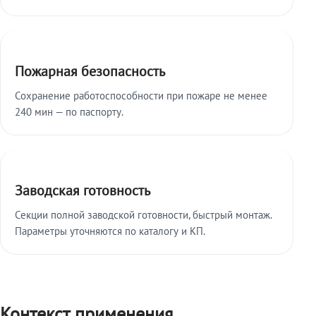
Пожарная безопасность
Сохранение работоспособности при пожаре не менее
240 мин — по паспорту.
Заводская готовность
Секции полной заводской готовности, быстрый монтаж.
Параметры уточняются по каталогу и КП.
Контекст применения