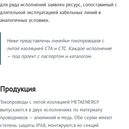
для ряда исполнений заявлен ресурс, сопоставимый с
длительной эксплуатацией кабельных линий в
аналогичных условиях.
Ниже представлены линейки токопроводов с
литой изоляцией СТА и СТС. Каждое исполнение
— под проект с паспортом и каталогом.
Продукция
Токопроводы с литой изоляцией METAENERGY
выпускаются в двух исполнениях по материалу
проводников — алюминий и медь. Обе серии имеют
степень защиты IP68, монтируются из секций