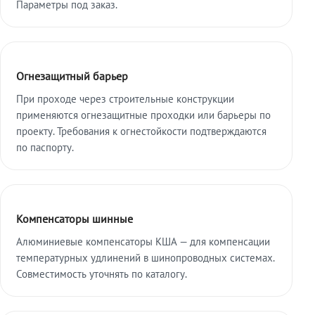
Параметры под заказ.
Огнезащитный барьер
При проходе через строительные конструкции
применяются огнезащитные проходки или барьеры по
проекту. Требования к огнестойкости подтверждаются
по паспорту.
Компенсаторы шинные
Алюминиевые компенсаторы КША — для компенсации
температурных удлинений в шинопроводных системах.
Совместимость уточнять по каталогу.