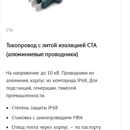
СТА
Токопровод с литой изоляцией СТА
(алюминиевые проводники)
На напряжение до 10 кВ. Проводники из
алюминия, корпус из компаунда IP68. Для
подстанций, генерации, тяжёлой
промышленности.
Степень защиты IP68
Стыковка с шинопроводами МВА
Отвод тепла через корпус — по паспорту