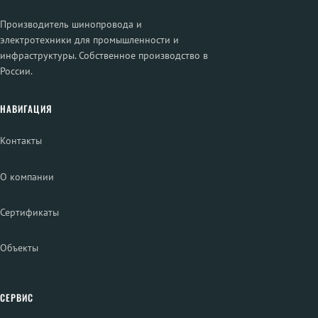
Производитель шинопровода и
электротехники для промышленности и
инфраструктуры. Собственное производство в
России.
НАВИГАЦИЯ
Контакты
О компании
Сертификаты
Объекты
СЕРВИС