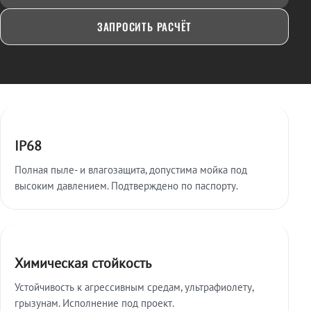
ЗАПРОСИТЬ РАСЧЁТ
Ключевые особенности
IP68
Полная пыле- и влагозащита, допустима мойка под
высоким давлением. Подтверждено по паспорту.
Химическая стойкость
Устойчивость к агрессивным средам, ультрафиолету,
грызунам. Исполнение под проект.