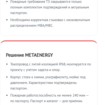
Пожарные требования ТЗ закрываются только
полным комплектом подтверждений и актуальным
паспортом.
Необходима корректная стыковка с низковольтным
распределением МВА/МВС.
Решение METAENERGY
Токопровод с литой изоляцией IP68, монтируется по
проекту с учётом задела и опор.
Корпус стоек к химии, ультрафиолету, мойке под
давлением. Характеристики подтверждены
паспортом.
Пожарная работоспособность не менее 240 мин —
по паспорту. Паспорт и каталог — для приёмки.