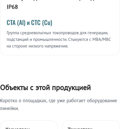
IP68
СТА (Al) и СТС (Cu)
Группа средневольтных токопроводов для генерации,
подстанций и промышленности. Стыкуются с МВА/МВС
на стороне низкого напряжения.
Объекты с этой продукцией
Коротко о площадках, где уже работает оборудование
линейки.