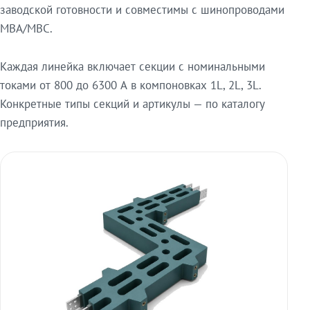
заводской готовности и совместимы с шинопроводами
МВА/МВС.
Каждая линейка включает секции с номинальными
токами от 800 до 6300 А в компоновках 1L, 2L, 3L.
Конкретные типы секций и артикулы — по каталогу
предприятия.