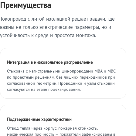
Преимущества
Токопровод с литой изоляцией решает задачи, где
важны не только электрические параметры, но и
устойчивость к среде и простота монтажа.
Интеграция в низковольтное распределение
Стыковка с магистральными шинопроводами МВА и МВС
по проектным решениям, без лишних переходников при
согласованной геометрии. Проводники и узлы стыковки
согласуются на этапе проектирования.
Подтверждённые характеристики
Отвод тепла через корпус, пожарная стойкость,
механическая прочность — показатели зафиксированы в