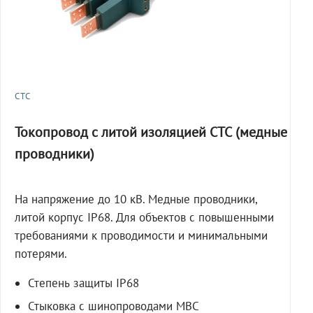
СТС
Токопровод с литой изоляцией СТС (медные
проводники)
На напряжение до 10 кВ. Медные проводники,
литой корпус IP68. Для объектов с повышенными
требованиями к проводимости и минимальными
потерями.
Степень защиты IP68
Стыковка с шинопроводами МВС