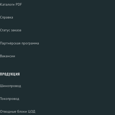
Каталоги PDF
Справка
Статус заказа
Партнёрская программа
Вакансии
ПРОДУКЦИЯ
Шинопровод
Токопровод
Отводные блоки ЦОД