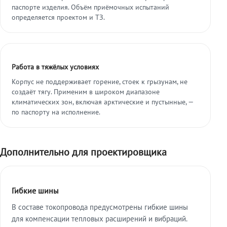
паспорте изделия. Объём приёмочных испытаний
определяется проектом и ТЗ.
Работа в тяжёлых условиях
Корпус не поддерживает горение, стоек к грызунам, не
создаёт тягу. Применим в широком диапазоне
климатических зон, включая арктические и пустынные, —
по паспорту на исполнение.
Дополнительно для проектировщика
Гибкие шины
В составе токопровода предусмотрены гибкие шины
для компенсации тепловых расширений и вибраций.