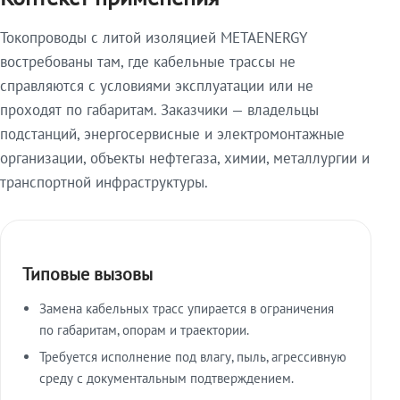
Токопроводы с литой изоляцией METAENERGY
востребованы там, где кабельные трассы не
справляются с условиями эксплуатации или не
проходят по габаритам. Заказчики — владельцы
подстанций, энергосервисные и электромонтажные
организации, объекты нефтегаза, химии, металлургии и
транспортной инфраструктуры.
Типовые вызовы
Замена кабельных трасс упирается в ограничения
по габаритам, опорам и траектории.
Требуется исполнение под влагу, пыль, агрессивную
среду с документальным подтверждением.