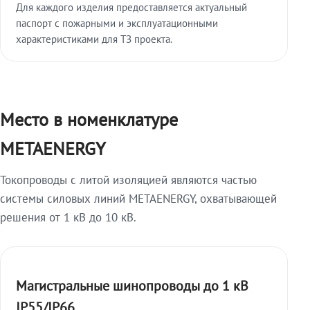
Для каждого изделия предоставляется актуальный
паспорт с пожарными и эксплуатационными
характеристиками для ТЗ проекта.
Место в номенклатуре
METAENERGY
Токопроводы с литой изоляцией являются частью
системы силовых линий METAENERGY, охватывающей
решения от 1 кВ до 10 кВ.
Магистральные шинопроводы до 1 кВ
IP55/IP66