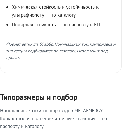
Химическая стойкость и устойчивость к
ультрафиолету — по каталогу
Пожарная стойкость — по паспорту и КП
Формат артикула 99ab8c. Номинальный ток, компоновка и
тип секции подбираются по каталогу. Исполнения под
проект.
Типоразмеры и подбор
Номинальные токи токопроводов METAENERGY.
Конкретное исполнение и точные значения — по
паспорту и каталогу.