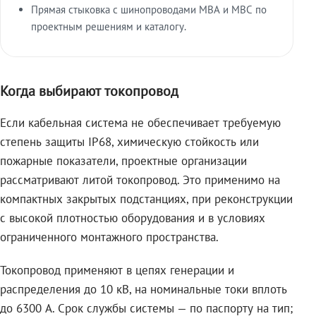
Прямая стыковка с шинопроводами МВА и МВС по
проектным решениям и каталогу.
Когда выбирают токопровод
Если кабельная система не обеспечивает требуемую
степень защиты IP68, химическую стойкость или
пожарные показатели, проектные организации
рассматривают литой токопровод. Это применимо на
компактных закрытых подстанциях, при реконструкции
с высокой плотностью оборудования и в условиях
ограниченного монтажного пространства.
Токопровод применяют в цепях генерации и
распределения до 10 кВ, на номинальные токи вплоть
до 6300 А. Срок службы системы — по паспорту на тип;