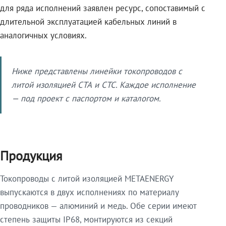
для ряда исполнений заявлен ресурс, сопоставимый с
длительной эксплуатацией кабельных линий в
аналогичных условиях.
Ниже представлены линейки токопроводов с
литой изоляцией СТА и СТС. Каждое исполнение
— под проект с паспортом и каталогом.
Продукция
Токопроводы с литой изоляцией METAENERGY
выпускаются в двух исполнениях по материалу
проводников — алюминий и медь. Обе серии имеют
степень защиты IP68, монтируются из секций