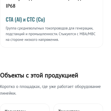
IP68
СТА (Al) и СТС (Cu)
Группа средневольтных токопроводов для генерации,
подстанций и промышленности. Стыкуются с МВА/МВС
на стороне низкого напряжения.
Объекты с этой продукцией
Коротко о площадках, где уже работает оборудование
линейки.