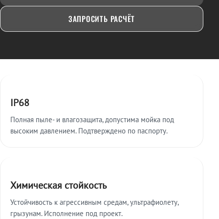
ЗАПРОСИТЬ РАСЧЁТ
Ключевые особенности
IP68
Полная пыле- и влагозащита, допустима мойка под
высоким давлением. Подтверждено по паспорту.
Химическая стойкость
Устойчивость к агрессивным средам, ультрафиолету,
грызунам. Исполнение под проект.