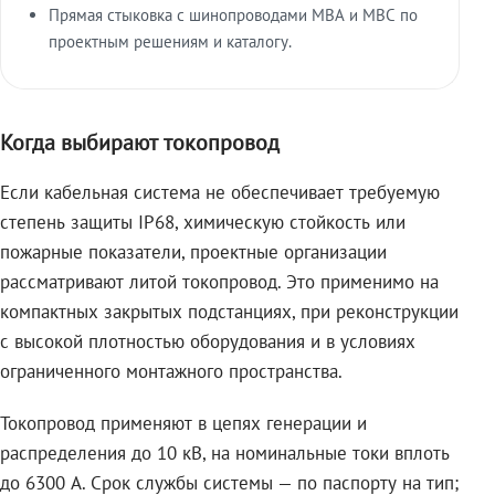
Прямая стыковка с шинопроводами МВА и МВС по
проектным решениям и каталогу.
Когда выбирают токопровод
Если кабельная система не обеспечивает требуемую
степень защиты IP68, химическую стойкость или
пожарные показатели, проектные организации
рассматривают литой токопровод. Это применимо на
компактных закрытых подстанциях, при реконструкции
с высокой плотностью оборудования и в условиях
ограниченного монтажного пространства.
Токопровод применяют в цепях генерации и
распределения до 10 кВ, на номинальные токи вплоть
до 6300 А. Срок службы системы — по паспорту на тип;