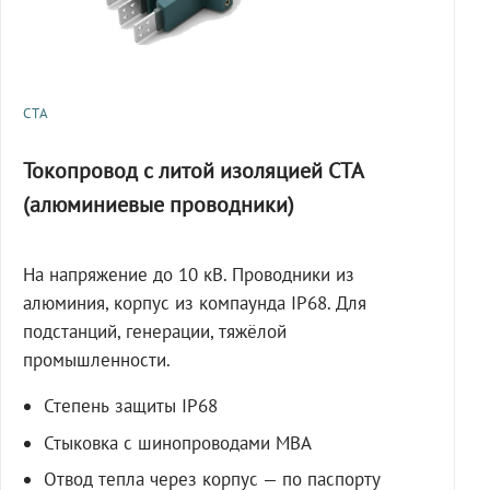
СТА
Токопровод с литой изоляцией СТА
(алюминиевые проводники)
На напряжение до 10 кВ. Проводники из
алюминия, корпус из компаунда IP68. Для
подстанций, генерации, тяжёлой
промышленности.
Степень защиты IP68
Стыковка с шинопроводами МВА
Отвод тепла через корпус — по паспорту