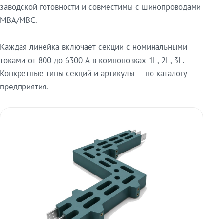
заводской готовности и совместимы с шинопроводами
МВА/МВС.
Каждая линейка включает секции с номинальными
токами от 800 до 6300 А в компоновках 1L, 2L, 3L.
Конкретные типы секций и артикулы — по каталогу
предприятия.