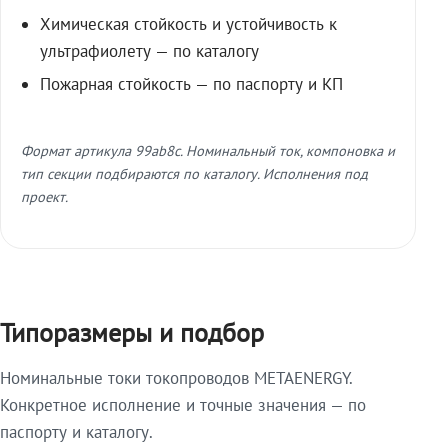
Химическая стойкость и устойчивость к
ультрафиолету — по каталогу
Пожарная стойкость — по паспорту и КП
Формат артикула 99ab8c. Номинальный ток, компоновка и
тип секции подбираются по каталогу. Исполнения под
проект.
Типоразмеры и подбор
Номинальные токи токопроводов METAENERGY.
Конкретное исполнение и точные значения — по
паспорту и каталогу.