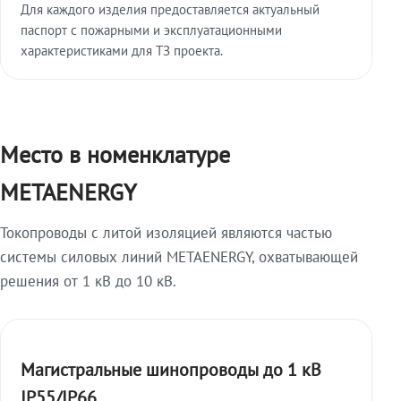
Для каждого изделия предоставляется актуальный
паспорт с пожарными и эксплуатационными
характеристиками для ТЗ проекта.
Место в номенклатуре
METAENERGY
Токопроводы с литой изоляцией являются частью
системы силовых линий METAENERGY, охватывающей
решения от 1 кВ до 10 кВ.
Магистральные шинопроводы до 1 кВ
IP55/IP66