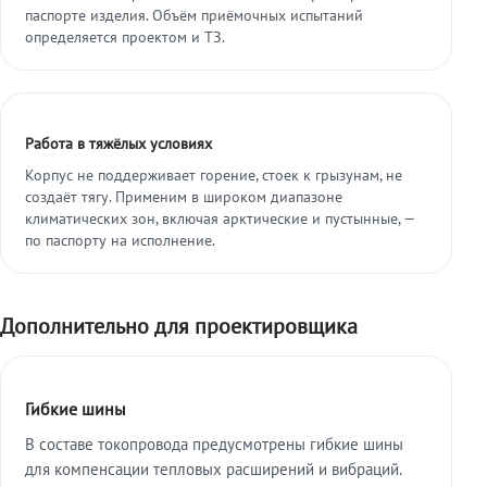
паспорте изделия. Объём приёмочных испытаний
определяется проектом и ТЗ.
Работа в тяжёлых условиях
Корпус не поддерживает горение, стоек к грызунам, не
создаёт тягу. Применим в широком диапазоне
климатических зон, включая арктические и пустынные, —
по паспорту на исполнение.
Дополнительно для проектировщика
Гибкие шины
В составе токопровода предусмотрены гибкие шины
для компенсации тепловых расширений и вибраций.