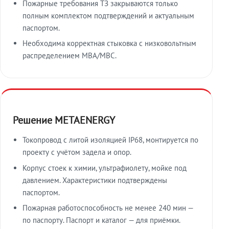
Пожарные требования ТЗ закрываются только
полным комплектом подтверждений и актуальным
паспортом.
Необходима корректная стыковка с низковольтным
распределением МВА/МВС.
Решение METAENERGY
Токопровод с литой изоляцией IP68, монтируется по
проекту с учётом задела и опор.
Корпус стоек к химии, ультрафиолету, мойке под
давлением. Характеристики подтверждены
паспортом.
Пожарная работоспособность не менее 240 мин —
по паспорту. Паспорт и каталог — для приёмки.