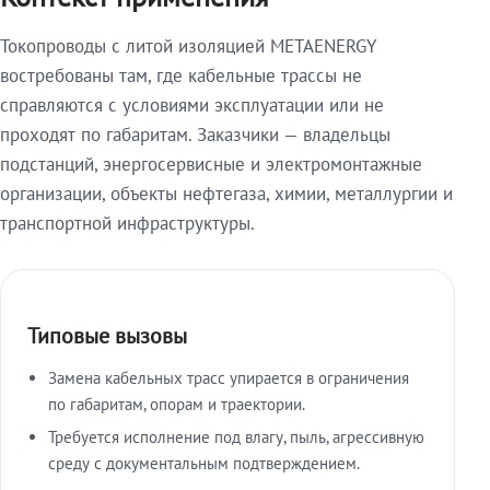
Токопроводы с литой изоляцией METAENERGY
востребованы там, где кабельные трассы не
справляются с условиями эксплуатации или не
проходят по габаритам. Заказчики — владельцы
подстанций, энергосервисные и электромонтажные
организации, объекты нефтегаза, химии, металлургии и
транспортной инфраструктуры.
Типовые вызовы
Замена кабельных трасс упирается в ограничения
по габаритам, опорам и траектории.
Требуется исполнение под влагу, пыль, агрессивную
среду с документальным подтверждением.