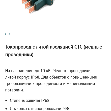
СТС
Токопровод с литой изоляцией СТС (медные
проводники)
На напряжение до 10 кВ. Медные проводники,
литой корпус IP68. Для объектов с повышенными
требованиями к проводимости и минимальными
потерями.
Степень защиты IP68
Стыковка с шинопроводами МВС