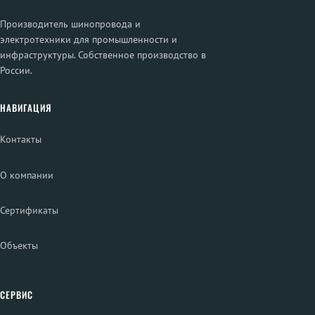
Производитель шинопровода и
электротехники для промышленности и
инфраструктуры. Собственное производство в
России.
НАВИГАЦИЯ
Контакты
О компании
Сертификаты
Объекты
СЕРВИС