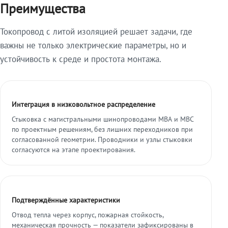
Преимущества
Токопровод с литой изоляцией решает задачи, где
важны не только электрические параметры, но и
устойчивость к среде и простота монтажа.
Интеграция в низковольтное распределение
Стыковка с магистральными шинопроводами МВА и МВС
по проектным решениям, без лишних переходников при
согласованной геометрии. Проводники и узлы стыковки
согласуются на этапе проектирования.
Подтверждённые характеристики
Отвод тепла через корпус, пожарная стойкость,
механическая прочность — показатели зафиксированы в