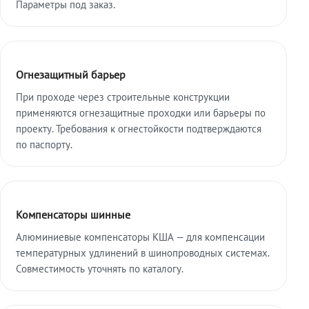
Параметры под заказ.
Огнезащитный барьер
При проходе через строительные конструкции
применяются огнезащитные проходки или барьеры по
проекту. Требования к огнестойкости подтверждаются
по паспорту.
Компенсаторы шинные
Алюминиевые компенсаторы КША — для компенсации
температурных удлинений в шинопроводных системах.
Совместимость уточнять по каталогу.