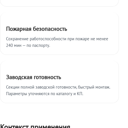
Пожарная безопасность
Сохранение работоспособности при пожаре не менее
240 мин — по паспорту.
Заводская готовность
Секции полной заводской готовности, быстрый монтаж.
Параметры уточняются по каталогу и КП.
Контекст применения