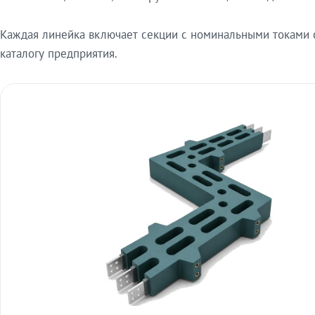
Каждая линейка включает секции с номинальными токами от
каталогу предприятия.