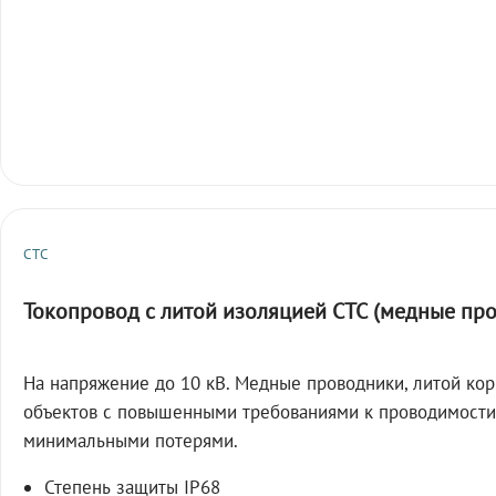
СТС
Токопровод с литой изоляцией СТС (медные пр
На напряжение до 10 кВ. Медные проводники, литой кор
объектов с повышенными требованиями к проводимости
минимальными потерями.
Степень защиты IP68