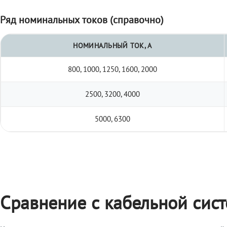
Ряд номинальных токов (справочно)
НОМИНАЛЬНЫЙ ТОК, А
800, 1000, 1250, 1600, 2000
2500, 3200, 4000
5000, 6300
Сравнение с кабельной сис