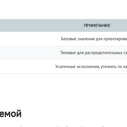
ПРИМЕЧАНИЕ
Базовые значения для проектиров
Типовые для распределительных с
Усиленные исполнения, уточнять по к
темой