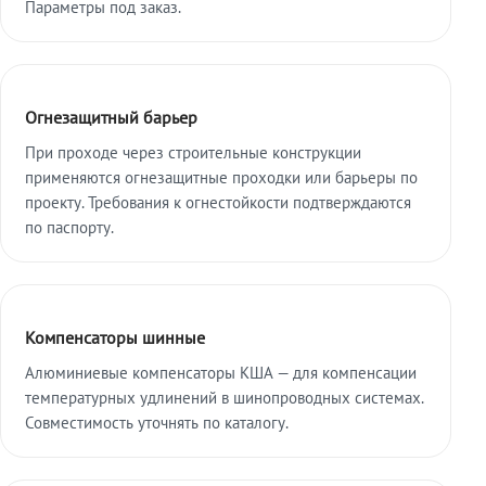
Параметры под заказ.
Огнезащитный барьер
При проходе через строительные конструкции
применяются огнезащитные проходки или барьеры по
проекту. Требования к огнестойкости подтверждаются
по паспорту.
Компенсаторы шинные
Алюминиевые компенсаторы КША — для компенсации
температурных удлинений в шинопроводных системах.
Совместимость уточнять по каталогу.