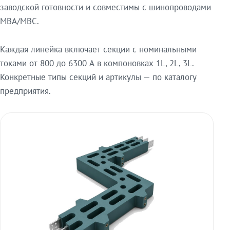
заводской готовности и совместимы с шинопроводами
МВА/МВС.
Каждая линейка включает секции с номинальными
токами от 800 до 6300 А в компоновках 1L, 2L, 3L.
Конкретные типы секций и артикулы — по каталогу
предприятия.