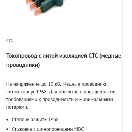
СТС
Токопровод с литой изоляцией СТС (медные
проводники)
На напряжение до 10 кВ. Медные проводники,
литой корпус IP68. Для объектов с повышенными
требованиями к проводимости и минимальными
потерями.
Степень защиты IP68
Стыковка с шинопроводами МВС