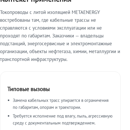
Токопроводы с литой изоляцией METAENERGY
востребованы там, где кабельные трассы не
справляются с условиями эксплуатации или не
проходят по габаритам. Заказчики — владельцы
подстанций, энергосервисные и электромонтажные
организации, объекты нефтегаза, химии, металлургии и
транспортной инфраструктуры.
Типовые вызовы
Замена кабельных трасс упирается в ограничения
по габаритам, опорам и траектории.
Требуется исполнение под влагу, пыль, агрессивную
среду с документальным подтверждением.