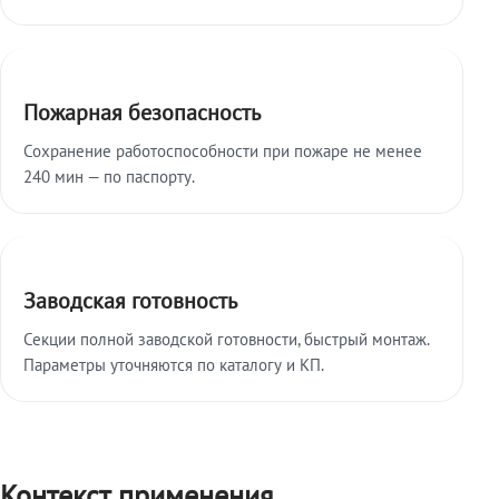
Пожарная безопасность
Сохранение работоспособности при пожаре не менее
240 мин — по паспорту.
Заводская готовность
Секции полной заводской готовности, быстрый монтаж.
Параметры уточняются по каталогу и КП.
Контекст применения