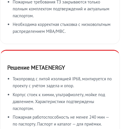
Пожарные требования ТЗ закрываются только
полным комплектом подтверждений и актуальным
паспортом.
Необходима корректная стыковка с низковольтным
распределением МВА/МВС.
Решение METAENERGY
Токопровод с литой изоляцией IP68, монтируется по
проекту с учётом задела и опор.
Корпус стоек к химии, ультрафиолету, мойке под
давлением. Характеристики подтверждены
паспортом.
Пожарная работоспособность не менее 240 мин —
по паспорту. Паспорт и каталог — для приёмки.