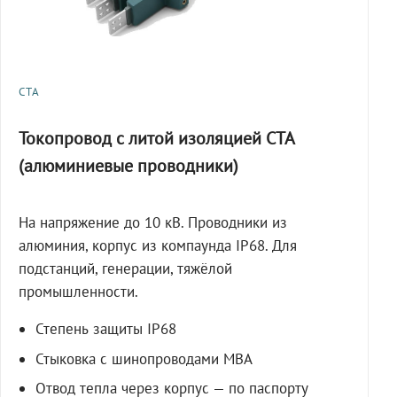
СТА
Токопровод с литой изоляцией СТА
(алюминиевые проводники)
На напряжение до 10 кВ. Проводники из
алюминия, корпус из компаунда IP68. Для
подстанций, генерации, тяжёлой
промышленности.
Степень защиты IP68
Стыковка с шинопроводами МВА
Отвод тепла через корпус — по паспорту