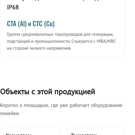
IP68
СТА (Al) и СТС (Cu)
Группа средневольтных токопроводов для генерации,
подстанций и промышленности. Стыкуются с МВА/МВС
на стороне низкого напряжения.
Объекты с этой продукцией
Коротко о площадках, где уже работает оборудование
линейки.