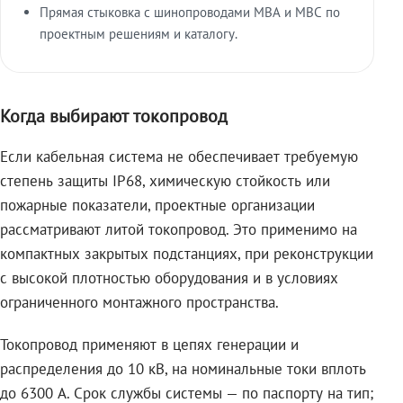
Прямая стыковка с шинопроводами МВА и МВС по
проектным решениям и каталогу.
Когда выбирают токопровод
Если кабельная система не обеспечивает требуемую
степень защиты IP68, химическую стойкость или
пожарные показатели, проектные организации
рассматривают литой токопровод. Это применимо на
компактных закрытых подстанциях, при реконструкции
с высокой плотностью оборудования и в условиях
ограниченного монтажного пространства.
Токопровод применяют в цепях генерации и
распределения до 10 кВ, на номинальные токи вплоть
до 6300 А. Срок службы системы — по паспорту на тип;