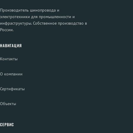
Производитель шинопровода и
электротехники для промышленности и
инфраструктуры. Собственное производство в
России.
НАВИГАЦИЯ
Контакты
О компании
Сертификаты
Объекты
СЕРВИС