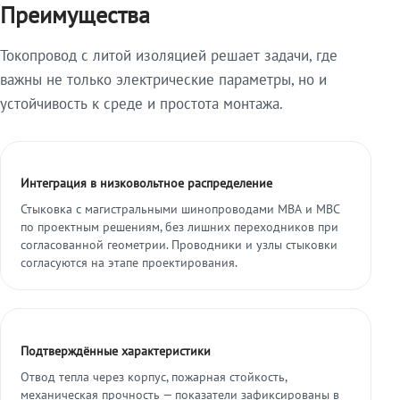
Преимущества
Токопровод с литой изоляцией решает задачи, где
важны не только электрические параметры, но и
устойчивость к среде и простота монтажа.
Интеграция в низковольтное распределение
Стыковка с магистральными шинопроводами МВА и МВС
по проектным решениям, без лишних переходников при
согласованной геометрии. Проводники и узлы стыковки
согласуются на этапе проектирования.
Подтверждённые характеристики
Отвод тепла через корпус, пожарная стойкость,
механическая прочность — показатели зафиксированы в