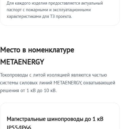
Для каждого изделия предоставляется актуальный
паспорт с пожарными и эксплуатационными
характеристиками для ТЗ проекта.
Место в номенклатуре
METAENERGY
Токопроводы с литой изоляцией являются частью
системы силовых линий METAENERGY, охватывающей
решения от 1 кВ до 10 кВ.
Магистральные шинопроводы до 1 кВ
IP55/IP66