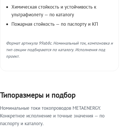
Химическая стойкость и устойчивость к
ультрафиолету — по каталогу
Пожарная стойкость — по паспорту и КП
Формат артикула 99ab8c. Номинальный ток, компоновка и
тип секции подбираются по каталогу. Исполнения под
проект.
Типоразмеры и подбор
Номинальные токи токопроводов METAENERGY.
Конкретное исполнение и точные значения — по
паспорту и каталогу.