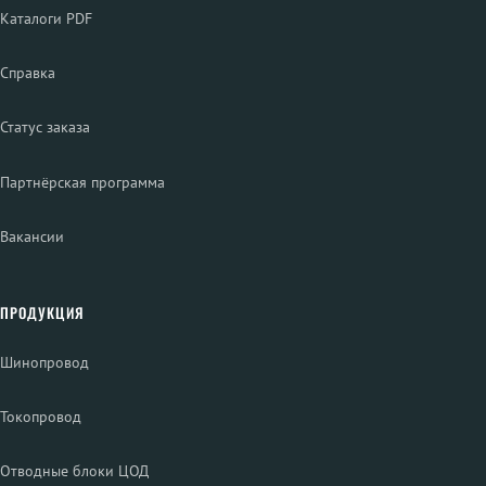
Каталоги PDF
Справка
Статус заказа
Партнёрская программа
Вакансии
ПРОДУКЦИЯ
Шинопровод
Токопровод
Отводные блоки ЦОД