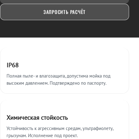
ЗАПРОСИТЬ РАСЧЁТ
Ключевые особенности
IP68
Полная пыле- и влагозащита, допустима мойка под
высоким давлением. Подтверждено по паспорту.
Химическая стойкость
Устойчивость к агрессивным средам, ультрафиолету,
грызунам. Исполнение под проект.