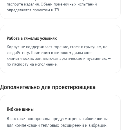
паспорте изделия. Объём приёмочных испытаний
определяется проектом и ТЗ.
Работа в тяжёлых условиях
Корпус не поддерживает горение, стоек к грызунам, не
создаёт тягу. Применим в широком диапазоне
климатических зон, включая арктические и пустынные, —
по паспорту на исполнение.
Дополнительно для проектировщика
Гибкие шины
В составе токопровода предусмотрены гибкие шины
для компенсации тепловых расширений и вибраций.