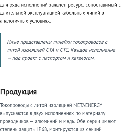
для ряда исполнений заявлен ресурс, сопоставимый с
длительной эксплуатацией кабельных линий в
аналогичных условиях.
Ниже представлены линейки токопроводов с
литой изоляцией СТА и СТС. Каждое исполнение
— под проект с паспортом и каталогом.
Продукция
Токопроводы с литой изоляцией METAENERGY
выпускаются в двух исполнениях по материалу
проводников — алюминий и медь. Обе серии имеют
степень защиты IP68, монтируются из секций