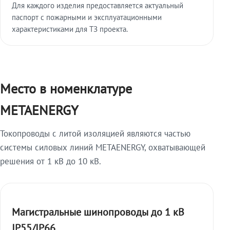
Для каждого изделия предоставляется актуальный
паспорт с пожарными и эксплуатационными
характеристиками для ТЗ проекта.
Место в номенклатуре
METAENERGY
Токопроводы с литой изоляцией являются частью
системы силовых линий METAENERGY, охватывающей
решения от 1 кВ до 10 кВ.
Магистральные шинопроводы до 1 кВ
IP55/IP66