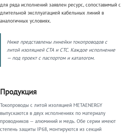
для ряда исполнений заявлен ресурс, сопоставимый с
длительной эксплуатацией кабельных линий в
аналогичных условиях.
Ниже представлены линейки токопроводов с
литой изоляцией СТА и СТС. Каждое исполнение
— под проект с паспортом и каталогом.
Продукция
Токопроводы с литой изоляцией METAENERGY
выпускаются в двух исполнениях по материалу
проводников — алюминий и медь. Обе серии имеют
степень защиты IP68, монтируются из секций