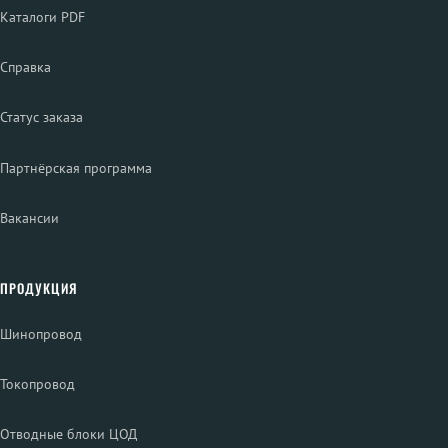
Каталоги PDF
Справка
Статус заказа
Партнёрская программа
Вакансии
ПРОДУКЦИЯ
Шинопровод
Токопровод
Отводные блоки ЦОД