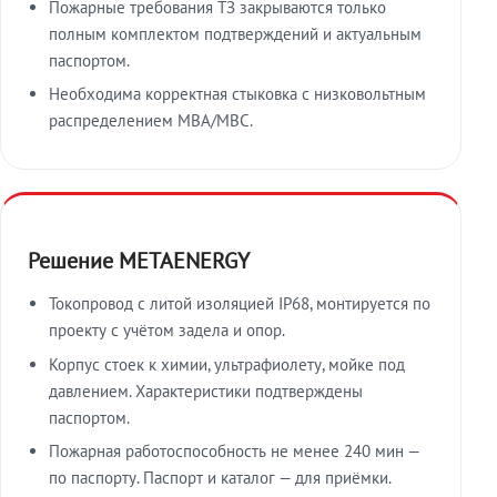
Пожарные требования ТЗ закрываются только
полным комплектом подтверждений и актуальным
паспортом.
Необходима корректная стыковка с низковольтным
распределением МВА/МВС.
Решение METAENERGY
Токопровод с литой изоляцией IP68, монтируется по
проекту с учётом задела и опор.
Корпус стоек к химии, ультрафиолету, мойке под
давлением. Характеристики подтверждены
паспортом.
Пожарная работоспособность не менее 240 мин —
по паспорту. Паспорт и каталог — для приёмки.