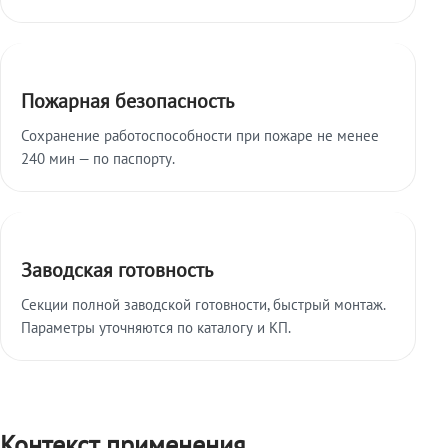
Пожарная безопасность
Сохранение работоспособности при пожаре не менее
240 мин — по паспорту.
Заводская готовность
Секции полной заводской готовности, быстрый монтаж.
Параметры уточняются по каталогу и КП.
Контекст применения