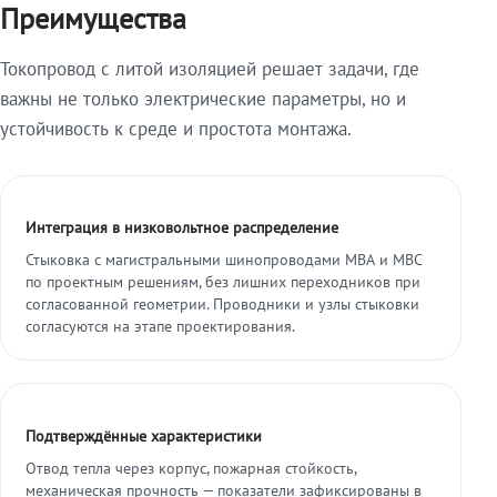
Преимущества
Токопровод с литой изоляцией решает задачи, где
важны не только электрические параметры, но и
устойчивость к среде и простота монтажа.
Интеграция в низковольтное распределение
Стыковка с магистральными шинопроводами МВА и МВС
по проектным решениям, без лишних переходников при
согласованной геометрии. Проводники и узлы стыковки
согласуются на этапе проектирования.
Подтверждённые характеристики
Отвод тепла через корпус, пожарная стойкость,
механическая прочность — показатели зафиксированы в