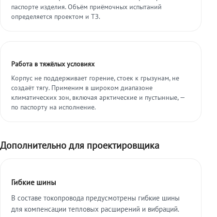
паспорте изделия. Объём приёмочных испытаний
определяется проектом и ТЗ.
Работа в тяжёлых условиях
Корпус не поддерживает горение, стоек к грызунам, не
создаёт тягу. Применим в широком диапазоне
климатических зон, включая арктические и пустынные, —
по паспорту на исполнение.
Дополнительно для проектировщика
Гибкие шины
В составе токопровода предусмотрены гибкие шины
для компенсации тепловых расширений и вибраций.