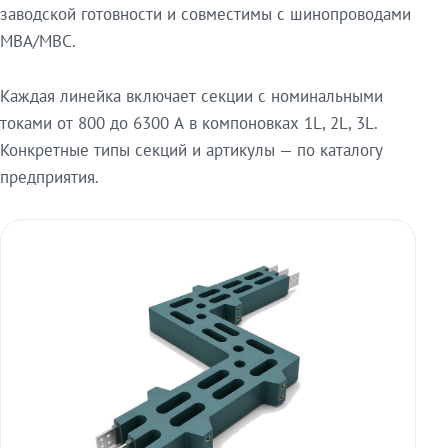
заводской готовности и совместимы с шинопроводами
МВА/МВС.
Каждая линейка включает секции с номинальными
токами от 800 до 6300 А в компоновках 1L, 2L, 3L.
Конкретные типы секций и артикулы — по каталогу
предприятия.