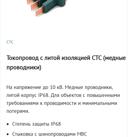
СТС
Токопровод с литой изоляцией СТС (медные
проводники)
На напряжение до 10 кВ. Медные проводники,
литой корпус IP68. Для объектов с повышенными
требованиями к проводимости и минимальными
потерями.
Степень защиты IP68
Стыковка с шинопроводами МВС