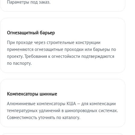
Параметры под заказ.
Огнезащитный барьер
При проходе через строительные конструкции
применяются огнезащитные проходки или барьеры по
проекту. Требования к огнестойкости подтверждаются
по паспорту.
Компенсаторы шинные
Алюминиевые компенсаторы КША — для компенсации
температурных удлинений в шинопроводных системах.
Совместимость уточнять по каталогу.