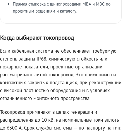
Прямая стыковка с шинопроводами МВА и МВС по
проектным решениям и каталогу.
Когда выбирают токопровод
Если кабельная система не обеспечивает требуемую
степень защиты IP68, химическую стойкость или
пожарные показатели, проектные организации
рассматривают литой токопровод. Это применимо на
компактных закрытых подстанциях, при реконструкции
с высокой плотностью оборудования и в условиях
ограниченного монтажного пространства.
Токопровод применяют в цепях генерации и
распределения до 10 кВ, на номинальные токи вплоть
до 6300 А. Срок службы системы — по паспорту на тип;