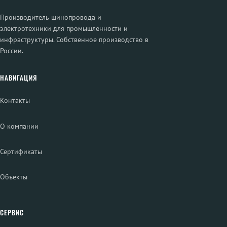
Производитель шинопровода и
электротехники для промышленности и
инфраструктуры. Собственное производство в
России.
НАВИГАЦИЯ
Контакты
О компании
Сертификаты
Объекты
СЕРВИС