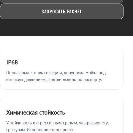
ЗАПРОСИТЬ РАСЧЁТ
Ключевые особенности
IP68
Полная пыле- и влагозащита, допустима мойка под
высоким давлением. Подтверждено по паспорту.
Химическая стойкость
Устойчивость к агрессивным средам, ультрафиолету,
грызунам. Исполнение под проект.