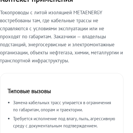
Токопроводы с литой изоляцией METAENERGY
востребованы там, где кабельные трассы не
справляются с условиями эксплуатации или не
проходят по габаритам. Заказчики — владельцы
подстанций, энергосервисные и электромонтажные
организации, объекты нефтегаза, химии, металлургии и
транспортной инфраструктуры.
Типовые вызовы
Замена кабельных трасс упирается в ограничения
по габаритам, опорам и траектории.
Требуется исполнение под влагу, пыль, агрессивную
среду с документальным подтверждением.