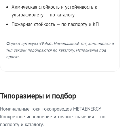
Химическая стойкость и устойчивость к
ультрафиолету — по каталогу
Пожарная стойкость — по паспорту и КП
Формат артикула 99ab8c. Номинальный ток, компоновка и
тип секции подбираются по каталогу. Исполнения под
проект.
Типоразмеры и подбор
Номинальные токи токопроводов METAENERGY.
Конкретное исполнение и точные значения — по
паспорту и каталогу.