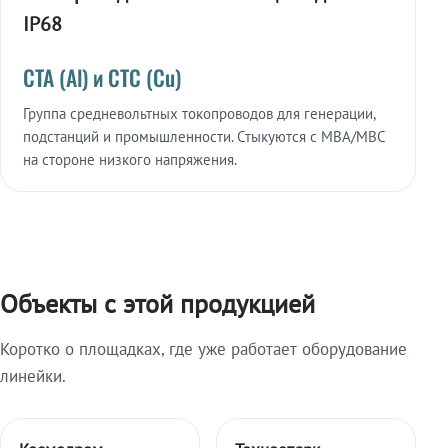
IP68
СТА (Al) и СТС (Cu)
Группа средневольтных токопроводов для генерации,
подстанций и промышленности. Стыкуются с МВА/МВС
на стороне низкого напряжения.
Объекты с этой продукцией
Коротко о площадках, где уже работает оборудование
линейки.