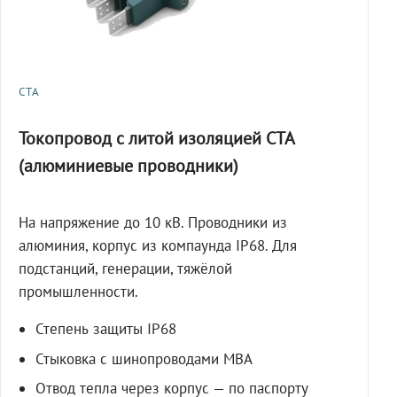
СТА
Токопровод с литой изоляцией СТА
(алюминиевые проводники)
На напряжение до 10 кВ. Проводники из
алюминия, корпус из компаунда IP68. Для
подстанций, генерации, тяжёлой
промышленности.
Степень защиты IP68
Стыковка с шинопроводами МВА
Отвод тепла через корпус — по паспорту