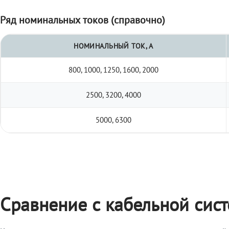
Ряд номинальных токов (справочно)
НОМИНАЛЬНЫЙ ТОК, А
800, 1000, 1250, 1600, 2000
2500, 3200, 4000
5000, 6300
Сравнение с кабельной сис