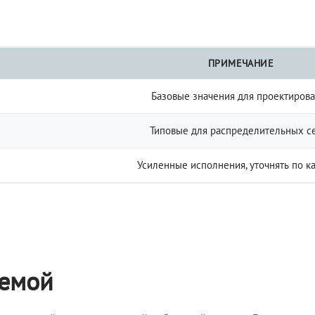
ПРИМЕЧАНИЕ
Базовые значения для проектиров
Типовые для распределительных с
Усиленные исполнения, уточнять по к
темой