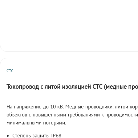
СТС
Токопровод с литой изоляцией СТС (медные пр
На напряжение до 10 кВ. Медные проводники, литой кор
объектов с повышенными требованиями к проводимости
минимальными потерями.
Степень защиты IP68