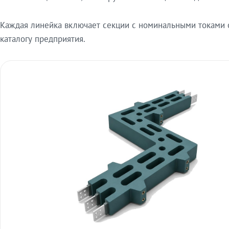
Каждая линейка включает секции с номинальными токами от
каталогу предприятия.