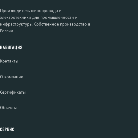
Производитель шинопровода и
электротехники для промышленности и
инфраструктуры. Собственное производство в
России.
НАВИГАЦИЯ
Контакты
О компании
Сертификаты
Объекты
СЕРВИС