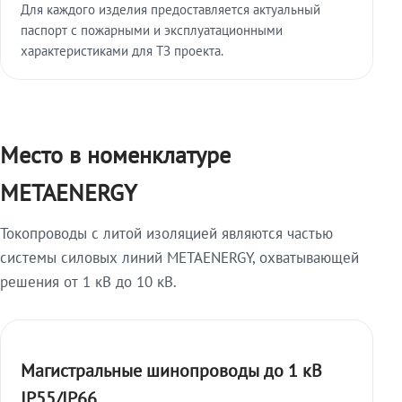
Для каждого изделия предоставляется актуальный
паспорт с пожарными и эксплуатационными
характеристиками для ТЗ проекта.
Место в номенклатуре
METAENERGY
Токопроводы с литой изоляцией являются частью
системы силовых линий METAENERGY, охватывающей
решения от 1 кВ до 10 кВ.
Магистральные шинопроводы до 1 кВ
IP55/IP66