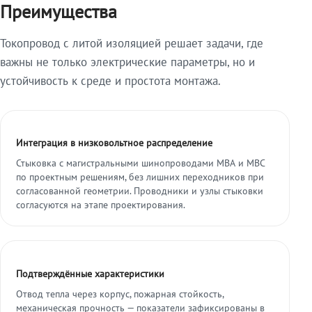
Преимущества
Токопровод с литой изоляцией решает задачи, где
важны не только электрические параметры, но и
устойчивость к среде и простота монтажа.
Интеграция в низковольтное распределение
Стыковка с магистральными шинопроводами МВА и МВС
по проектным решениям, без лишних переходников при
согласованной геометрии. Проводники и узлы стыковки
согласуются на этапе проектирования.
Подтверждённые характеристики
Отвод тепла через корпус, пожарная стойкость,
механическая прочность — показатели зафиксированы в