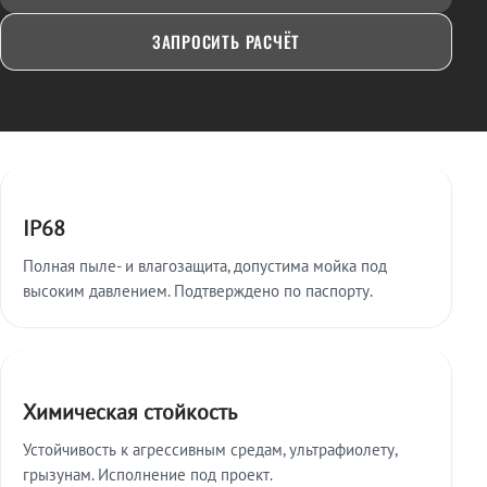
ЗАПРОСИТЬ РАСЧЁТ
Ключевые особенности
IP68
Полная пыле- и влагозащита, допустима мойка под
высоким давлением. Подтверждено по паспорту.
Химическая стойкость
Устойчивость к агрессивным средам, ультрафиолету,
грызунам. Исполнение под проект.