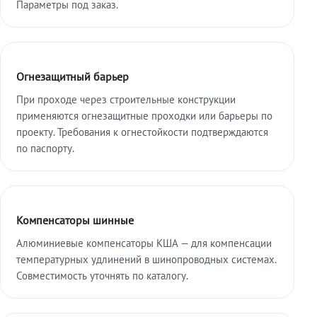
Параметры под заказ.
Огнезащитный барьер
При проходе через строительные конструкции
применяются огнезащитные проходки или барьеры по
проекту. Требования к огнестойкости подтверждаются
по паспорту.
Компенсаторы шинные
Алюминиевые компенсаторы КША — для компенсации
температурных удлинений в шинопроводных системах.
Совместимость уточнять по каталогу.