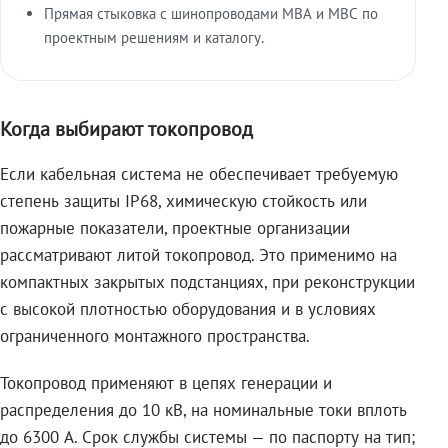
Прямая стыковка с шинопроводами МВА и МВС по
проектным решениям и каталогу.
Когда выбирают токопровод
Если кабельная система не обеспечивает требуемую
степень защиты IP68, химическую стойкость или
пожарные показатели, проектные организации
рассматривают литой токопровод. Это применимо на
компактных закрытых подстанциях, при реконструкции
с высокой плотностью оборудования и в условиях
ограниченного монтажного пространства.
Токопровод применяют в цепях генерации и
распределения до 10 кВ, на номинальные токи вплоть
до 6300 А. Срок службы системы — по паспорту на тип;