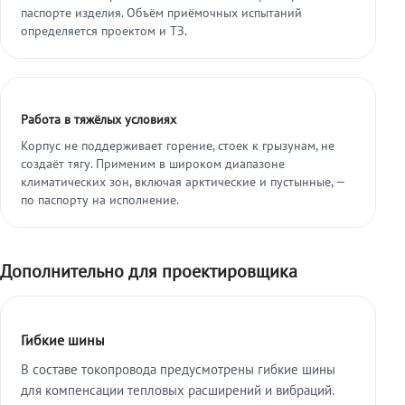
паспорте изделия. Объём приёмочных испытаний
определяется проектом и ТЗ.
Работа в тяжёлых условиях
Корпус не поддерживает горение, стоек к грызунам, не
создаёт тягу. Применим в широком диапазоне
климатических зон, включая арктические и пустынные, —
по паспорту на исполнение.
Дополнительно для проектировщика
Гибкие шины
В составе токопровода предусмотрены гибкие шины
для компенсации тепловых расширений и вибраций.