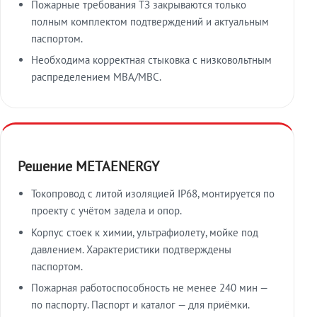
Пожарные требования ТЗ закрываются только
полным комплектом подтверждений и актуальным
паспортом.
Необходима корректная стыковка с низковольтным
распределением МВА/МВС.
Решение METAENERGY
Токопровод с литой изоляцией IP68, монтируется по
проекту с учётом задела и опор.
Корпус стоек к химии, ультрафиолету, мойке под
давлением. Характеристики подтверждены
паспортом.
Пожарная работоспособность не менее 240 мин —
по паспорту. Паспорт и каталог — для приёмки.