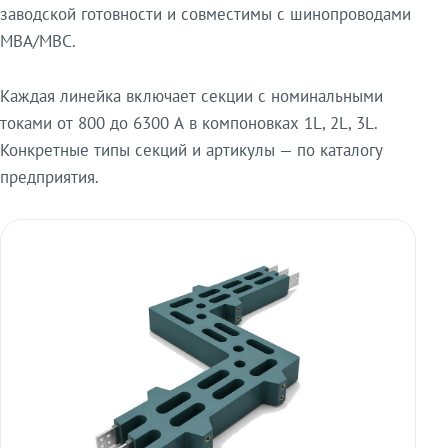
заводской готовности и совместимы с шинопроводами
МВА/МВС.
Каждая линейка включает секции с номинальными
токами от 800 до 6300 А в компоновках 1L, 2L, 3L.
Конкретные типы секций и артикулы — по каталогу
предприятия.