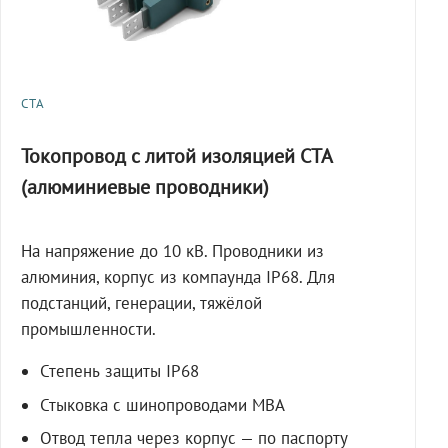
СТА
Токопровод с литой изоляцией СТА
(алюминиевые проводники)
На напряжение до 10 кВ. Проводники из
алюминия, корпус из компаунда IP68. Для
подстанций, генерации, тяжёлой
промышленности.
Степень защиты IP68
Стыковка с шинопроводами МВА
Отвод тепла через корпус — по паспорту