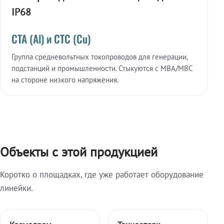
IP68
СТА (Al) и СТС (Cu)
Группа средневольтных токопроводов для генерации,
подстанций и промышленности. Стыкуются с МВА/МВС
на стороне низкого напряжения.
Объекты с этой продукцией
Коротко о площадках, где уже работает оборудование
линейки.