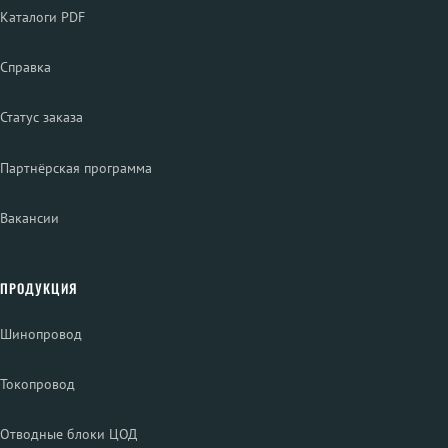
Каталоги PDF
Справка
Статус заказа
Партнёрская программа
Вакансии
ПРОДУКЦИЯ
Шинопровод
Токопровод
Отводные блоки ЦОД