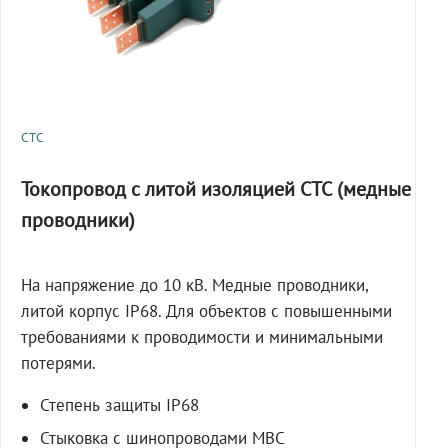
СТС
Токопровод с литой изоляцией СТС (медные
проводники)
На напряжение до 10 кВ. Медные проводники,
литой корпус IP68. Для объектов с повышенными
требованиями к проводимости и минимальными
потерями.
Степень защиты IP68
Стыковка с шинопроводами МВС