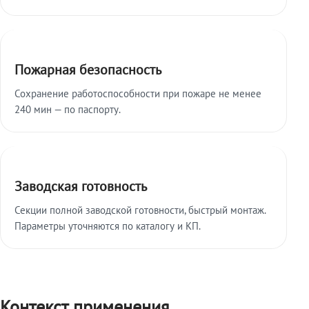
Пожарная безопасность
Сохранение работоспособности при пожаре не менее
240 мин — по паспорту.
Заводская готовность
Секции полной заводской готовности, быстрый монтаж.
Параметры уточняются по каталогу и КП.
Контекст применения