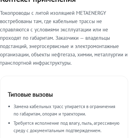
Токопроводы с литой изоляцией METAENERGY
востребованы там, где кабельные трассы не
справляются с условиями эксплуатации или не
проходят по габаритам. Заказчики — владельцы
подстанций, энергосервисные и электромонтажные
организации, объекты нефтегаза, химии, металлургии и
транспортной инфраструктуры.
Типовые вызовы
Замена кабельных трасс упирается в ограничения
по габаритам, опорам и траектории.
Требуется исполнение под влагу, пыль, агрессивную
среду с документальным подтверждением.