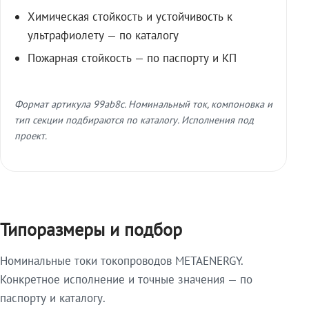
Химическая стойкость и устойчивость к
ультрафиолету — по каталогу
Пожарная стойкость — по паспорту и КП
Формат артикула 99ab8c. Номинальный ток, компоновка и
тип секции подбираются по каталогу. Исполнения под
проект.
Типоразмеры и подбор
Номинальные токи токопроводов METAENERGY.
Конкретное исполнение и точные значения — по
паспорту и каталогу.