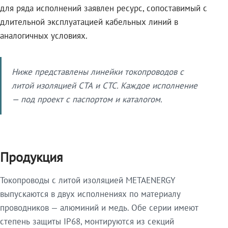
для ряда исполнений заявлен ресурс, сопоставимый с
длительной эксплуатацией кабельных линий в
аналогичных условиях.
Ниже представлены линейки токопроводов с
литой изоляцией СТА и СТС. Каждое исполнение
— под проект с паспортом и каталогом.
Продукция
Токопроводы с литой изоляцией METAENERGY
выпускаются в двух исполнениях по материалу
проводников — алюминий и медь. Обе серии имеют
степень защиты IP68, монтируются из секций