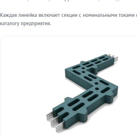
Каждая линейка включает секции с номинальными токами от
каталогу предприятия.