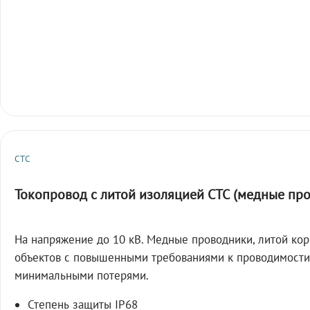
СТС
Токопровод с литой изоляцией СТС (медные пр
На напряжение до 10 кВ. Медные проводники, литой кор
объектов с повышенными требованиями к проводимости
минимальными потерями.
Степень защиты IP68