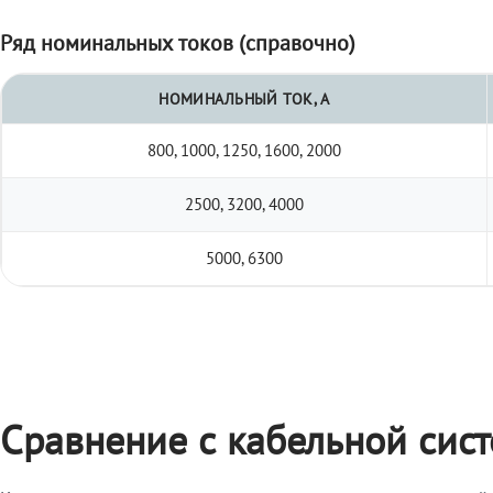
Ряд номинальных токов (справочно)
НОМИНАЛЬНЫЙ ТОК, А
800, 1000, 1250, 1600, 2000
2500, 3200, 4000
5000, 6300
Сравнение с кабельной сис