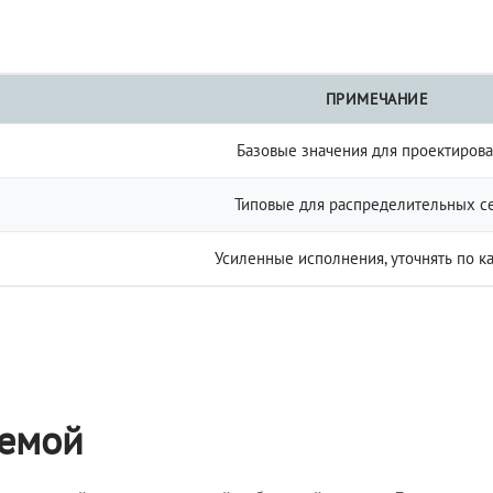
ПРИМЕЧАНИЕ
Базовые значения для проектиров
Типовые для распределительных с
Усиленные исполнения, уточнять по к
темой