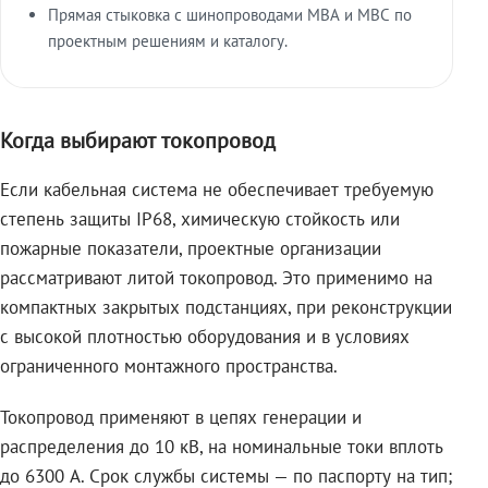
Прямая стыковка с шинопроводами МВА и МВС по
проектным решениям и каталогу.
Когда выбирают токопровод
Если кабельная система не обеспечивает требуемую
степень защиты IP68, химическую стойкость или
пожарные показатели, проектные организации
рассматривают литой токопровод. Это применимо на
компактных закрытых подстанциях, при реконструкции
с высокой плотностью оборудования и в условиях
ограниченного монтажного пространства.
Токопровод применяют в цепях генерации и
распределения до 10 кВ, на номинальные токи вплоть
до 6300 А. Срок службы системы — по паспорту на тип;