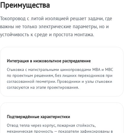
Преимущества
Токопровод с литой изоляцией решает задачи, где
важны не только электрические параметры, но и
устойчивость к среде и простота монтажа.
Интеграция в низковольтное распределение
Стыковка с магистральными шинопроводами МВА и МВС
по проектным решениям, без лишних переходников при
согласованной геометрии. Проводники и узлы стыковки
согласуются на этапе проектирования.
Подтверждённые характеристики
Отвод тепла через корпус, пожарная стойкость,
механическая прочность — показатели зафиксированы в