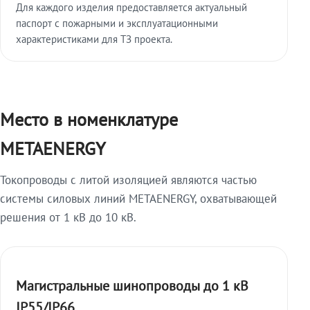
Для каждого изделия предоставляется актуальный
паспорт с пожарными и эксплуатационными
характеристиками для ТЗ проекта.
Место в номенклатуре
METAENERGY
Токопроводы с литой изоляцией являются частью
системы силовых линий METAENERGY, охватывающей
решения от 1 кВ до 10 кВ.
Магистральные шинопроводы до 1 кВ
IP55/IP66