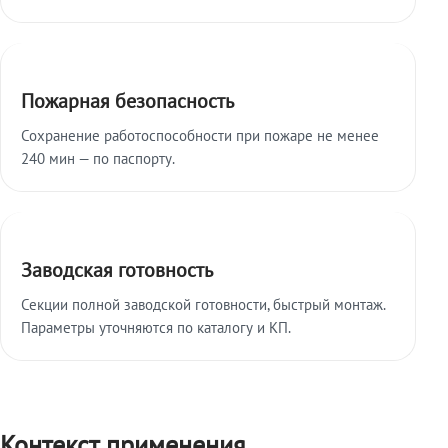
Пожарная безопасность
Сохранение работоспособности при пожаре не менее
240 мин — по паспорту.
Заводская готовность
Секции полной заводской готовности, быстрый монтаж.
Параметры уточняются по каталогу и КП.
Контекст применения