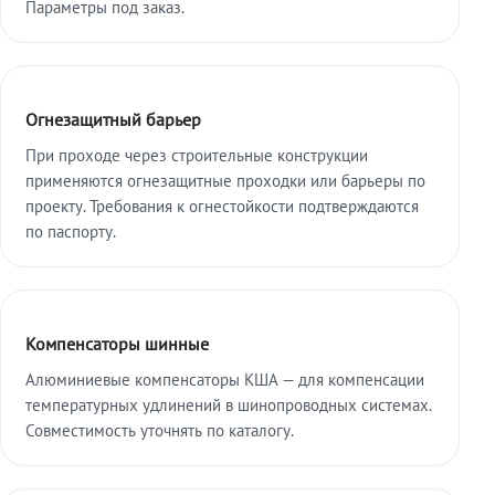
Параметры под заказ.
Огнезащитный барьер
При проходе через строительные конструкции
применяются огнезащитные проходки или барьеры по
проекту. Требования к огнестойкости подтверждаются
по паспорту.
Компенсаторы шинные
Алюминиевые компенсаторы КША — для компенсации
температурных удлинений в шинопроводных системах.
Совместимость уточнять по каталогу.