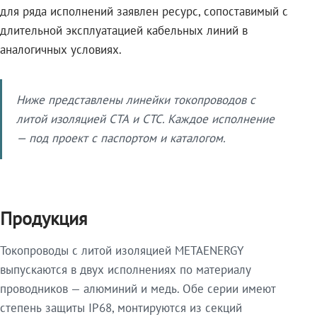
для ряда исполнений заявлен ресурс, сопоставимый с
длительной эксплуатацией кабельных линий в
аналогичных условиях.
Ниже представлены линейки токопроводов с
литой изоляцией СТА и СТС. Каждое исполнение
— под проект с паспортом и каталогом.
Продукция
Токопроводы с литой изоляцией METAENERGY
выпускаются в двух исполнениях по материалу
проводников — алюминий и медь. Обе серии имеют
степень защиты IP68, монтируются из секций