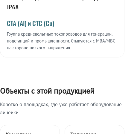
IP68
СТА (Al) и СТС (Cu)
Группа средневольтных токопроводов для генерации,
подстанций и промышленности. Стыкуются с МВА/МВС
на стороне низкого напряжения.
Объекты с этой продукцией
Коротко о площадках, где уже работает оборудование
линейки.