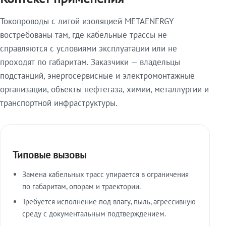
Токопроводы с литой изоляцией METAENERGY
востребованы там, где кабельные трассы не
справляются с условиями эксплуатации или не
проходят по габаритам. Заказчики — владельцы
подстанций, энергосервисные и электромонтажные
организации, объекты нефтегаза, химии, металлургии и
транспортной инфраструктуры.
Типовые вызовы
Замена кабельных трасс упирается в ограничения
по габаритам, опорам и траектории.
Требуется исполнение под влагу, пыль, агрессивную
среду с документальным подтверждением.