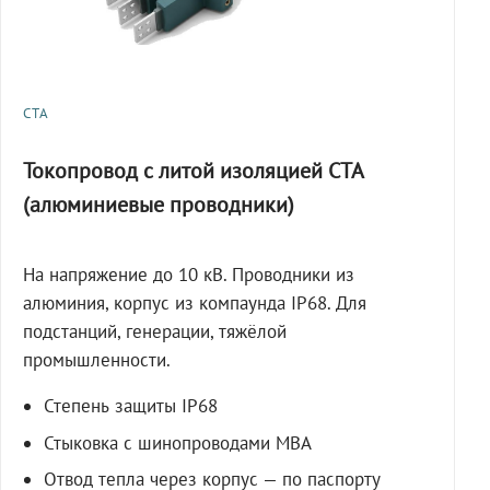
СТА
Токопровод с литой изоляцией СТА
(алюминиевые проводники)
На напряжение до 10 кВ. Проводники из
алюминия, корпус из компаунда IP68. Для
подстанций, генерации, тяжёлой
промышленности.
Степень защиты IP68
Стыковка с шинопроводами МВА
Отвод тепла через корпус — по паспорту