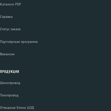
Каталоги PDF
Справка
Статус заказа
Партнёрская программа
Вакансии
ПРОДУКЦИЯ
Шинопровод
Токопровод
Отводные блоки ЦОД