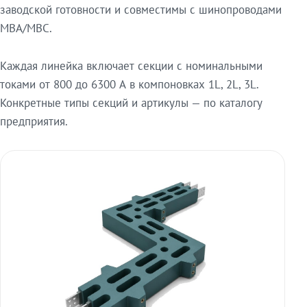
заводской готовности и совместимы с шинопроводами
МВА/МВС.
Каждая линейка включает секции с номинальными
токами от 800 до 6300 А в компоновках 1L, 2L, 3L.
Конкретные типы секций и артикулы — по каталогу
предприятия.