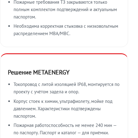
Пожарные требования ТЗ закрываются только
полным комплектом подтверждений и актуальным
паспортом.
Необходима корректная стыковка с низковольтным
распределением МВА/МВС.
Решение METAENERGY
Токопровод с литой изоляцией IP68, монтируется по
проекту с учётом задела и опор.
Корпус стоек к химии, ультрафиолету, мойке под
давлением. Характеристики подтверждены
паспортом.
Пожарная работоспособность не менее 240 мин —
по паспорту. Паспорт и каталог — для приёмки.