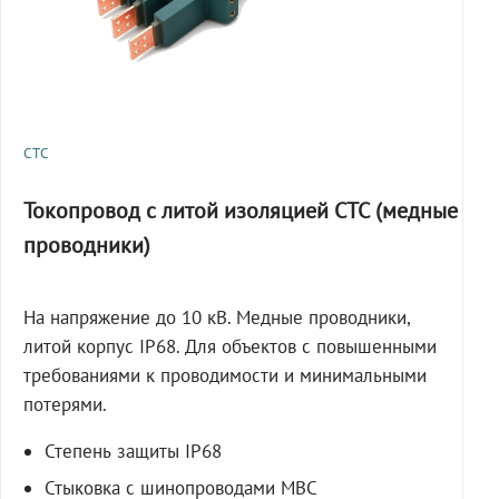
СТС
Токопровод с литой изоляцией СТС (медные
проводники)
На напряжение до 10 кВ. Медные проводники,
литой корпус IP68. Для объектов с повышенными
требованиями к проводимости и минимальными
потерями.
Степень защиты IP68
Стыковка с шинопроводами МВС