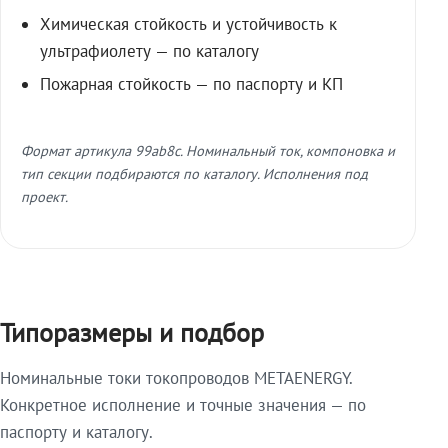
Химическая стойкость и устойчивость к
ультрафиолету — по каталогу
Пожарная стойкость — по паспорту и КП
Формат артикула 99ab8c. Номинальный ток, компоновка и
тип секции подбираются по каталогу. Исполнения под
проект.
Типоразмеры и подбор
Номинальные токи токопроводов METAENERGY.
Конкретное исполнение и точные значения — по
паспорту и каталогу.