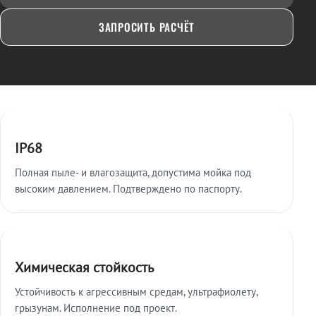
ЗАПРОСИТЬ РАСЧЁТ
Ключевые особенности
IP68
Полная пыле- и влагозащита, допустима мойка под
высоким давлением. Подтверждено по паспорту.
Химическая стойкость
Устойчивость к агрессивным средам, ультрафиолету,
грызунам. Исполнение под проект.