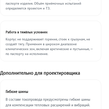
паспорте изделия. Объём приёмочных испытаний
определяется проектом и ТЗ.
Работа в тяжёлых условиях
Корпус не поддерживает горение, стоек к грызунам, не
создаёт тягу. Применим в широком диапазоне
климатических зон, включая арктические и пустынные, —
по паспорту на исполнение.
Дополнительно для проектировщика
Гибкие шины
В составе токопровода предусмотрены гибкие шины
для компенсации тепловых расширений и вибраций.