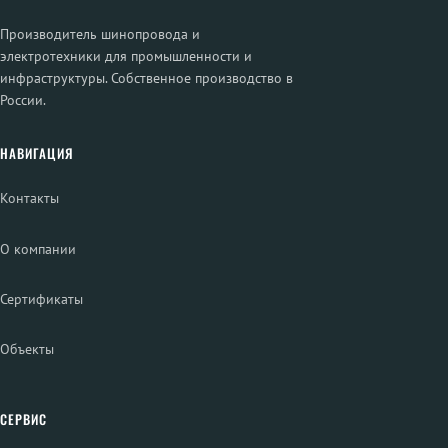
Производитель шинопровода и
электротехники для промышленности и
инфраструктуры. Собственное производство в
России.
НАВИГАЦИЯ
Контакты
О компании
Сертификаты
Объекты
СЕРВИС