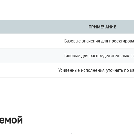
ПРИМЕЧАНИЕ
Базовые значения для проектиров
Типовые для распределительных с
Усиленные исполнения, уточнять по к
темой