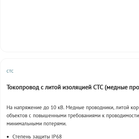
СТС
Токопровод с литой изоляцией СТС (медные пр
На напряжение до 10 кВ. Медные проводники, литой кор
объектов с повышенными требованиями к проводимости
минимальными потерями.
Степень защиты IP68