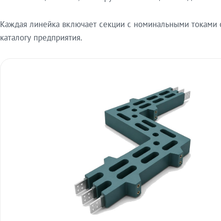
Каждая линейка включает секции с номинальными токами от
каталогу предприятия.