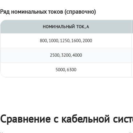
Ряд номинальных токов (справочно)
НОМИНАЛЬНЫЙ ТОК, А
800, 1000, 1250, 1600, 2000
2500, 3200, 4000
5000, 6300
Сравнение с кабельной сис