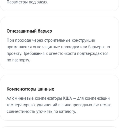
Параметры под заказ.
Огнезащитный барьер
При проходе через строительные конструкции
применяются огнезащитные проходки или барьеры по
проекту. Требования к огнестойкости подтверждаются
по паспорту.
Компенсаторы шинные
Алюминиевые компенсаторы КША — для компенсации
температурных удлинений в шинопроводных системах.
Совместимость уточнять по каталогу.