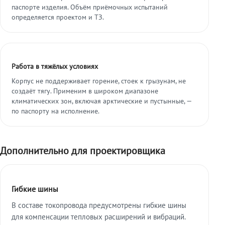
паспорте изделия. Объём приёмочных испытаний
определяется проектом и ТЗ.
Работа в тяжёлых условиях
Корпус не поддерживает горение, стоек к грызунам, не
создаёт тягу. Применим в широком диапазоне
климатических зон, включая арктические и пустынные, —
по паспорту на исполнение.
Дополнительно для проектировщика
Гибкие шины
В составе токопровода предусмотрены гибкие шины
для компенсации тепловых расширений и вибраций.