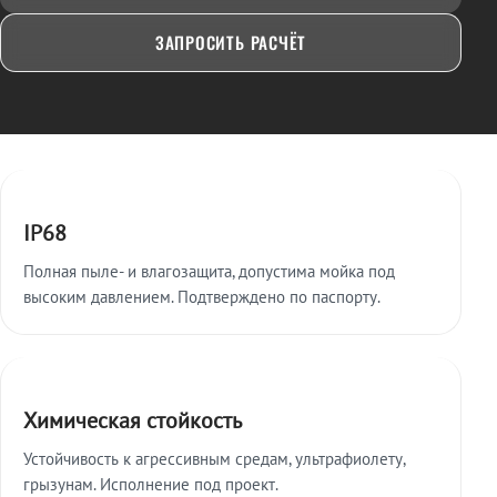
ЗАПРОСИТЬ РАСЧЁТ
Ключевые особенности
IP68
Полная пыле- и влагозащита, допустима мойка под
высоким давлением. Подтверждено по паспорту.
Химическая стойкость
Устойчивость к агрессивным средам, ультрафиолету,
грызунам. Исполнение под проект.