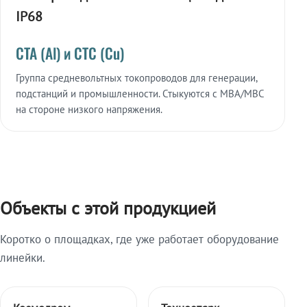
IP68
СТА (Al) и СТС (Cu)
Группа средневольтных токопроводов для генерации,
подстанций и промышленности. Стыкуются с МВА/МВС
на стороне низкого напряжения.
Объекты с этой продукцией
Коротко о площадках, где уже работает оборудование
линейки.