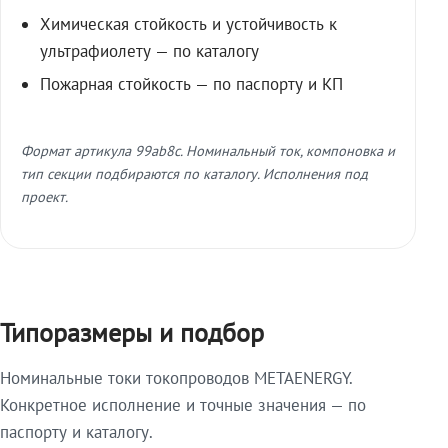
Химическая стойкость и устойчивость к
ультрафиолету — по каталогу
Пожарная стойкость — по паспорту и КП
Формат артикула 99ab8c. Номинальный ток, компоновка и
тип секции подбираются по каталогу. Исполнения под
проект.
Типоразмеры и подбор
Номинальные токи токопроводов METAENERGY.
Конкретное исполнение и точные значения — по
паспорту и каталогу.