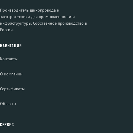
Производитель шинопровода и
электротехники для промышленности и
инфраструктуры. Собственное производство в
России.
НАВИГАЦИЯ
Контакты
О компании
Сертификаты
Объекты
СЕРВИС