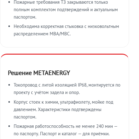
Пожарные требования ТЗ закрываются только
полным комплектом подтверждений и актуальным
паспортом.
Необходима корректная стыковка с низковольтным
распределением МВА/МВС.
Решение METAENERGY
Токопровод с литой изоляцией IP68, монтируется по
проекту с учётом задела и опор.
Корпус стоек к химии, ультрафиолету, мойке под
давлением. Характеристики подтверждены
паспортом.
Пожарная работоспособность не менее 240 мин —
по паспорту. Паспорт и каталог — для приёмки.