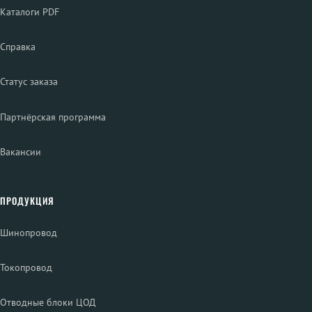
Каталоги PDF
Справка
Статус заказа
Партнёрская программа
Вакансии
ПРОДУКЦИЯ
Шинопровод
Токопровод
Отводные блоки ЦОД