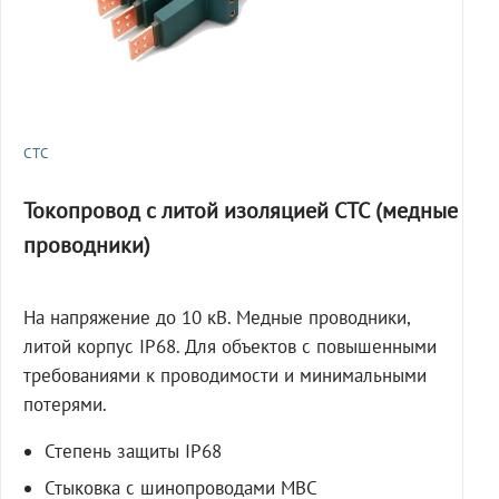
СТС
Токопровод с литой изоляцией СТС (медные
проводники)
На напряжение до 10 кВ. Медные проводники,
литой корпус IP68. Для объектов с повышенными
требованиями к проводимости и минимальными
потерями.
Степень защиты IP68
Стыковка с шинопроводами МВС