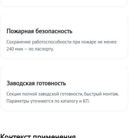
Пожарная безопасность
Сохранение работоспособности при пожаре не менее
240 мин — по паспорту.
Заводская готовность
Секции полной заводской готовности, быстрый монтаж.
Параметры уточняются по каталогу и КП.
Контекст применения