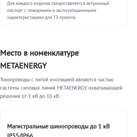
Для каждого изделия предоставляется актуальный
паспорт с пожарными и эксплуатационными
характеристиками для ТЗ проекта.
Место в номенклатуре
METAENERGY
Токопроводы с литой изоляцией являются частью
системы силовых линий METAENERGY, охватывающей
решения от 1 кВ до 10 кВ.
Магистральные шинопроводы до 1 кВ
IP55/IP66