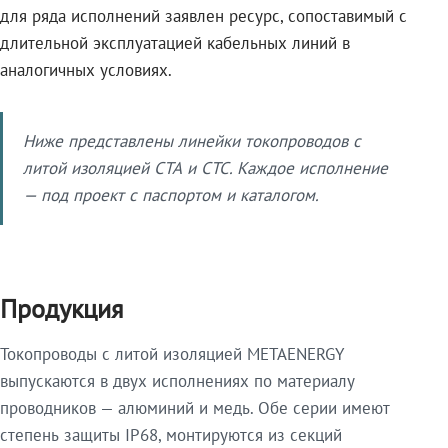
для ряда исполнений заявлен ресурс, сопоставимый с
длительной эксплуатацией кабельных линий в
аналогичных условиях.
Ниже представлены линейки токопроводов с
литой изоляцией СТА и СТС. Каждое исполнение
— под проект с паспортом и каталогом.
Продукция
Токопроводы с литой изоляцией METAENERGY
выпускаются в двух исполнениях по материалу
проводников — алюминий и медь. Обе серии имеют
степень защиты IP68, монтируются из секций