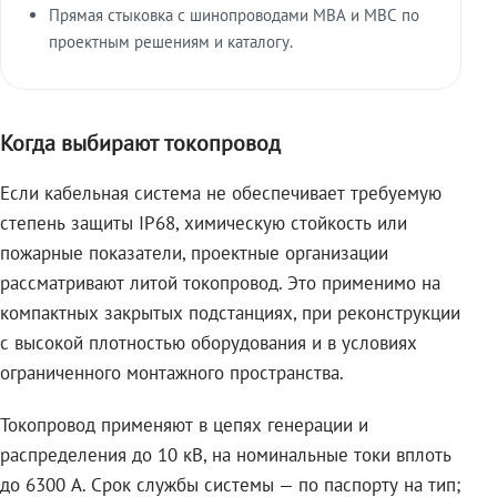
Прямая стыковка с шинопроводами МВА и МВС по
проектным решениям и каталогу.
Когда выбирают токопровод
Если кабельная система не обеспечивает требуемую
степень защиты IP68, химическую стойкость или
пожарные показатели, проектные организации
рассматривают литой токопровод. Это применимо на
компактных закрытых подстанциях, при реконструкции
с высокой плотностью оборудования и в условиях
ограниченного монтажного пространства.
Токопровод применяют в цепях генерации и
распределения до 10 кВ, на номинальные токи вплоть
до 6300 А. Срок службы системы — по паспорту на тип;