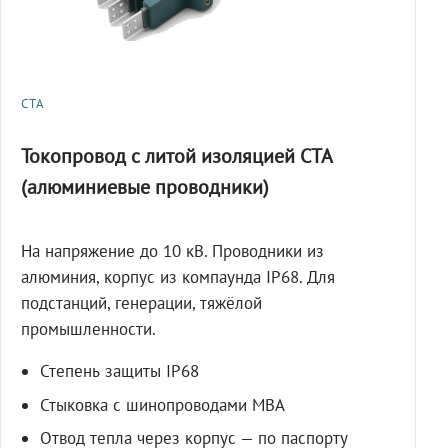
СТА
Токопровод с литой изоляцией СТА
(алюминиевые проводники)
На напряжение до 10 кВ. Проводники из
алюминия, корпус из компаунда IP68. Для
подстанций, генерации, тяжёлой
промышленности.
Степень защиты IP68
Стыковка с шинопроводами МВА
Отвод тепла через корпус — по паспорту