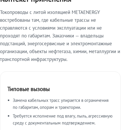
Токопроводы с литой изоляцией METAENERGY
востребованы там, где кабельные трассы не
справляются с условиями эксплуатации или не
проходят по габаритам. Заказчики — владельцы
подстанций, энергосервисные и электромонтажные
организации, объекты нефтегаза, химии, металлургии и
транспортной инфраструктуры.
Типовые вызовы
Замена кабельных трасс упирается в ограничения
по габаритам, опорам и траектории.
Требуется исполнение под влагу, пыль, агрессивную
среду с документальным подтверждением.