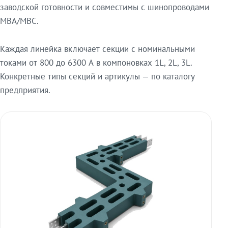
заводской готовности и совместимы с шинопроводами
МВА/МВС.
Каждая линейка включает секции с номинальными
токами от 800 до 6300 А в компоновках 1L, 2L, 3L.
Конкретные типы секций и артикулы — по каталогу
предприятия.