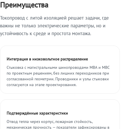
Преимущества
Токопровод с литой изоляцией решает задачи, где
важны не только электрические параметры, но и
устойчивость к среде и простота монтажа.
Интеграция в низковольтное распределение
Стыковка с магистральными шинопроводами МВА и МВС
по проектным решениям, без лишних переходников при
согласованной геометрии. Проводники и узлы стыковки
согласуются на этапе проектирования.
Подтверждённые характеристики
Отвод тепла через корпус, пожарная стойкость,
механическая прочность — показатели зафиксированы в