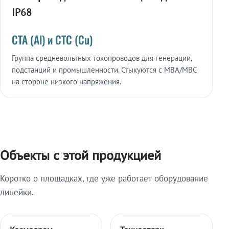
IP68
СТА (Al) и СТС (Cu)
Группа средневольтных токопроводов для генерации,
подстанций и промышленности. Стыкуются с МВА/МВС
на стороне низкого напряжения.
Объекты с этой продукцией
Коротко о площадках, где уже работает оборудование
линейки.