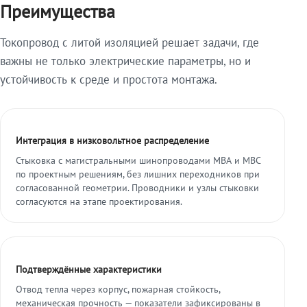
Преимущества
Токопровод с литой изоляцией решает задачи, где
важны не только электрические параметры, но и
устойчивость к среде и простота монтажа.
Интеграция в низковольтное распределение
Стыковка с магистральными шинопроводами МВА и МВС
по проектным решениям, без лишних переходников при
согласованной геометрии. Проводники и узлы стыковки
согласуются на этапе проектирования.
Подтверждённые характеристики
Отвод тепла через корпус, пожарная стойкость,
механическая прочность — показатели зафиксированы в