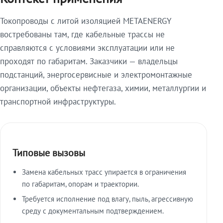
Токопроводы с литой изоляцией METAENERGY
востребованы там, где кабельные трассы не
справляются с условиями эксплуатации или не
проходят по габаритам. Заказчики — владельцы
подстанций, энергосервисные и электромонтажные
организации, объекты нефтегаза, химии, металлургии и
транспортной инфраструктуры.
Типовые вызовы
Замена кабельных трасс упирается в ограничения
по габаритам, опорам и траектории.
Требуется исполнение под влагу, пыль, агрессивную
среду с документальным подтверждением.