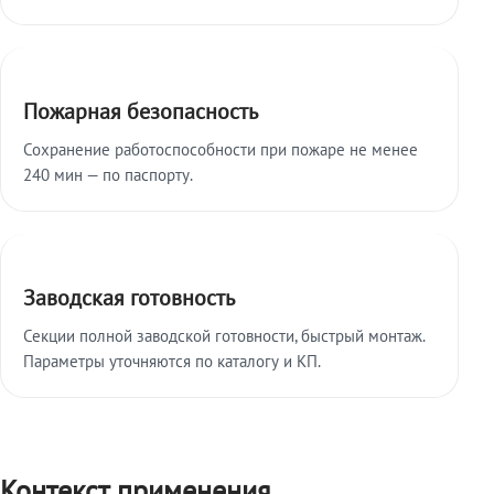
Пожарная безопасность
Сохранение работоспособности при пожаре не менее
240 мин — по паспорту.
Заводская готовность
Секции полной заводской готовности, быстрый монтаж.
Параметры уточняются по каталогу и КП.
Контекст применения