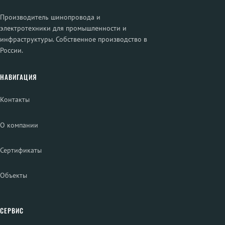
Производитель шинопровода и
электротехники для промышленности и
инфраструктуры. Собственное производство в
России.
НАВИГАЦИЯ
Контакты
О компании
Сертификаты
Объекты
СЕРВИС