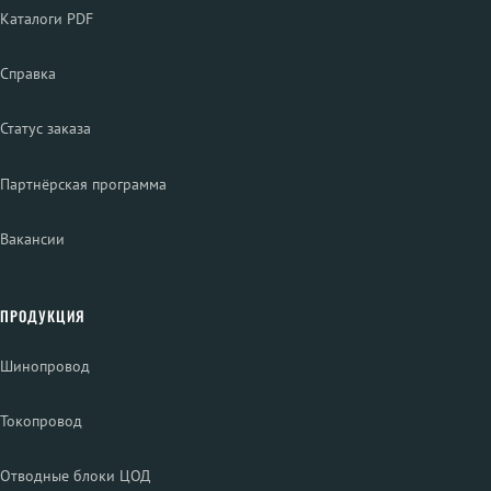
Каталоги PDF
Справка
Статус заказа
Партнёрская программа
Вакансии
ПРОДУКЦИЯ
Шинопровод
Токопровод
Отводные блоки ЦОД