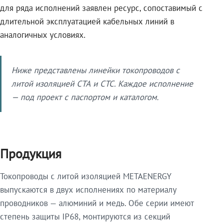
для ряда исполнений заявлен ресурс, сопоставимый с
длительной эксплуатацией кабельных линий в
аналогичных условиях.
Ниже представлены линейки токопроводов с
литой изоляцией СТА и СТС. Каждое исполнение
— под проект с паспортом и каталогом.
Продукция
Токопроводы с литой изоляцией METAENERGY
выпускаются в двух исполнениях по материалу
проводников — алюминий и медь. Обе серии имеют
степень защиты IP68, монтируются из секций