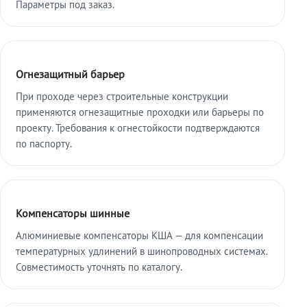
Параметры под заказ.
Огнезащитный барьер
При проходе через строительные конструкции
применяются огнезащитные проходки или барьеры по
проекту. Требования к огнестойкости подтверждаются
по паспорту.
Компенсаторы шинные
Алюминиевые компенсаторы КША — для компенсации
температурных удлинений в шинопроводных системах.
Совместимость уточнять по каталогу.