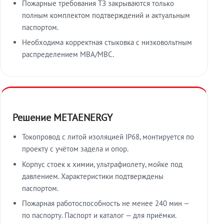
Пожарные требования ТЗ закрываются только
полным комплектом подтверждений и актуальным
паспортом.
Необходима корректная стыковка с низковольтным
распределением МВА/МВС.
Решение METAENERGY
Токопровод с литой изоляцией IP68, монтируется по
проекту с учётом задела и опор.
Корпус стоек к химии, ультрафиолету, мойке под
давлением. Характеристики подтверждены
паспортом.
Пожарная работоспособность не менее 240 мин —
по паспорту. Паспорт и каталог — для приёмки.