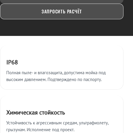
ЗАПРОСИТЬ РАСЧЁТ
Ключевые особенности
IP68
Полная пыле- и влагозащита, допустима мойка под
высоким давлением. Подтверждено по паспорту.
Химическая стойкость
Устойчивость к агрессивным средам, ультрафиолету,
грызунам. Исполнение под проект.