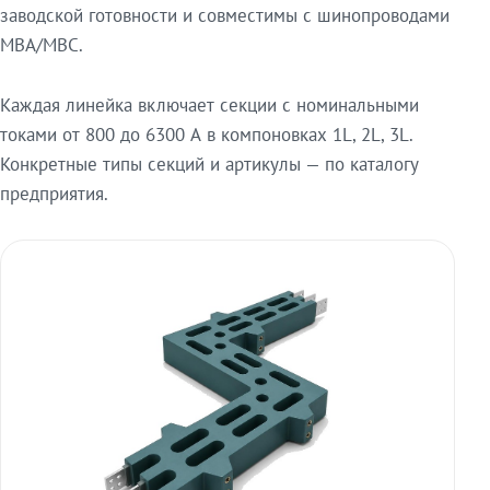
заводской готовности и совместимы с шинопроводами
МВА/МВС.
Каждая линейка включает секции с номинальными
токами от 800 до 6300 А в компоновках 1L, 2L, 3L.
Конкретные типы секций и артикулы — по каталогу
предприятия.