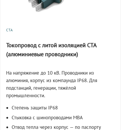
СТА
Токопровод с литой изоляцией СТА
(алюминиевые проводники)
На напряжение до 10 кВ. Проводники из
алюминия, корпус из компаунда IP68. Для
подстанций, генерации, тяжёлой
промышленности.
Степень защиты IP68
Стыковка с шинопроводами МВА
Отвод тепла через корпус — по паспорту