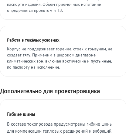
паспорте изделия. Объём приёмочных испытаний
определяется проектом и ТЗ.
Работа в тяжёлых условиях
Корпус не поддерживает горение, стоек к грызунам, не
создаёт тягу. Применим в широком диапазоне
климатических зон, включая арктические и пустынные, —
по паспорту на исполнение.
Дополнительно для проектировщика
Гибкие шины
В составе токопровода предусмотрены гибкие шины
для компенсации тепловых расширений и вибраций.