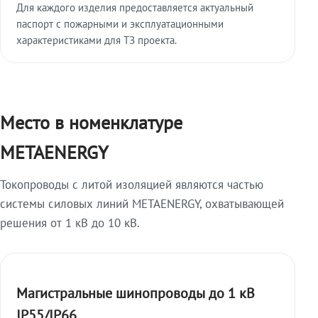
Для каждого изделия предоставляется актуальный
паспорт с пожарными и эксплуатационными
характеристиками для ТЗ проекта.
Место в номенклатуре
METAENERGY
Токопроводы с литой изоляцией являются частью
системы силовых линий METAENERGY, охватывающей
решения от 1 кВ до 10 кВ.
Магистральные шинопроводы до 1 кВ
IP55/IP66