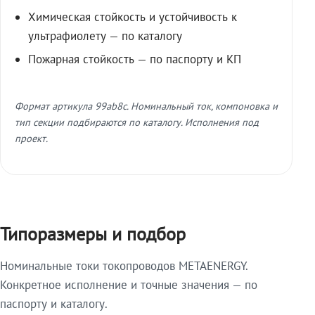
Химическая стойкость и устойчивость к
ультрафиолету — по каталогу
Пожарная стойкость — по паспорту и КП
Формат артикула 99ab8c. Номинальный ток, компоновка и
тип секции подбираются по каталогу. Исполнения под
проект.
Типоразмеры и подбор
Номинальные токи токопроводов METAENERGY.
Конкретное исполнение и точные значения — по
паспорту и каталогу.