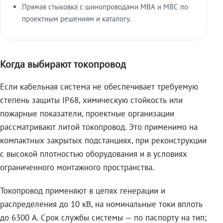
Прямая стыковка с шинопроводами МВА и МВС по
проектным решениям и каталогу.
Когда выбирают токопровод
Если кабельная система не обеспечивает требуемую
степень защиты IP68, химическую стойкость или
пожарные показатели, проектные организации
рассматривают литой токопровод. Это применимо на
компактных закрытых подстанциях, при реконструкции
с высокой плотностью оборудования и в условиях
ограниченного монтажного пространства.
Токопровод применяют в цепях генерации и
распределения до 10 кВ, на номинальные токи вплоть
до 6300 А. Срок службы системы — по паспорту на тип;