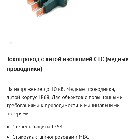
СТС
Токопровод с литой изоляцией СТС (медные
проводники)
На напряжение до 10 кВ. Медные проводники,
литой корпус IP68. Для объектов с повышенными
требованиями к проводимости и минимальными
потерями.
Степень защиты IP68
Стыковка с шинопроводами МВС