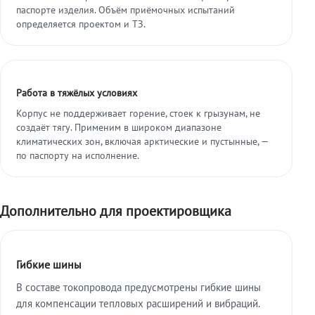
паспорте изделия. Объём приёмочных испытаний
определяется проектом и ТЗ.
Работа в тяжёлых условиях
Корпус не поддерживает горение, стоек к грызунам, не
создаёт тягу. Применим в широком диапазоне
климатических зон, включая арктические и пустынные, —
по паспорту на исполнение.
Дополнительно для проектировщика
Гибкие шины
В составе токопровода предусмотрены гибкие шины
для компенсации тепловых расширений и вибраций.