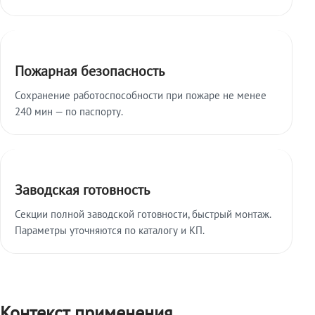
Пожарная безопасность
Сохранение работоспособности при пожаре не менее
240 мин — по паспорту.
Заводская готовность
Секции полной заводской готовности, быстрый монтаж.
Параметры уточняются по каталогу и КП.
Контекст применения