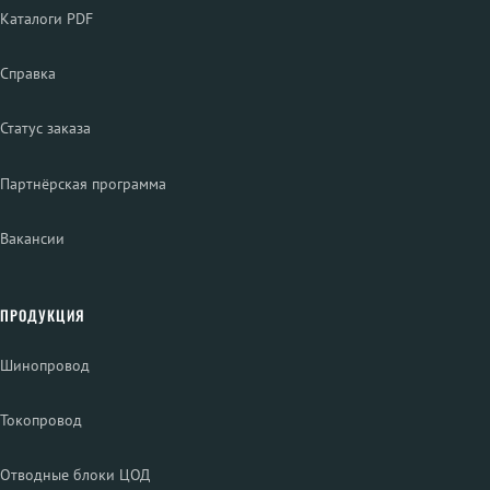
Каталоги PDF
Справка
Статус заказа
Партнёрская программа
Вакансии
ПРОДУКЦИЯ
Шинопровод
Токопровод
Отводные блоки ЦОД