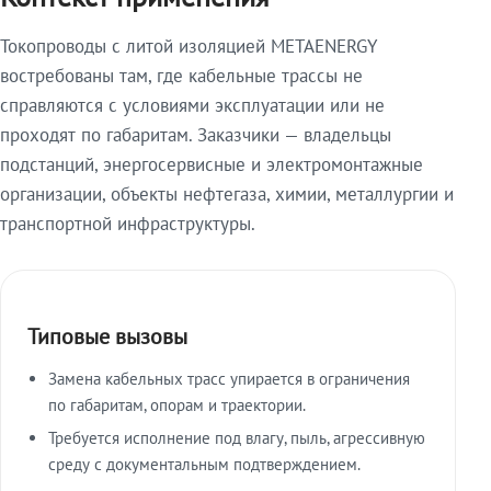
Токопроводы с литой изоляцией METAENERGY
востребованы там, где кабельные трассы не
справляются с условиями эксплуатации или не
проходят по габаритам. Заказчики — владельцы
подстанций, энергосервисные и электромонтажные
организации, объекты нефтегаза, химии, металлургии и
транспортной инфраструктуры.
Типовые вызовы
Замена кабельных трасс упирается в ограничения
по габаритам, опорам и траектории.
Требуется исполнение под влагу, пыль, агрессивную
среду с документальным подтверждением.