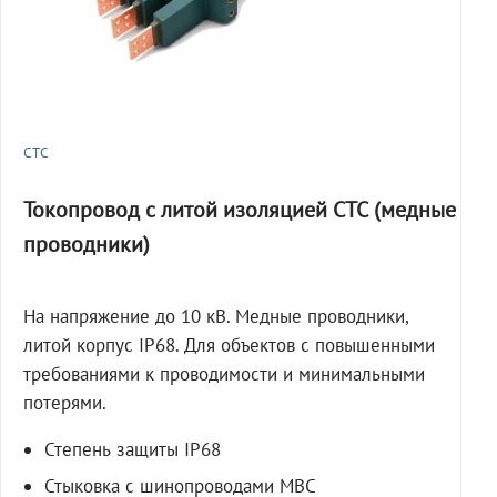
СТС
Токопровод с литой изоляцией СТС (медные
проводники)
На напряжение до 10 кВ. Медные проводники,
литой корпус IP68. Для объектов с повышенными
требованиями к проводимости и минимальными
потерями.
Степень защиты IP68
Стыковка с шинопроводами МВС