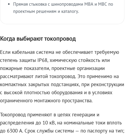
Прямая стыковка с шинопроводами МВА и МВС по
проектным решениям и каталогу.
Когда выбирают токопровод
Если кабельная система не обеспечивает требуемую
степень защиты IP68, химическую стойкость или
пожарные показатели, проектные организации
рассматривают литой токопровод. Это применимо на
компактных закрытых подстанциях, при реконструкции
с высокой плотностью оборудования и в условиях
ограниченного монтажного пространства.
Токопровод применяют в цепях генерации и
распределения до 10 кВ, на номинальные токи вплоть
до 6300 А. Срок службы системы — по паспорту на тип;