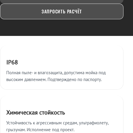
ЗАПРОСИТЬ РАСЧЁТ
Ключевые особенности
IP68
Полная пыле- и влагозащита, допустима мойка под
высоким давлением. Подтверждено по паспорту.
Химическая стойкость
Устойчивость к агрессивным средам, ультрафиолету,
грызунам. Исполнение под проект.