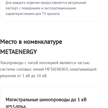
Для каждого изделия предоставляется актуальный
паспорт с пожарными и эксплуатационными
характеристиками для ТЗ проекта.
Место в номенклатуре
METAENERGY
Токопроводы с литой изоляцией являются частью
системы силовых линий METAENERGY, охватывающей
решения от 1 кВ до 10 кВ.
Магистральные шинопроводы до 1 кВ
IP55/IP66