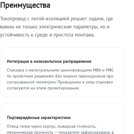
Преимущества
Токопровод с литой изоляцией решает задачи, где
важны не только электрические параметры, но и
устойчивость к среде и простота монтажа.
Интеграция в низковольтное распределение
Стыковка с магистральными шинопроводами МВА и МВС
по проектным решениям, без лишних переходников при
согласованной геометрии. Проводники и узлы стыковки
согласуются на этапе проектирования.
Подтверждённые характеристики
Отвод тепла через корпус, пожарная стойкость,
механическая прочность — показатели зафиксированы в