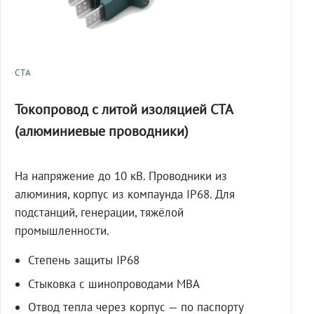
СТА
Токопровод с литой изоляцией СТА
(алюминиевые проводники)
На напряжение до 10 кВ. Проводники из
алюминия, корпус из компаунда IP68. Для
подстанций, генерации, тяжёлой
промышленности.
Степень защиты IP68
Стыковка с шинопроводами МВА
Отвод тепла через корпус — по паспорту