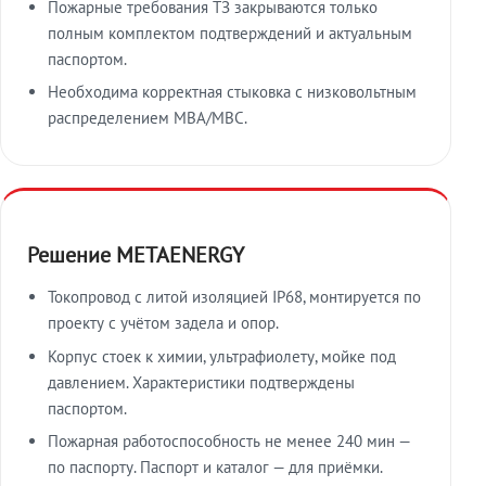
Пожарные требования ТЗ закрываются только
полным комплектом подтверждений и актуальным
паспортом.
Необходима корректная стыковка с низковольтным
распределением МВА/МВС.
Решение METAENERGY
Токопровод с литой изоляцией IP68, монтируется по
проекту с учётом задела и опор.
Корпус стоек к химии, ультрафиолету, мойке под
давлением. Характеристики подтверждены
паспортом.
Пожарная работоспособность не менее 240 мин —
по паспорту. Паспорт и каталог — для приёмки.