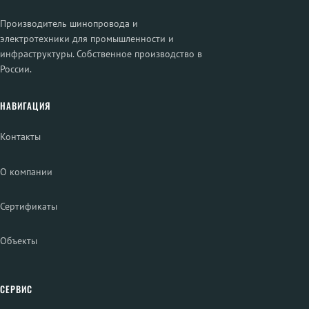
Производитель шинопровода и
электротехники для промышленности и
инфраструктуры. Собственное производство в
России.
НАВИГАЦИЯ
Контакты
О компании
Сертификаты
Объекты
СЕРВИС