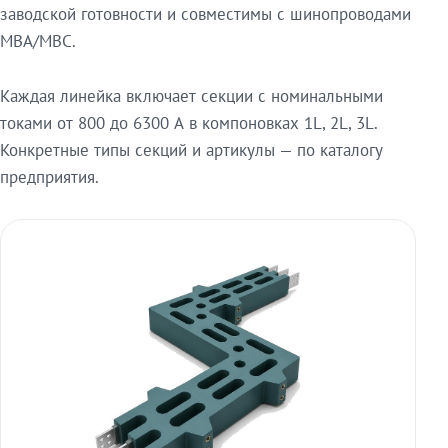
заводской готовности и совместимы с шинопроводами
МВА/МВС.
Каждая линейка включает секции с номинальными
токами от 800 до 6300 А в компоновках 1L, 2L, 3L.
Конкретные типы секций и артикулы — по каталогу
предприятия.