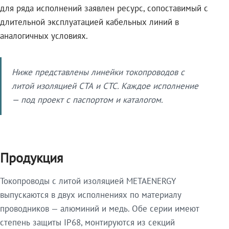
для ряда исполнений заявлен ресурс, сопоставимый с
длительной эксплуатацией кабельных линий в
аналогичных условиях.
Ниже представлены линейки токопроводов с
литой изоляцией СТА и СТС. Каждое исполнение
— под проект с паспортом и каталогом.
Продукция
Токопроводы с литой изоляцией METAENERGY
выпускаются в двух исполнениях по материалу
проводников — алюминий и медь. Обе серии имеют
степень защиты IP68, монтируются из секций