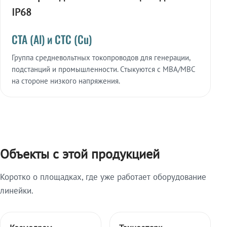
IP68
СТА (Al) и СТС (Cu)
Группа средневольтных токопроводов для генерации,
подстанций и промышленности. Стыкуются с МВА/МВС
на стороне низкого напряжения.
Объекты с этой продукцией
Коротко о площадках, где уже работает оборудование
линейки.