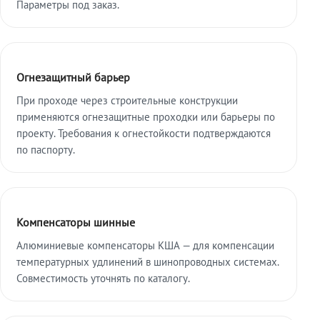
Параметры под заказ.
Огнезащитный барьер
При проходе через строительные конструкции
применяются огнезащитные проходки или барьеры по
проекту. Требования к огнестойкости подтверждаются
по паспорту.
Компенсаторы шинные
Алюминиевые компенсаторы КША — для компенсации
температурных удлинений в шинопроводных системах.
Совместимость уточнять по каталогу.