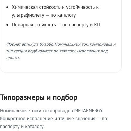
Химическая стойкость и устойчивость к
ультрафиолету — по каталогу
Пожарная стойкость — по паспорту и КП
Формат артикула 99ab8c. Номинальный ток, компоновка и
тип секции подбираются по каталогу. Исполнения под
проект.
Типоразмеры и подбор
Номинальные токи токопроводов METAENERGY.
Конкретное исполнение и точные значения — по
паспорту и каталогу.