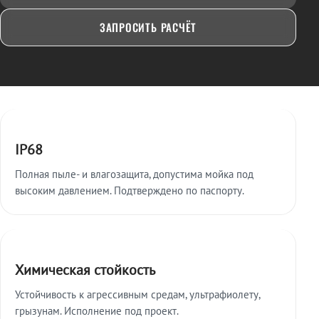
ЗАПРОСИТЬ РАСЧЁТ
Ключевые особенности
IP68
Полная пыле- и влагозащита, допустима мойка под
высоким давлением. Подтверждено по паспорту.
Химическая стойкость
Устойчивость к агрессивным средам, ультрафиолету,
грызунам. Исполнение под проект.