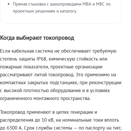
Прямая стыковка с шинопроводами МВА и МВС по
проектным решениям и каталогу.
Когда выбирают токопровод
Если кабельная система не обеспечивает требуемую
степень защиты IP68, химическую стойкость или
пожарные показатели, проектные организации
рассматривают литой токопровод. Это применимо на
компактных закрытых подстанциях, при реконструкции
с высокой плотностью оборудования и в условиях
ограниченного монтажного пространства.
Токопровод применяют в цепях генерации и
распределения до 10 кВ, на номинальные токи вплоть
до 6300 А. Срок службы системы — по паспорту на тип;