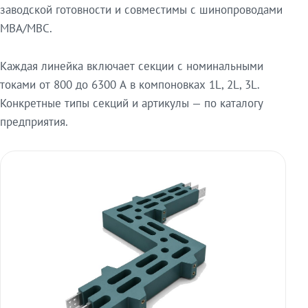
заводской готовности и совместимы с шинопроводами
МВА/МВС.
Каждая линейка включает секции с номинальными
токами от 800 до 6300 А в компоновках 1L, 2L, 3L.
Конкретные типы секций и артикулы — по каталогу
предприятия.