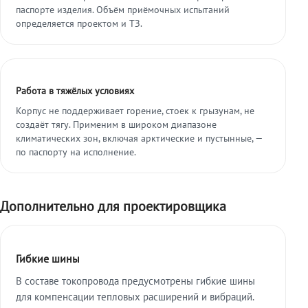
паспорте изделия. Объём приёмочных испытаний
определяется проектом и ТЗ.
Работа в тяжёлых условиях
Корпус не поддерживает горение, стоек к грызунам, не
создаёт тягу. Применим в широком диапазоне
климатических зон, включая арктические и пустынные, —
по паспорту на исполнение.
Дополнительно для проектировщика
Гибкие шины
В составе токопровода предусмотрены гибкие шины
для компенсации тепловых расширений и вибраций.