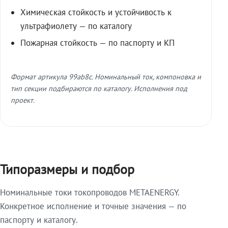
Химическая стойкость и устойчивость к
ультрафиолету — по каталогу
Пожарная стойкость — по паспорту и КП
Формат артикула 99ab8c. Номинальный ток, компоновка и
тип секции подбираются по каталогу. Исполнения под
проект.
Типоразмеры и подбор
Номинальные токи токопроводов METAENERGY.
Конкретное исполнение и точные значения — по
паспорту и каталогу.