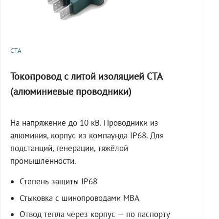
СТА
Токопровод с литой изоляцией СТА
(алюминиевые проводники)
На напряжение до 10 кВ. Проводники из
алюминия, корпус из компаунда IP68. Для
подстанций, генерации, тяжёлой
промышленности.
Степень защиты IP68
Стыковка с шинопроводами МВА
Отвод тепла через корпус — по паспорту