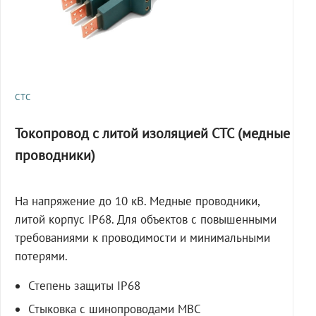
СТС
Токопровод с литой изоляцией СТС (медные
проводники)
На напряжение до 10 кВ. Медные проводники,
литой корпус IP68. Для объектов с повышенными
требованиями к проводимости и минимальными
потерями.
Степень защиты IP68
Стыковка с шинопроводами МВС