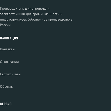
Производитель шинопровода и
электротехники для промышленности и
инфраструктуры. Собственное производство в
России.
НАВИГАЦИЯ
Контакты
О компании
Сертификаты
Объекты
СЕРВИС