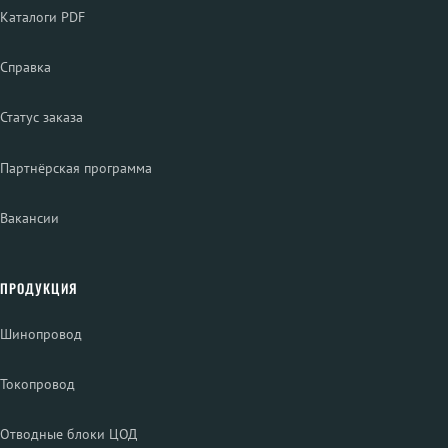
Каталоги PDF
Справка
Статус заказа
Партнёрская программа
Вакансии
ПРОДУКЦИЯ
Шинопровод
Токопровод
Отводные блоки ЦОД