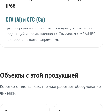
IP68
СТА (Al) и СТС (Cu)
Группа средневольтных токопроводов для генерации,
подстанций и промышленности. Стыкуются с МВА/МВС
на стороне низкого напряжения.
Объекты с этой продукцией
Коротко о площадках, где уже работает оборудование
линейки.