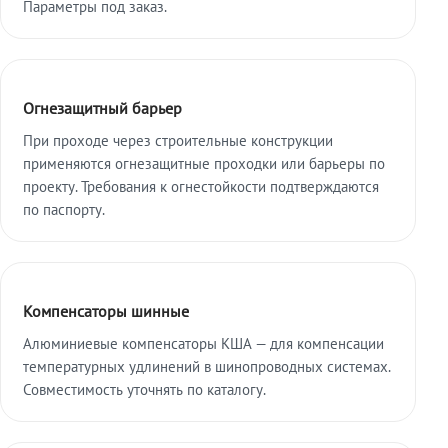
Параметры под заказ.
Огнезащитный барьер
При проходе через строительные конструкции
применяются огнезащитные проходки или барьеры по
проекту. Требования к огнестойкости подтверждаются
по паспорту.
Компенсаторы шинные
Алюминиевые компенсаторы КША — для компенсации
температурных удлинений в шинопроводных системах.
Совместимость уточнять по каталогу.