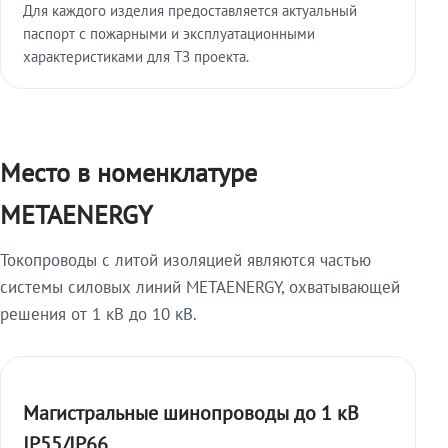
Для каждого изделия предоставляется актуальный
паспорт с пожарными и эксплуатационными
характеристиками для ТЗ проекта.
Место в номенклатуре
METAENERGY
Токопроводы с литой изоляцией являются частью
системы силовых линий METAENERGY, охватывающей
решения от 1 кВ до 10 кВ.
Магистральные шинопроводы до 1 кВ
IP55/IP66