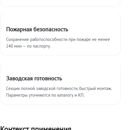
Пожарная безопасность
Сохранение работоспособности при пожаре не менее
240 мин — по паспорту.
Заводская готовность
Секции полной заводской готовности, быстрый монтаж.
Параметры уточняются по каталогу и КП.
Контекст применения