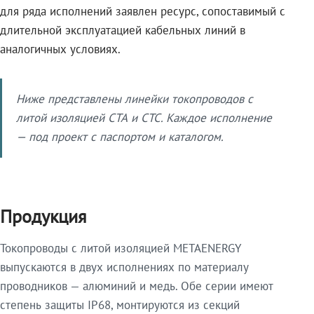
для ряда исполнений заявлен ресурс, сопоставимый с
длительной эксплуатацией кабельных линий в
аналогичных условиях.
Ниже представлены линейки токопроводов с
литой изоляцией СТА и СТС. Каждое исполнение
— под проект с паспортом и каталогом.
Продукция
Токопроводы с литой изоляцией METAENERGY
выпускаются в двух исполнениях по материалу
проводников — алюминий и медь. Обе серии имеют
степень защиты IP68, монтируются из секций