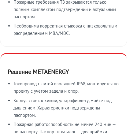
Пожарные требования ТЗ закрываются только
полным комплектом подтверждений и актуальным
паспортом.
Необходима корректная стыковка с низковольтным
распределением МВА/МВС.
Решение METAENERGY
Токопровод с литой изоляцией IP68, монтируется по
проекту с учётом задела и опор.
Корпус стоек к химии, ультрафиолету, мойке под
давлением. Характеристики подтверждены
паспортом.
Пожарная работоспособность не менее 240 мин —
по паспорту. Паспорт и каталог — для приёмки.