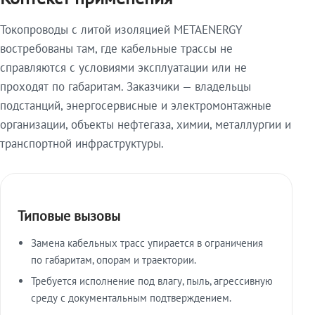
Токопроводы с литой изоляцией METAENERGY
востребованы там, где кабельные трассы не
справляются с условиями эксплуатации или не
проходят по габаритам. Заказчики — владельцы
подстанций, энергосервисные и электромонтажные
организации, объекты нефтегаза, химии, металлургии и
транспортной инфраструктуры.
Типовые вызовы
Замена кабельных трасс упирается в ограничения
по габаритам, опорам и траектории.
Требуется исполнение под влагу, пыль, агрессивную
среду с документальным подтверждением.