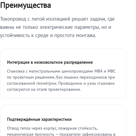
Преимущества
Токопровод с литой изоляцией решает задачи, где
важны не только электрические параметры, но и
устойчивость к среде и простота монтажа.
Интеграция в низковольтное распределение
Стыковка с магистральными шинопроводами МВА и МВС
по проектным решениям, без лишних переходников при
согласованной геометрии. Проводники и узлы стыковки
согласуются на этапе проектирования.
Подтверждённые характеристики
Отвод тепла через корпус, пожарная стойкость,
механическая прочность — показатели зафиксированы в