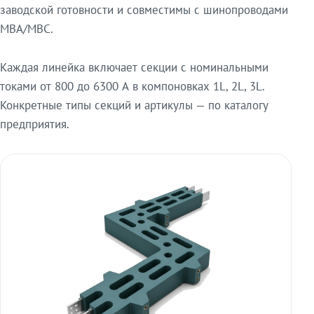
заводской готовности и совместимы с шинопроводами
МВА/МВС.
Каждая линейка включает секции с номинальными
токами от 800 до 6300 А в компоновках 1L, 2L, 3L.
Конкретные типы секций и артикулы — по каталогу
предприятия.