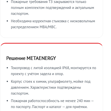
Пожарные требования ТЗ закрываются только
полным комплектом подтверждений и актуальным
паспортом.
Необходима корректная стыковка с низковольтным
распределением МВА/МВС.
Решение METAENERGY
Токопровод с литой изоляцией IP68, монтируется по
проекту с учётом задела и опор.
Корпус стоек к химии, ультрафиолету, мойке под
давлением. Характеристики подтверждены
паспортом.
Пожарная работоспособность не менее 240 мин —
по паспорту. Паспорт и каталог — для приёмки.