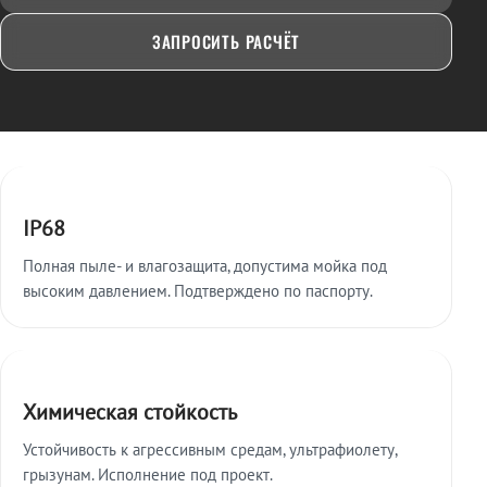
ЗАПРОСИТЬ РАСЧЁТ
Ключевые особенности
IP68
Полная пыле- и влагозащита, допустима мойка под
высоким давлением. Подтверждено по паспорту.
Химическая стойкость
Устойчивость к агрессивным средам, ультрафиолету,
грызунам. Исполнение под проект.