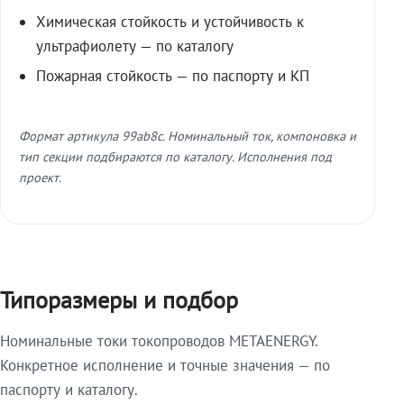
Химическая стойкость и устойчивость к
ультрафиолету — по каталогу
Пожарная стойкость — по паспорту и КП
Формат артикула 99ab8c. Номинальный ток, компоновка и
тип секции подбираются по каталогу. Исполнения под
проект.
Типоразмеры и подбор
Номинальные токи токопроводов METAENERGY.
Конкретное исполнение и точные значения — по
паспорту и каталогу.