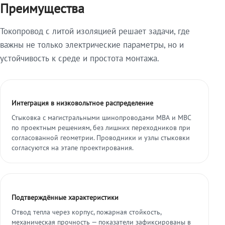
Преимущества
Токопровод с литой изоляцией решает задачи, где
важны не только электрические параметры, но и
устойчивость к среде и простота монтажа.
Интеграция в низковольтное распределение
Стыковка с магистральными шинопроводами МВА и МВС
по проектным решениям, без лишних переходников при
согласованной геометрии. Проводники и узлы стыковки
согласуются на этапе проектирования.
Подтверждённые характеристики
Отвод тепла через корпус, пожарная стойкость,
механическая прочность — показатели зафиксированы в