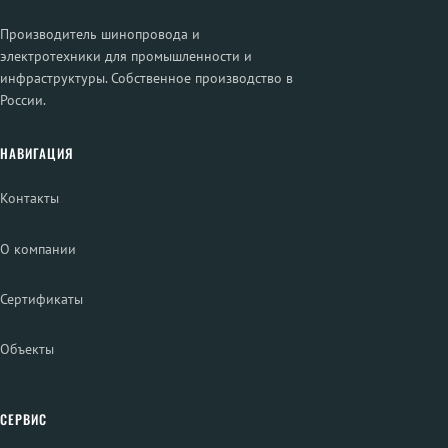
Производитель шинопровода и
электротехники для промышленности и
инфраструктуры. Собственное производство в
России.
НАВИГАЦИЯ
Контакты
О компании
Сертификаты
Объекты
СЕРВИС