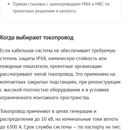
Прямая стыковка с шинопроводами МВА и МВС по
проектным решениям и каталогу.
Когда выбирают токопровод
Если кабельная система не обеспечивает требуемую
степень защиты IP68, химическую стойкость или
пожарные показатели, проектные организации
рассматривают литой токопровод. Это применимо на
компактных закрытых подстанциях, при реконструкции
с высокой плотностью оборудования и в условиях
ограниченного монтажного пространства.
Токопровод применяют в цепях генерации и
распределения до 10 кВ, на номинальные токи вплоть
до 6300 А. Срок службы системы — по паспорту на тип;