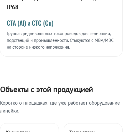
IP68
СТА (Al) и СТС (Cu)
Группа средневольтных токопроводов для генерации,
подстанций и промышленности. Стыкуются с МВА/МВС
на стороне низкого напряжения.
Объекты с этой продукцией
Коротко о площадках, где уже работает оборудование
линейки.