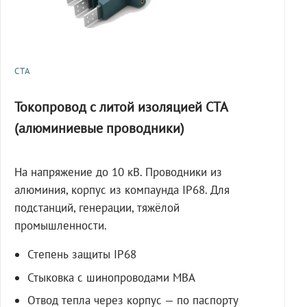
СТА
Токопровод с литой изоляцией СТА
(алюминиевые проводники)
На напряжение до 10 кВ. Проводники из
алюминия, корпус из компаунда IP68. Для
подстанций, генерации, тяжёлой
промышленности.
Степень защиты IP68
Стыковка с шинопроводами МВА
Отвод тепла через корпус — по паспорту