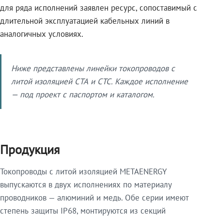
для ряда исполнений заявлен ресурс, сопоставимый с
длительной эксплуатацией кабельных линий в
аналогичных условиях.
Ниже представлены линейки токопроводов с
литой изоляцией СТА и СТС. Каждое исполнение
— под проект с паспортом и каталогом.
Продукция
Токопроводы с литой изоляцией METAENERGY
выпускаются в двух исполнениях по материалу
проводников — алюминий и медь. Обе серии имеют
степень защиты IP68, монтируются из секций