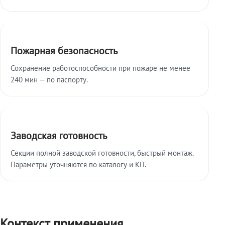
Пожарная безопасность
Сохранение работоспособности при пожаре не менее
240 мин — по паспорту.
Заводская готовность
Секции полной заводской готовности, быстрый монтаж.
Параметры уточняются по каталогу и КП.
Контекст применения