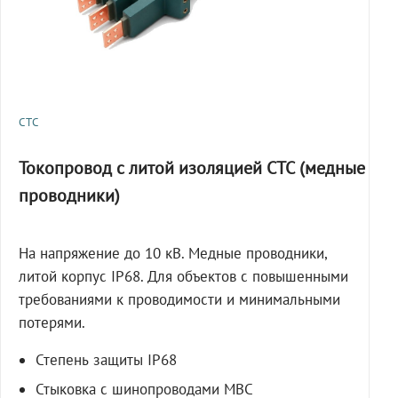
СТС
Токопровод с литой изоляцией СТС (медные
проводники)
На напряжение до 10 кВ. Медные проводники,
литой корпус IP68. Для объектов с повышенными
требованиями к проводимости и минимальными
потерями.
Степень защиты IP68
Стыковка с шинопроводами МВС