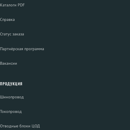
Каталоги PDF
Справка
Статус заказа
Партнёрская программа
Вакансии
ПРОДУКЦИЯ
Шинопровод
Токопровод
Отводные блоки ЦОД