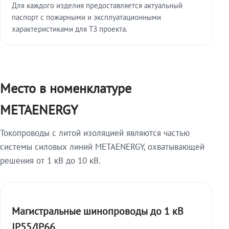
Для каждого изделия предоставляется актуальный
паспорт с пожарными и эксплуатационными
характеристиками для ТЗ проекта.
Место в номенклатуре
METAENERGY
Токопроводы с литой изоляцией являются частью
системы силовых линий METAENERGY, охватывающей
решения от 1 кВ до 10 кВ.
Магистральные шинопроводы до 1 кВ
IP55/IP66