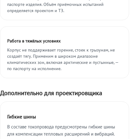
паспорте изделия. Объём приёмочных испытаний
определяется проектом и ТЗ.
Работа в тяжёлых условиях
Корпус не поддерживает горение, стоек к грызунам, не
создаёт тягу. Применим в широком диапазоне
климатических зон, включая арктические и пустынные, —
по паспорту на исполнение.
Дополнительно для проектировщика
Гибкие шины
В составе токопровода предусмотрены гибкие шины
для компенсации тепловых расширений и вибраций.