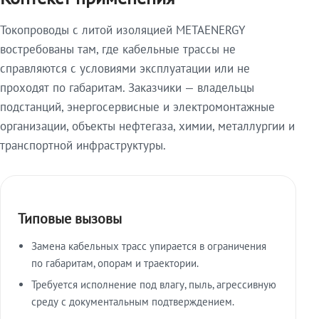
Токопроводы с литой изоляцией METAENERGY
востребованы там, где кабельные трассы не
справляются с условиями эксплуатации или не
проходят по габаритам. Заказчики — владельцы
подстанций, энергосервисные и электромонтажные
организации, объекты нефтегаза, химии, металлургии и
транспортной инфраструктуры.
Типовые вызовы
Замена кабельных трасс упирается в ограничения
по габаритам, опорам и траектории.
Требуется исполнение под влагу, пыль, агрессивную
среду с документальным подтверждением.