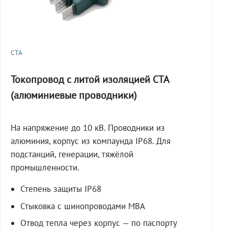
СТА
Токопровод с литой изоляцией СТА
(алюминиевые проводники)
На напряжение до 10 кВ. Проводники из
алюминия, корпус из компаунда IP68. Для
подстанций, генерации, тяжёлой
промышленности.
Степень защиты IP68
Стыковка с шинопроводами МВА
Отвод тепла через корпус — по паспорту