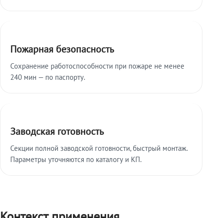
Пожарная безопасность
Сохранение работоспособности при пожаре не менее
240 мин — по паспорту.
Заводская готовность
Секции полной заводской готовности, быстрый монтаж.
Параметры уточняются по каталогу и КП.
Контекст применения