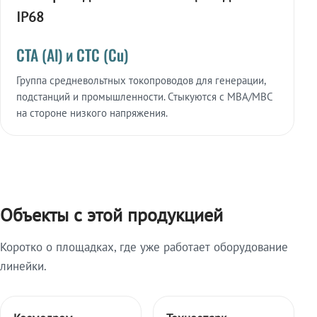
IP68
СТА (Al) и СТС (Cu)
Группа средневольтных токопроводов для генерации,
подстанций и промышленности. Стыкуются с МВА/МВС
на стороне низкого напряжения.
Объекты с этой продукцией
Коротко о площадках, где уже работает оборудование
линейки.