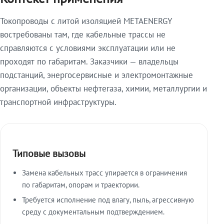
Токопроводы с литой изоляцией METAENERGY
востребованы там, где кабельные трассы не
справляются с условиями эксплуатации или не
проходят по габаритам. Заказчики — владельцы
подстанций, энергосервисные и электромонтажные
организации, объекты нефтегаза, химии, металлургии и
транспортной инфраструктуры.
Типовые вызовы
Замена кабельных трасс упирается в ограничения
по габаритам, опорам и траектории.
Требуется исполнение под влагу, пыль, агрессивную
среду с документальным подтверждением.