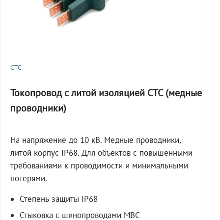
СТС
Токопровод с литой изоляцией СТС (медные
проводники)
На напряжение до 10 кВ. Медные проводники,
литой корпус IP68. Для объектов с повышенными
требованиями к проводимости и минимальными
потерями.
Степень защиты IP68
Стыковка с шинопроводами МВС