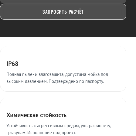
ЗАПРОСИТЬ РАСЧЁТ
Ключевые особенности
IP68
Полная пыле- и влагозащита, допустима мойка под
высоким давлением. Подтверждено по паспорту.
Химическая стойкость
Устойчивость к агрессивным средам, ультрафиолету,
грызунам. Исполнение под проект.