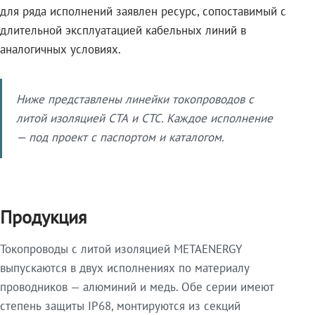
для ряда исполнений заявлен ресурс, сопоставимый с
длительной эксплуатацией кабельных линий в
аналогичных условиях.
Ниже представлены линейки токопроводов с
литой изоляцией СТА и СТС. Каждое исполнение
— под проект с паспортом и каталогом.
Продукция
Токопроводы с литой изоляцией METAENERGY
выпускаются в двух исполнениях по материалу
проводников — алюминий и медь. Обе серии имеют
степень защиты IP68, монтируются из секций