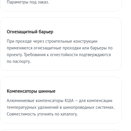
Параметры под заказ.
Огнезащитный барьер
При проходе через строительные конструкции
применяются огнезащитные проходки или барьеры по
проекту. Требования к огнестойкости подтверждаются
по паспорту.
Компенсаторы шинные
Алюминиевые компенсаторы КША — для компенсации
температурных удлинений в шинопроводных системах.
Совместимость уточнять по каталогу.