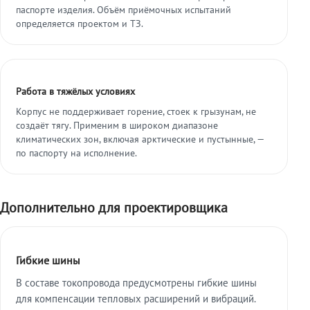
паспорте изделия. Объём приёмочных испытаний
определяется проектом и ТЗ.
Работа в тяжёлых условиях
Корпус не поддерживает горение, стоек к грызунам, не
создаёт тягу. Применим в широком диапазоне
климатических зон, включая арктические и пустынные, —
по паспорту на исполнение.
Дополнительно для проектировщика
Гибкие шины
В составе токопровода предусмотрены гибкие шины
для компенсации тепловых расширений и вибраций.