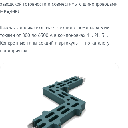
заводской готовности и совместимы с шинопроводами
МВА/МВС.
Каждая линейка включает секции с номинальными
токами от 800 до 6300 А в компоновках 1L, 2L, 3L.
Конкретные типы секций и артикулы — по каталогу
предприятия.