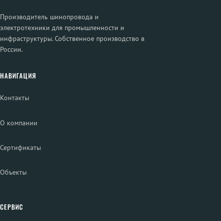
Производитель шинопровода и
электротехники для промышленности и
инфраструктуры. Собственное производство в
России.
НАВИГАЦИЯ
Контакты
О компании
Сертификаты
Объекты
СЕРВИС