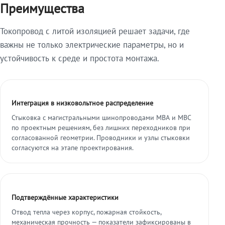
Преимущества
Токопровод с литой изоляцией решает задачи, где
важны не только электрические параметры, но и
устойчивость к среде и простота монтажа.
Интеграция в низковольтное распределение
Стыковка с магистральными шинопроводами МВА и МВС
по проектным решениям, без лишних переходников при
согласованной геометрии. Проводники и узлы стыковки
согласуются на этапе проектирования.
Подтверждённые характеристики
Отвод тепла через корпус, пожарная стойкость,
механическая прочность — показатели зафиксированы в