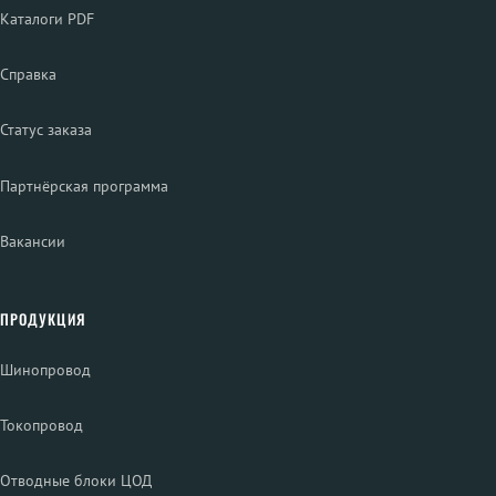
Каталоги PDF
Справка
Статус заказа
Партнёрская программа
Вакансии
ПРОДУКЦИЯ
Шинопровод
Токопровод
Отводные блоки ЦОД