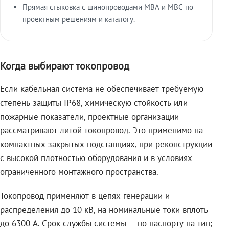
Прямая стыковка с шинопроводами МВА и МВС по
проектным решениям и каталогу.
Когда выбирают токопровод
Если кабельная система не обеспечивает требуемую
степень защиты IP68, химическую стойкость или
пожарные показатели, проектные организации
рассматривают литой токопровод. Это применимо на
компактных закрытых подстанциях, при реконструкции
с высокой плотностью оборудования и в условиях
ограниченного монтажного пространства.
Токопровод применяют в цепях генерации и
распределения до 10 кВ, на номинальные токи вплоть
до 6300 А. Срок службы системы — по паспорту на тип;