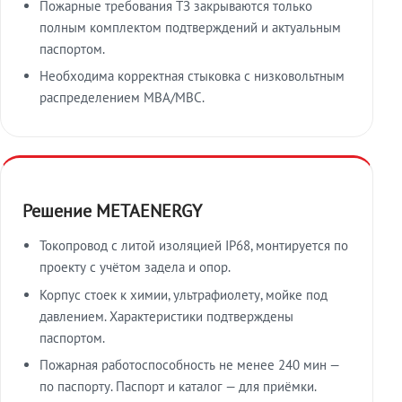
Пожарные требования ТЗ закрываются только
полным комплектом подтверждений и актуальным
паспортом.
Необходима корректная стыковка с низковольтным
распределением МВА/МВС.
Решение METAENERGY
Токопровод с литой изоляцией IP68, монтируется по
проекту с учётом задела и опор.
Корпус стоек к химии, ультрафиолету, мойке под
давлением. Характеристики подтверждены
паспортом.
Пожарная работоспособность не менее 240 мин —
по паспорту. Паспорт и каталог — для приёмки.