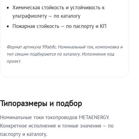
Химическая стойкость и устойчивость к
ультрафиолету — по каталогу
Пожарная стойкость — по паспорту и КП
Формат артикула 99ab8c. Номинальный ток, компоновка и
тип секции подбираются по каталогу. Исполнения под
проект.
Типоразмеры и подбор
Номинальные токи токопроводов METAENERGY.
Конкретное исполнение и точные значения — по
паспорту и каталогу.