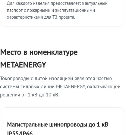
Для каждого изделия предоставляется актуальный
паспорт с пожарными и эксплуатационными
характеристиками для ТЗ проекта.
Место в номенклатуре
METAENERGY
Токопроводы с литой изоляцией являются частью
системы силовых линий METAENERGY, охватывающей
решения от 1 кВ до 10 кВ.
Магистральные шинопроводы до 1 кВ
IP55/IP66