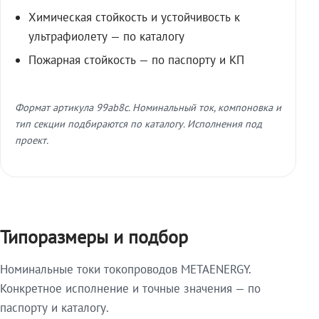
Химическая стойкость и устойчивость к
ультрафиолету — по каталогу
Пожарная стойкость — по паспорту и КП
Формат артикула 99ab8c. Номинальный ток, компоновка и
тип секции подбираются по каталогу. Исполнения под
проект.
Типоразмеры и подбор
Номинальные токи токопроводов METAENERGY.
Конкретное исполнение и точные значения — по
паспорту и каталогу.