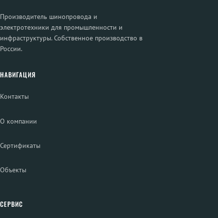
Производитель шинопровода и
электротехники для промышленности и
инфраструктуры. Собственное производство в
России.
НАВИГАЦИЯ
Контакты
О компании
Сертификаты
Объекты
СЕРВИС