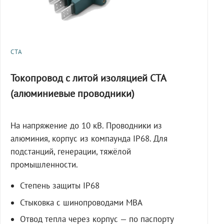
СТА
Токопровод с литой изоляцией СТА
(алюминиевые проводники)
На напряжение до 10 кВ. Проводники из
алюминия, корпус из компаунда IP68. Для
подстанций, генерации, тяжёлой
промышленности.
Степень защиты IP68
Стыковка с шинопроводами МВА
Отвод тепла через корпус — по паспорту