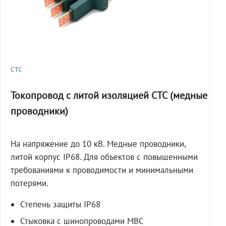
СТС
Токопровод с литой изоляцией СТС (медные
проводники)
На напряжение до 10 кВ. Медные проводники,
литой корпус IP68. Для объектов с повышенными
требованиями к проводимости и минимальными
потерями.
Степень защиты IP68
Стыковка с шинопроводами МВС