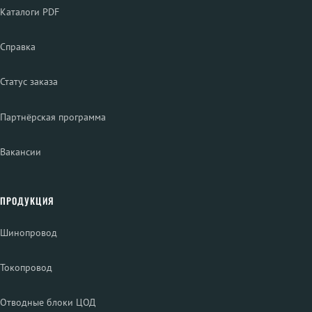
Каталоги PDF
Справка
Статус заказа
Партнёрская программа
Вакансии
ПРОДУКЦИЯ
Шинопровод
Токопровод
Отводные блоки ЦОД