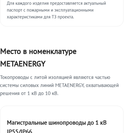
Для каждого изделия предоставляется актуальный
паспорт с пожарными и эксплуатационными
характеристиками для ТЗ проекта.
Место в номенклатуре
METAENERGY
Токопроводы с литой изоляцией являются частью
системы силовых линий METAENERGY, охватывающей
решения от 1 кВ до 10 кВ.
Магистральные шинопроводы до 1 кВ
IP55/IP66