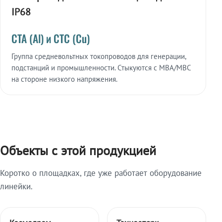
IP68
СТА (Al) и СТС (Cu)
Группа средневольтных токопроводов для генерации,
подстанций и промышленности. Стыкуются с МВА/МВС
на стороне низкого напряжения.
Объекты с этой продукцией
Коротко о площадках, где уже работает оборудование
линейки.