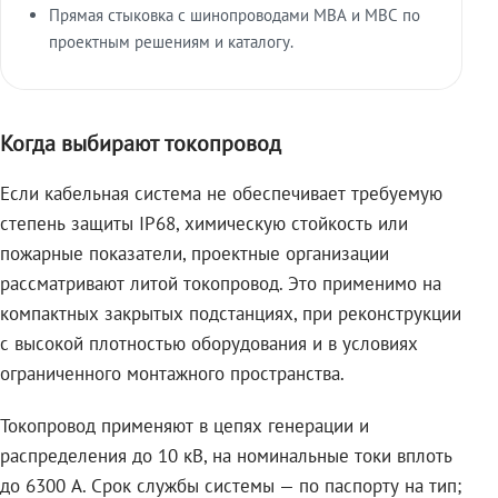
Прямая стыковка с шинопроводами МВА и МВС по
проектным решениям и каталогу.
Когда выбирают токопровод
Если кабельная система не обеспечивает требуемую
степень защиты IP68, химическую стойкость или
пожарные показатели, проектные организации
рассматривают литой токопровод. Это применимо на
компактных закрытых подстанциях, при реконструкции
с высокой плотностью оборудования и в условиях
ограниченного монтажного пространства.
Токопровод применяют в цепях генерации и
распределения до 10 кВ, на номинальные токи вплоть
до 6300 А. Срок службы системы — по паспорту на тип;