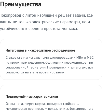
Преимущества
Токопровод с литой изоляцией решает задачи, где
важны не только электрические параметры, но и
устойчивость к среде и простота монтажа.
Интеграция в низковольтное распределение
Стыковка с магистральными шинопроводами МВА и МВС
по проектным решениям, без лишних переходников при
согласованной геометрии. Проводники и узлы стыковки
согласуются на этапе проектирования.
Подтверждённые характеристики
Отвод тепла через корпус, пожарная стойкость,
механическая прочность — показатели зафиксированы в