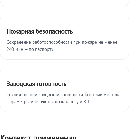
Пожарная безопасность
Сохранение работоспособности при пожаре не менее
240 мин — по паспорту.
Заводская готовность
Секции полной заводской готовности, быстрый монтаж.
Параметры уточняются по каталогу и КП.
Контекст применения