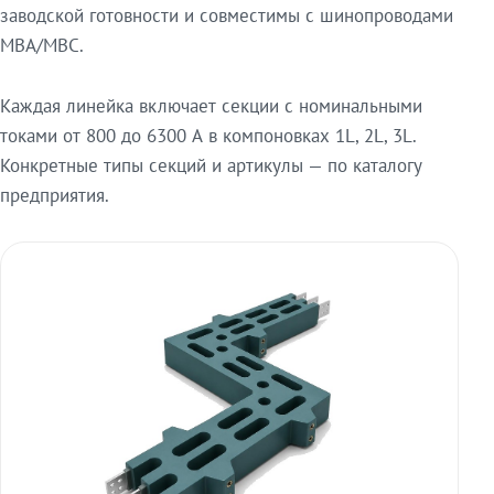
заводской готовности и совместимы с шинопроводами
МВА/МВС.
Каждая линейка включает секции с номинальными
токами от 800 до 6300 А в компоновках 1L, 2L, 3L.
Конкретные типы секций и артикулы — по каталогу
предприятия.