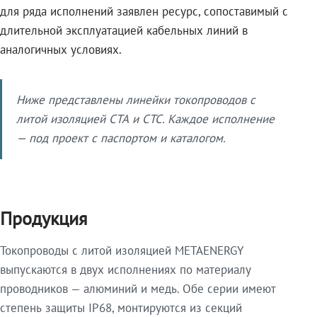
для ряда исполнений заявлен ресурс, сопоставимый с
длительной эксплуатацией кабельных линий в
аналогичных условиях.
Ниже представлены линейки токопроводов с
литой изоляцией СТА и СТС. Каждое исполнение
— под проект с паспортом и каталогом.
Продукция
Токопроводы с литой изоляцией METAENERGY
выпускаются в двух исполнениях по материалу
проводников — алюминий и медь. Обе серии имеют
степень защиты IP68, монтируются из секций