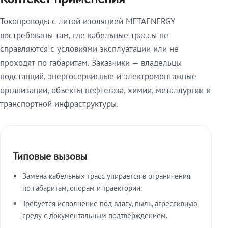
Токопроводы с литой изоляцией METAENERGY
востребованы там, где кабельные трассы не
справляются с условиями эксплуатации или не
проходят по габаритам. Заказчики — владельцы
подстанций, энергосервисные и электромонтажные
организации, объекты нефтегаза, химии, металлургии и
транспортной инфраструктуры.
Типовые вызовы
Замена кабельных трасс упирается в ограничения
по габаритам, опорам и траектории.
Требуется исполнение под влагу, пыль, агрессивную
среду с документальным подтверждением.