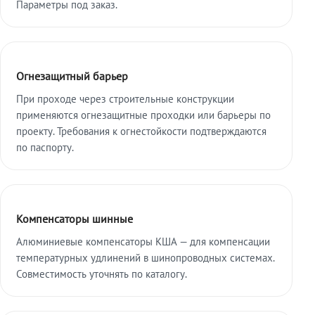
Параметры под заказ.
Огнезащитный барьер
При проходе через строительные конструкции
применяются огнезащитные проходки или барьеры по
проекту. Требования к огнестойкости подтверждаются
по паспорту.
Компенсаторы шинные
Алюминиевые компенсаторы КША — для компенсации
температурных удлинений в шинопроводных системах.
Совместимость уточнять по каталогу.