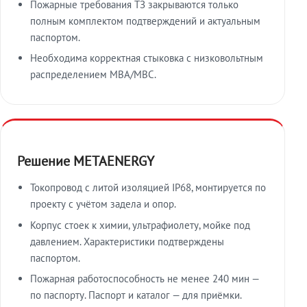
Пожарные требования ТЗ закрываются только
полным комплектом подтверждений и актуальным
паспортом.
Необходима корректная стыковка с низковольтным
распределением МВА/МВС.
Решение METAENERGY
Токопровод с литой изоляцией IP68, монтируется по
проекту с учётом задела и опор.
Корпус стоек к химии, ультрафиолету, мойке под
давлением. Характеристики подтверждены
паспортом.
Пожарная работоспособность не менее 240 мин —
по паспорту. Паспорт и каталог — для приёмки.