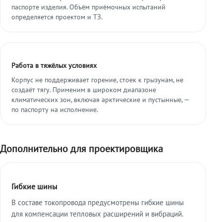
паспорте изделия. Объём приёмочных испытаний
определяется проектом и ТЗ.
Работа в тяжёлых условиях
Корпус не поддерживает горение, стоек к грызунам, не
создаёт тягу. Применим в широком диапазоне
климатических зон, включая арктические и пустынные, —
по паспорту на исполнение.
Дополнительно для проектировщика
Гибкие шины
В составе токопровода предусмотрены гибкие шины
для компенсации тепловых расширений и вибраций.