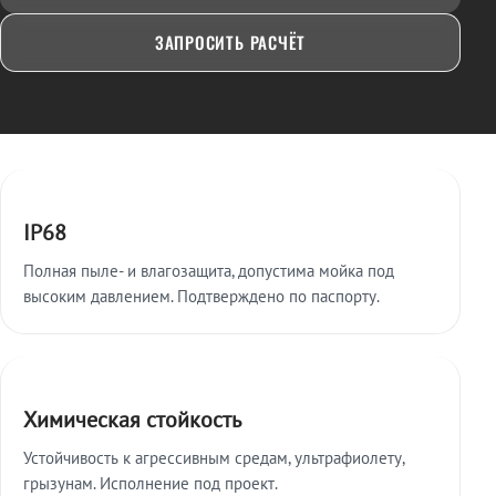
ЗАПРОСИТЬ РАСЧЁТ
Ключевые особенности
IP68
Полная пыле- и влагозащита, допустима мойка под
высоким давлением. Подтверждено по паспорту.
Химическая стойкость
Устойчивость к агрессивным средам, ультрафиолету,
грызунам. Исполнение под проект.