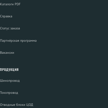
Каталоги PDF
Справка
Статус заказа
Партнёрская программа
Вакансии
ПРОДУКЦИЯ
Шинопровод
Токопровод
Отводные блоки ЦОД