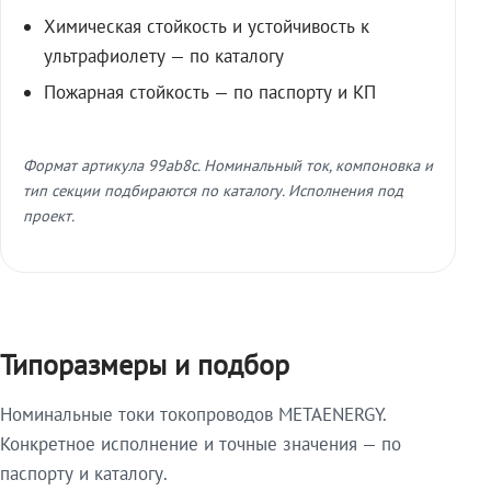
Химическая стойкость и устойчивость к
ультрафиолету — по каталогу
Пожарная стойкость — по паспорту и КП
Формат артикула 99ab8c. Номинальный ток, компоновка и
тип секции подбираются по каталогу. Исполнения под
проект.
Типоразмеры и подбор
Номинальные токи токопроводов METAENERGY.
Конкретное исполнение и точные значения — по
паспорту и каталогу.