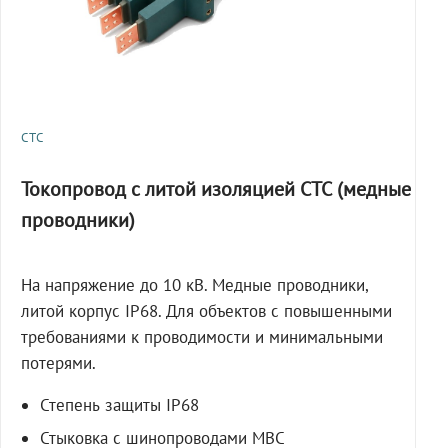
СТС
Токопровод с литой изоляцией СТС (медные
проводники)
На напряжение до 10 кВ. Медные проводники,
литой корпус IP68. Для объектов с повышенными
требованиями к проводимости и минимальными
потерями.
Степень защиты IP68
Стыковка с шинопроводами МВС