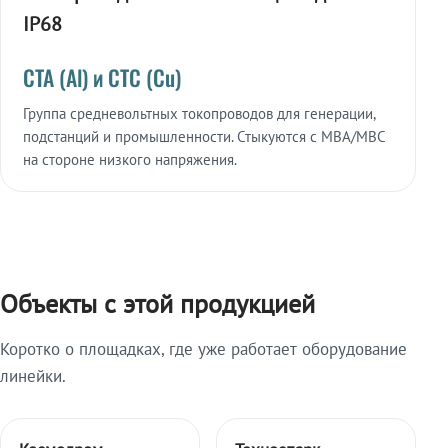
IP68
СТА (Al) и СТС (Cu)
Группа средневольтных токопроводов для генерации,
подстанций и промышленности. Стыкуются с МВА/МВС
на стороне низкого напряжения.
Объекты с этой продукцией
Коротко о площадках, где уже работает оборудование
линейки.