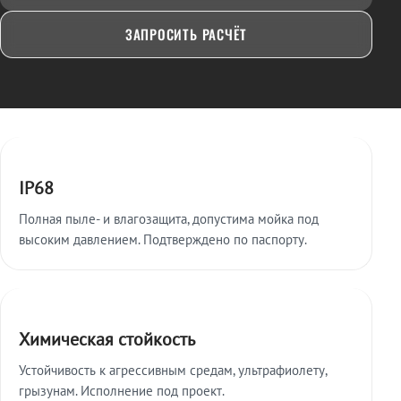
ЗАПРОСИТЬ РАСЧЁТ
Ключевые особенности
IP68
Полная пыле- и влагозащита, допустима мойка под
высоким давлением. Подтверждено по паспорту.
Химическая стойкость
Устойчивость к агрессивным средам, ультрафиолету,
грызунам. Исполнение под проект.