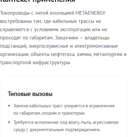
Токопроводы с литой изоляцией METAENERGY
востребованы там, где кабельные трассы не
справляются с условиями эксплуатации или не
проходят по габаритам. Заказчики — владельцы
подстанций, энергосервисные и электромонтажные
организации, объекты нефтегаза, химии, металлургии и
транспортной инфраструктуры.
Типовые вызовы
Замена кабельных трасс упирается в ограничения
по габаритам, опорам и траектории.
Требуется исполнение под влагу, пыль, агрессивную
среду с документальным подтверждением.