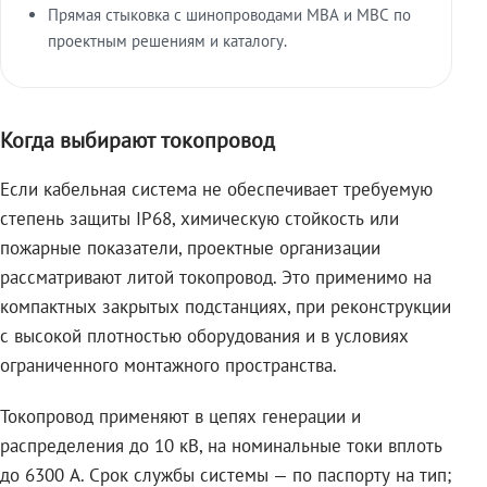
Прямая стыковка с шинопроводами МВА и МВС по
проектным решениям и каталогу.
Когда выбирают токопровод
Если кабельная система не обеспечивает требуемую
степень защиты IP68, химическую стойкость или
пожарные показатели, проектные организации
рассматривают литой токопровод. Это применимо на
компактных закрытых подстанциях, при реконструкции
с высокой плотностью оборудования и в условиях
ограниченного монтажного пространства.
Токопровод применяют в цепях генерации и
распределения до 10 кВ, на номинальные токи вплоть
до 6300 А. Срок службы системы — по паспорту на тип;