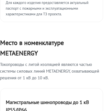
Для каждого изделия предоставляется актуальный
паспорт с пожарными и эксплуатационными
характеристиками для ТЗ проекта.
Место в номенклатуре
METAENERGY
Токопроводы с литой изоляцией являются частью
системы силовых линий METAENERGY, охватывающей
решения от 1 кВ до 10 кВ.
Магистральные шинопроводы до 1 кВ
IP55/IP66