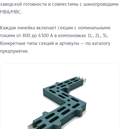
заводской готовности и совместимы с шинопроводами
МВА/МВС.
Каждая линейка включает секции с номинальными
токами от 800 до 6300 А в компоновках 1L, 2L, 3L.
Конкретные типы секций и артикулы — по каталогу
предприятия.