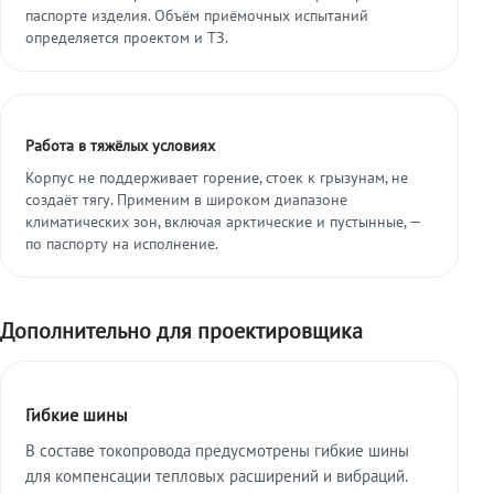
паспорте изделия. Объём приёмочных испытаний
определяется проектом и ТЗ.
Работа в тяжёлых условиях
Корпус не поддерживает горение, стоек к грызунам, не
создаёт тягу. Применим в широком диапазоне
климатических зон, включая арктические и пустынные, —
по паспорту на исполнение.
Дополнительно для проектировщика
Гибкие шины
В составе токопровода предусмотрены гибкие шины
для компенсации тепловых расширений и вибраций.