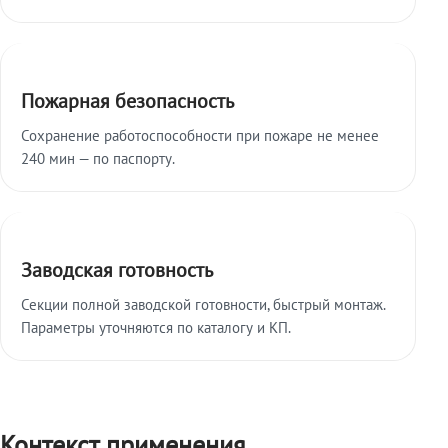
Пожарная безопасность
Сохранение работоспособности при пожаре не менее
240 мин — по паспорту.
Заводская готовность
Секции полной заводской готовности, быстрый монтаж.
Параметры уточняются по каталогу и КП.
Контекст применения