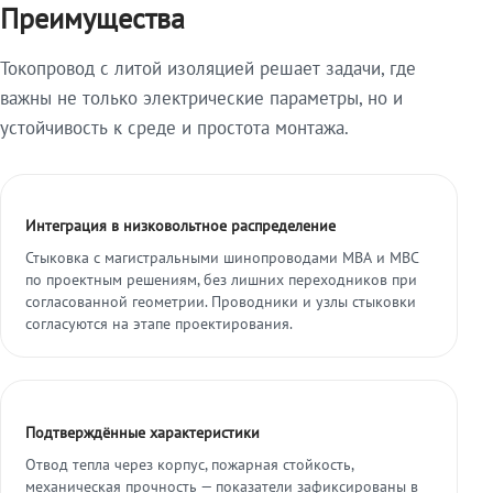
Преимущества
Токопровод с литой изоляцией решает задачи, где
важны не только электрические параметры, но и
устойчивость к среде и простота монтажа.
Интеграция в низковольтное распределение
Стыковка с магистральными шинопроводами МВА и МВС
по проектным решениям, без лишних переходников при
согласованной геометрии. Проводники и узлы стыковки
согласуются на этапе проектирования.
Подтверждённые характеристики
Отвод тепла через корпус, пожарная стойкость,
механическая прочность — показатели зафиксированы в