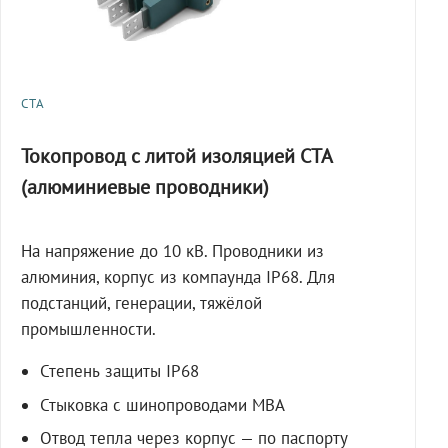
СТА
Токопровод с литой изоляцией СТА
(алюминиевые проводники)
На напряжение до 10 кВ. Проводники из
алюминия, корпус из компаунда IP68. Для
подстанций, генерации, тяжёлой
промышленности.
Степень защиты IP68
Стыковка с шинопроводами МВА
Отвод тепла через корпус — по паспорту