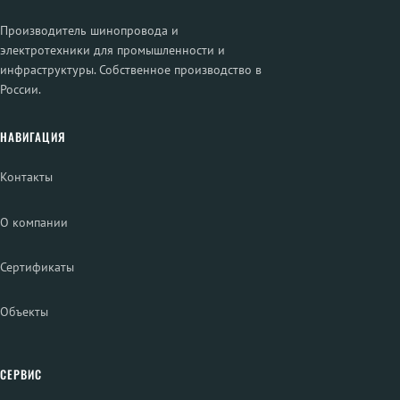
Производитель шинопровода и
электротехники для промышленности и
инфраструктуры. Собственное производство в
России.
НАВИГАЦИЯ
Контакты
О компании
Сертификаты
Объекты
СЕРВИС