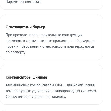
Параметры под заказ.
Огнезащитный барьер
При проходе через строительные конструкции
применяются огнезащитные проходки или барьеры по
проекту. Требования к огнестойкости подтверждаются
по паспорту.
Компенсаторы шинные
Алюминиевые компенсаторы КША — для компенсации
температурных удлинений в шинопроводных системах.
Совместимость уточнять по каталогу.