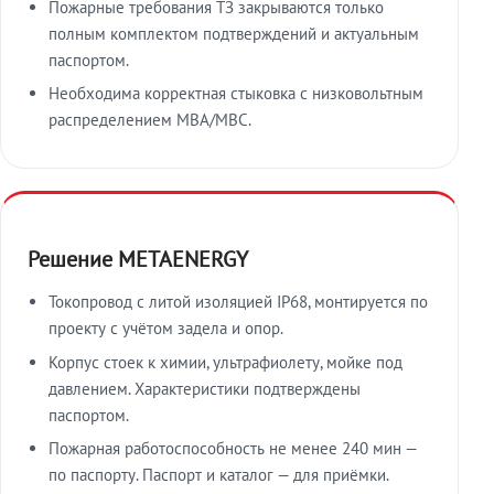
Пожарные требования ТЗ закрываются только
полным комплектом подтверждений и актуальным
паспортом.
Необходима корректная стыковка с низковольтным
распределением МВА/МВС.
Решение METAENERGY
Токопровод с литой изоляцией IP68, монтируется по
проекту с учётом задела и опор.
Корпус стоек к химии, ультрафиолету, мойке под
давлением. Характеристики подтверждены
паспортом.
Пожарная работоспособность не менее 240 мин —
по паспорту. Паспорт и каталог — для приёмки.