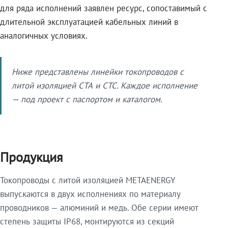
для ряда исполнений заявлен ресурс, сопоставимый с
длительной эксплуатацией кабельных линий в
аналогичных условиях.
Ниже представлены линейки токопроводов с
литой изоляцией СТА и СТС. Каждое исполнение
— под проект с паспортом и каталогом.
Продукция
Токопроводы с литой изоляцией METAENERGY
выпускаются в двух исполнениях по материалу
проводников — алюминий и медь. Обе серии имеют
степень защиты IP68, монтируются из секций