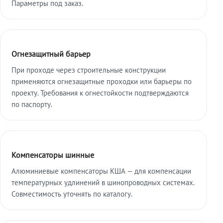
Параметры под заказ.
Огнезащитный барьер
При проходе через строительные конструкции
применяются огнезащитные проходки или барьеры по
проекту. Требования к огнестойкости подтверждаются
по паспорту.
Компенсаторы шинные
Алюминиевые компенсаторы КША — для компенсации
температурных удлинений в шинопроводных системах.
Совместимость уточнять по каталогу.