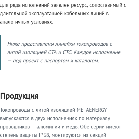
для ряда исполнений заявлен ресурс, сопоставимый с
длительной эксплуатацией кабельных линий в
аналогичных условиях.
Ниже представлены линейки токопроводов с
литой изоляцией СТА и СТС. Каждое исполнение
— под проект с паспортом и каталогом.
Продукция
Токопроводы с литой изоляцией METAENERGY
выпускаются в двух исполнениях по материалу
проводников — алюминий и медь. Обе серии имеют
степень защиты IP68, монтируются из секций