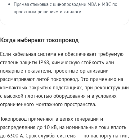
Прямая стыковка с шинопроводами МВА и МВС по
проектным решениям и каталогу.
Когда выбирают токопровод
Если кабельная система не обеспечивает требуемую
степень защиты IP68, химическую стойкость или
пожарные показатели, проектные организации
рассматривают литой токопровод. Это применимо на
компактных закрытых подстанциях, при реконструкции
с высокой плотностью оборудования и в условиях
ограниченного монтажного пространства.
Токопровод применяют в цепях генерации и
распределения до 10 кВ, на номинальные токи вплоть
до 6300 А. Срок службы системы — по паспорту на тип;