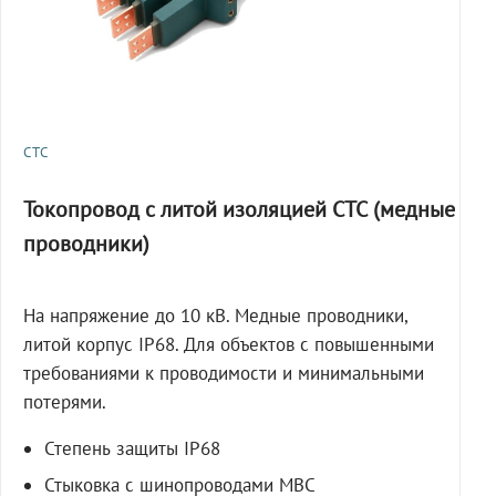
СТС
Токопровод с литой изоляцией СТС (медные
проводники)
На напряжение до 10 кВ. Медные проводники,
литой корпус IP68. Для объектов с повышенными
требованиями к проводимости и минимальными
потерями.
Степень защиты IP68
Стыковка с шинопроводами МВС