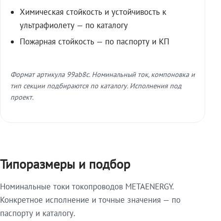
Химическая стойкость и устойчивость к
ультрафиолету — по каталогу
Пожарная стойкость — по паспорту и КП
Формат артикула 99ab8c. Номинальный ток, компоновка и
тип секции подбираются по каталогу. Исполнения под
проект.
Типоразмеры и подбор
Номинальные токи токопроводов METAENERGY.
Конкретное исполнение и точные значения — по
паспорту и каталогу.