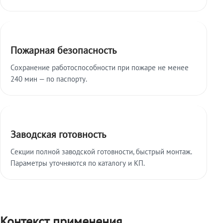
Пожарная безопасность
Сохранение работоспособности при пожаре не менее
240 мин — по паспорту.
Заводская готовность
Секции полной заводской готовности, быстрый монтаж.
Параметры уточняются по каталогу и КП.
Контекст применения