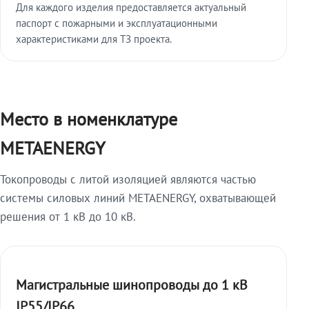
Для каждого изделия предоставляется актуальный
паспорт с пожарными и эксплуатационными
характеристиками для ТЗ проекта.
Место в номенклатуре
METAENERGY
Токопроводы с литой изоляцией являются частью
системы силовых линий METAENERGY, охватывающей
решения от 1 кВ до 10 кВ.
Магистральные шинопроводы до 1 кВ
IP55/IP66