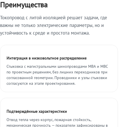
Преимущества
Токопровод с литой изоляцией решает задачи, где
важны не только электрические параметры, но и
устойчивость к среде и простота монтажа.
Интеграция в низковольтное распределение
Стыковка с магистральными шинопроводами МВА и МВС
по проектным решениям, без лишних переходников при
согласованной геометрии. Проводники и узлы стыковки
согласуются на этапе проектирования.
Подтверждённые характеристики
Отвод тепла через корпус, пожарная стойкость,
механическая прочность — показатели зафиксированы в