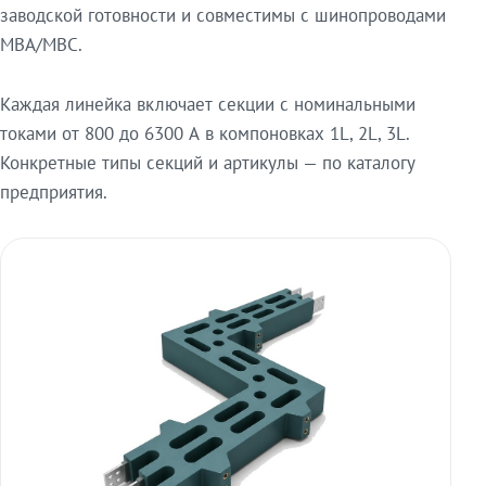
заводской готовности и совместимы с шинопроводами
МВА/МВС.
Каждая линейка включает секции с номинальными
токами от 800 до 6300 А в компоновках 1L, 2L, 3L.
Конкретные типы секций и артикулы — по каталогу
предприятия.