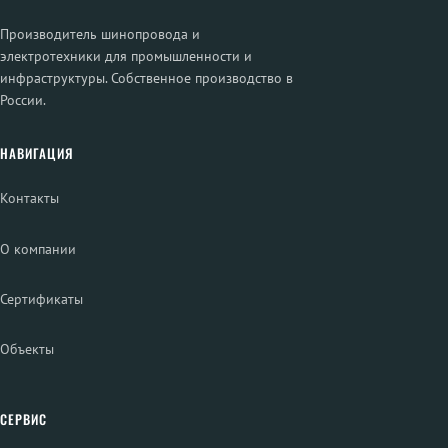
Производитель шинопровода и
электротехники для промышленности и
инфраструктуры. Собственное производство в
России.
НАВИГАЦИЯ
Контакты
О компании
Сертификаты
Объекты
СЕРВИС