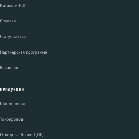
Каталоги PDF
Справка
Статус заказа
Партнёрская программа
Вакансии
ПРОДУКЦИЯ
Шинопровод
Токопровод
Отводные блоки ЦОД