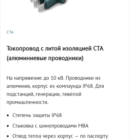
СТА
Токопровод с литой изоляцией СТА
(алюминиевые проводники)
На напряжение до 10 кВ. Проводники из
алюминия, корпус из компаунда IP68. Для
подстанций, генерации, тяжёлой
промышленности.
Степень защиты IP68
Стыковка с шинопроводами МВА
Отвод тепла через корпус — по паспорту