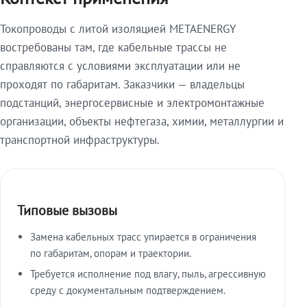
Токопроводы с литой изоляцией METAENERGY
востребованы там, где кабельные трассы не
справляются с условиями эксплуатации или не
проходят по габаритам. Заказчики — владельцы
подстанций, энергосервисные и электромонтажные
организации, объекты нефтегаза, химии, металлургии и
транспортной инфраструктуры.
Типовые вызовы
Замена кабельных трасс упирается в ограничения
по габаритам, опорам и траектории.
Требуется исполнение под влагу, пыль, агрессивную
среду с документальным подтверждением.