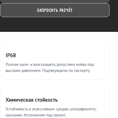
ЗАПРОСИТЬ РАСЧЁТ
Ключевые особенности
IP68
Полная пыле- и влагозащита, допустима мойка под
высоким давлением. Подтверждено по паспорту.
Химическая стойкость
Устойчивость к агрессивным средам, ультрафиолету,
грызунам. Исполнение под проект.