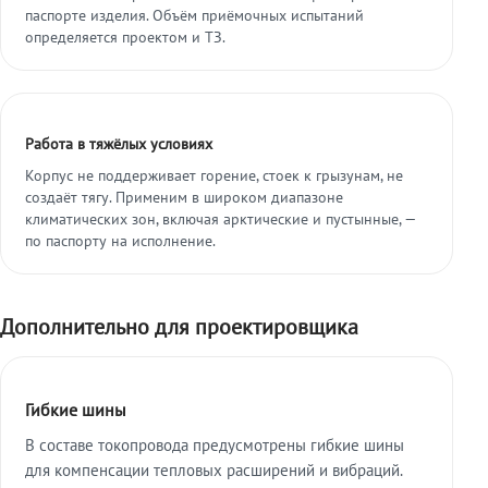
паспорте изделия. Объём приёмочных испытаний
определяется проектом и ТЗ.
Работа в тяжёлых условиях
Корпус не поддерживает горение, стоек к грызунам, не
создаёт тягу. Применим в широком диапазоне
климатических зон, включая арктические и пустынные, —
по паспорту на исполнение.
Дополнительно для проектировщика
Гибкие шины
В составе токопровода предусмотрены гибкие шины
для компенсации тепловых расширений и вибраций.