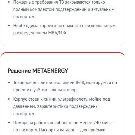
Пожарные требования ТЗ закрываются только
полным комплектом подтверждений и актуальным
паспортом.
Необходима корректная стыковка с низковольтным
распределением МВА/МВС.
Решение METAENERGY
Токопровод с литой изоляцией IP68, монтируется по
проекту с учётом задела и опор.
Корпус стоек к химии, ультрафиолету, мойке под
давлением. Характеристики подтверждены
паспортом.
Пожарная работоспособность не менее 240 мин —
по паспорту. Паспорт и каталог — для приёмки.