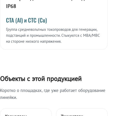
IP68
СТА (Al) и СТС (Cu)
Группа средневольтных токопроводов для генерации,
подстанций и промышленности. Стыкуются с МВА/МВС
на стороне низкого напряжения.
Объекты с этой продукцией
Коротко о площадках, где уже работает оборудование
линейки.