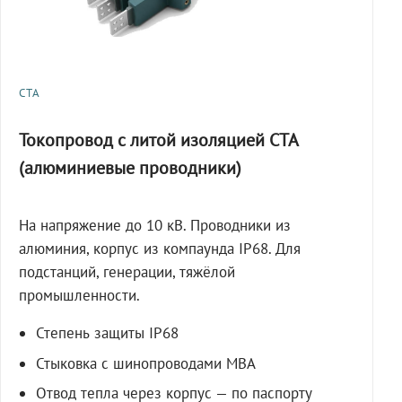
СТА
Токопровод с литой изоляцией СТА
(алюминиевые проводники)
На напряжение до 10 кВ. Проводники из
алюминия, корпус из компаунда IP68. Для
подстанций, генерации, тяжёлой
промышленности.
Степень защиты IP68
Стыковка с шинопроводами МВА
Отвод тепла через корпус — по паспорту