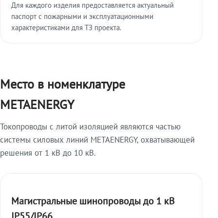
Для каждого изделия предоставляется актуальный
паспорт с пожарными и эксплуатационными
характеристиками для ТЗ проекта.
Место в номенклатуре
METAENERGY
Токопроводы с литой изоляцией являются частью
системы силовых линий METAENERGY, охватывающей
решения от 1 кВ до 10 кВ.
Магистральные шинопроводы до 1 кВ
IP55/IP66