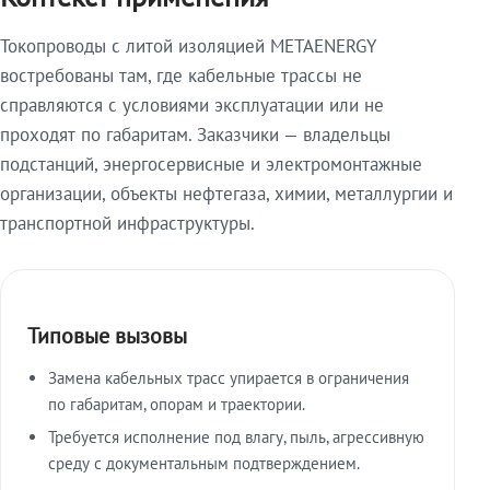
Токопроводы с литой изоляцией METAENERGY
востребованы там, где кабельные трассы не
справляются с условиями эксплуатации или не
проходят по габаритам. Заказчики — владельцы
подстанций, энергосервисные и электромонтажные
организации, объекты нефтегаза, химии, металлургии и
транспортной инфраструктуры.
Типовые вызовы
Замена кабельных трасс упирается в ограничения
по габаритам, опорам и траектории.
Требуется исполнение под влагу, пыль, агрессивную
среду с документальным подтверждением.