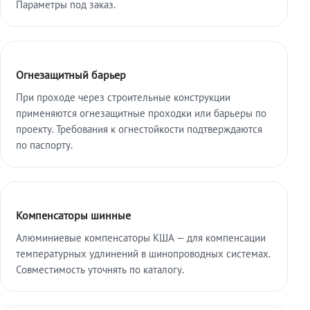
Параметры под заказ.
Огнезащитный барьер
При проходе через строительные конструкции
применяются огнезащитные проходки или барьеры по
проекту. Требования к огнестойкости подтверждаются
по паспорту.
Компенсаторы шинные
Алюминиевые компенсаторы КША — для компенсации
температурных удлинений в шинопроводных системах.
Совместимость уточнять по каталогу.