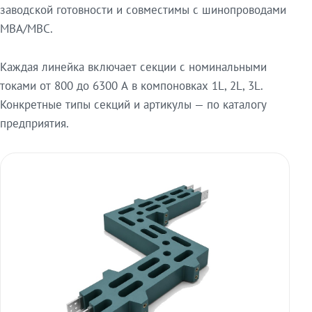
заводской готовности и совместимы с шинопроводами
МВА/МВС.
Каждая линейка включает секции с номинальными
токами от 800 до 6300 А в компоновках 1L, 2L, 3L.
Конкретные типы секций и артикулы — по каталогу
предприятия.