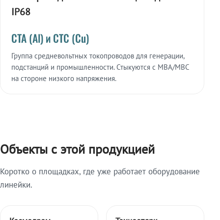
IP68
СТА (Al) и СТС (Cu)
Группа средневольтных токопроводов для генерации,
подстанций и промышленности. Стыкуются с МВА/МВС
на стороне низкого напряжения.
Объекты с этой продукцией
Коротко о площадках, где уже работает оборудование
линейки.