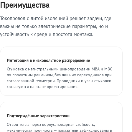
Преимущества
Токопровод с литой изоляцией решает задачи, где
важны не только электрические параметры, но и
устойчивость к среде и простота монтажа.
Интеграция в низковольтное распределение
Стыковка с магистральными шинопроводами МВА и МВС
по проектным решениям, без лишних переходников при
согласованной геометрии. Проводники и узлы стыковки
согласуются на этапе проектирования.
Подтверждённые характеристики
Отвод тепла через корпус, пожарная стойкость,
механическая прочность — показатели зафиксированы в