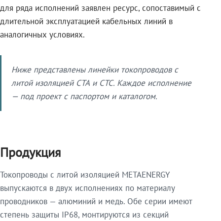
для ряда исполнений заявлен ресурс, сопоставимый с
длительной эксплуатацией кабельных линий в
аналогичных условиях.
Ниже представлены линейки токопроводов с
литой изоляцией СТА и СТС. Каждое исполнение
— под проект с паспортом и каталогом.
Продукция
Токопроводы с литой изоляцией METAENERGY
выпускаются в двух исполнениях по материалу
проводников — алюминий и медь. Обе серии имеют
степень защиты IP68, монтируются из секций