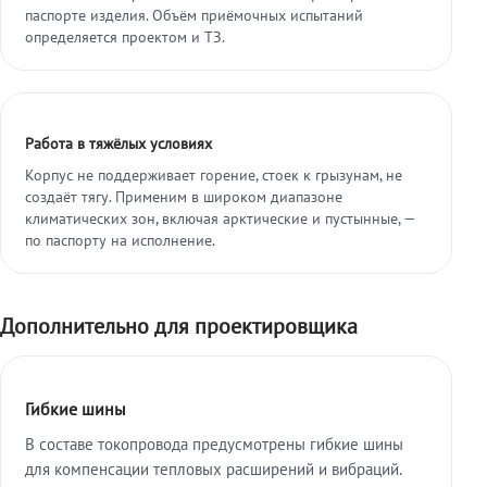
паспорте изделия. Объём приёмочных испытаний
определяется проектом и ТЗ.
Работа в тяжёлых условиях
Корпус не поддерживает горение, стоек к грызунам, не
создаёт тягу. Применим в широком диапазоне
климатических зон, включая арктические и пустынные, —
по паспорту на исполнение.
Дополнительно для проектировщика
Гибкие шины
В составе токопровода предусмотрены гибкие шины
для компенсации тепловых расширений и вибраций.