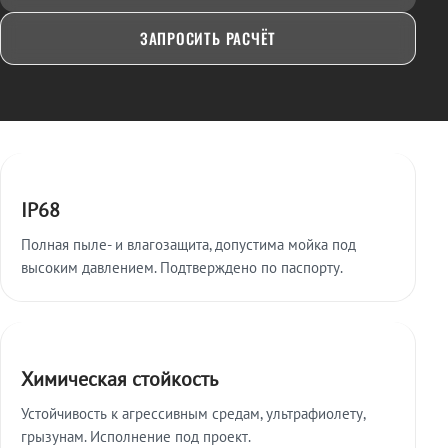
ЗАПРОСИТЬ РАСЧЁТ
Ключевые особенности
IP68
Полная пыле- и влагозащита, допустима мойка под
высоким давлением. Подтверждено по паспорту.
Химическая стойкость
Устойчивость к агрессивным средам, ультрафиолету,
грызунам. Исполнение под проект.