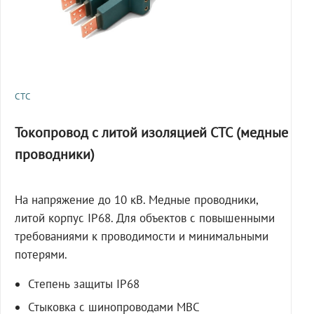
СТС
Токопровод с литой изоляцией СТС (медные
проводники)
На напряжение до 10 кВ. Медные проводники,
литой корпус IP68. Для объектов с повышенными
требованиями к проводимости и минимальными
потерями.
Степень защиты IP68
Стыковка с шинопроводами МВС