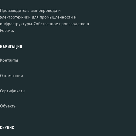
Производитель шинопровода и
электротехники для промышленности и
инфраструктуры. Собственное производство в
России.
НАВИГАЦИЯ
Контакты
О компании
Сертификаты
Объекты
СЕРВИС