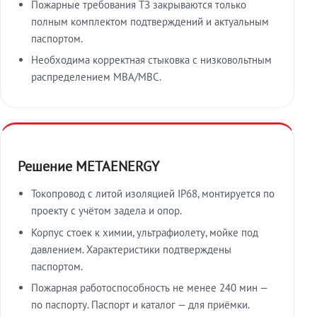
Пожарные требования ТЗ закрываются только
полным комплектом подтверждений и актуальным
паспортом.
Необходима корректная стыковка с низковольтным
распределением МВА/МВС.
Решение METAENERGY
Токопровод с литой изоляцией IP68, монтируется по
проекту с учётом задела и опор.
Корпус стоек к химии, ультрафиолету, мойке под
давлением. Характеристики подтверждены
паспортом.
Пожарная работоспособность не менее 240 мин —
по паспорту. Паспорт и каталог — для приёмки.