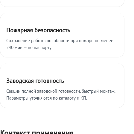
Пожарная безопасность
Сохранение работоспособности при пожаре не менее
240 мин — по паспорту.
Заводская готовность
Секции полной заводской готовности, быстрый монтаж.
Параметры уточняются по каталогу и КП.
Контекст применения