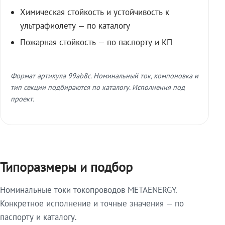
Химическая стойкость и устойчивость к
ультрафиолету — по каталогу
Пожарная стойкость — по паспорту и КП
Формат артикула 99ab8c. Номинальный ток, компоновка и
тип секции подбираются по каталогу. Исполнения под
проект.
Типоразмеры и подбор
Номинальные токи токопроводов METAENERGY.
Конкретное исполнение и точные значения — по
паспорту и каталогу.