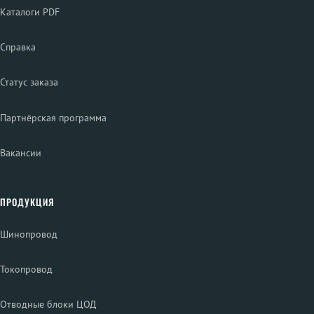
Каталоги PDF
Справка
Статус заказа
Партнёрская программа
Вакансии
ПРОДУКЦИЯ
Шинопровод
Токопровод
Отводные блоки ЦОД