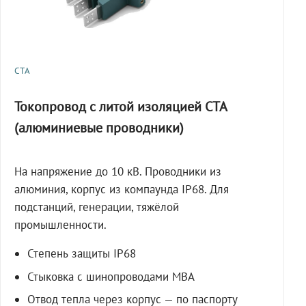
СТА
Токопровод с литой изоляцией СТА
(алюминиевые проводники)
На напряжение до 10 кВ. Проводники из
алюминия, корпус из компаунда IP68. Для
подстанций, генерации, тяжёлой
промышленности.
Степень защиты IP68
Стыковка с шинопроводами МВА
Отвод тепла через корпус — по паспорту