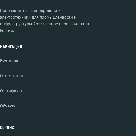
Производитель шинопровода и
электротехники для промышленности и
инфраструктуры. Собственное производство в
России.
НАВИГАЦИЯ
Контакты
О компании
Сертификаты
Объекты
СЕРВИС