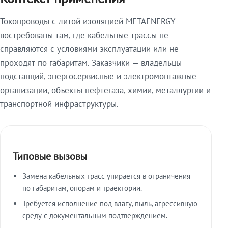
Токопроводы с литой изоляцией METAENERGY
востребованы там, где кабельные трассы не
справляются с условиями эксплуатации или не
проходят по габаритам. Заказчики — владельцы
подстанций, энергосервисные и электромонтажные
организации, объекты нефтегаза, химии, металлургии и
транспортной инфраструктуры.
Типовые вызовы
Замена кабельных трасс упирается в ограничения
по габаритам, опорам и траектории.
Требуется исполнение под влагу, пыль, агрессивную
среду с документальным подтверждением.