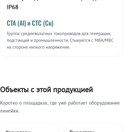
IP68
СТА (Al) и СТС (Cu)
Группа средневольтных токопроводов для генерации,
подстанций и промышленности. Стыкуются с МВА/МВС
на стороне низкого напряжения.
Объекты с этой продукцией
Коротко о площадках, где уже работает оборудование
линейки.