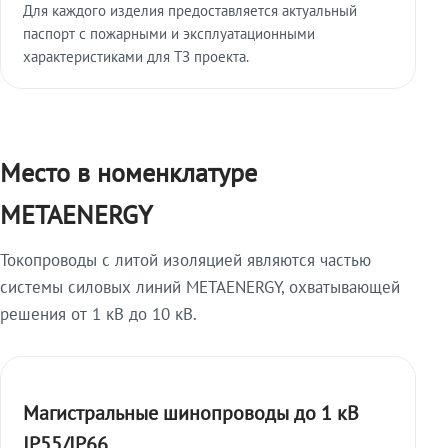
Для каждого изделия предоставляется актуальный
паспорт с пожарными и эксплуатационными
характеристиками для ТЗ проекта.
Место в номенклатуре
METAENERGY
Токопроводы с литой изоляцией являются частью
системы силовых линий METAENERGY, охватывающей
решения от 1 кВ до 10 кВ.
Магистральные шинопроводы до 1 кВ
IP55/IP66