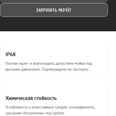
ЗАПРОСИТЬ РАСЧЁТ
Ключевые особенности
IP68
Полная пыле- и влагозащита, допустима мойка под
высоким давлением. Подтверждено по паспорту.
Химическая стойкость
Устойчивость к агрессивным средам, ультрафиолету,
грызунам. Исполнение под проект.