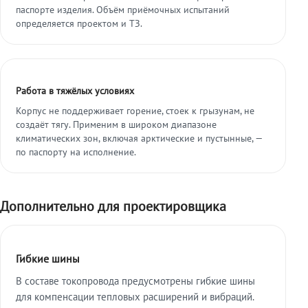
паспорте изделия. Объём приёмочных испытаний
определяется проектом и ТЗ.
Работа в тяжёлых условиях
Корпус не поддерживает горение, стоек к грызунам, не
создаёт тягу. Применим в широком диапазоне
климатических зон, включая арктические и пустынные, —
по паспорту на исполнение.
Дополнительно для проектировщика
Гибкие шины
В составе токопровода предусмотрены гибкие шины
для компенсации тепловых расширений и вибраций.