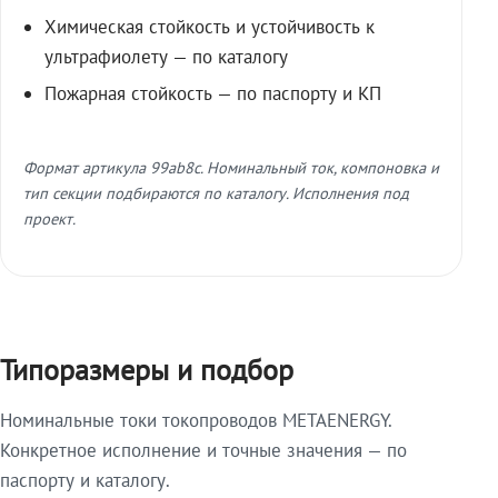
Химическая стойкость и устойчивость к
ультрафиолету — по каталогу
Пожарная стойкость — по паспорту и КП
Формат артикула 99ab8c. Номинальный ток, компоновка и
тип секции подбираются по каталогу. Исполнения под
проект.
Типоразмеры и подбор
Номинальные токи токопроводов METAENERGY.
Конкретное исполнение и точные значения — по
паспорту и каталогу.