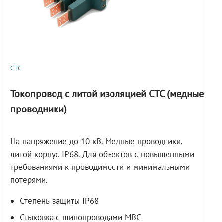
СТС
Токопровод с литой изоляцией СТС (медные
проводники)
На напряжение до 10 кВ. Медные проводники,
литой корпус IP68. Для объектов с повышенными
требованиями к проводимости и минимальными
потерями.
Степень защиты IP68
Стыковка с шинопроводами МВС