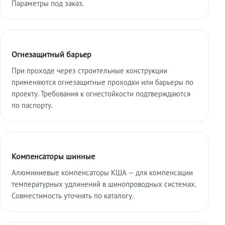
Параметры под заказ.
Огнезащитный барьер
При проходе через строительные конструкции
применяются огнезащитные проходки или барьеры по
проекту. Требования к огнестойкости подтверждаются
по паспорту.
Компенсаторы шинные
Алюминиевые компенсаторы КША — для компенсации
температурных удлинений в шинопроводных системах.
Совместимость уточнять по каталогу.