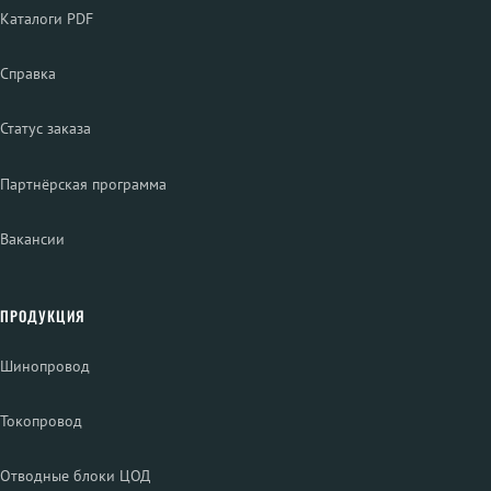
Каталоги PDF
Справка
Статус заказа
Партнёрская программа
Вакансии
ПРОДУКЦИЯ
Шинопровод
Токопровод
Отводные блоки ЦОД