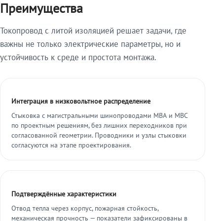
Преимущества
Токопровод с литой изоляцией решает задачи, где
важны не только электрические параметры, но и
устойчивость к среде и простота монтажа.
Интеграция в низковольтное распределение
Стыковка с магистральными шинопроводами МВА и МВС
по проектным решениям, без лишних переходников при
согласованной геометрии. Проводники и узлы стыковки
согласуются на этапе проектирования.
Подтверждённые характеристики
Отвод тепла через корпус, пожарная стойкость,
механическая прочность — показатели зафиксированы в