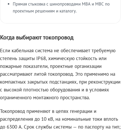
Прямая стыковка с шинопроводами МВА и МВС по
проектным решениям и каталогу.
Когда выбирают токопровод
Если кабельная система не обеспечивает требуемую
степень защиты IP68, химическую стойкость или
пожарные показатели, проектные организации
рассматривают литой токопровод. Это применимо на
компактных закрытых подстанциях, при реконструкции
с высокой плотностью оборудования и в условиях
ограниченного монтажного пространства.
Токопровод применяют в цепях генерации и
распределения до 10 кВ, на номинальные токи вплоть
до 6300 А. Срок службы системы — по паспорту на тип;