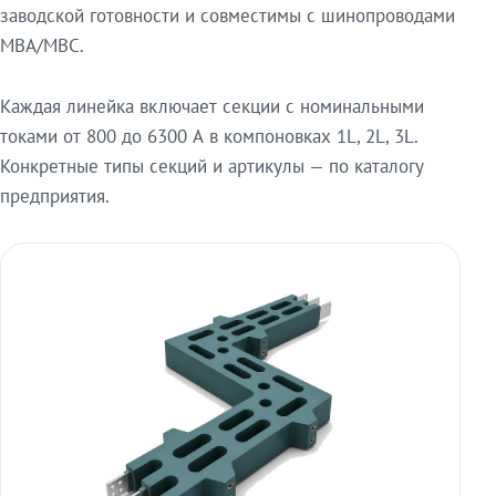
заводской готовности и совместимы с шинопроводами
МВА/МВС.
Каждая линейка включает секции с номинальными
токами от 800 до 6300 А в компоновках 1L, 2L, 3L.
Конкретные типы секций и артикулы — по каталогу
предприятия.