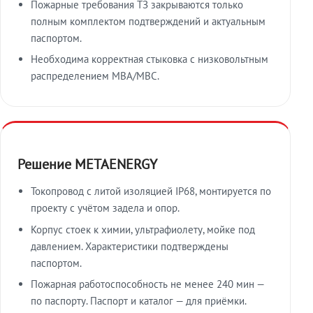
Пожарные требования ТЗ закрываются только
полным комплектом подтверждений и актуальным
паспортом.
Необходима корректная стыковка с низковольтным
распределением МВА/МВС.
Решение METAENERGY
Токопровод с литой изоляцией IP68, монтируется по
проекту с учётом задела и опор.
Корпус стоек к химии, ультрафиолету, мойке под
давлением. Характеристики подтверждены
паспортом.
Пожарная работоспособность не менее 240 мин —
по паспорту. Паспорт и каталог — для приёмки.