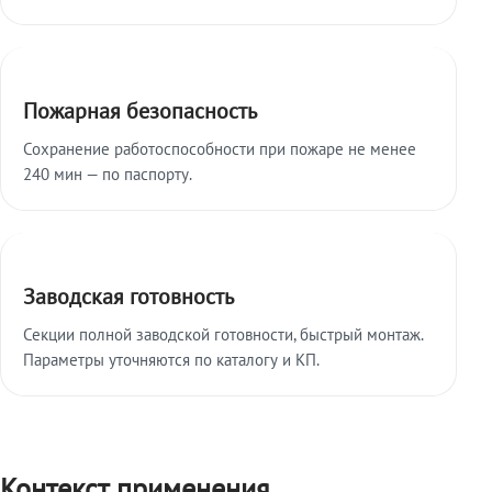
Пожарная безопасность
Сохранение работоспособности при пожаре не менее
240 мин — по паспорту.
Заводская готовность
Секции полной заводской готовности, быстрый монтаж.
Параметры уточняются по каталогу и КП.
Контекст применения