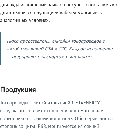
для ряда исполнений заявлен ресурс, сопоставимый с
длительной эксплуатацией кабельных линий в
аналогичных условиях.
Ниже представлены линейки токопроводов с
литой изоляцией СТА и СТС. Каждое исполнение
— под проект с паспортом и каталогом.
Продукция
Токопроводы с литой изоляцией METAENERGY
выпускаются в двух исполнениях по материалу
проводников — алюминий и медь. Обе серии имеют
степень защиты IP68, монтируются из секций