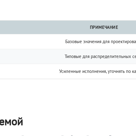
ПРИМЕЧАНИЕ
Базовые значения для проектиров
Типовые для распределительных с
Усиленные исполнения, уточнять по к
темой