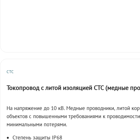
СТС
Токопровод с литой изоляцией СТС (медные пр
На напряжение до 10 кВ. Медные проводники, литой кор
объектов с повышенными требованиями к проводимости
минимальными потерями.
Степень защиты IP68