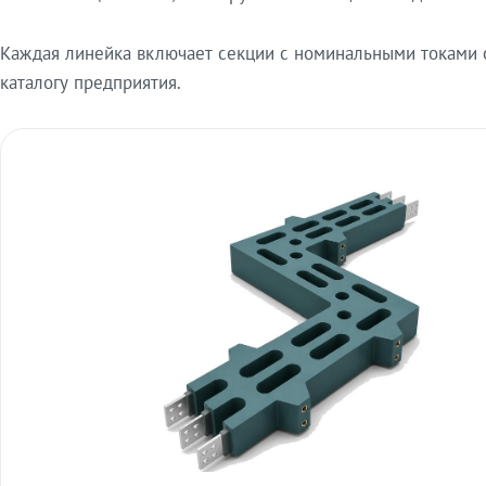
Каждая линейка включает секции с номинальными токами от
каталогу предприятия.