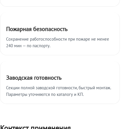
Пожарная безопасность
Сохранение работоспособности при пожаре не менее
240 мин — по паспорту.
Заводская готовность
Секции полной заводской готовности, быстрый монтаж.
Параметры уточняются по каталогу и КП.
Контекст применения