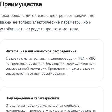
Преимущества
Токопровод с литой изоляцией решает задачи, где
важны не только электрические параметры, но и
устойчивость к среде и простота монтажа.
Интеграция в низковольтное распределение
Стыковка с магистральными шинопроводами МВА и МВС
по проектным решениям, без лишних переходников при
согласованной геометрии. Проводники и узлы стыковки
согласуются на этапе проектирования.
Подтверждённые характеристики
Отвод тепла через корпус, пожарная стойкость,
механическая прочность — показатели зафиксированы в