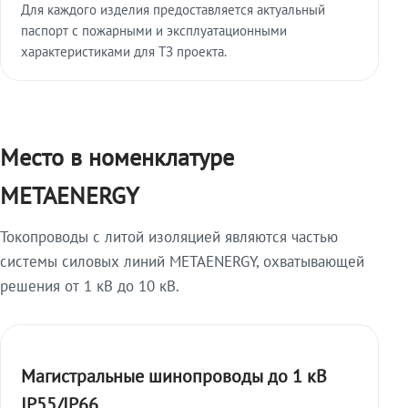
Для каждого изделия предоставляется актуальный
паспорт с пожарными и эксплуатационными
характеристиками для ТЗ проекта.
Место в номенклатуре
METAENERGY
Токопроводы с литой изоляцией являются частью
системы силовых линий METAENERGY, охватывающей
решения от 1 кВ до 10 кВ.
Магистральные шинопроводы до 1 кВ
IP55/IP66