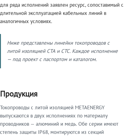
для ряда исполнений заявлен ресурс, сопоставимый с
длительной эксплуатацией кабельных линий в
аналогичных условиях.
Ниже представлены линейки токопроводов с
литой изоляцией СТА и СТС. Каждое исполнение
— под проект с паспортом и каталогом.
Продукция
Токопроводы с литой изоляцией METAENERGY
выпускаются в двух исполнениях по материалу
проводников — алюминий и медь. Обе серии имеют
степень защиты IP68, монтируются из секций