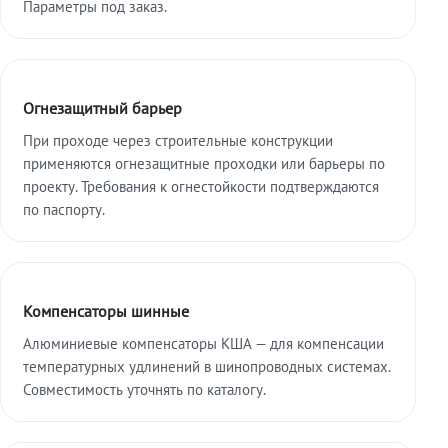
Параметры под заказ.
Огнезащитный барьер
При проходе через строительные конструкции
применяются огнезащитные проходки или барьеры по
проекту. Требования к огнестойкости подтверждаются
по паспорту.
Компенсаторы шинные
Алюминиевые компенсаторы КША — для компенсации
температурных удлинений в шинопроводных системах.
Совместимость уточнять по каталогу.