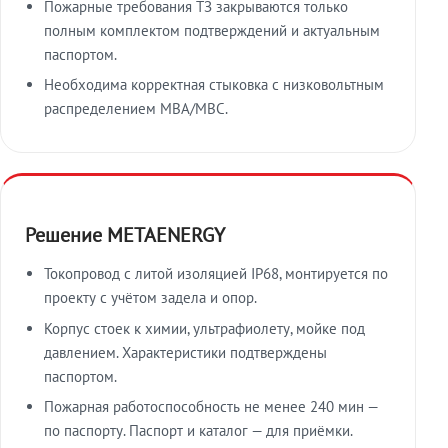
Пожарные требования ТЗ закрываются только
полным комплектом подтверждений и актуальным
паспортом.
Необходима корректная стыковка с низковольтным
распределением МВА/МВС.
Решение METAENERGY
Токопровод с литой изоляцией IP68, монтируется по
проекту с учётом задела и опор.
Корпус стоек к химии, ультрафиолету, мойке под
давлением. Характеристики подтверждены
паспортом.
Пожарная работоспособность не менее 240 мин —
по паспорту. Паспорт и каталог — для приёмки.