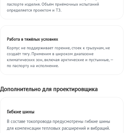
паспорте изделия. Объём приёмочных испытаний
определяется проектом и ТЗ.
Работа в тяжёлых условиях
Корпус не поддерживает горение, стоек к грызунам, не
создаёт тягу. Применим в широком диапазоне
климатических зон, включая арктические и пустынные, —
по паспорту на исполнение.
Дополнительно для проектировщика
Гибкие шины
В составе токопровода предусмотрены гибкие шины
для компенсации тепловых расширений и вибраций.