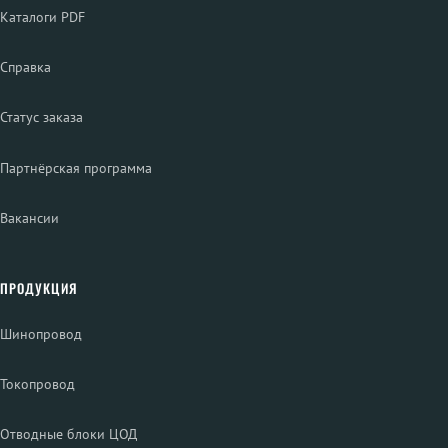
Каталоги PDF
Справка
Статус заказа
Партнёрская программа
Вакансии
ПРОДУКЦИЯ
Шинопровод
Токопровод
Отводные блоки ЦОД