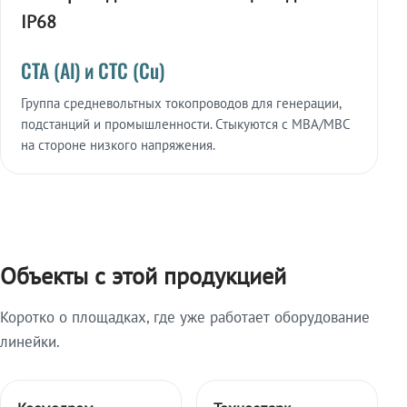
IP68
СТА (Al) и СТС (Cu)
Группа средневольтных токопроводов для генерации,
подстанций и промышленности. Стыкуются с МВА/МВС
на стороне низкого напряжения.
Объекты с этой продукцией
Коротко о площадках, где уже работает оборудование
линейки.