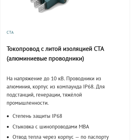
СТА
Токопровод с литой изоляцией СТА
(алюминиевые проводники)
На напряжение до 10 кВ. Проводники из
алюминия, корпус из компаунда IP68. Для
подстанций, генерации, тяжёлой
промышленности.
Степень защиты IP68
Стыковка с шинопроводами МВА
Отвод тепла через корпус — по паспорту