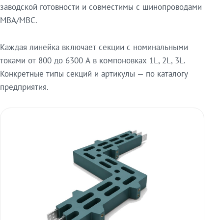
заводской готовности и совместимы с шинопроводами
МВА/МВС.
Каждая линейка включает секции с номинальными
токами от 800 до 6300 А в компоновках 1L, 2L, 3L.
Конкретные типы секций и артикулы — по каталогу
предприятия.