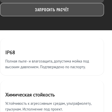
ЗАПРОСИТЬ РАСЧЁТ
Ключевые особенности
IP68
Полная пыле- и влагозащита, допустима мойка под
высоким давлением. Подтверждено по паспорту.
Химическая стойкость
Устойчивость к агрессивным средам, ультрафиолету,
грызунам. Исполнение под проект.