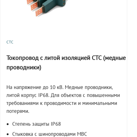
СТС
Токопровод с литой изоляцией СТС (медные
проводники)
На напряжение до 10 кВ. Медные проводники,
литой корпус IP68. Для объектов с повышенными
требованиями к проводимости и минимальными
потерями.
Степень защиты IP68
Стыковка с шинопроводами МВС