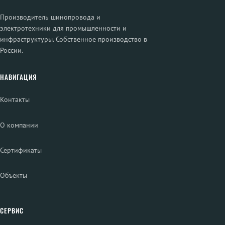
Производитель шинопровода и
электротехники для промышленности и
инфраструктуры. Собственное производство в
России.
НАВИГАЦИЯ
Контакты
О компании
Сертификаты
Объекты
СЕРВИС