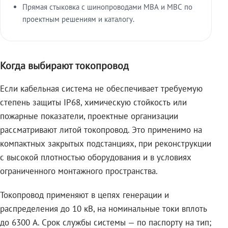
Прямая стыковка с шинопроводами МВА и МВС по
проектным решениям и каталогу.
Когда выбирают токопровод
Если кабельная система не обеспечивает требуемую
степень защиты IP68, химическую стойкость или
пожарные показатели, проектные организации
рассматривают литой токопровод. Это применимо на
компактных закрытых подстанциях, при реконструкции
с высокой плотностью оборудования и в условиях
ограниченного монтажного пространства.
Токопровод применяют в цепях генерации и
распределения до 10 кВ, на номинальные токи вплоть
до 6300 А. Срок службы системы — по паспорту на тип;