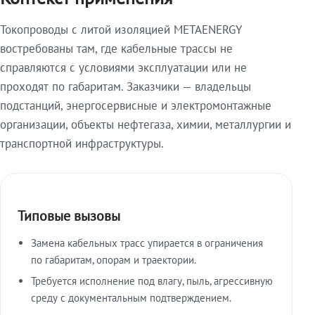
Токопроводы с литой изоляцией METAENERGY
востребованы там, где кабельные трассы не
справляются с условиями эксплуатации или не
проходят по габаритам. Заказчики — владельцы
подстанций, энергосервисные и электромонтажные
организации, объекты нефтегаза, химии, металлургии и
транспортной инфраструктуры.
Типовые вызовы
Замена кабельных трасс упирается в ограничения
по габаритам, опорам и траектории.
Требуется исполнение под влагу, пыль, агрессивную
среду с документальным подтверждением.