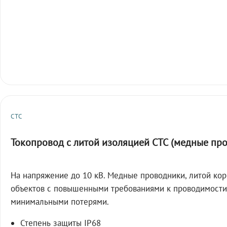
СТС
Токопровод с литой изоляцией СТС (медные пр
На напряжение до 10 кВ. Медные проводники, литой кор
объектов с повышенными требованиями к проводимости
минимальными потерями.
Степень защиты IP68