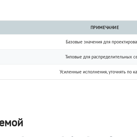
ПРИМЕЧАНИЕ
Базовые значения для проектиров
Типовые для распределительных с
Усиленные исполнения, уточнять по к
темой