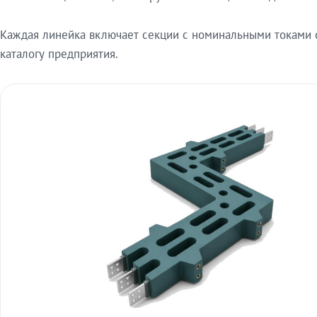
Каждая линейка включает секции с номинальными токами от
каталогу предприятия.