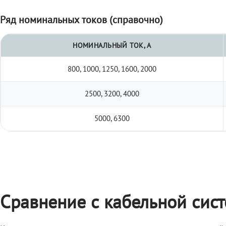
Ряд номинальных токов (справочно)
НОМИНАЛЬНЫЙ ТОК, А
800, 1000, 1250, 1600, 2000
2500, 3200, 4000
5000, 6300
Сравнение с кабельной сис