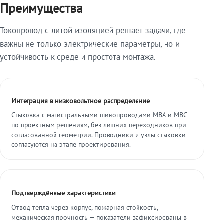
Преимущества
Токопровод с литой изоляцией решает задачи, где
важны не только электрические параметры, но и
устойчивость к среде и простота монтажа.
Интеграция в низковольтное распределение
Стыковка с магистральными шинопроводами МВА и МВС
по проектным решениям, без лишних переходников при
согласованной геометрии. Проводники и узлы стыковки
согласуются на этапе проектирования.
Подтверждённые характеристики
Отвод тепла через корпус, пожарная стойкость,
механическая прочность — показатели зафиксированы в