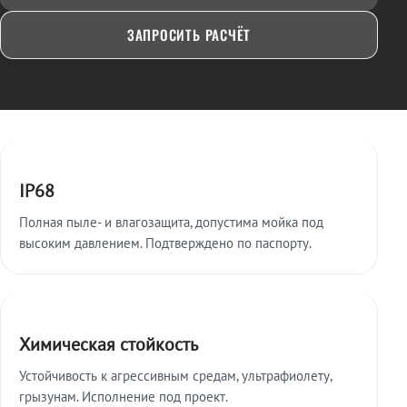
ЗАПРОСИТЬ РАСЧЁТ
Ключевые особенности
IP68
Полная пыле- и влагозащита, допустима мойка под
высоким давлением. Подтверждено по паспорту.
Химическая стойкость
Устойчивость к агрессивным средам, ультрафиолету,
грызунам. Исполнение под проект.