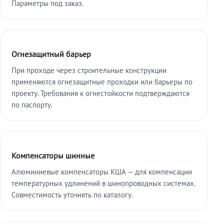
Параметры под заказ.
Огнезащитный барьер
При проходе через строительные конструкции
применяются огнезащитные проходки или барьеры по
проекту. Требования к огнестойкости подтверждаются
по паспорту.
Компенсаторы шинные
Алюминиевые компенсаторы КША — для компенсации
температурных удлинений в шинопроводных системах.
Совместимость уточнять по каталогу.