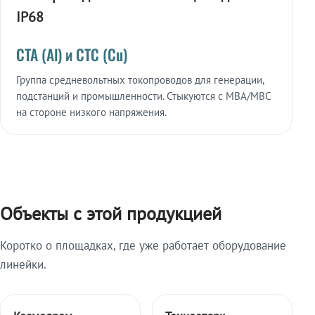
IP68
СТА (Al) и СТС (Cu)
Группа средневольтных токопроводов для генерации,
подстанций и промышленности. Стыкуются с МВА/МВС
на стороне низкого напряжения.
Объекты с этой продукцией
Коротко о площадках, где уже работает оборудование
линейки.