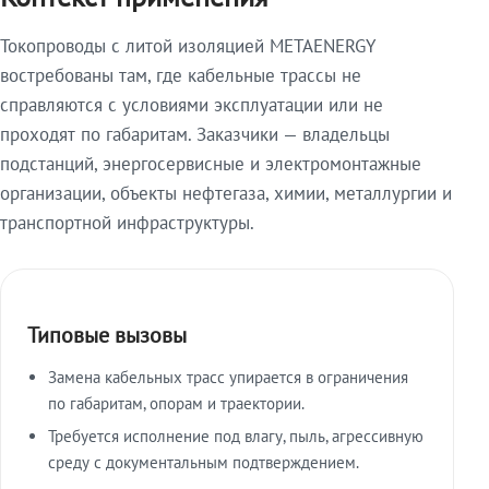
Токопроводы с литой изоляцией METAENERGY
востребованы там, где кабельные трассы не
справляются с условиями эксплуатации или не
проходят по габаритам. Заказчики — владельцы
подстанций, энергосервисные и электромонтажные
организации, объекты нефтегаза, химии, металлургии и
транспортной инфраструктуры.
Типовые вызовы
Замена кабельных трасс упирается в ограничения
по габаритам, опорам и траектории.
Требуется исполнение под влагу, пыль, агрессивную
среду с документальным подтверждением.