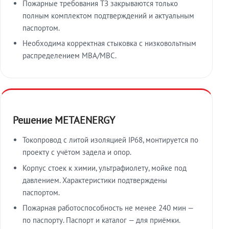
Пожарные требования ТЗ закрываются только
полным комплектом подтверждений и актуальным
паспортом.
Необходима корректная стыковка с низковольтным
распределением МВА/МВС.
Решение METAENERGY
Токопровод с литой изоляцией IP68, монтируется по
проекту с учётом задела и опор.
Корпус стоек к химии, ультрафиолету, мойке под
давлением. Характеристики подтверждены
паспортом.
Пожарная работоспособность не менее 240 мин —
по паспорту. Паспорт и каталог — для приёмки.