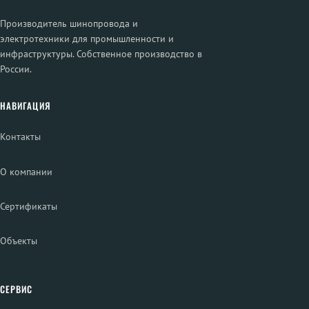
Производитель шинопровода и
электротехники для промышленности и
инфраструктуры. Собственное производство в
России.
НАВИГАЦИЯ
Контакты
О компании
Сертификаты
Объекты
СЕРВИС