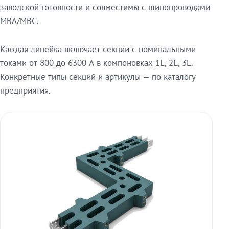
заводской готовности и совместимы с шинопроводами
МВА/МВС.
Каждая линейка включает секции с номинальными
токами от 800 до 6300 А в компоновках 1L, 2L, 3L.
Конкретные типы секций и артикулы — по каталогу
предприятия.