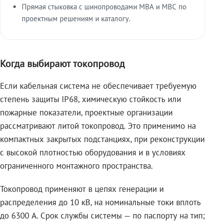
Прямая стыковка с шинопроводами МВА и МВС по
проектным решениям и каталогу.
Когда выбирают токопровод
Если кабельная система не обеспечивает требуемую
степень защиты IP68, химическую стойкость или
пожарные показатели, проектные организации
рассматривают литой токопровод. Это применимо на
компактных закрытых подстанциях, при реконструкции
с высокой плотностью оборудования и в условиях
ограниченного монтажного пространства.
Токопровод применяют в цепях генерации и
распределения до 10 кВ, на номинальные токи вплоть
до 6300 А. Срок службы системы — по паспорту на тип;