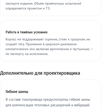
паспорте изделия. Объём приёмочных испытаний
определяется проектом и ТЗ.
Работа в тяжёлых условиях
Корпус не поддерживает горение, стоек к грызунам, не
создаёт тягу. Применим в широком диапазоне
климатических зон, включая арктические и пустынные, —
по паспорту на исполнение.
Дополнительно для проектировщика
Гибкие шины
В составе токопровода предусмотрены гибкие шины
для компенсации тепловых расширений и вибраций.