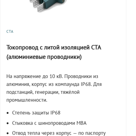
СТА
Токопровод с литой изоляцией СТА
(алюминиевые проводники)
На напряжение до 10 кВ. Проводники из
алюминия, корпус из компаунда IP68. Для
подстанций, генерации, тяжёлой
промышленности.
Степень защиты IP68
Стыковка с шинопроводами МВА
Отвод тепла через корпус — по паспорту