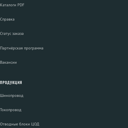
Каталоги PDF
Справка
Статус заказа
Партнёрская программа
Вакансии
ПРОДУКЦИЯ
Шинопровод
Токопровод
Отводные блоки ЦОД