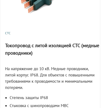
СТС
Токопровод с литой изоляцией СТС (медные
проводники)
На напряжение до 10 кВ. Медные проводники,
литой корпус IP68. Для объектов с повышенными
требованиями к проводимости и минимальными
потерями.
Степень защиты IP68
Стыковка с шинопроводами МВС