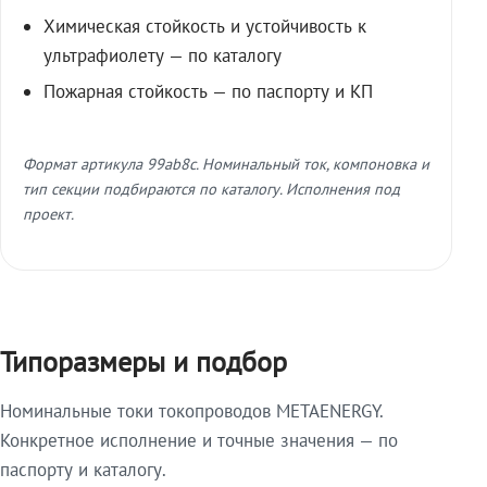
Химическая стойкость и устойчивость к
ультрафиолету — по каталогу
Пожарная стойкость — по паспорту и КП
Формат артикула 99ab8c. Номинальный ток, компоновка и
тип секции подбираются по каталогу. Исполнения под
проект.
Типоразмеры и подбор
Номинальные токи токопроводов METAENERGY.
Конкретное исполнение и точные значения — по
паспорту и каталогу.