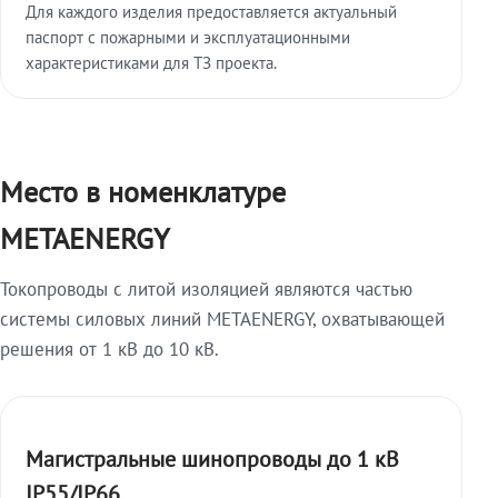
Для каждого изделия предоставляется актуальный
паспорт с пожарными и эксплуатационными
характеристиками для ТЗ проекта.
Место в номенклатуре
METAENERGY
Токопроводы с литой изоляцией являются частью
системы силовых линий METAENERGY, охватывающей
решения от 1 кВ до 10 кВ.
Магистральные шинопроводы до 1 кВ
IP55/IP66