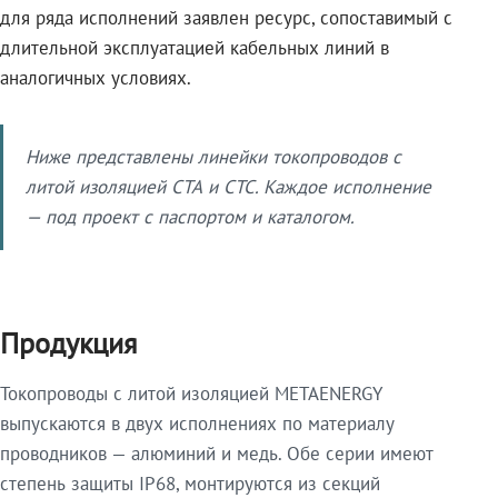
для ряда исполнений заявлен ресурс, сопоставимый с
длительной эксплуатацией кабельных линий в
аналогичных условиях.
Ниже представлены линейки токопроводов с
литой изоляцией СТА и СТС. Каждое исполнение
— под проект с паспортом и каталогом.
Продукция
Токопроводы с литой изоляцией METAENERGY
выпускаются в двух исполнениях по материалу
проводников — алюминий и медь. Обе серии имеют
степень защиты IP68, монтируются из секций