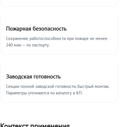
Пожарная безопасность
Сохранение работоспособности при пожаре не менее
240 мин — по паспорту.
Заводская готовность
Секции полной заводской готовности, быстрый монтаж.
Параметры уточняются по каталогу и КП.
Контекст применения