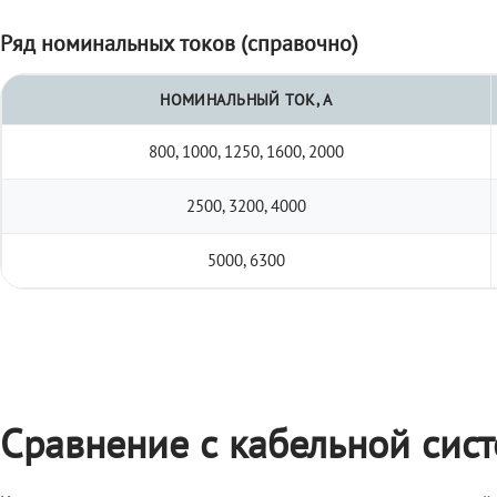
Ряд номинальных токов (справочно)
НОМИНАЛЬНЫЙ ТОК, А
800, 1000, 1250, 1600, 2000
2500, 3200, 4000
5000, 6300
Сравнение с кабельной сис