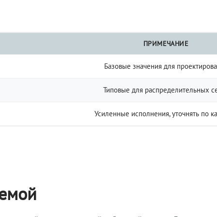
ПРИМЕЧАНИЕ
Базовые значения для проектиров
Типовые для распределительных с
Усиленные исполнения, уточнять по к
темой