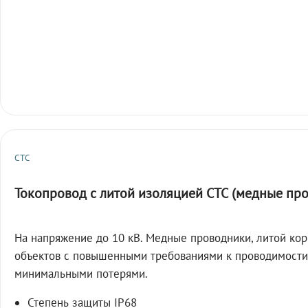
СТС
Токопровод с литой изоляцией СТС (медные пр
На напряжение до 10 кВ. Медные проводники, литой кор
объектов с повышенными требованиями к проводимости
минимальными потерями.
Степень защиты IP68