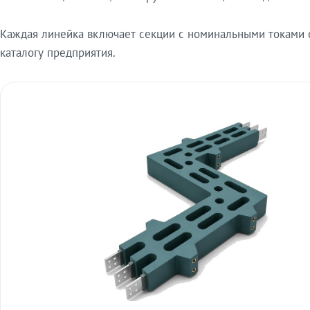
Каждая линейка включает секции с номинальными токами от
каталогу предприятия.